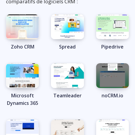
comparatifs de logiciels CRM :
Zoho CRM
Spread
Pipedrive
Microsoft
Teamleader
noCRM.io
Dynamics 365