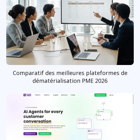
Comparatif des meilleures plateformes de
dématérialisation PME 2026