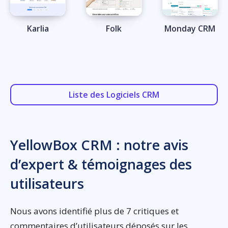
Karlia
Folk
Monday CRM
Liste des Logiciels CRM
YellowBox CRM : notre avis
d’expert & témoignages des
utilisateurs
Nous avons identifié plus de 7 critiques et
commentaires d’utilisateurs déposés sur les