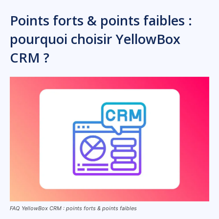
Points forts & points faibles :
pourquoi choisir YellowBox
CRM ?
FAQ YellowBox CRM : points forts & points faibles