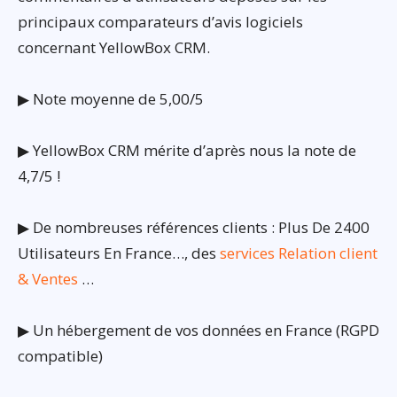
principaux comparateurs d’avis logiciels
concernant YellowBox CRM.
▶ Note moyenne de 5,00/5
▶ YellowBox CRM mérite d’après nous la note de
4,7/5 !
▶ De nombreuses références clients : Plus De 2400
Utilisateurs En France…, des
services Relation client
& Ventes
…
▶ Un hébergement de vos données en France (RGPD
compatible)