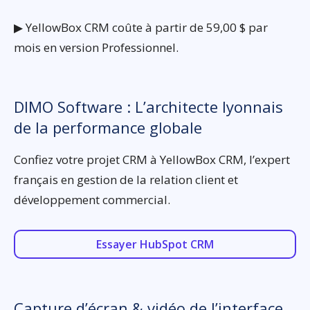
▶ YellowBox CRM coûte à partir de 59,00 $ par
mois en version Professionnel.
DIMO Software : L’architecte lyonnais
de la performance globale
Confiez votre projet CRM à YellowBox CRM, l’expert
français en gestion de la relation client et
développement commercial.
Essayer HubSpot CRM
Capture d’écran & vidéo de l’interface