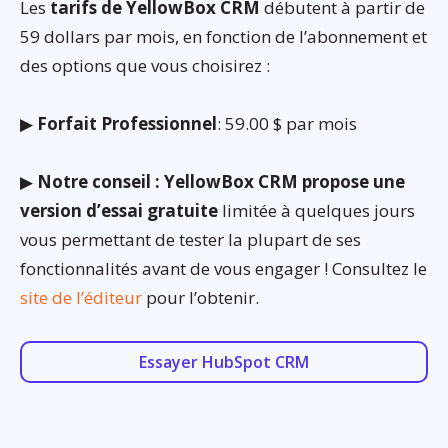
Les
tarifs de YellowBox CRM
débutent à partir de
59 dollars par mois, en fonction de l’abonnement et
des options que vous choisirez :
▶
Forfait Professionnel
: 59.00 $ par mois
▶
Notre conseil : YellowBox CRM propose une
version d’essai gratuite
limitée à quelques jours
vous permettant de tester la plupart de ses
fonctionnalités avant de vous engager ! Consultez le
site de l’éditeur
pour l’obtenir.
Essayer HubSpot CRM