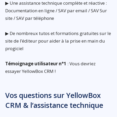
▶ Une assistance technique complète et réactive :
Documentation en ligne / SAV par email / SAV Sur
site / SAV par téléphone
▶ De nombreux tutos et formations gratuites sur le
site de l’éditeur pour aider à la prise en main du
progiciel
Témoignage utilisateur n°1
: Vous devriez
essayer YellowBox CRM !
Vos questions sur YellowBox
CRM & l’assistance technique