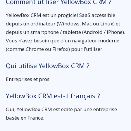
Comment utiliser YellowBox CRM ?
YellowBox CRM est un progiciel SaaS accessible
depuis un ordinateur (Windows, Mac ou Linux) et
depuis un smartphone / tablette (Android / iPhone).
Vous n’avez besoin que d’un navigateur moderne
(comme Chrome ou Firefox) pour l’utiliser.
Qui utilise YellowBox CRM ?
Entreprises et pros
YellowBox CRM est-il français ?
Oui, YellowBox CRM est édité par une entreprise
basée en France.