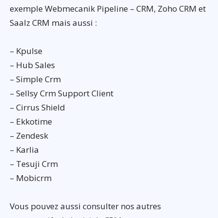
exemple Webmecanik Pipeline – CRM, Zoho CRM et
Saalz CRM mais aussi :
– Kpulse
– Hub Sales
– Simple Crm
– Sellsy Crm Support Client
– Cirrus Shield
– Ekkotime
– Zendesk
– Karlia
– Tesuji Crm
– Mobicrm
Vous pouvez aussi consulter nos autres