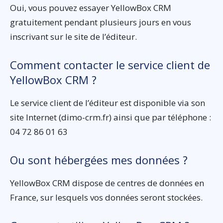
Oui, vous pouvez essayer YellowBox CRM
gratuitement pendant plusieurs jours en vous
inscrivant sur le site de l’éditeur.
Comment contacter le service client de
YellowBox CRM ?
Le service client de l’éditeur est disponible via son
site Internet (dimo-crm.fr) ainsi que par téléphone :
04 72 86 01 63
Ou sont hébergées mes données ?
YellowBox CRM dispose de centres de données en
France, sur lesquels vos données seront stockées.