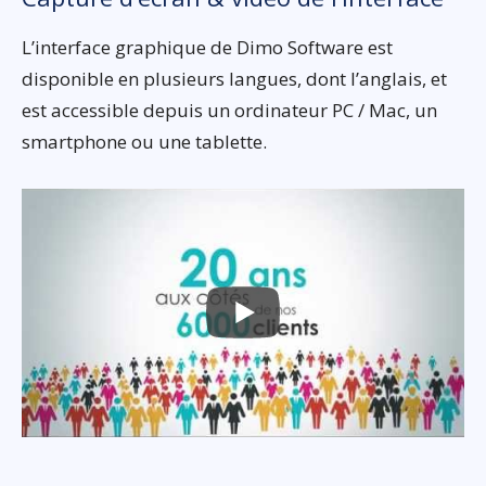
L’interface graphique de Dimo Software est
disponible en plusieurs langues, dont l’anglais, et
est accessible depuis un ordinateur PC / Mac, un
smartphone ou une tablette.