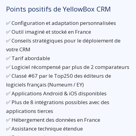
Points positifs de YellowBox CRM
✅ Configuration et adaptation personnalisées
✅ Outil imaginé et stocké en France
✅ Conseils stratégiques pour le déploiement de
votre CRM
✅ Tarif abordable
✅ Logiciel récompensé par plus de 2 comparateurs
✅ Classé #67 par le Top250 des éditeurs de
logiciels français (Numeum / EY)
✅ Applications Android & iOS disponibles
✅ Plus de 8 intégrations possibles avec des
applications tierces
✅ Hébergement des données en France
✅ Assistance technique étendue