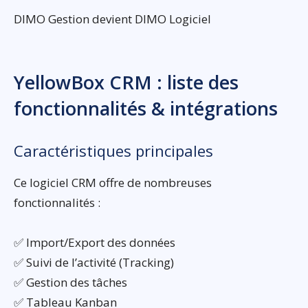
DIMO Gestion devient DIMO Logiciel
YellowBox CRM : liste des
fonctionnalités & intégrations
Caractéristiques principales
Ce logiciel CRM offre de nombreuses
fonctionnalités :
✅ Import/Export des données
✅ Suivi de l’activité (Tracking)
✅ Gestion des tâches
✅ Tableau Kanban