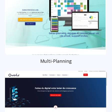
Multi-Planning