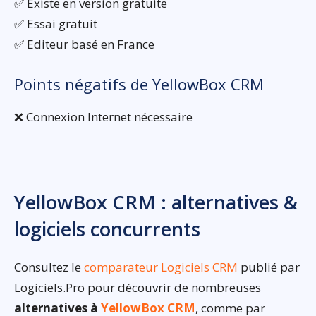
✅ Existe en version gratuite
✅ Essai gratuit
✅ Editeur basé en France
Points négatifs de YellowBox CRM
❌ Connexion Internet nécessaire
YellowBox CRM : alternatives &
logiciels concurrents
Consultez le
comparateur Logiciels CRM
publié par
Logiciels.Pro pour découvrir de nombreuses
alternatives à
YellowBox CRM
, comme par