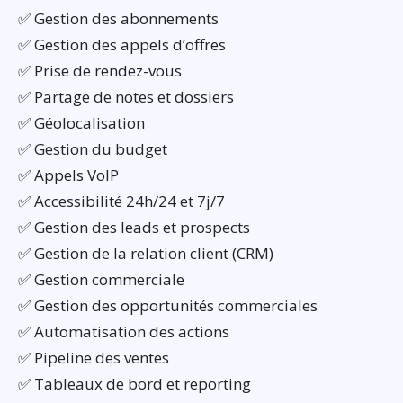
✅ Gestion des abonnements
✅ Gestion des appels d’offres
✅ Prise de rendez-vous
✅ Partage de notes et dossiers
✅ Géolocalisation
✅ Gestion du budget
✅ Appels VoIP
✅ Accessibilité 24h/24 et 7j/7
✅ Gestion des leads et prospects
✅ Gestion de la relation client (CRM)
✅ Gestion commerciale
✅ Gestion des opportunités commerciales
✅ Automatisation des actions
✅ Pipeline des ventes
✅ Tableaux de bord et reporting