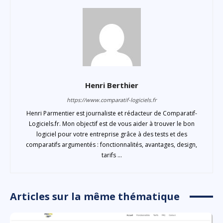
Henri Berthier
https://www.comparatif-logiciels.fr
Henri Parmentier est journaliste et rédacteur de Comparatif-
Logiciels.fr. Mon objectif est de vous aider à trouver le bon
logiciel pour votre entreprise grâce à des tests et des
comparatifs argumentés : fonctionnalités, avantages, design,
tarifs ...
Articles sur la même thématique