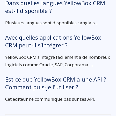
Dans quelles langues YellowBox CRM
est-il disponible ?
Plusieurs langues sont disponibles : anglais …
Avec quelles applications YellowBox
CRM peut-il s’intégrer ?
YellowBox CRM s’intègre facilement à de nombreux
logiciels comme Oracle, SAP, Corporama …
Est-ce que YellowBox CRM a une API ?
Comment puis-je l’utiliser ?
Cet éditeur ne communique pas sur ses API.