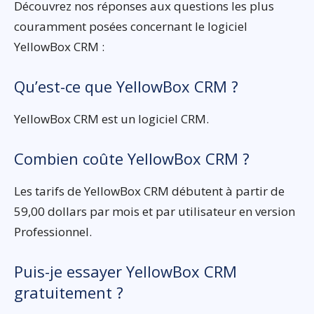
Découvrez nos réponses aux questions les plus
couramment posées concernant le logiciel
YellowBox CRM :
Qu’est-ce que YellowBox CRM ?
YellowBox CRM est un logiciel CRM.
Combien coûte YellowBox CRM ?
Les tarifs de YellowBox CRM débutent à partir de
59,00 dollars par mois et par utilisateur en version
Professionnel.
Puis-je essayer YellowBox CRM
gratuitement ?