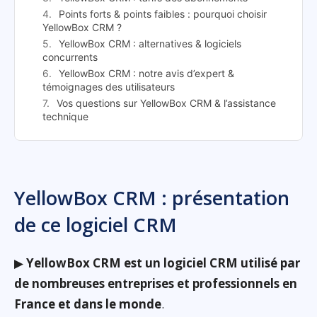
Points forts & points faibles : pourquoi choisir
YellowBox CRM ?
YellowBox CRM : alternatives & logiciels
concurrents
YellowBox CRM : notre avis d’expert &
témoignages des utilisateurs
Vos questions sur YellowBox CRM & l’assistance
technique
YellowBox CRM : présentation
de ce logiciel CRM
▶
YellowBox CRM est un logiciel CRM utilisé par
de nombreuses entreprises et professionnels en
France et dans le monde
.