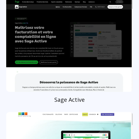
Sage Active