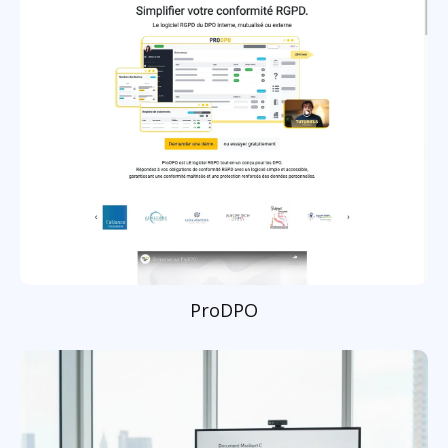
ProDPO