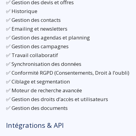
✅ Gestion des devis et offres
✅ Historique
✅ Gestion des contacts
✅ Emailing et newsletters
✅ Gestion des agendas et planning
✅ Gestion des campagnes
✅ Travail collaboratif
✅ Synchronisation des données
✅ Conformité RGPD (Consentements, Droit à l’oubli)
✅ Ciblage et segmentation
✅ Moteur de recherche avancée
✅ Gestion des droits d’accès et utilisateurs
✅ Gestion des documents
Intégrations & API