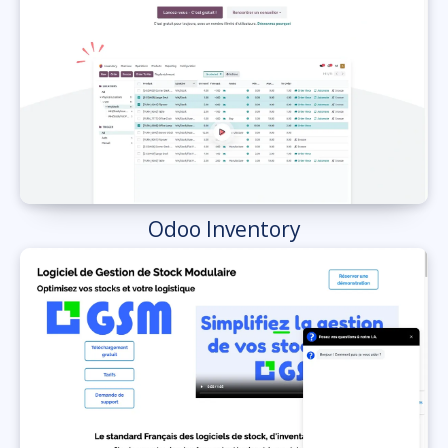
Odoo Inventory