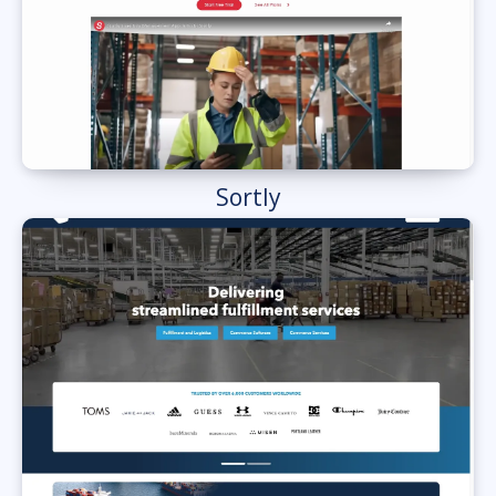
Sortly