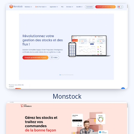
Monstock