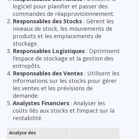
logiciel pour planifier et passer des
commandes de réapprovisionnement.
Responsables des Stocks
: Gèrent les
niveaux de stock, les mouvements de
produits et les emplacements de
stockage.
Responsables Logistiques
: Optimisent
l’espace de stockage et la gestion des
entrepôts.
Responsables des Ventes
: Utilisent les
informations sur les stocks pour gérer
les ventes et les prévisions de
demande.
Analystes Financiers
: Analyser les
coûts liés aux stocks et l’impact sur la
rentabilité.
Analyse des