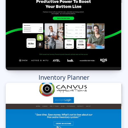
Inventory Planner