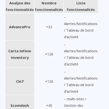
Analyse des
Nombre
Liste
fonctionnalités
fonctionnalités
fonctionnalités
–
Alertes/Notifications
AdvancePro
+32
/ Tableau de bord
d’activité
–
Carta inFlow
Alertes/Notifications
+126
Inventory
/ Tableau de bord
d’activité
–
Alertes/Notifications
Cin7
+126
/ Tableau de bord
d’activité
– multi-sites /
Ecomdash
+45
Gestion des