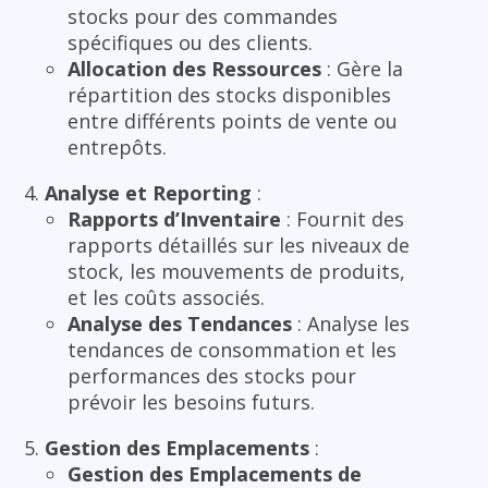
stocks pour des commandes
spécifiques ou des clients.
Allocation des Ressources
: Gère la
répartition des stocks disponibles
entre différents points de vente ou
entrepôts.
Analyse et Reporting
:
Rapports d’Inventaire
: Fournit des
rapports détaillés sur les niveaux de
stock, les mouvements de produits,
et les coûts associés.
Analyse des Tendances
: Analyse les
tendances de consommation et les
performances des stocks pour
prévoir les besoins futurs.
Gestion des Emplacements
:
Gestion des Emplacements de