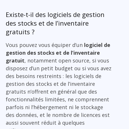
Existe-t-il des logiciels de gestion
des stocks et de l’inventaire
gratuits ?
Vous pouvez vous équiper d’un
logiciel de
gestion des stocks et de l’inventaire
gratuit
, notamment open source, si vous
disposez d’un petit budget ou si vous avez
des besoins restreints : les logiciels de
gestion des stocks et de l’inventaire
gratuits n’offrent en général que des
fonctionnalités limitées, ne comprennent
parfois ni l’hébergement ni le stockage
des données, et le nombre de licences est
aussi souvent réduit à quelques