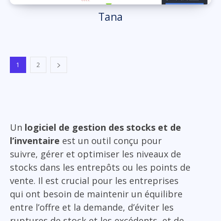
Tana
1
2
Un
logiciel de gestion des stocks et de
l’inventaire
est un outil conçu pour
suivre, gérer et optimiser les niveaux de
stocks dans les entrepôts ou les points de
vente. Il est crucial pour les entreprises
qui ont besoin de maintenir un équilibre
entre l’offre et la demande, d’éviter les
ruptures de stock et les excédents, et de