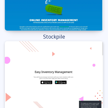
Stockpile