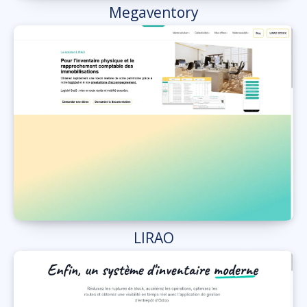
Megaventory
LIRAO