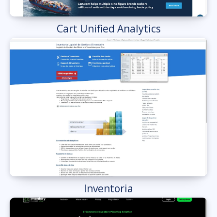
Cart Unified Analytics
Inventoria