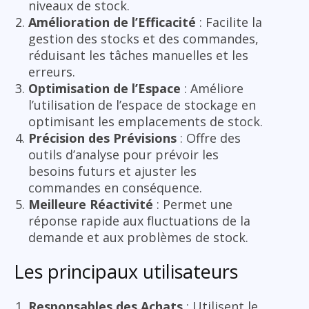
niveaux de stock.
Amélioration de l’Efficacité
: Facilite la
gestion des stocks et des commandes,
réduisant les tâches manuelles et les
erreurs.
Optimisation de l’Espace
: Améliore
l’utilisation de l’espace de stockage en
optimisant les emplacements de stock.
Précision des Prévisions
: Offre des
outils d’analyse pour prévoir les
besoins futurs et ajuster les
commandes en conséquence.
Meilleure Réactivité
: Permet une
réponse rapide aux fluctuations de la
demande et aux problèmes de stock.
Les principaux utilisateurs
Responsables des Achats
: Utilisent le