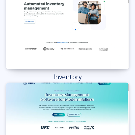
Inventory