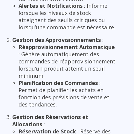
Alertes et Notifications
: Informe
lorsque les niveaux de stock
atteignent des seuils critiques ou
lorsqu’une commande est nécessaire.
Gestion des Approvisionnements
:
Réapprovisionnement Automatique
: Génère automatiquement des
commandes de réapprovisionnement
lorsqu’un produit atteint un seuil
minimum.
Planification des Commandes
:
Permet de planifier les achats en
fonction des prévisions de vente et
des tendances.
Gestion des Réservations et
Allocations
:
Réservation de Stock
: Réserve des