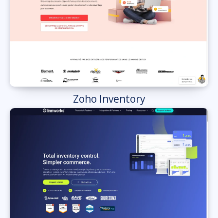
Zoho Inventory