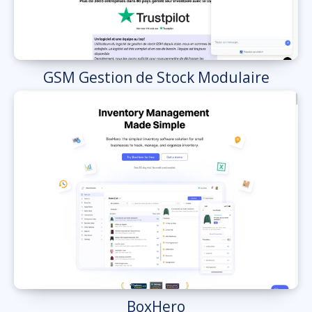
GSM Gestion de Stock Modulaire
BoxHero