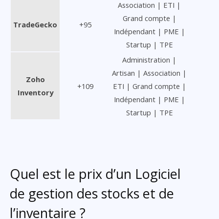
Association | ETI |
Grand compte |
TradeGecko
+95
Indépendant | PME |
Startup | TPE
Administration |
Artisan | Association |
Zoho
+109
ETI | Grand compte |
Inventory
Indépendant | PME |
Startup | TPE
Quel est le prix d’un Logiciel
de gestion des stocks et de
l’inventaire ?