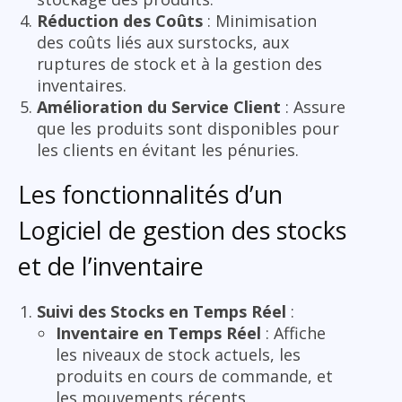
Réduction des Coûts
: Minimisation
des coûts liés aux surstocks, aux
ruptures de stock et à la gestion des
inventaires.
Amélioration du Service Client
: Assure
que les produits sont disponibles pour
les clients en évitant les pénuries.
Les fonctionnalités d’un
Logiciel de gestion des stocks
et de l’inventaire
Suivi des Stocks en Temps Réel
:
Inventaire en Temps Réel
: Affiche
les niveaux de stock actuels, les
produits en cours de commande, et
les mouvements récents.