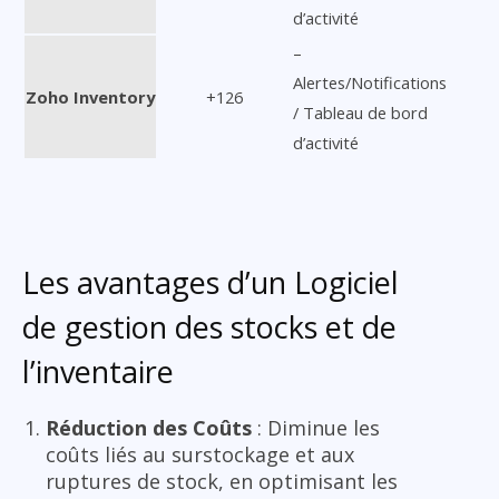
d’activité
–
Alertes/Notifications
Zoho Inventory
+126
/ Tableau de bord
d’activité
Les avantages d’un Logiciel
de gestion des stocks et de
l’inventaire
Réduction des Coûts
: Diminue les
coûts liés au surstockage et aux
ruptures de stock, en optimisant les