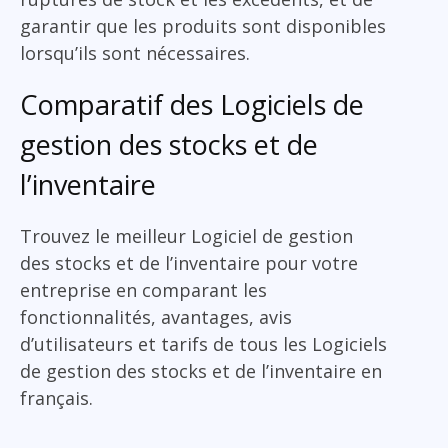
garantir que les produits sont disponibles
lorsqu’ils sont nécessaires.
Comparatif des Logiciels de
gestion des stocks et de
l’inventaire
Trouvez le meilleur Logiciel de gestion
des stocks et de l’inventaire pour votre
entreprise en comparant les
fonctionnalités, avantages, avis
d’utilisateurs et tarifs de tous les Logiciels
de gestion des stocks et de l’inventaire en
français.