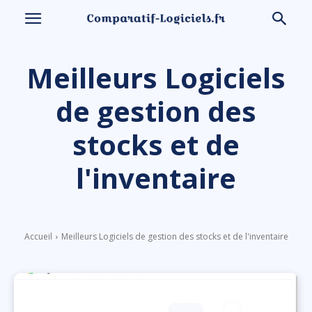
Meilleurs Logiciels
de gestion des
stocks et de
l'inventaire
Accueil
Meilleurs Logiciels de gestion des stocks et de l'inventaire