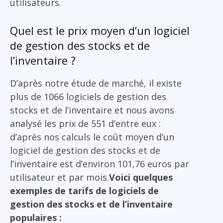
utilisateurs.
Quel est le prix moyen d’un logiciel
de gestion des stocks et de
l’inventaire ?
D’après notre étude de marché, il existe
plus de 1066 logiciels de gestion des
stocks et de l’inventaire et nous avons
analysé les prix de 551 d’entre eux :
d’après nos calculs le coût moyen d’un
logiciel de gestion des stocks et de
l’inventaire est d’environ 101,76 euros par
utilisateur et par mois.
Voici quelques
exemples de tarifs de logiciels de
gestion des stocks et de l’inventaire
populaires :