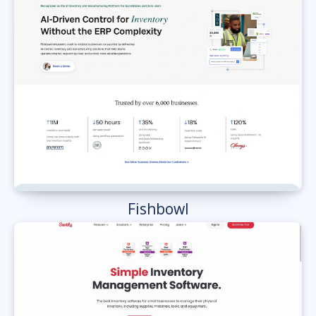
Fishbowl