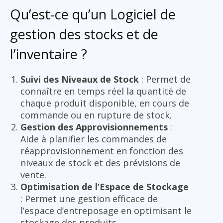
Qu’est-ce qu’un Logiciel de
gestion des stocks et de
l’inventaire ?
Suivi des Niveaux de Stock
: Permet de
connaître en temps réel la quantité de
chaque produit disponible, en cours de
commande ou en rupture de stock.
Gestion des Approvisionnements
:
Aide à planifier les commandes de
réapprovisionnement en fonction des
niveaux de stock et des prévisions de
vente.
Optimisation de l’Espace de Stockage
: Permet une gestion efficace de
l’espace d’entreposage en optimisant le
stockage des produits.