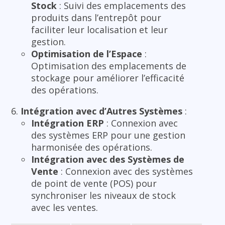
Stock
: Suivi des emplacements des
produits dans l’entrepôt pour
faciliter leur localisation et leur
gestion.
Optimisation de l’Espace
:
Optimisation des emplacements de
stockage pour améliorer l’efficacité
des opérations.
Intégration avec d’Autres Systèmes
:
Intégration ERP
: Connexion avec
des systèmes ERP pour une gestion
harmonisée des opérations.
Intégration avec des Systèmes de
Vente
: Connexion avec des systèmes
de point de vente (POS) pour
synchroniser les niveaux de stock
avec les ventes.