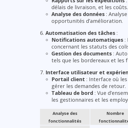
Rapports sur les expéditions
:
délais de livraison, et les coûts.
Analyse des données
: Analyse
opportunités d’amélioration.
Automatisation des tâches
:
Notifications automatiques
:
concernant les statuts des coli
Gestion des documents
: Auto
tels que les bordereaux et les 
Interface utilisateur et expérie
Portail client
: Interface où les
gérer les demandes de retour.
Tableau de bord
: Vue d’ensem
les gestionnaires et les employ
Analyse des
Nombre
fonctionnalités
fonctionnalit