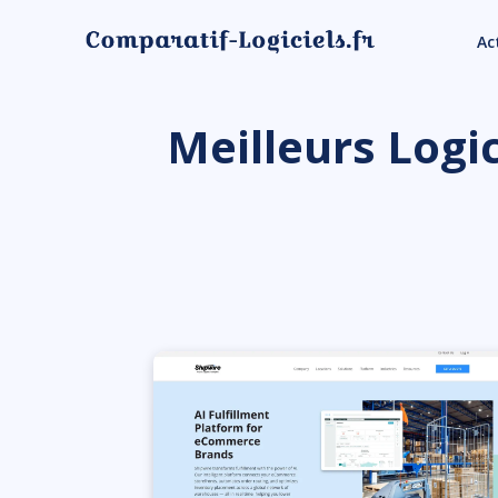
Ac
Meilleurs Logic