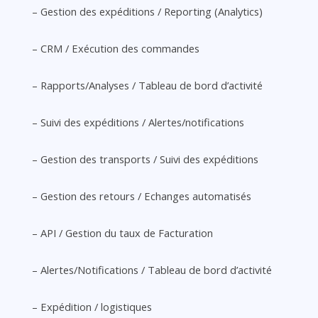
– Gestion des expéditions / Reporting (Analytics)
– CRM / Exécution des commandes
– Rapports/Analyses / Tableau de bord d’activité
– Suivi des expéditions / Alertes/notifications
– Gestion des transports / Suivi des expéditions
– Gestion des retours / Echanges automatisés
– API / Gestion du taux de Facturation
– Alertes/Notifications / Tableau de bord d’activité
– Expédition / logistiques