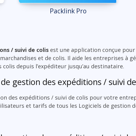
Packlink Pro
ns / suivi de colis
est une application conçue pour 
archandises et de colis. Il aide les entreprises à g
es colis depuis l’expéditeur jusqu’au destinataire.
de gestion des expéditions / suivi de
ion des expéditions / suivi de colis pour votre entr
ilisateurs et tarifs de tous les Logiciels de gestion d