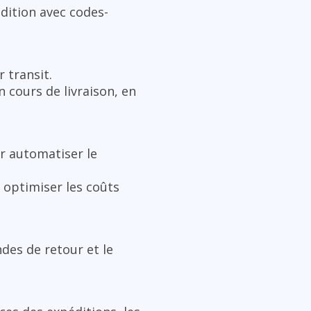
dition avec codes-
r transit.
 cours de livraison, en
r automatiser le
 optimiser les coûts
des de retour et le