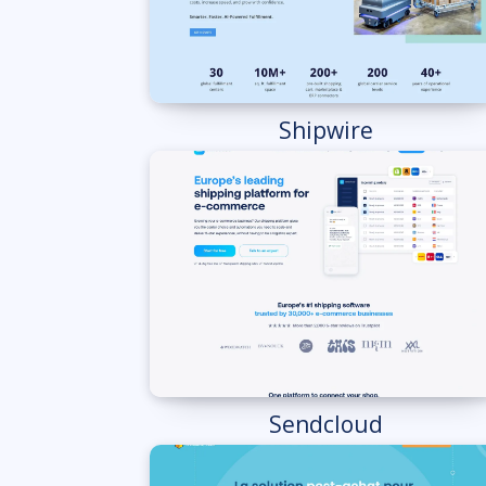
Shipwire
Sendcloud