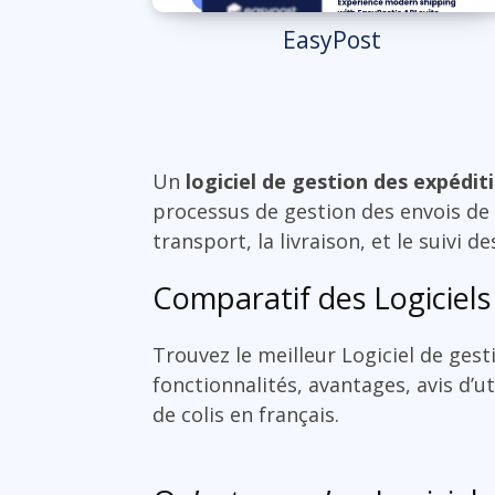
EasyPost
Un
logiciel de gestion des expéditio
processus de gestion des envois de m
transport, la livraison, et le suivi d
Comparatif des Logiciels 
Trouvez le meilleur Logiciel de gest
fonctionnalités, avantages, avis d’ut
de colis en français.