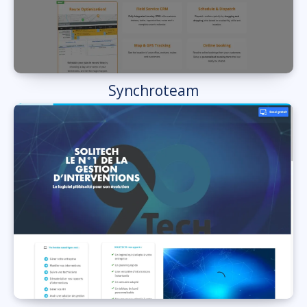
Synchroteam