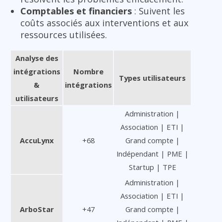
Comptables et financiers
: Suivent les
coûts associés aux interventions et aux
ressources utilisées.
Analyse des
intégrations
Nombre
Types utilisateurs
&
intégrations
utilisateurs
Administration |
Association | ETI |
AccuLynx
+68
Grand compte |
Indépendant | PME |
Startup | TPE
Administration |
Association | ETI |
ArboStar
+47
Grand compte |