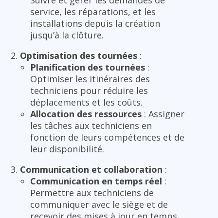
service, les réparations, et les
installations depuis la création
jusqu’à la clôture.
Optimisation des tournées
:
Planification des tournées
:
Optimiser les itinéraires des
techniciens pour réduire les
déplacements et les coûts.
Allocation des ressources
: Assigner
les tâches aux techniciens en
fonction de leurs compétences et de
leur disponibilité.
Communication et collaboration
:
Communication en temps réel
:
Permettre aux techniciens de
communiquer avec le siège et de
recevoir des mises à jour en temps