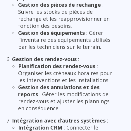
Gestion des pièces de rechange
:
Suivre les stocks de pièces de
rechange et les réapprovisionner en
fonction des besoins.
Gestion des équipements
: Gérer
l’inventaire des équipements utilisés
par les techniciens sur le terrain.
Gestion des rendez-vous
:
Planification des rendez-vous
:
Organiser les créneaux horaires pour
les interventions et les installations.
Gestion des annulations et des
reports
: Gérer les modifications de
rendez-vous et ajuster les plannings
en conséquence.
Intégration avec d’autres systèmes
:
Intégration CRM
: Connecter le