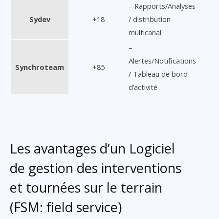
– Rapports/Analyses
Sydev
+18
/ distribution
multicanal
–
Alertes/Notifications
Synchroteam
+85
/ Tableau de bord
d’activité
Les avantages d’un Logiciel
de gestion des interventions
et tournées sur le terrain
(FSM: field service)