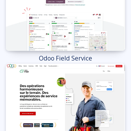
Odoo Field Service