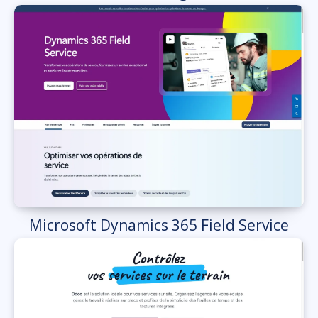
Microsoft Dynamics 365 Field Service