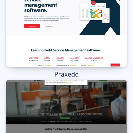
Praxedo