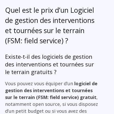
Quel est le prix d’un Logiciel
de gestion des interventions
et tournées sur le terrain
(FSM: field service) ?
Existe-t-il des logiciels de gestion
des interventions et tournées sur
le terrain gratuits ?
Vous pouvez vous équiper d’un
logiciel de
gestion des interventions et tournées
sur le terrain (FSM: field service) gratuit
,
notamment open source, si vous disposez
d’un petit budget ou si vous avez des