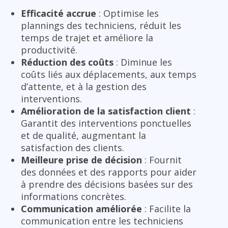
Efficacité accrue
: Optimise les
plannings des techniciens, réduit les
temps de trajet et améliore la
productivité.
Réduction des coûts
: Diminue les
coûts liés aux déplacements, aux temps
d’attente, et à la gestion des
interventions.
Amélioration de la satisfaction client
:
Garantit des interventions ponctuelles
et de qualité, augmentant la
satisfaction des clients.
Meilleure prise de décision
: Fournit
des données et des rapports pour aider
à prendre des décisions basées sur des
informations concrètes.
Communication améliorée
: Facilite la
communication entre les techniciens