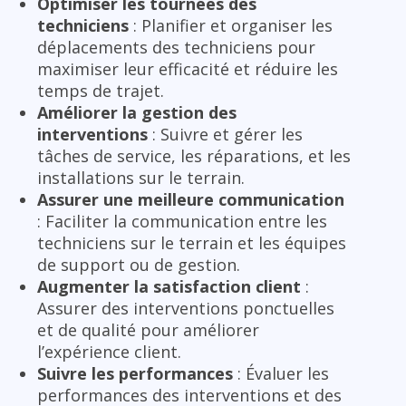
Optimiser les tournées des
techniciens
: Planifier et organiser les
déplacements des techniciens pour
maximiser leur efficacité et réduire les
temps de trajet.
Améliorer la gestion des
interventions
: Suivre et gérer les
tâches de service, les réparations, et les
installations sur le terrain.
Assurer une meilleure communication
: Faciliter la communication entre les
techniciens sur le terrain et les équipes
de support ou de gestion.
Augmenter la satisfaction client
:
Assurer des interventions ponctuelles
et de qualité pour améliorer
l’expérience client.
Suivre les performances
: Évaluer les
performances des interventions et des