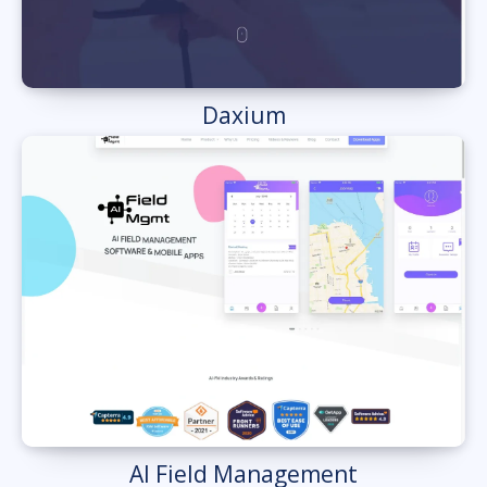
Daxium
AI Field Management