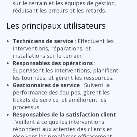
sur le terrain et les équipes de gestion,
réduisant les erreurs et les retards.
Les principaux utilisateurs
Techniciens de service
: Effectuent les
interventions, réparations, et
installations sur le terrain.
Responsables des opérations
:
Supervisent les interventions, planifient
les tournées, et gèrent les ressources.
Gestionnaires de service
: Suivent la
performance des équipes, gèrent les
tickets de service, et améliorent les
processus.
Responsables de la satisfaction client
: Veillent à ce que les interventions
répondent aux attentes des clients et
résolvent les problèmes efficacement.