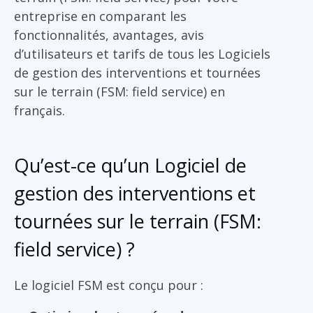
entreprise en comparant les
fonctionnalités, avantages, avis
d’utilisateurs et tarifs de tous les Logiciels
de gestion des interventions et tournées
sur le terrain (FSM: field service) en
français.
Qu’est-ce qu’un Logiciel de
gestion des interventions et
tournées sur le terrain (FSM:
field service) ?
Le logiciel FSM est conçu pour :