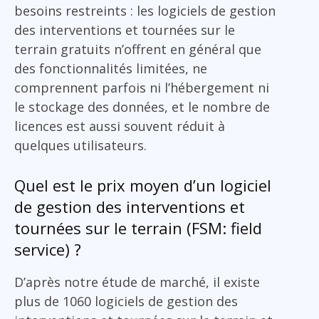
besoins restreints : les logiciels de gestion
des interventions et tournées sur le
terrain gratuits n’offrent en général que
des fonctionnalités limitées, ne
comprennent parfois ni l’hébergement ni
le stockage des données, et le nombre de
licences est aussi souvent réduit à
quelques utilisateurs.
Quel est le prix moyen d’un logiciel
de gestion des interventions et
tournées sur le terrain (FSM: field
service) ?
D’après notre étude de marché, il existe
plus de 1060 logiciels de gestion des