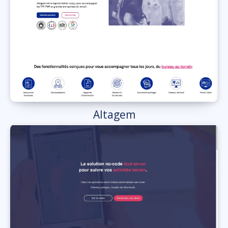
Altagem