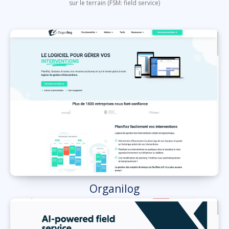
sur le terrain (FSM: field service)
Organilog