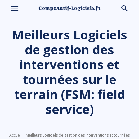
Meilleurs Logiciels
de gestion des
interventions et
tournées sur le
terrain (FSM: field
service)
Accueil
Meilleurs Logiciels de gestion des interventions et tournées