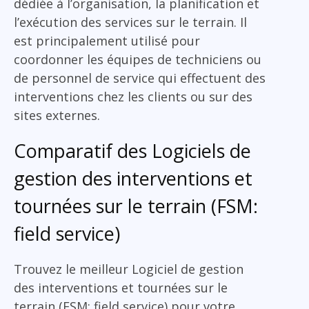
dédiée à l’organisation, la planification et
l’exécution des services sur le terrain. Il
est principalement utilisé pour
coordonner les équipes de techniciens ou
de personnel de service qui effectuent des
interventions chez les clients ou sur des
sites externes.
Comparatif des Logiciels de
gestion des interventions et
tournées sur le terrain (FSM:
field service)
Trouvez le meilleur Logiciel de gestion
des interventions et tournées sur le
terrain (FSM: field service) pour votre