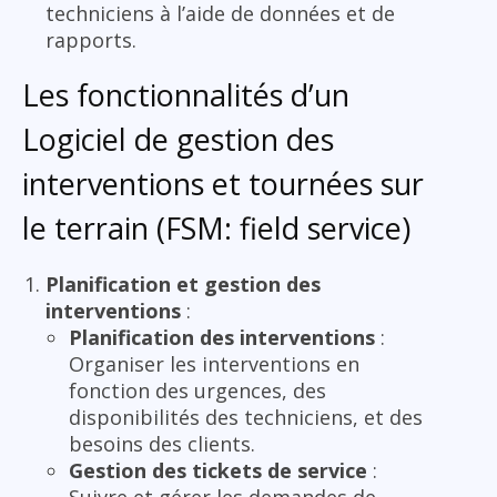
techniciens à l’aide de données et de
rapports.
Les fonctionnalités d’un
Logiciel de gestion des
interventions et tournées sur
le terrain (FSM: field service)
Planification et gestion des
interventions
:
Planification des interventions
:
Organiser les interventions en
fonction des urgences, des
disponibilités des techniciens, et des
besoins des clients.
Gestion des tickets de service
:
Suivre et gérer les demandes de