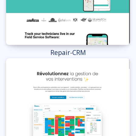
Repair-CRM