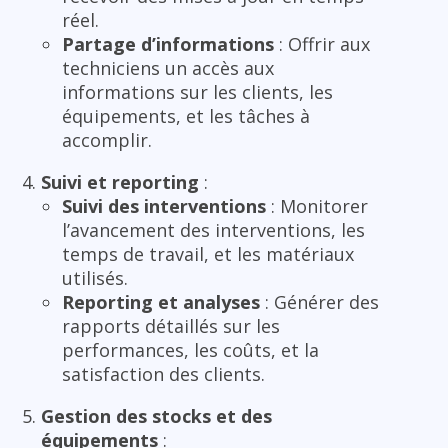
réel.
Partage d’informations
: Offrir aux
techniciens un accès aux
informations sur les clients, les
équipements, et les tâches à
accomplir.
Suivi et reporting
:
Suivi des interventions
: Monitorer
l’avancement des interventions, les
temps de travail, et les matériaux
utilisés.
Reporting et analyses
: Générer des
rapports détaillés sur les
performances, les coûts, et la
satisfaction des clients.
Gestion des stocks et des
équipements
: