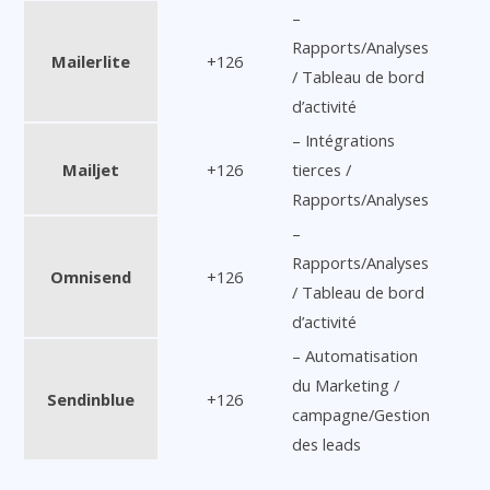
–
Rapports/Analyses
Mailerlite
+126
/ Tableau de bord
d’activité
– Intégrations
Mailjet
+126
tierces /
Rapports/Analyses
–
Rapports/Analyses
Omnisend
+126
/ Tableau de bord
d’activité
– Automatisation
du Marketing /
Sendinblue
+126
campagne/Gestion
des leads