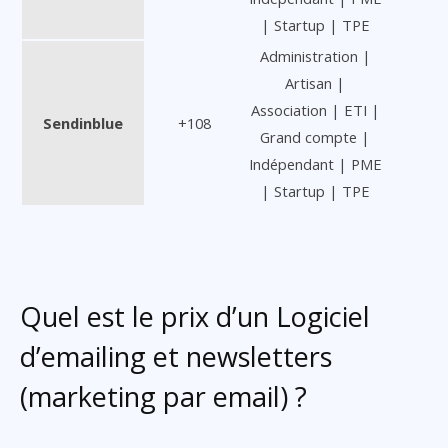
| Startup | TPE
Administration |
Artisan |
Association | ETI |
Sendinblue
+108
Grand compte |
Indépendant | PME
| Startup | TPE
Quel est le prix d’un Logiciel
d’emailing et newsletters
(marketing par email) ?