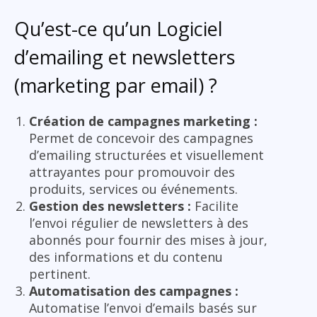
Qu’est-ce qu’un Logiciel
d’emailing et newsletters
(marketing par email) ?
Création de campagnes marketing :
Permet de concevoir des campagnes
d’emailing structurées et visuellement
attrayantes pour promouvoir des
produits, services ou événements.
Gestion des newsletters :
Facilite
l’envoi régulier de newsletters à des
abonnés pour fournir des mises à jour,
des informations et du contenu
pertinent.
Automatisation des campagnes :
Automatise l’envoi d’emails basés sur