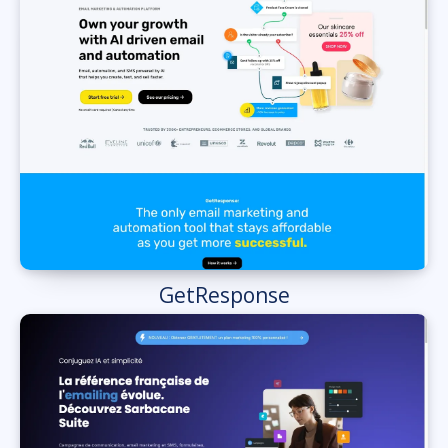
GetResponse