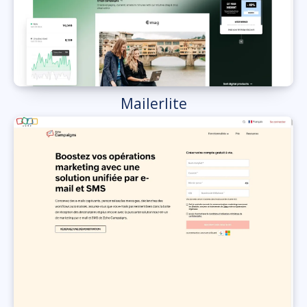
Mailerlite