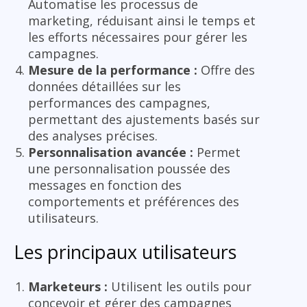
Automatise les processus de
marketing, réduisant ainsi le temps et
les efforts nécessaires pour gérer les
campagnes.
Mesure de la performance :
Offre des
données détaillées sur les
performances des campagnes,
permettant des ajustements basés sur
des analyses précises.
Personnalisation avancée :
Permet
une personnalisation poussée des
messages en fonction des
comportements et préférences des
utilisateurs.
Les principaux utilisateurs
Marketeurs :
Utilisent les outils pour
concevoir et gérer des campagnes