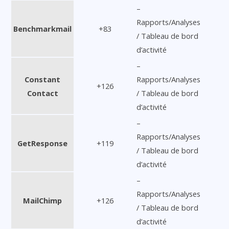
–
Rapports/Analyses
Benchmarkmail
+83
/ Tableau de bord
d’activité
–
Constant
Rapports/Analyses
+126
Contact
/ Tableau de bord
d’activité
–
Rapports/Analyses
GetResponse
+119
/ Tableau de bord
d’activité
–
Rapports/Analyses
MailChimp
+126
/ Tableau de bord
d’activité