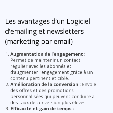
Les avantages d’un Logiciel
d’emailing et newsletters
(marketing par email)
Augmentation de l’engagement :
Permet de maintenir un contact
régulier avec les abonnés et
d’augmenter l’engagement grâce à un
contenu pertinent et ciblé.
Amélioration de la conversion :
Envoie
des offres et des promotions
personnalisées qui peuvent conduire à
des taux de conversion plus élevés.
Efficacité et gain de temps :