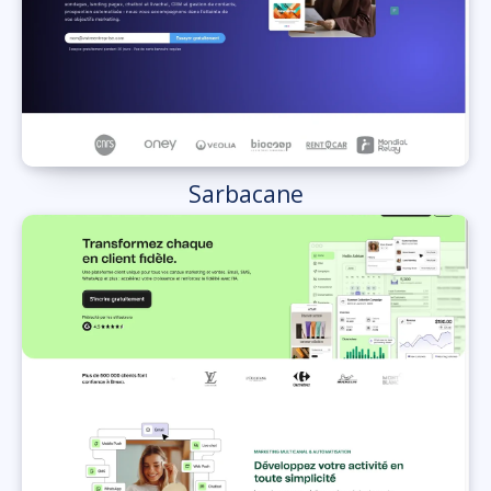
Sarbacane