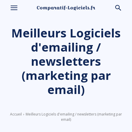
Meilleurs Logiciels
d'emailing /
newsletters
(marketing par
email)
Accueil
Meilleurs Logiciels d'emailing / newsletters (marketing par
email)