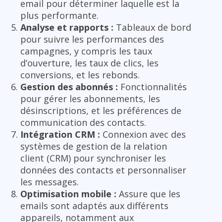
email pour déterminer laquelle est la
plus performante.
Analyse et rapports :
Tableaux de bord
pour suivre les performances des
campagnes, y compris les taux
d’ouverture, les taux de clics, les
conversions, et les rebonds.
Gestion des abonnés :
Fonctionnalités
pour gérer les abonnements, les
désinscriptions, et les préférences de
communication des contacts.
Intégration CRM :
Connexion avec des
systèmes de gestion de la relation
client (CRM) pour synchroniser les
données des contacts et personnaliser
les messages.
Optimisation mobile :
Assure que les
emails sont adaptés aux différents
appareils, notamment aux