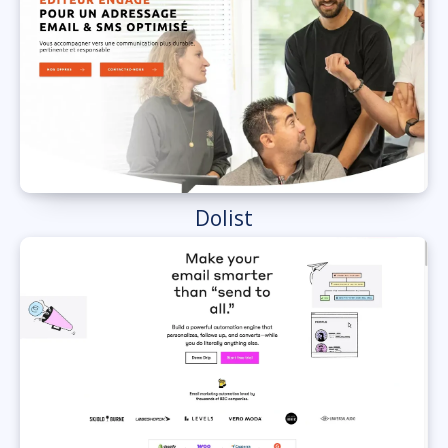
Dolist