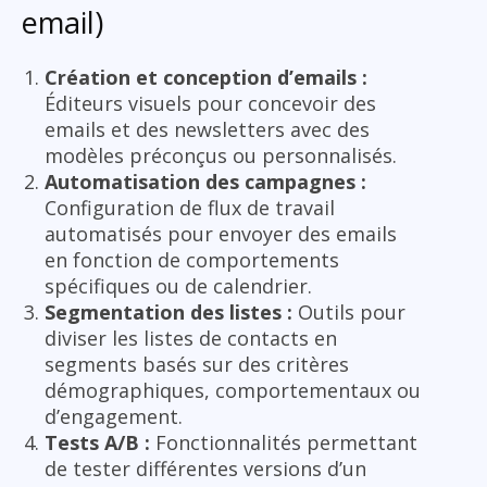
email)
Création et conception d’emails :
Éditeurs visuels pour concevoir des
emails et des newsletters avec des
modèles préconçus ou personnalisés.
Automatisation des campagnes :
Configuration de flux de travail
automatisés pour envoyer des emails
en fonction de comportements
spécifiques ou de calendrier.
Segmentation des listes :
Outils pour
diviser les listes de contacts en
segments basés sur des critères
démographiques, comportementaux ou
d’engagement.
Tests A/B :
Fonctionnalités permettant
de tester différentes versions d’un