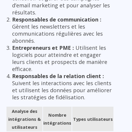
d’email marketing et pour analyser les
résultats.
Responsables de communication :
Gèrent les newsletters et les
communications régulières avec les
abonnés.
Entrepreneurs et PME :
Utilisent les
logiciels pour atteindre et engager
leurs clients et prospects de manière
efficace.
Responsables de la relation client :
Suivent les interactions avec les clients
et utilisent les données pour améliorer
les stratégies de fidélisation.
Analyse des
Nombre
intégrations &
Types utilisateurs
intégrations
utilisateurs