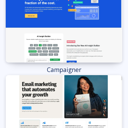
Campaigner