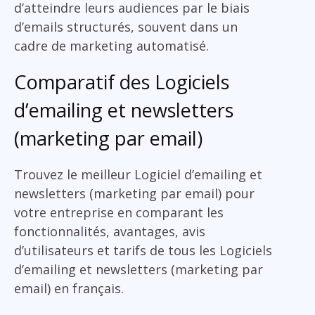
d’atteindre leurs audiences par le biais
d’emails structurés, souvent dans un
cadre de marketing automatisé.
Comparatif des Logiciels
d’emailing et newsletters
(marketing par email)
Trouvez le meilleur Logiciel d’emailing et
newsletters (marketing par email) pour
votre entreprise en comparant les
fonctionnalités, avantages, avis
d’utilisateurs et tarifs de tous les Logiciels
d’emailing et newsletters (marketing par
email) en français.