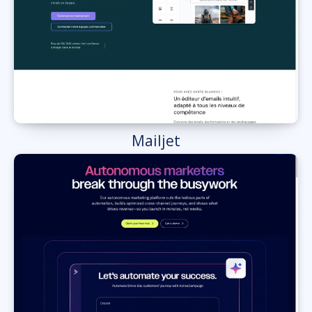
Mailjet