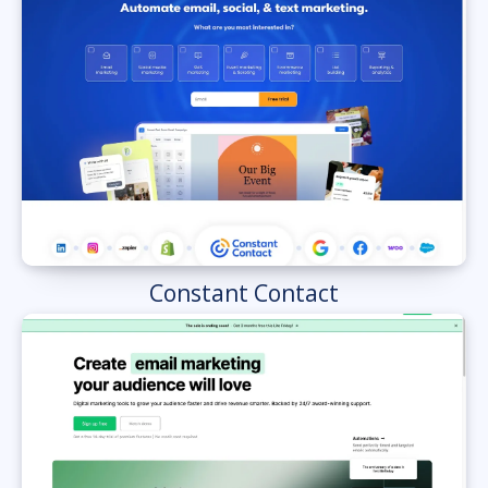
Constant Contact