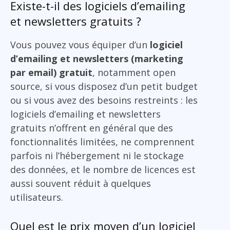
Existe-t-il des logiciels d’emailing
et newsletters gratuits ?
Vous pouvez vous équiper d’un
logiciel
d’emailing et newsletters (marketing
par email) gratuit
, notamment open
source, si vous disposez d’un petit budget
ou si vous avez des besoins restreints : les
logiciels d’emailing et newsletters
gratuits n’offrent en général que des
fonctionnalités limitées, ne comprennent
parfois ni l’hébergement ni le stockage
des données, et le nombre de licences est
aussi souvent réduit à quelques
utilisateurs.
Quel est le prix moyen d’un logiciel