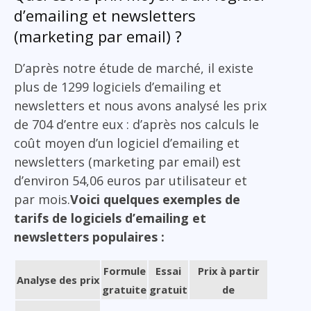
d’emailing et newsletters
(marketing par email) ?
D’après notre étude de marché, il existe
plus de 1299 logiciels d’emailing et
newsletters et nous avons analysé les prix
de 704 d’entre eux : d’après nos calculs le
coût moyen d’un logiciel d’emailing et
newsletters (marketing par email) est
d’environ 54,06 euros par utilisateur et
par mois.
Voici quelques exemples de
tarifs de logiciels d’emailing et
newsletters populaires :
Formule
Essai
Prix à partir
Analyse des prix
gratuite
gratuit
de