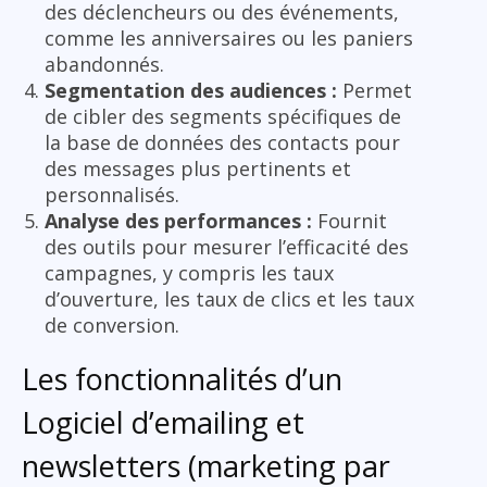
des déclencheurs ou des événements,
comme les anniversaires ou les paniers
abandonnés.
Segmentation des audiences :
Permet
de cibler des segments spécifiques de
la base de données des contacts pour
des messages plus pertinents et
personnalisés.
Analyse des performances :
Fournit
des outils pour mesurer l’efficacité des
campagnes, y compris les taux
d’ouverture, les taux de clics et les taux
de conversion.
Les fonctionnalités d’un
Logiciel d’emailing et
newsletters (marketing par