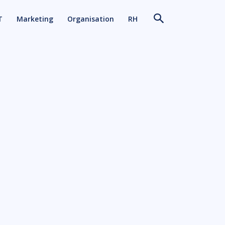
T
Marketing
Organisation
RH