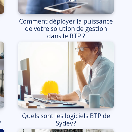
Comment déployer la puissance
de votre solution de gestion
dans le BTP ?
Quels sont les logiciels BTP de
?
Sydev ?