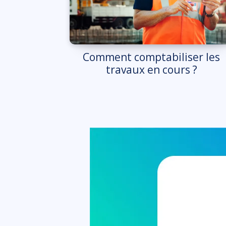
Comment comptabiliser les
travaux en cours ?