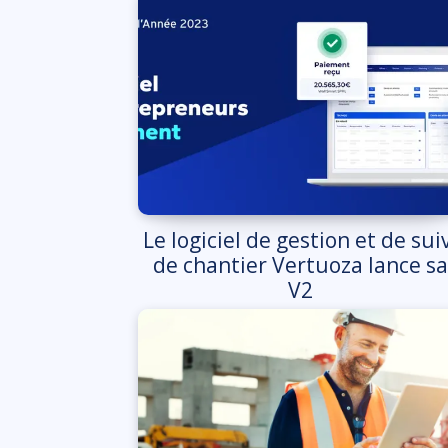
Le logiciel de gestion et de suiv
de chantier Vertuoza lance sa
V2