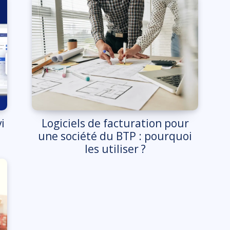
i
Logiciels de facturation pour
une société du BTP : pourquoi
les utiliser ?