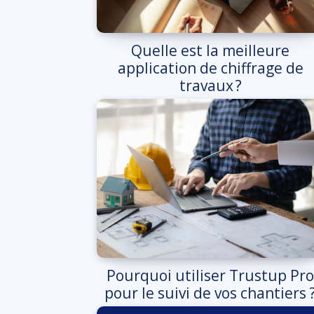
Quelle est la meilleure
application de chiffrage de
travaux ?
Pourquoi utiliser Trustup Pro
pour le suivi de vos chantiers 