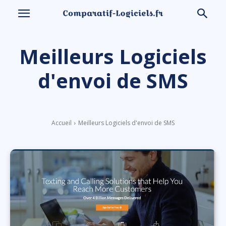
Meilleurs Logiciels
d'envoi de SMS
Accueil
Meilleurs Logiciels d'envoi de SMS