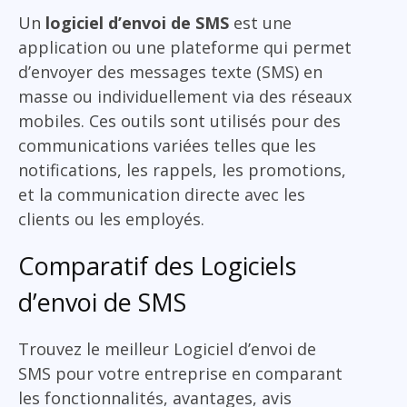
Un
logiciel d’envoi de SMS
est une
application ou une plateforme qui permet
d’envoyer des messages texte (SMS) en
masse ou individuellement via des réseaux
mobiles. Ces outils sont utilisés pour des
communications variées telles que les
notifications, les rappels, les promotions,
et la communication directe avec les
clients ou les employés.
Comparatif des Logiciels
d’envoi de SMS
Trouvez le meilleur Logiciel d’envoi de
SMS pour votre entreprise en comparant
les fonctionnalités, avantages, avis