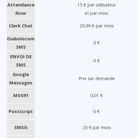
Attendance
15 € par utilisateur
Now
et par mois
Clerk Chat
29,99 € par mois
Diabolocom
0 €
SMS
ENVOI DE
0 €
SMS
Google
Prix sur demande
Messages
MSG91
0,01 €
Postscript
0 €
SMSit
25 € par mois