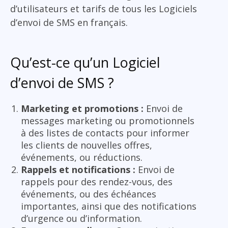
d’utilisateurs et tarifs de tous les Logiciels
d’envoi de SMS en français.
Qu’est-ce qu’un Logiciel
d’envoi de SMS ?
Marketing et promotions :
Envoi de
messages marketing ou promotionnels
à des listes de contacts pour informer
les clients de nouvelles offres,
événements, ou réductions.
Rappels et notifications :
Envoi de
rappels pour des rendez-vous, des
événements, ou des échéances
importantes, ainsi que des notifications
d’urgence ou d’information.