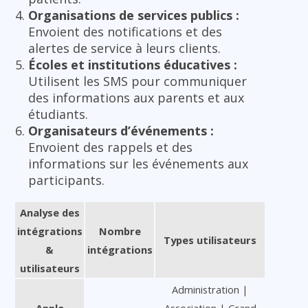
Organisations de services publics :
Envoient des notifications et des
alertes de service à leurs clients.
Écoles et institutions éducatives :
Utilisent les SMS pour communiquer
des informations aux parents et aux
étudiants.
Organisateurs d’événements :
Envoient des rappels et des
informations sur les événements aux
participants.
Analyse des
intégrations
Nombre
Types utilisateurs
&
intégrations
utilisateurs
Administration |