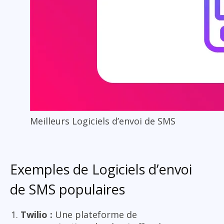
Meilleurs Logiciels d’envoi de SMS
Exemples de Logiciels d’envoi
de SMS populaires
Twilio :
Une plateforme de