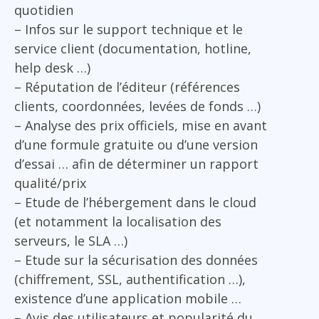
quotidien
– Infos sur le support technique et le
service client (documentation, hotline,
help desk …)
– Réputation de l’éditeur (références
clients, coordonnées, levées de fonds …)
– Analyse des prix officiels, mise en avant
d’une formule gratuite ou d’une version
d’essai … afin de déterminer un rapport
qualité/prix
– Etude de l’hébergement dans le cloud
(et notamment la localisation des
serveurs, le SLA …)
– Etude sur la sécurisation des données
(chiffrement, SSL, authentification …),
existence d’une application mobile …
– Avis des utilisateurs et popularité du