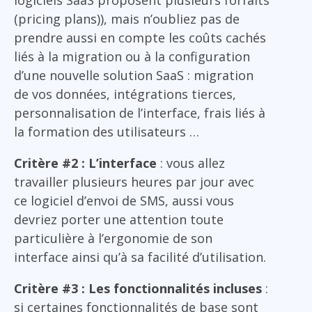
logiciels SaaS proposent plusieurs forfaits
(pricing plans)), mais n’oubliez pas de
prendre aussi en compte les coûts cachés
liés à la migration ou à la configuration
d’une nouvelle solution SaaS : migration
de vos données, intégrations tierces,
personnalisation de l’interface, frais liés à
la formation des utilisateurs …
Critère #2 : L’interface
: vous allez
travailler plusieurs heures par jour avec
ce logiciel d’envoi de SMS, aussi vous
devriez porter une attention toute
particulière à l’ergonomie de son
interface ainsi qu’à sa facilité d’utilisation.
Critère #3 : Les fonctionnalités incluses
:
si certaines fonctionnalités de base sont