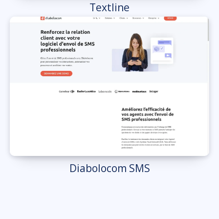
Textline
Diabolocom SMS