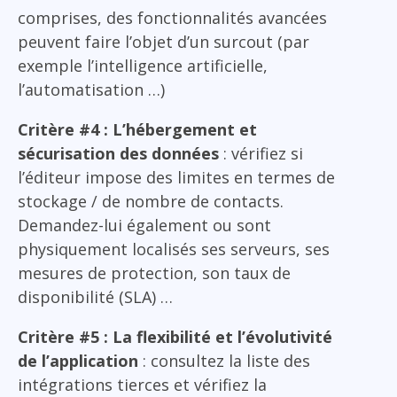
comprises, des fonctionnalités avancées
peuvent faire l’objet d’un surcout (par
exemple l’intelligence artificielle,
l’automatisation …)
Critère #4 : L’hébergement et
sécurisation des données
: vérifiez si
l’éditeur impose des limites en termes de
stockage / de nombre de contacts.
Demandez-lui également ou sont
physiquement localisés ses serveurs, ses
mesures de protection, son taux de
disponibilité (SLA) …
Critère #5 : La flexibilité et l’évolutivité
de l’application
: consultez la liste des
intégrations tierces et vérifiez la