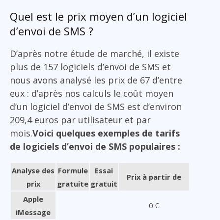
Quel est le prix moyen d’un logiciel
d’envoi de SMS ?
D’après notre étude de marché, il existe
plus de 157 logiciels d’envoi de SMS et
nous avons analysé les prix de 67 d’entre
eux : d’après nos calculs le coût moyen
d’un logiciel d’envoi de SMS est d’environ
209,4 euros par utilisateur et par
mois.
Voici quelques exemples de tarifs
de logiciels d’envoi de SMS populaires :
Analyse des
Formule
Essai
Prix à partir de
prix
gratuite
gratuit
Apple
0 €
iMessage