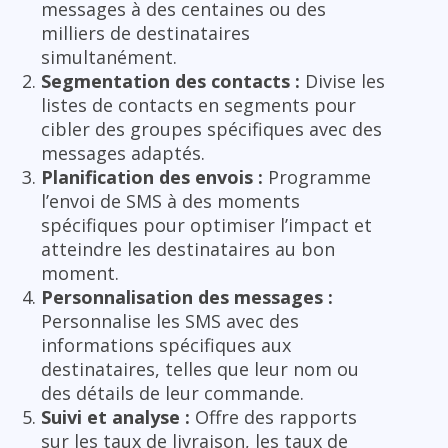
messages à des centaines ou des
milliers de destinataires
simultanément.
Segmentation des contacts :
Divise les
listes de contacts en segments pour
cibler des groupes spécifiques avec des
messages adaptés.
Planification des envois :
Programme
l’envoi de SMS à des moments
spécifiques pour optimiser l’impact et
atteindre les destinataires au bon
moment.
Personnalisation des messages :
Personnalise les SMS avec des
informations spécifiques aux
destinataires, telles que leur nom ou
des détails de leur commande.
Suivi et analyse :
Offre des rapports
sur les taux de livraison, les taux de