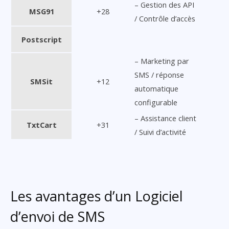
– Gestion des API
MSG91
+28
/ Contrôle d’accès
Postscript
– Marketing par
SMS / réponse
SMSit
+12
automatique
configurable
– Assistance client
TxtCart
+31
/ Suivi d’activité
Les avantages d’un Logiciel
d’envoi de SMS