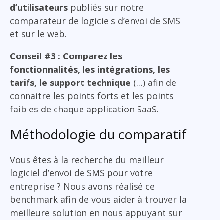
d’utilisateurs
publiés sur notre
comparateur de logiciels d’envoi de SMS
et sur le web.
Conseil #3 : Comparez les
fonctionnalités, les intégrations, les
tarifs, le support technique
(…) afin de
connaitre les points forts et les points
faibles de chaque application SaaS.
Méthodologie du comparatif
Vous êtes à la recherche du meilleur
logiciel d’envoi de SMS pour votre
entreprise ? Nous avons réalisé ce
benchmark afin de vous aider à trouver la
meilleure solution en nous appuyant sur