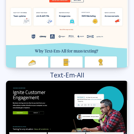
Text-Em-All