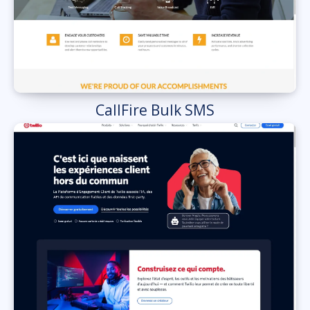
CallFire Bulk SMS