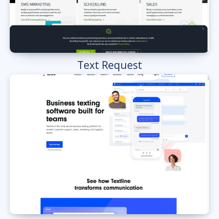
Text Request