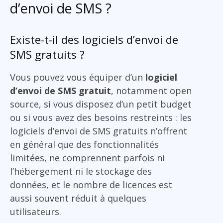
d’envoi de SMS ?
Existe-t-il des logiciels d’envoi de
SMS gratuits ?
Vous pouvez vous équiper d’un
logiciel
d’envoi de SMS gratuit
, notamment open
source, si vous disposez d’un petit budget
ou si vous avez des besoins restreints : les
logiciels d’envoi de SMS gratuits n’offrent
en général que des fonctionnalités
limitées, ne comprennent parfois ni
l’hébergement ni le stockage des
données, et le nombre de licences est
aussi souvent réduit à quelques
utilisateurs.