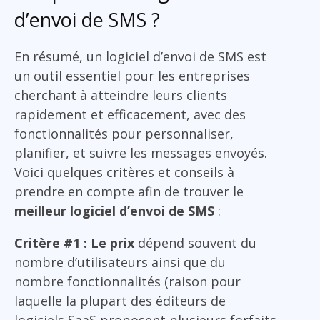
d’envoi de SMS ?
En résumé, un logiciel d’envoi de SMS est
un outil essentiel pour les entreprises
cherchant à atteindre leurs clients
rapidement et efficacement, avec des
fonctionnalités pour personnaliser,
planifier, et suivre les messages envoyés.
Voici quelques critères et conseils à
prendre en compte afin de trouver le
meilleur logiciel d’envoi de SMS
:
Critère #1 : Le prix
dépend souvent du
nombre d’utilisateurs ainsi que du
nombre fonctionnalités (raison pour
laquelle la plupart des éditeurs de