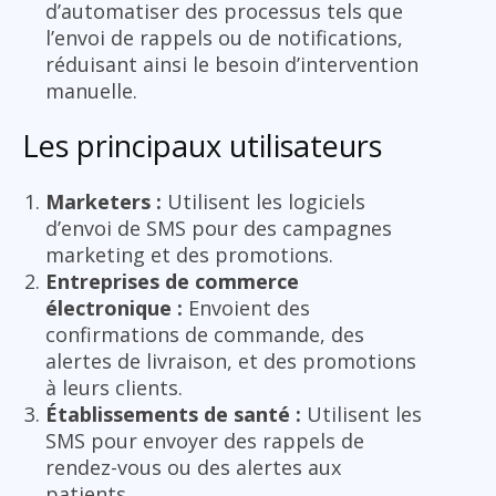
d’automatiser des processus tels que
l’envoi de rappels ou de notifications,
réduisant ainsi le besoin d’intervention
manuelle.
Les principaux utilisateurs
Marketers :
Utilisent les logiciels
d’envoi de SMS pour des campagnes
marketing et des promotions.
Entreprises de commerce
électronique :
Envoient des
confirmations de commande, des
alertes de livraison, et des promotions
à leurs clients.
Établissements de santé :
Utilisent les
SMS pour envoyer des rappels de
rendez-vous ou des alertes aux
patients.