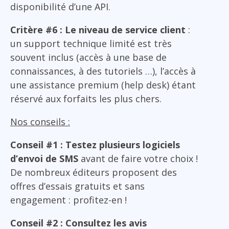
disponibilité d’une API.
Critère #6 : Le niveau de service client
:
un support technique limité est très
souvent inclus (accès à une base de
connaissances, à des tutoriels …), l’accès à
une assistance premium (help desk) étant
réservé aux forfaits les plus chers.
Nos conseils :
Conseil #1 : Testez plusieurs logiciels
d’envoi de SMS
avant de faire votre choix !
De nombreux éditeurs proposent des
offres d’essais gratuits et sans
engagement : profitez-en !
Conseil #2 : Consultez les avis