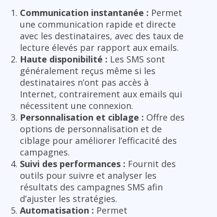
Communication instantanée :
Permet
une communication rapide et directe
avec les destinataires, avec des taux de
lecture élevés par rapport aux emails.
Haute disponibilité :
Les SMS sont
généralement reçus même si les
destinataires n’ont pas accès à
Internet, contrairement aux emails qui
nécessitent une connexion.
Personnalisation et ciblage :
Offre des
options de personnalisation et de
ciblage pour améliorer l’efficacité des
campagnes.
Suivi des performances :
Fournit des
outils pour suivre et analyser les
résultats des campagnes SMS afin
d’ajuster les stratégies.
Automatisation :
Permet