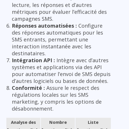
lecture, les réponses et d’autres
métriques pour évaluer l’efficacité des
campagnes SMS.
Réponses automatisées :
Configure
des réponses automatiques pour les
SMS entrants, permettant une
interaction instantanée avec les
destinataires.
Intégration API :
Intègre avec d’autres
systèmes et applications via des API
pour automatiser l’envoi de SMS depuis
d’autres logiciels ou bases de données.
Conformité :
Assure le respect des
régulations locales sur les SMS
marketing, y compris les options de
désabonnement.
Analyse des
Nombre
Liste