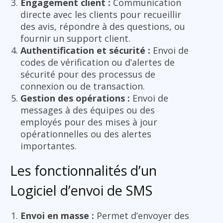
Engagement client :
Communication
directe avec les clients pour recueillir
des avis, répondre à des questions, ou
fournir un support client.
Authentification et sécurité :
Envoi de
codes de vérification ou d’alertes de
sécurité pour des processus de
connexion ou de transaction.
Gestion des opérations :
Envoi de
messages à des équipes ou des
employés pour des mises à jour
opérationnelles ou des alertes
importantes.
Les fonctionnalités d’un
Logiciel d’envoi de SMS
Envoi en masse :
Permet d’envoyer des