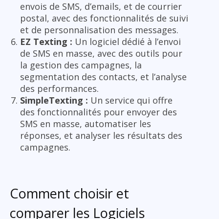
envois de SMS, d’emails, et de courrier
postal, avec des fonctionnalités de suivi
et de personnalisation des messages.
EZ Texting :
Un logiciel dédié à l’envoi
de SMS en masse, avec des outils pour
la gestion des campagnes, la
segmentation des contacts, et l’analyse
des performances.
SimpleTexting :
Un service qui offre
des fonctionnalités pour envoyer des
SMS en masse, automatiser les
réponses, et analyser les résultats des
campagnes.
Comment choisir et
comparer les Logiciels