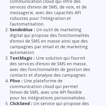
communication cloud qui offre des
services d’envoi de SMS, de voix, et de
messagerie, avec des capacités API
robustes pour l’intégration et
l’automatisation.
Sendinblue :
Un outil de marketing
digital qui propose des fonctionnalités
d’envoi de SMS en masse ainsi que des
campagnes par email et de marketing
automation.
TextMagic :
Une solution qui fournit
des services d’envoi de SMS en masse,
avec des fonctionnalités de gestion des
contacts et d’analyse des campagnes.
Plivo :
Une plateforme de
communication cloud qui permet
l’envoi de SMS, avec une API flexible
pour les intégrations personnalisées.
ClickSend :
Un service qui propose des