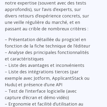
notre expertise (souvent avec des tests
approfondis), sur l’avis d’experts, sur
divers retours d’expérience concrets, sur
une veille régulière du marché, et en
passant au crible de nombreux critères :
– Présentation détaillée du progiciel en
fonction de la fiche technique de l’éditeur
– Analyse des principales fonctionnalités
et caractéristiques
– Liste des avantages et inconvénients
– Liste des intégrations tierces (par
exemple avec Jotform, ApplicantStack ou
Hudu) et présence d’une API
– Test de l’interface logicielle (avec
capture d’écran et démo vidéo)
– Ergonomie et facilité d’utilisation au