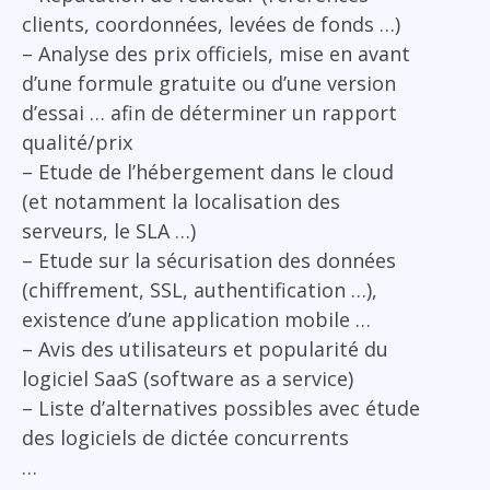
clients, coordonnées, levées de fonds …)
– Analyse des prix officiels, mise en avant
d’une formule gratuite ou d’une version
d’essai … afin de déterminer un rapport
qualité/prix
– Etude de l’hébergement dans le cloud
(et notamment la localisation des
serveurs, le SLA …)
– Etude sur la sécurisation des données
(chiffrement, SSL, authentification …),
existence d’une application mobile …
– Avis des utilisateurs et popularité du
logiciel SaaS (software as a service)
– Liste d’alternatives possibles avec étude
des logiciels de dictée concurrents
…