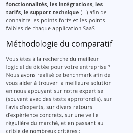
fonctionnalités, les intégrations, les
tarifs, le support technique
(…) afin de
connaitre les points forts et les points
faibles de chaque application SaaS.
Méthodologie du comparatif
Vous êtes à la recherche du meilleur
logiciel de dictée pour votre entreprise ?
Nous avons réalisé ce benchmark afin de
vous aider à trouver la meilleure solution
en nous appuyant sur notre expertise
(souvent avec des tests approfondis), sur
l’avis d’experts, sur divers retours
d’expérience concrets, sur une veille
régulière du marché, et en passant au
crible de nombreux critères :