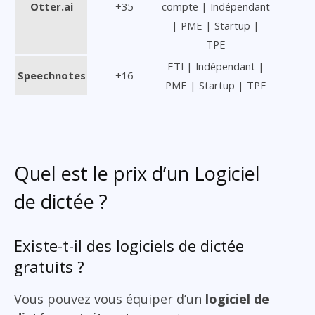
Otter.ai
+35
compte | Indépendant
| PME | Startup |
TPE
ETI | Indépendant |
Speechnotes
+16
PME | Startup | TPE
Quel est le prix d’un Logiciel
de dictée ?
Existe-t-il des logiciels de dictée
gratuits ?
Vous pouvez vous équiper d’un
logiciel de