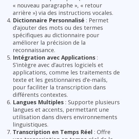
« nouveau paragraphe », « retour
arrière ») via des instructions vocales.
Dictionnaire Personnalisé
: Permet
d’ajouter des mots ou des termes
spécifiques au dictionnaire pour
améliorer la précision de la
reconnaissance.
Intégration avec Applications
:
S’intègre avec d’autres logiciels et
applications, comme les traitements de
texte et les gestionnaires d’e-mails,
pour faciliter la transcription dans
différents contextes.
Langues Multiples
: Supporte plusieurs
langues et accents, permettant une
utilisation dans divers environnements
linguistiques.
Transcription en Temps Réel
: Offre