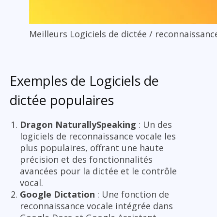
Meilleurs Logiciels de dictée / reconnaissanc
Exemples de Logiciels de
dictée populaires
Dragon NaturallySpeaking
: Un des
logiciels de reconnaissance vocale les
plus populaires, offrant une haute
précision et des fonctionnalités
avancées pour la dictée et le contrôle
vocal.
Google Dictation
: Une fonction de
reconnaissance vocale intégrée dans