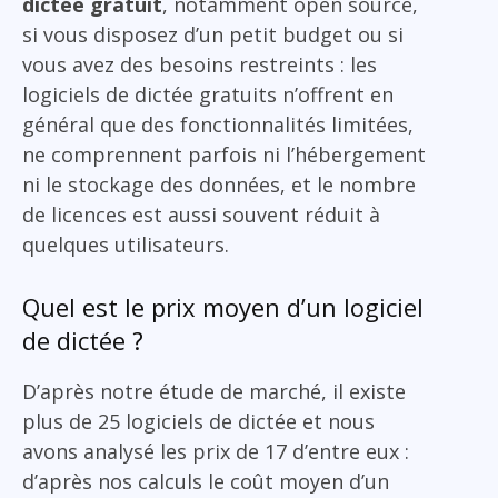
dictée gratuit
, notamment open source,
si vous disposez d’un petit budget ou si
vous avez des besoins restreints : les
logiciels de dictée gratuits n’offrent en
général que des fonctionnalités limitées,
ne comprennent parfois ni l’hébergement
ni le stockage des données, et le nombre
de licences est aussi souvent réduit à
quelques utilisateurs.
Quel est le prix moyen d’un logiciel
de dictée ?
D’après notre étude de marché, il existe
plus de 25 logiciels de dictée et nous
avons analysé les prix de 17 d’entre eux :
d’après nos calculs le coût moyen d’un