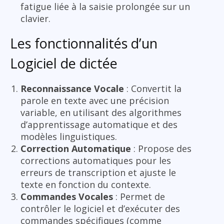
fatigue liée à la saisie prolongée sur un
clavier.
Les fonctionnalités d’un
Logiciel de dictée
Reconnaissance Vocale
: Convertit la
parole en texte avec une précision
variable, en utilisant des algorithmes
d’apprentissage automatique et des
modèles linguistiques.
Correction Automatique
: Propose des
corrections automatiques pour les
erreurs de transcription et ajuste le
texte en fonction du contexte.
Commandes Vocales
: Permet de
contrôler le logiciel et d’exécuter des
commandes spécifiques (comme