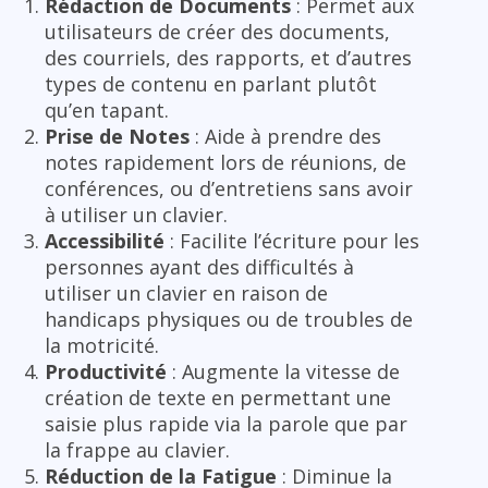
Rédaction de Documents
: Permet aux
utilisateurs de créer des documents,
des courriels, des rapports, et d’autres
types de contenu en parlant plutôt
qu’en tapant.
Prise de Notes
: Aide à prendre des
notes rapidement lors de réunions, de
conférences, ou d’entretiens sans avoir
à utiliser un clavier.
Accessibilité
: Facilite l’écriture pour les
personnes ayant des difficultés à
utiliser un clavier en raison de
handicaps physiques ou de troubles de
la motricité.
Productivité
: Augmente la vitesse de
création de texte en permettant une
saisie plus rapide via la parole que par
la frappe au clavier.
Réduction de la Fatigue
: Diminue la