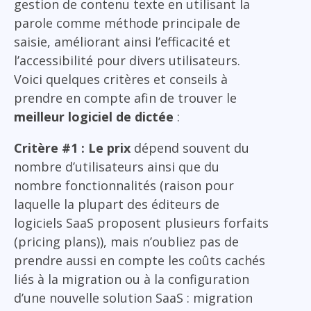
gestion de contenu texte en utilisant la
parole comme méthode principale de
saisie, améliorant ainsi l’efficacité et
l’accessibilité pour divers utilisateurs.
Voici quelques critères et conseils à
prendre en compte afin de trouver le
meilleur logiciel de dictée
:
Critère #1 : Le prix
dépend souvent du
nombre d’utilisateurs ainsi que du
nombre fonctionnalités (raison pour
laquelle la plupart des éditeurs de
logiciels SaaS proposent plusieurs forfaits
(pricing plans)), mais n’oubliez pas de
prendre aussi en compte les coûts cachés
liés à la migration ou à la configuration
d’une nouvelle solution SaaS : migration