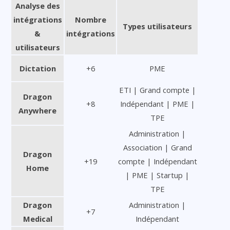
Analyse des
intégrations
Nombre
Types utilisateurs
&
intégrations
utilisateurs
Dictation
+6
PME
ETI | Grand compte |
Dragon
+8
Indépendant | PME |
Anywhere
TPE
Administration |
Association | Grand
Dragon
+19
compte | Indépendant
Home
| PME | Startup |
TPE
Dragon
Administration |
+7
Medical
Indépendant