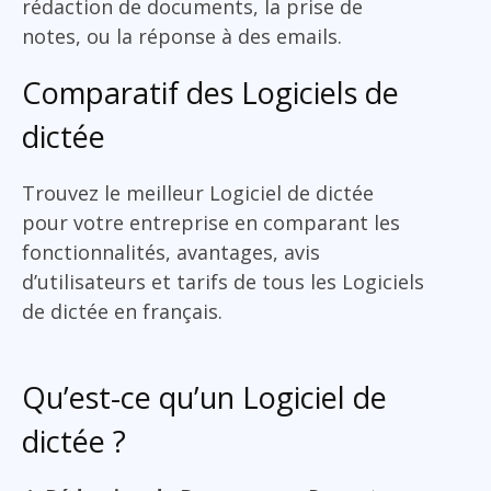
rédaction de documents, la prise de
notes, ou la réponse à des emails.
Comparatif des Logiciels de
dictée
Trouvez le meilleur Logiciel de dictée
pour votre entreprise en comparant les
fonctionnalités, avantages, avis
d’utilisateurs et tarifs de tous les Logiciels
de dictée en français.
Qu’est-ce qu’un Logiciel de
dictée ?