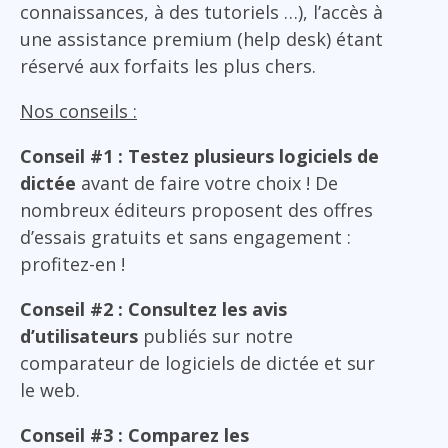
connaissances, à des tutoriels …), l’accès à
une assistance premium (help desk) étant
réservé aux forfaits les plus chers.
Nos conseils :
Conseil #1 : Testez plusieurs logiciels de
dictée
avant de faire votre choix ! De
nombreux éditeurs proposent des offres
d’essais gratuits et sans engagement :
profitez-en !
Conseil #2 : Consultez les avis
d’utilisateurs
publiés sur notre
comparateur de logiciels de dictée et sur
le web.
Conseil #3 : Comparez les