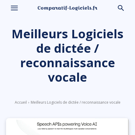
Meilleurs Logiciels
de dictée /
reconnaissance
vocale
Accueil
Meilleurs Logiciels de dictée / reconnaissance vocale