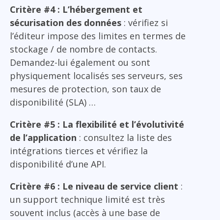
Critère #4 : L’hébergement et
sécurisation des données
: vérifiez si
l’éditeur impose des limites en termes de
stockage / de nombre de contacts.
Demandez-lui également ou sont
physiquement localisés ses serveurs, ses
mesures de protection, son taux de
disponibilité (SLA) …
Critère #5 : La flexibilité et l’évolutivité
de l’application
: consultez la liste des
intégrations tierces et vérifiez la
disponibilité d’une API.
Critère #6 : Le niveau de service client
:
un support technique limité est très
souvent inclus (accès à une base de