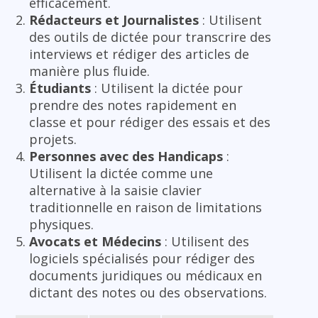
efficacement.
Rédacteurs et Journalistes
: Utilisent
des outils de dictée pour transcrire des
interviews et rédiger des articles de
manière plus fluide.
Étudiants
: Utilisent la dictée pour
prendre des notes rapidement en
classe et pour rédiger des essais et des
projets.
Personnes avec des Handicaps
:
Utilisent la dictée comme une
alternative à la saisie clavier
traditionnelle en raison de limitations
physiques.
Avocats et Médecins
: Utilisent des
logiciels spécialisés pour rédiger des
documents juridiques ou médicaux en
dictant des notes ou des observations.