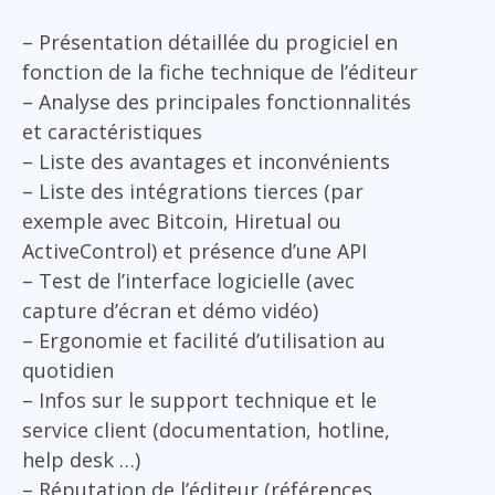
– Présentation détaillée du progiciel en
fonction de la fiche technique de l’éditeur
– Analyse des principales fonctionnalités
et caractéristiques
– Liste des avantages et inconvénients
– Liste des intégrations tierces (par
exemple avec Bitcoin, Hiretual ou
ActiveControl) et présence d’une API
– Test de l’interface logicielle (avec
capture d’écran et démo vidéo)
– Ergonomie et facilité d’utilisation au
quotidien
– Infos sur le support technique et le
service client (documentation, hotline,
help desk …)
– Réputation de l’éditeur (références