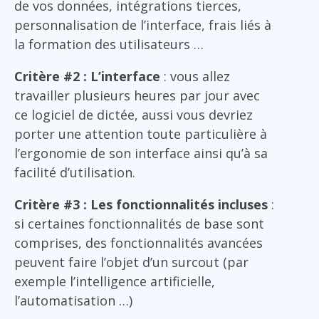
de vos données, intégrations tierces,
personnalisation de l’interface, frais liés à
la formation des utilisateurs …
Critère #2 : L’interface
: vous allez
travailler plusieurs heures par jour avec
ce logiciel de dictée, aussi vous devriez
porter une attention toute particulière à
l’ergonomie de son interface ainsi qu’à sa
facilité d’utilisation.
Critère #3 : Les fonctionnalités incluses
:
si certaines fonctionnalités de base sont
comprises, des fonctionnalités avancées
peuvent faire l’objet d’un surcout (par
exemple l’intelligence artificielle,
l’automatisation …)