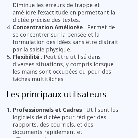
Diminue les erreurs de frappe et
améliore l’exactitude en permettant la
dictée précise des textes.
Concentration Améliorée
: Permet de
se concentrer sur la pensée et la
formulation des idées sans être distrait
par la saisie physique.
Flexibilité
: Peut être utilisé dans
diverses situations, y compris lorsque
les mains sont occupées ou pour des
tâches multitâches.
Les principaux utilisateurs
Professionnels et Cadres
: Utilisent les
logiciels de dictée pour rédiger des
rapports, des courriels, et des
documents rapidement et