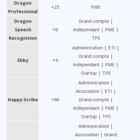
Dragon
+25
PME
Professional
Dragon
Grand compte |
Speech
+6
Indépendant | PME |
Recognition
TPE
Administration | ETI |
Grand compte |
Ebby
+4
Indépendant | PME |
Startup | TPE
Administration |
Association | ETI |
Happy Scribe
+66
Grand compte |
Indépendant | PME |
Startup | TPE
Administration |
Association | Grand