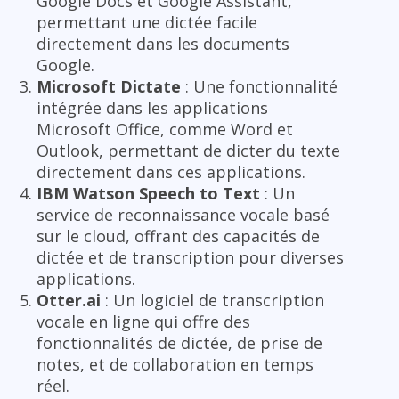
Google Docs et Google Assistant,
permettant une dictée facile
directement dans les documents
Google.
Microsoft Dictate
: Une fonctionnalité
intégrée dans les applications
Microsoft Office, comme Word et
Outlook, permettant de dicter du texte
directement dans ces applications.
IBM Watson Speech to Text
: Un
service de reconnaissance vocale basé
sur le cloud, offrant des capacités de
dictée et de transcription pour diverses
applications.
Otter.ai
: Un logiciel de transcription
vocale en ligne qui offre des
fonctionnalités de dictée, de prise de
notes, et de collaboration en temps
réel.