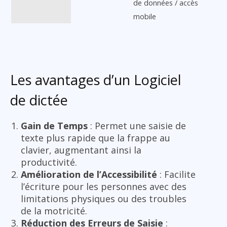
de données / accès
mobile
Les avantages d’un Logiciel
de dictée
Gain de Temps
: Permet une saisie de
texte plus rapide que la frappe au
clavier, augmentant ainsi la
productivité.
Amélioration de l’Accessibilité
: Facilite
l’écriture pour les personnes avec des
limitations physiques ou des troubles
de la motricité.
Réduction des Erreurs de Saisie
: