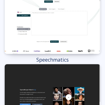
Speechmatics