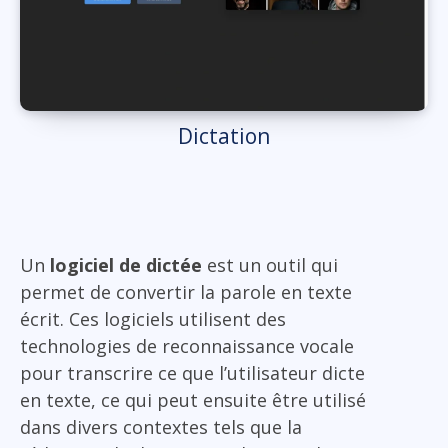
Dictation
Un
logiciel de dictée
est un outil qui
permet de convertir la parole en texte
écrit. Ces logiciels utilisent des
technologies de reconnaissance vocale
pour transcrire ce que l’utilisateur dicte
en texte, ce qui peut ensuite être utilisé
dans divers contextes tels que la