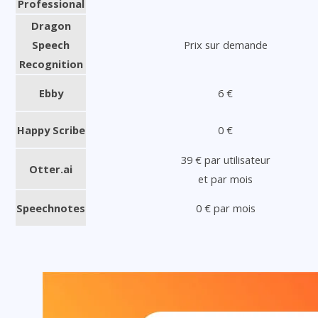
Professional
Dragon
Speech
Prix sur demande
Recognition
Ebby
6 €
Happy Scribe
0 €
39 € par utilisateur
Otter.ai
et par mois
Speechnotes
0 € par mois