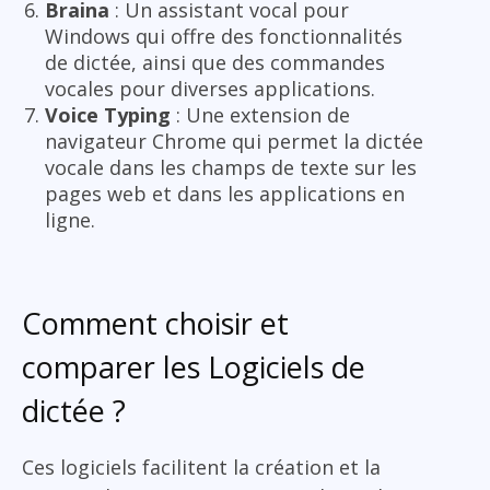
Braina
: Un assistant vocal pour
Windows qui offre des fonctionnalités
de dictée, ainsi que des commandes
vocales pour diverses applications.
Voice Typing
: Une extension de
navigateur Chrome qui permet la dictée
vocale dans les champs de texte sur les
pages web et dans les applications en
ligne.
Comment choisir et
comparer les Logiciels de
dictée ?
Ces logiciels facilitent la création et la