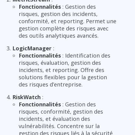
Fonctionnalités
: Gestion des
risques, gestion des incidents,
conformité, et reporting. Permet une
gestion complète des risques avec
des outils analytiques avancés.
LogicManager
:
Fonctionnalités
: Identification des
risques, évaluation, gestion des
incidents, et reporting. Offre des
solutions flexibles pour la gestion
des risques d’entreprise.
RiskWatch
:
Fonctionnalités
: Gestion des
risques, conformité, gestion des
incidents, et évaluation des
vulnérabilités. Concentre sur la
gestion des risques liés à la sécurité