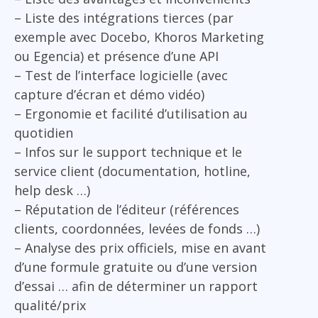
– Liste des intégrations tierces (par
exemple avec Docebo, Khoros Marketing
ou Egencia) et présence d’une API
– Test de l’interface logicielle (avec
capture d’écran et démo vidéo)
– Ergonomie et facilité d’utilisation au
quotidien
– Infos sur le support technique et le
service client (documentation, hotline,
help desk …)
– Réputation de l’éditeur (références
clients, coordonnées, levées de fonds …)
– Analyse des prix officiels, mise en avant
d’une formule gratuite ou d’une version
d’essai … afin de déterminer un rapport
qualité/prix