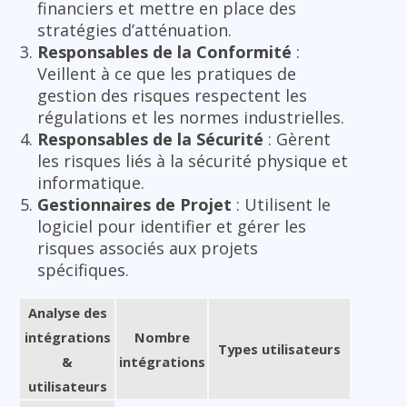
financiers et mettre en place des
stratégies d’atténuation.
Responsables de la Conformité
:
Veillent à ce que les pratiques de
gestion des risques respectent les
régulations et les normes industrielles.
Responsables de la Sécurité
: Gèrent
les risques liés à la sécurité physique et
informatique.
Gestionnaires de Projet
: Utilisent le
logiciel pour identifier et gérer les
risques associés aux projets
spécifiques.
Analyse des
intégrations
Nombre
Types utilisateurs
&
intégrations
utilisateurs