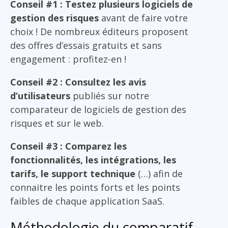
Conseil #1 : Testez plusieurs logiciels de
gestion des risques
avant de faire votre
choix ! De nombreux éditeurs proposent
des offres d’essais gratuits et sans
engagement : profitez-en !
Conseil #2 : Consultez les avis
d’utilisateurs
publiés sur notre
comparateur de logiciels de gestion des
risques et sur le web.
Conseil #3 : Comparez les
fonctionnalités, les intégrations, les
tarifs, le support technique
(…) afin de
connaitre les points forts et les points
faibles de chaque application SaaS.
Méthodologie du comparatif