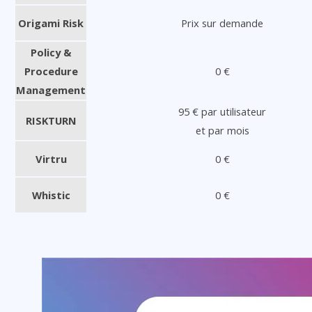
Origami Risk
Prix sur demande
Policy &
Procedure
0 €
Management
95 € par utilisateur
RISKTURN
et par mois
Virtru
0 €
Whistic
0 €