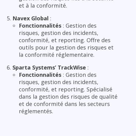
et à la conformité.
Navex Global
:
Fonctionnalités
: Gestion des
risques, gestion des incidents,
conformité, et reporting. Offre des
outils pour la gestion des risques et
la conformité réglementaire.
Sparta Systems’ TrackWise
:
Fonctionnalités
: Gestion des
risques, gestion des incidents,
conformité, et reporting. Spécialisé
dans la gestion des risques de qualité
et de conformité dans les secteurs
réglementés.