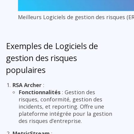
Meilleurs Logiciels de gestion des risques (
Exemples de Logiciels de
gestion des risques
populaires
RSA Archer
:
Fonctionnalités
: Gestion des
risques, conformité, gestion des
incidents, et reporting. Offre une
plateforme intégrée pour la gestion
des risques d’entreprise.
MetricStream
: