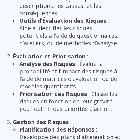
descriptions, les causes, et les
conséquences.
Outils d’Évaluation des Risques
:
Aide à identifier les risques
potentiels à l’aide de questionnaires,
d’ateliers, ou de méthodes d’analyse.
Évaluation et Priorisation
:
Analyse des Risques
: Évalue la
probabilité et l’impact des risques à
l’aide de matrices d’évaluation ou de
modèles quantitatifs.
Priorisation des Risques
: Classe les
risques en fonction de leur gravité
pour définir des priorités d’action.
Gestion des Risques
:
Planification des Réponses
:
Développe des plans d’atténuation et