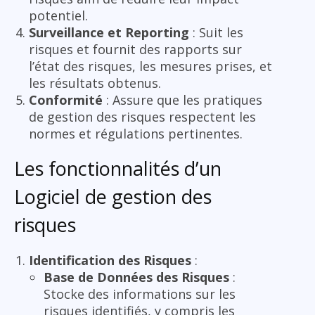
potentiel.
Surveillance et Reporting
: Suit les
risques et fournit des rapports sur
l’état des risques, les mesures prises, et
les résultats obtenus.
Conformité
: Assure que les pratiques
de gestion des risques respectent les
normes et régulations pertinentes.
Les fonctionnalités d’un
Logiciel de gestion des
risques
Identification des Risques
:
Base de Données des Risques
:
Stocke des informations sur les
risques identifiés, y compris les