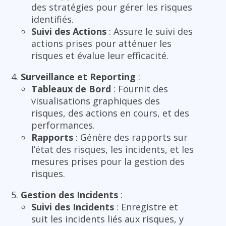
des stratégies pour gérer les risques
identifiés.
Suivi des Actions
: Assure le suivi des
actions prises pour atténuer les
risques et évalue leur efficacité.
Surveillance et Reporting
:
Tableaux de Bord
: Fournit des
visualisations graphiques des
risques, des actions en cours, et des
performances.
Rapports
: Génère des rapports sur
l’état des risques, les incidents, et les
mesures prises pour la gestion des
risques.
Gestion des Incidents
:
Suivi des Incidents
: Enregistre et
suit les incidents liés aux risques, y