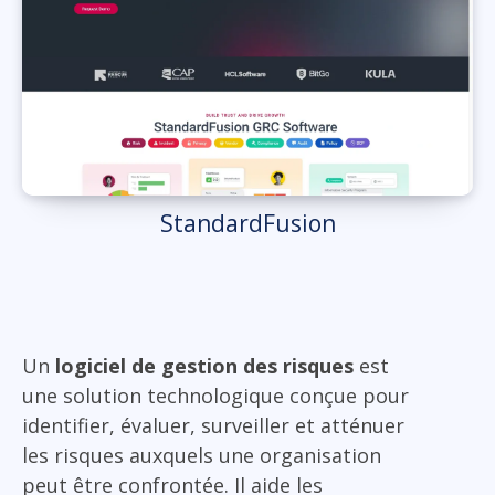
StandardFusion
Un
logiciel de gestion des risques
est
une solution technologique conçue pour
identifier, évaluer, surveiller et atténuer
les risques auxquels une organisation
peut être confrontée. Il aide les