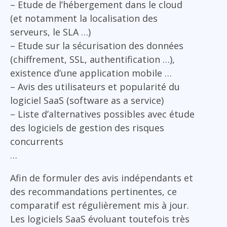
– Etude de l’hébergement dans le cloud
(et notamment la localisation des
serveurs, le SLA …)
– Etude sur la sécurisation des données
(chiffrement, SSL, authentification …),
existence d’une application mobile …
– Avis des utilisateurs et popularité du
logiciel SaaS (software as a service)
– Liste d’alternatives possibles avec étude
des logiciels de gestion des risques
concurrents
…
Afin de formuler des avis indépendants et
des recommandations pertinentes, ce
comparatif est régulièrement mis à jour.
Les logiciels SaaS évoluant toutefois très