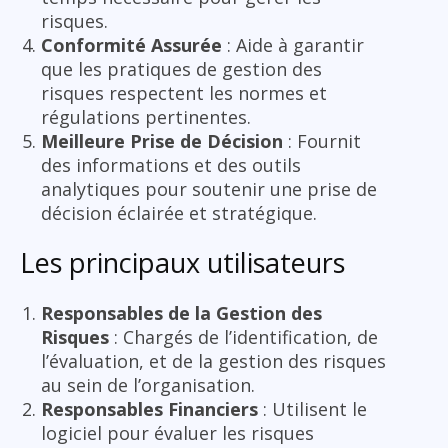
risques.
Conformité Assurée
: Aide à garantir
que les pratiques de gestion des
risques respectent les normes et
régulations pertinentes.
Meilleure Prise de Décision
: Fournit
des informations et des outils
analytiques pour soutenir une prise de
décision éclairée et stratégique.
Les principaux utilisateurs
Responsables de la Gestion des
Risques
: Chargés de l’identification, de
l’évaluation, et de la gestion des risques
au sein de l’organisation.
Responsables Financiers
: Utilisent le
logiciel pour évaluer les risques