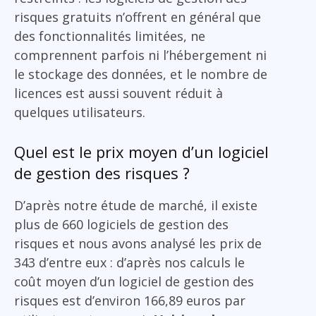
risques gratuits n’offrent en général que
des fonctionnalités limitées, ne
comprennent parfois ni l’hébergement ni
le stockage des données, et le nombre de
licences est aussi souvent réduit à
quelques utilisateurs.
Quel est le prix moyen d’un logiciel
de gestion des risques ?
D’après notre étude de marché, il existe
plus de 660 logiciels de gestion des
risques et nous avons analysé les prix de
343 d’entre eux : d’après nos calculs le
coût moyen d’un logiciel de gestion des
risques est d’environ 166,89 euros par