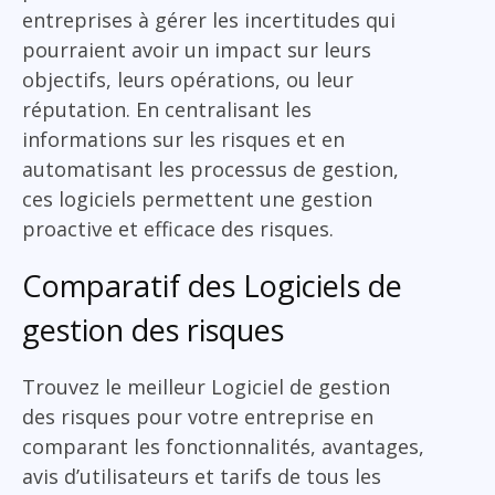
entreprises à gérer les incertitudes qui
pourraient avoir un impact sur leurs
objectifs, leurs opérations, ou leur
réputation. En centralisant les
informations sur les risques et en
automatisant les processus de gestion,
ces logiciels permettent une gestion
proactive et efficace des risques.
Comparatif des Logiciels de
gestion des risques
Trouvez le meilleur Logiciel de gestion
des risques pour votre entreprise en
comparant les fonctionnalités, avantages,
avis d’utilisateurs et tarifs de tous les