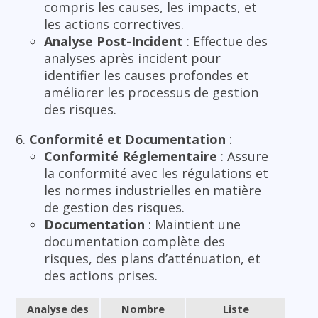
compris les causes, les impacts, et
les actions correctives.
Analyse Post-Incident
: Effectue des
analyses après incident pour
identifier les causes profondes et
améliorer les processus de gestion
des risques.
Conformité et Documentation
:
Conformité Réglementaire
: Assure
la conformité avec les régulations et
les normes industrielles en matière
de gestion des risques.
Documentation
: Maintient une
documentation complète des
risques, des plans d’atténuation, et
des actions prises.
Analyse des
Nombre
Liste