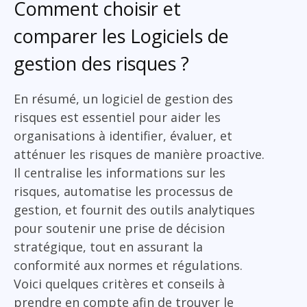
Comment choisir et
comparer les Logiciels de
gestion des risques ?
En résumé, un logiciel de gestion des
risques est essentiel pour aider les
organisations à identifier, évaluer, et
atténuer les risques de manière proactive.
Il centralise les informations sur les
risques, automatise les processus de
gestion, et fournit des outils analytiques
pour soutenir une prise de décision
stratégique, tout en assurant la
conformité aux normes et régulations.
Voici quelques critères et conseils à
prendre en compte afin de trouver le