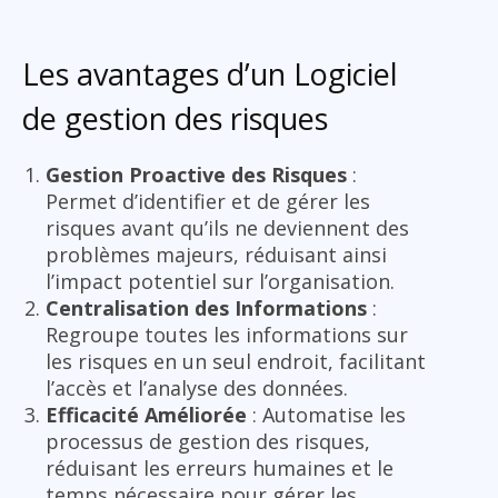
Les avantages d’un Logiciel
de gestion des risques
Gestion Proactive des Risques
:
Permet d’identifier et de gérer les
risques avant qu’ils ne deviennent des
problèmes majeurs, réduisant ainsi
l’impact potentiel sur l’organisation.
Centralisation des Informations
:
Regroupe toutes les informations sur
les risques en un seul endroit, facilitant
l’accès et l’analyse des données.
Efficacité Améliorée
: Automatise les
processus de gestion des risques,
réduisant les erreurs humaines et le
temps nécessaire pour gérer les