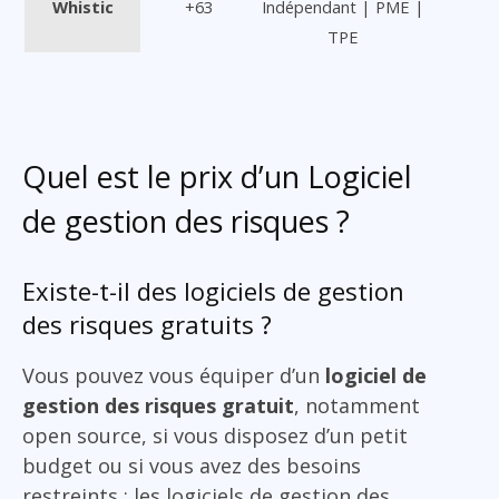
Whistic
+63
Indépendant | PME |
TPE
Quel est le prix d’un Logiciel
de gestion des risques ?
Existe-t-il des logiciels de gestion
des risques gratuits ?
Vous pouvez vous équiper d’un
logiciel de
gestion des risques gratuit
, notamment
open source, si vous disposez d’un petit
budget ou si vous avez des besoins
restreints : les logiciels de gestion des