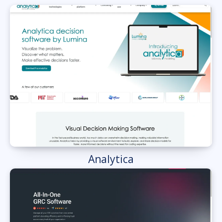
Analytica