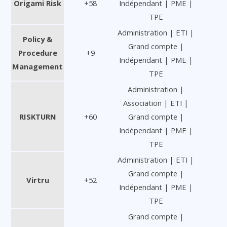
Origami Risk
+58
Indépendant | PME |
TPE
Administration | ETI |
Policy &
Grand compte |
Procedure
+9
Indépendant | PME |
Management
TPE
Administration |
Association | ETI |
RISKTURN
+60
Grand compte |
Indépendant | PME |
TPE
Administration | ETI |
Grand compte |
Virtru
+52
Indépendant | PME |
TPE
Grand compte |