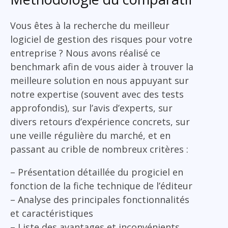
Vous êtes à la recherche du meilleur
logiciel de gestion des risques pour votre
entreprise ? Nous avons réalisé ce
benchmark afin de vous aider à trouver la
meilleure solution en nous appuyant sur
notre expertise (souvent avec des tests
approfondis), sur l’avis d’experts, sur
divers retours d’expérience concrets, sur
une veille régulière du marché, et en
passant au crible de nombreux critères :
– Présentation détaillée du progiciel en
fonction de la fiche technique de l’éditeur
– Analyse des principales fonctionnalités
et caractéristiques
– Liste des avantages et inconvénients