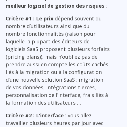
meilleur logiciel de gestion des risques
:
Critère #1 : Le prix
dépend souvent du
nombre d’utilisateurs ainsi que du
nombre fonctionnalités (raison pour
laquelle la plupart des éditeurs de
logiciels SaaS proposent plusieurs forfaits
(pricing plans)), mais n’oubliez pas de
prendre aussi en compte les coûts cachés
liés à la migration ou à la configuration
d’une nouvelle solution SaaS : migration
de vos données, intégrations tierces,
personnalisation de l’interface, frais liés à
la formation des utilisateurs …
Critère #2 : L’interface
: vous allez
travailler plusieurs heures par jour avec