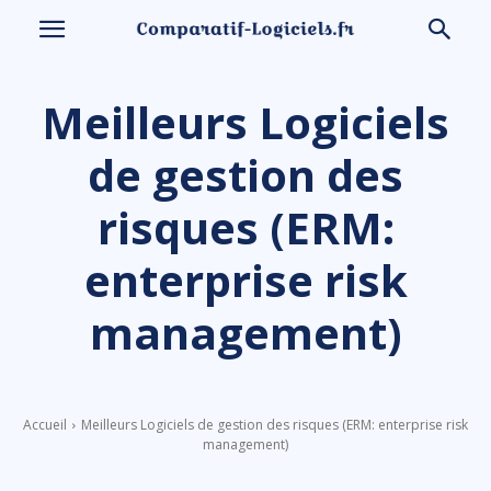
Meilleurs Logiciels
de gestion des
risques (ERM:
enterprise risk
management)
Accueil
Meilleurs Logiciels de gestion des risques (ERM: enterprise risk
management)