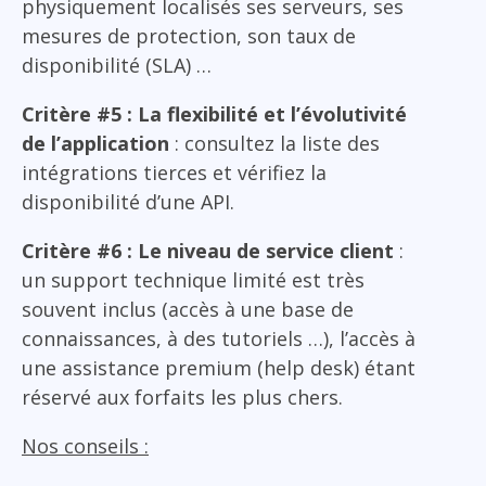
physiquement localisés ses serveurs, ses
mesures de protection, son taux de
disponibilité (SLA) …
Critère #5 : La flexibilité et l’évolutivité
de l’application
: consultez la liste des
intégrations tierces et vérifiez la
disponibilité d’une API.
Critère #6 : Le niveau de service client
:
un support technique limité est très
souvent inclus (accès à une base de
connaissances, à des tutoriels …), l’accès à
une assistance premium (help desk) étant
réservé aux forfaits les plus chers.
Nos conseils :