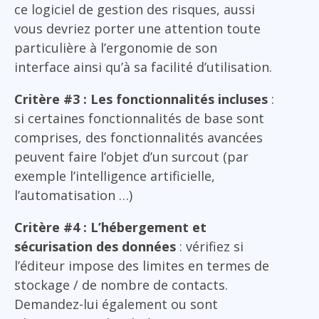
ce logiciel de gestion des risques, aussi
vous devriez porter une attention toute
particulière à l’ergonomie de son
interface ainsi qu’à sa facilité d’utilisation.
Critère #3 : Les fonctionnalités incluses
:
si certaines fonctionnalités de base sont
comprises, des fonctionnalités avancées
peuvent faire l’objet d’un surcout (par
exemple l’intelligence artificielle,
l’automatisation …)
Critère #4 : L’hébergement et
sécurisation des données
: vérifiez si
l’éditeur impose des limites en termes de
stockage / de nombre de contacts.
Demandez-lui également ou sont