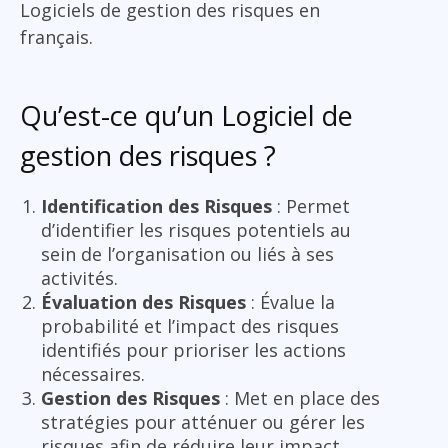
Logiciels de gestion des risques en
français.
Qu’est-ce qu’un Logiciel de
gestion des risques ?
Identification des Risques
: Permet
d’identifier les risques potentiels au
sein de l’organisation ou liés à ses
activités.
Évaluation des Risques
: Évalue la
probabilité et l’impact des risques
identifiés pour prioriser les actions
nécessaires.
Gestion des Risques
: Met en place des
stratégies pour atténuer ou gérer les
risques afin de réduire leur impact