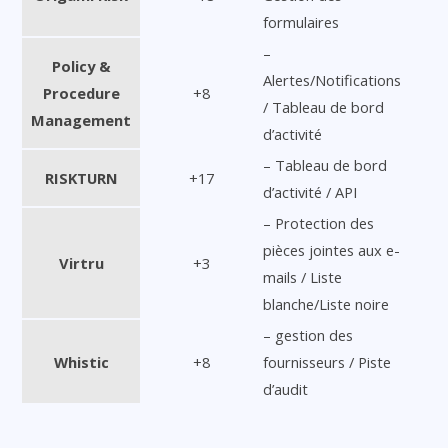
formulaires
–
Policy &
Alertes/Notifications
Procedure
+8
/ Tableau de bord
Management
d’activité
– Tableau de bord
RISKTURN
+17
d’activité / API
– Protection des
pièces jointes aux e-
Virtru
+3
mails / Liste
blanche/Liste noire
– gestion des
Whistic
+8
fournisseurs / Piste
d’audit