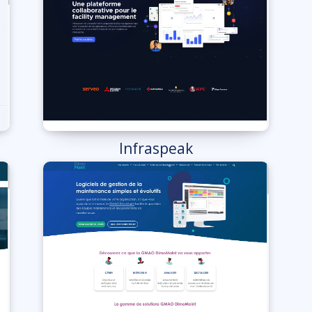
Infraspeak