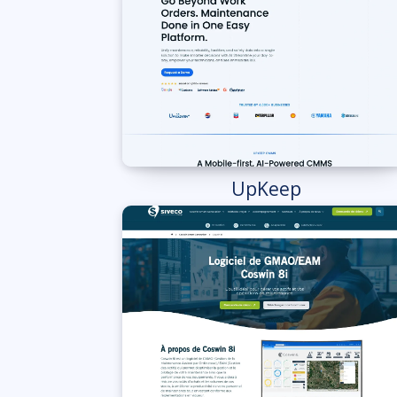
UpKeep