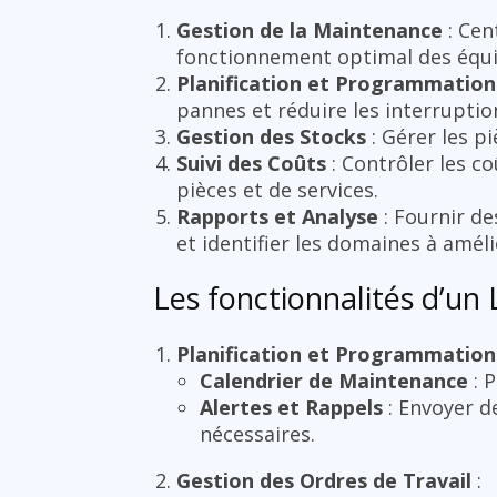
Gestion de la Maintenance
: Cen
fonctionnement optimal des équip
Planification et Programmation
pannes et réduire les interruptio
Gestion des Stocks
: Gérer les p
Suivi des Coûts
: Contrôler les c
pièces et de services.
Rapports et Analyse
: Fournir d
et identifier les domaines à améli
Les fonctionnalités d’u
Planification et Programmation
Calendrier de Maintenance
: P
Alertes et Rappels
: Envoyer d
nécessaires.
Gestion des Ordres de Travail
: