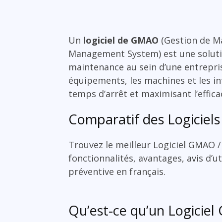
Un
logiciel de GMAO
(Gestion de M
Management System) est une solutio
maintenance au sein d’une entrepris
équipements, les machines et les in
temps d’arrêt et maximisant l’effica
Comparatif des Logicie
Trouvez le meilleur Logiciel GMAO 
fonctionnalités, avantages, avis d’u
préventive en français.
Qu’est-ce qu’un Logicie