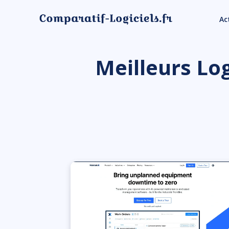
Ac
Meilleurs Lo