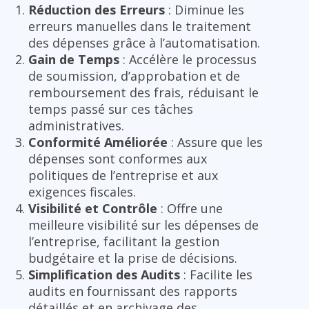
Réduction des Erreurs
: Diminue les
erreurs manuelles dans le traitement
des dépenses grâce à l’automatisation.
Gain de Temps
: Accélère le processus
de soumission, d’approbation et de
remboursement des frais, réduisant le
temps passé sur ces tâches
administratives.
Conformité Améliorée
: Assure que les
dépenses sont conformes aux
politiques de l’entreprise et aux
exigences fiscales.
Visibilité et Contrôle
: Offre une
meilleure visibilité sur les dépenses de
l’entreprise, facilitant la gestion
budgétaire et la prise de décisions.
Simplification des Audits
: Facilite les
audits en fournissant des rapports
détaillés et en archivage des