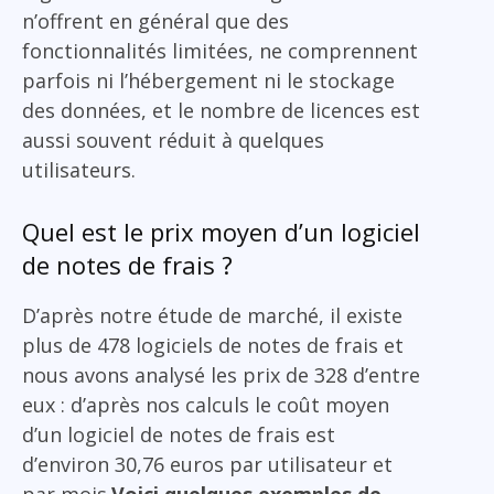
n’offrent en général que des
fonctionnalités limitées, ne comprennent
parfois ni l’hébergement ni le stockage
des données, et le nombre de licences est
aussi souvent réduit à quelques
utilisateurs.
Quel est le prix moyen d’un logiciel
de notes de frais ?
D’après notre étude de marché, il existe
plus de 478 logiciels de notes de frais et
nous avons analysé les prix de 328 d’entre
eux : d’après nos calculs le coût moyen
d’un logiciel de notes de frais est
d’environ 30,76 euros par utilisateur et
par mois.
Voici quelques exemples de