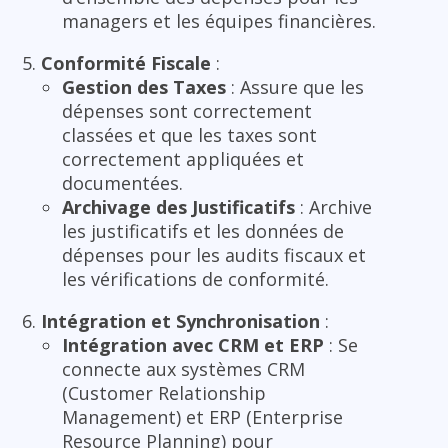
managers et les équipes financières.
Conformité Fiscale
:
Gestion des Taxes
: Assure que les
dépenses sont correctement
classées et que les taxes sont
correctement appliquées et
documentées.
Archivage des Justificatifs
: Archive
les justificatifs et les données de
dépenses pour les audits fiscaux et
les vérifications de conformité.
Intégration et Synchronisation
:
Intégration avec CRM et ERP
: Se
connecte aux systèmes CRM
(Customer Relationship
Management) et ERP (Enterprise
Resource Planning) pour