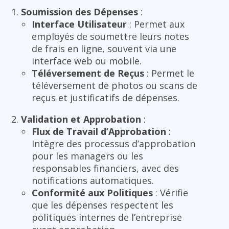
Soumission des Dépenses
:
Interface Utilisateur
: Permet aux
employés de soumettre leurs notes
de frais en ligne, souvent via une
interface web ou mobile.
Téléversement de Reçus
: Permet le
téléversement de photos ou scans de
reçus et justificatifs de dépenses.
Validation et Approbation
:
Flux de Travail d’Approbation
:
Intègre des processus d’approbation
pour les managers ou les
responsables financiers, avec des
notifications automatiques.
Conformité aux Politiques
: Vérifie
que les dépenses respectent les
politiques internes de l’entreprise