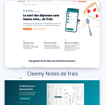
Cleemy Notes de frais