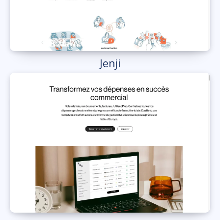
Jenji