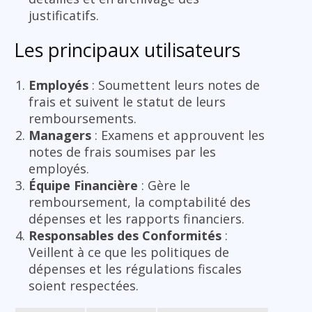
justificatifs.
Les principaux utilisateurs
Employés
: Soumettent leurs notes de
frais et suivent le statut de leurs
remboursements.
Managers
: Examens et approuvent les
notes de frais soumises par les
employés.
Équipe Financière
: Gère le
remboursement, la comptabilité des
dépenses et les rapports financiers.
Responsables des Conformités
:
Veillent à ce que les politiques de
dépenses et les régulations fiscales
soient respectées.