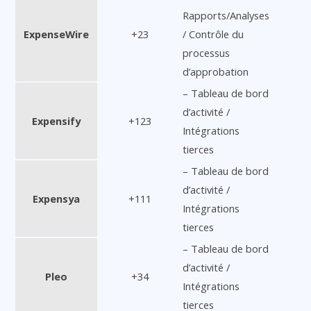
Rapports/Analyses
ExpenseWire
+23
/ Contrôle du
processus
d’approbation
– Tableau de bord
d’activité /
Expensify
+123
Intégrations
tierces
– Tableau de bord
d’activité /
Expensya
+111
Intégrations
tierces
– Tableau de bord
d’activité /
Pleo
+34
Intégrations
tierces