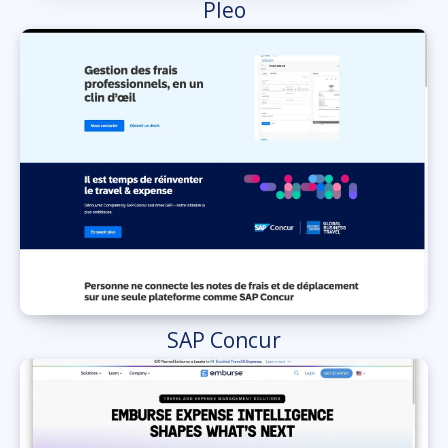
Pleo
SAP Concur