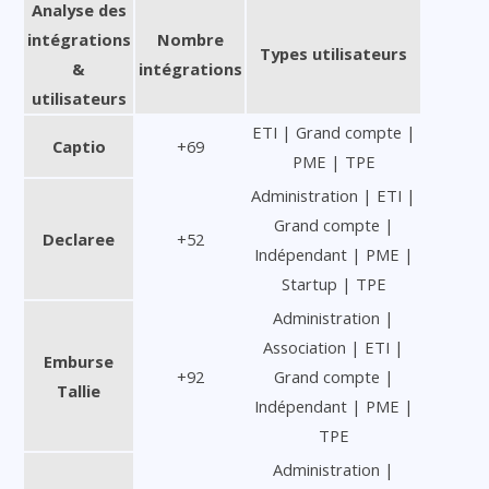
Analyse des
intégrations
Nombre
Types utilisateurs
&
intégrations
utilisateurs
ETI | Grand compte |
Captio
+69
PME | TPE
Administration | ETI |
Grand compte |
Declaree
+52
Indépendant | PME |
Startup | TPE
Administration |
Association | ETI |
Emburse
+92
Grand compte |
Tallie
Indépendant | PME |
TPE
Administration |