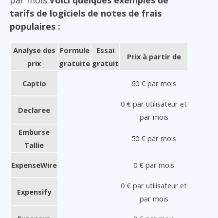
tarifs de logiciels de notes de frais
populaires :
Analyse des
Formule
Essai
Prix à partir de
prix
gratuite
gratuit
Captio
60 € par mois
0 € par utilisateur et
Declaree
par mois
Emburse
50 € par mois
Tallie
ExpenseWire
0 € par mois
0 € par utilisateur et
Expensify
par mois