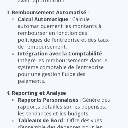
avant approbation.
Remboursement Automatisé
:
Calcul Automatique
: Calcule
automatiquement les montants à
rembourser en fonction des
politiques de l’entreprise et des taux
de remboursement.
Intégration avec la Comptabilité
:
Intègre les remboursements dans le
système comptable de l’entreprise
pour une gestion fluide des
paiements.
Reporting et Analyse
:
Rapports Personnalisés
: Génère des
rapports détaillés sur les dépenses,
les tendances et les budgets.
Tableaux de Bord
: Offre des vues
d’ensemble des dépenses pour les