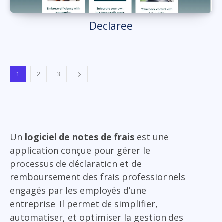
Declaree
1
2
3
Un
logiciel de notes de frais
est une
application conçue pour gérer le
processus de déclaration et de
remboursement des frais professionnels
engagés par les employés d’une
entreprise. Il permet de simplifier,
automatiser, et optimiser la gestion des