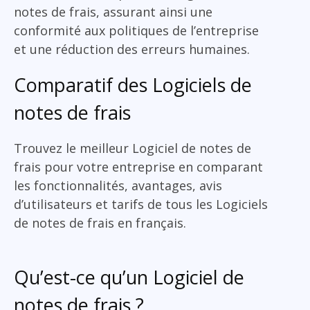
notes de frais, assurant ainsi une
conformité aux politiques de l’entreprise
et une réduction des erreurs humaines.
Comparatif des Logiciels de
notes de frais
Trouvez le meilleur Logiciel de notes de
frais pour votre entreprise en comparant
les fonctionnalités, avantages, avis
d’utilisateurs et tarifs de tous les Logiciels
de notes de frais en français.
Qu’est-ce qu’un Logiciel de
notes de frais ?