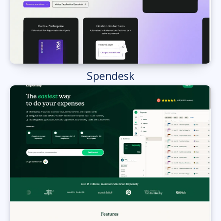
Spendesk