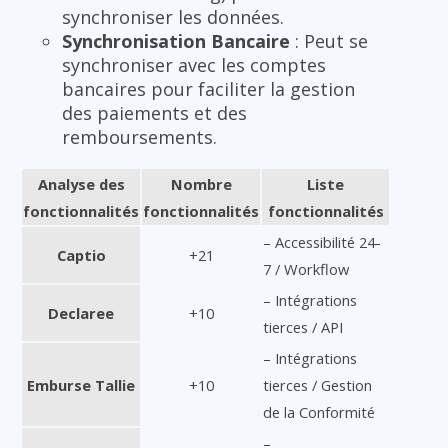
synchroniser les données.
Synchronisation Bancaire
: Peut se
synchroniser avec les comptes
bancaires pour faciliter la gestion
des paiements et des
remboursements.
Analyse des
Nombre
Liste
fonctionnalités
fonctionnalités
fonctionnalités
– Accessibilité 24-
Captio
+21
7 / Workflow
– Intégrations
Declaree
+10
tierces / API
– Intégrations
Emburse Tallie
+10
tierces / Gestion
de la Conformité
–