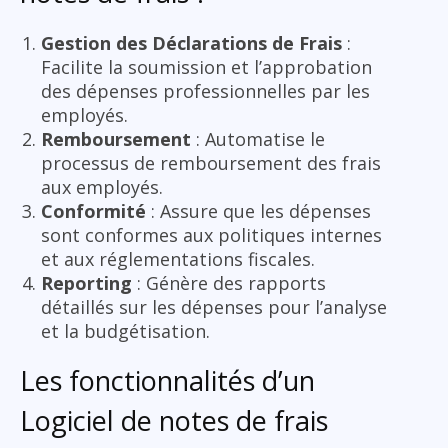
Gestion des Déclarations de Frais
:
Facilite la soumission et l’approbation
des dépenses professionnelles par les
employés.
Remboursement
: Automatise le
processus de remboursement des frais
aux employés.
Conformité
: Assure que les dépenses
sont conformes aux politiques internes
et aux réglementations fiscales.
Reporting
: Génère des rapports
détaillés sur les dépenses pour l’analyse
et la budgétisation.
Les fonctionnalités d’un
Logiciel de notes de frais