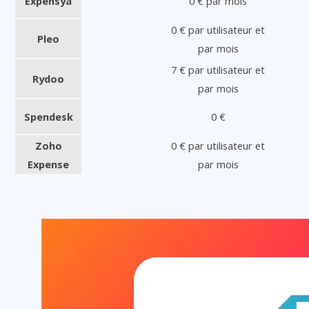
Expensya
0 € par mois
0 € par utilisateur et
Pleo
par mois
7 € par utilisateur et
Rydoo
par mois
Spendesk
0 €
Zoho
0 € par utilisateur et
Expense
par mois