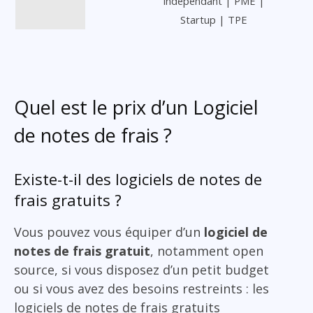
Indépendant | PME |
Startup | TPE
Quel est le prix d’un Logiciel
de notes de frais ?
Existe-t-il des logiciels de notes de
frais gratuits ?
Vous pouvez vous équiper d’un
logiciel de
notes de frais gratuit
, notamment open
source, si vous disposez d’un petit budget
ou si vous avez des besoins restreints : les
logiciels de notes de frais gratuits