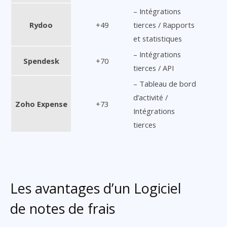
– Intégrations
Rydoo
+49
tierces / Rapports
et statistiques
– Intégrations
Spendesk
+70
tierces / API
– Tableau de bord
d’activité /
Zoho Expense
+73
Intégrations
tierces
Les avantages d’un Logiciel
de notes de frais