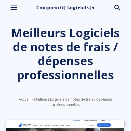
Meilleurs Logiciels
de notes de frais /
dépenses
professionnelles
Accueil
Meilleurs Logiciels de notes de frais / dépenses
professionnelles