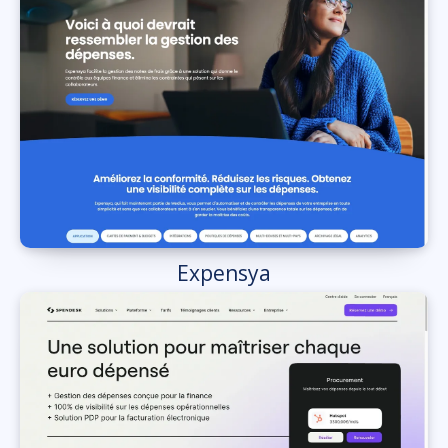
Expensya