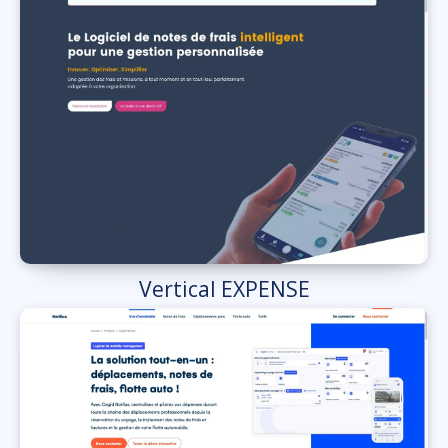
Vertical EXPENSE