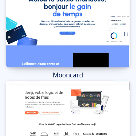
Mooncard