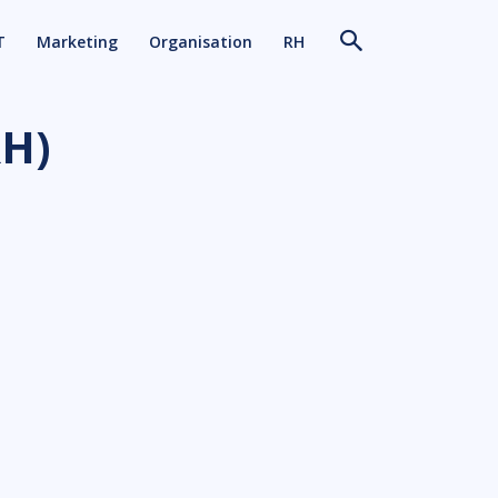
T
Marketing
Organisation
RH
RH)