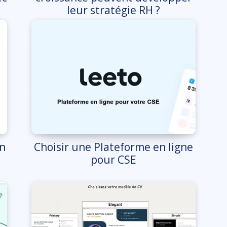
leur stratégie RH ?
on
Choisir une Plateforme en ligne
pour CSE