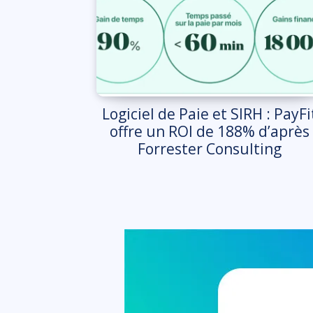
Logiciel de Paie et SIRH : PayFi
offre un ROI de 188% d’après
Forrester Consulting