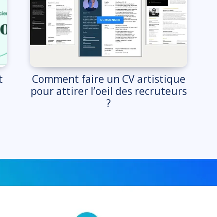
t
Comment faire un CV artistique
pour attirer l’oeil des recruteurs
?