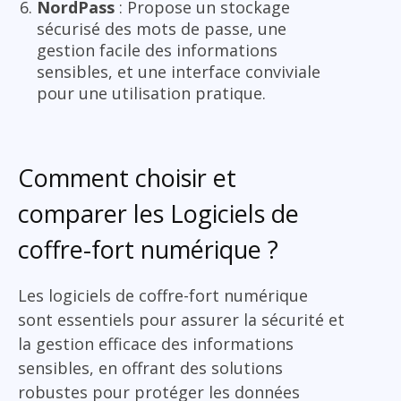
NordPass
: Propose un stockage
sécurisé des mots de passe, une
gestion facile des informations
sensibles, et une interface conviviale
pour une utilisation pratique.
Comment choisir et
comparer les Logiciels de
coffre-fort numérique ?
Les logiciels de coffre-fort numérique
sont essentiels pour assurer la sécurité et
la gestion efficace des informations
sensibles, en offrant des solutions
robustes pour protéger les données