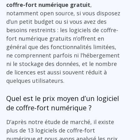
coffre-fort numérique gratuit
,
notamment open source, si vous disposez
d’un petit budget ou si vous avez des
besoins restreints : les logiciels de coffre-
fort numérique gratuits n’offrent en
général que des fonctionnalités limitées,
ne comprennent parfois ni l’hébergement
ni le stockage des données, et le nombre
de licences est aussi souvent réduit à
quelques utilisateurs.
Quel est le prix moyen d’un logiciel
de coffre-fort numérique ?
D’après notre étude de marché, il existe
plus de 13 logiciels de coffre-fort
numérique et nous avons analysé les prix