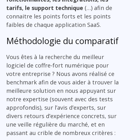
tarifs, le support technique
(…) afin de
connaitre les points forts et les points
faibles de chaque application SaaS.
Méthodologie du comparatif
Vous êtes à la recherche du meilleur
logiciel de coffre-fort numérique pour
votre entreprise ? Nous avons réalisé ce
benchmark afin de vous aider à trouver la
meilleure solution en nous appuyant sur
notre expertise (souvent avec des tests
approfondis), sur l’avis d’experts, sur
divers retours d’expérience concrets, sur
une veille régulière du marché, et en
passant au crible de nombreux critères :