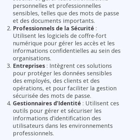
personnelles et professionnelles
sensibles, telles que des mots de passe
et des documents importants.
Professionnels de la Sécurité
:
Utilisent les logiciels de coffre-fort
numérique pour gérer les accès et les
informations confidentielles au sein des
organisations.
Entreprises
: Intègrent ces solutions
pour protéger les données sensibles
des employés, des clients et des
opérations, et pour faciliter la gestion
sécurisée des mots de passe.
Gestionnaires d’Identité
: Utilisent ces
outils pour gérer et sécuriser les
informations d’identification des
utilisateurs dans les environnements
professionnels.