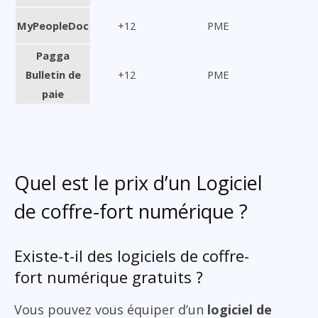
MyPeopleDoc
+12
PME
Pagga
Bulletin de
+12
PME
paie
Quel est le prix d’un Logiciel
de coffre-fort numérique ?
Existe-t-il des logiciels de coffre-
fort numérique gratuits ?
Vous pouvez vous équiper d’un
logiciel de