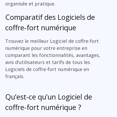
organisée et pratique.
Comparatif des Logiciels de
coffre-fort numérique
Trouvez le meilleur Logiciel de coffre-fort
numérique pour votre entreprise en
comparant les fonctionnalités, avantages,
avis d’utilisateurs et tarifs de tous les
Logiciels de coffre-fort numérique en
français.
Qu’est-ce qu’un Logiciel de
coffre-fort numérique ?