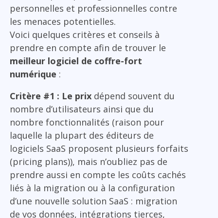
personnelles et professionnelles contre
les menaces potentielles.
Voici quelques critères et conseils à
prendre en compte afin de trouver le
meilleur logiciel de coffre-fort
numérique
:
Critère #1 : Le prix
dépend souvent du
nombre d’utilisateurs ainsi que du
nombre fonctionnalités (raison pour
laquelle la plupart des éditeurs de
logiciels SaaS proposent plusieurs forfaits
(pricing plans)), mais n’oubliez pas de
prendre aussi en compte les coûts cachés
liés à la migration ou à la configuration
d’une nouvelle solution SaaS : migration
de vos données, intégrations tierces,