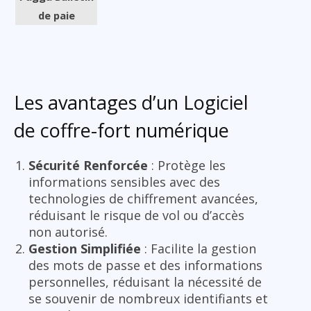
de paie
Les avantages d’un Logiciel
de coffre-fort numérique
Sécurité Renforcée
: Protège les
informations sensibles avec des
technologies de chiffrement avancées,
réduisant le risque de vol ou d’accès
non autorisé.
Gestion Simplifiée
: Facilite la gestion
des mots de passe et des informations
personnelles, réduisant la nécessité de
se souvenir de nombreux identifiants et