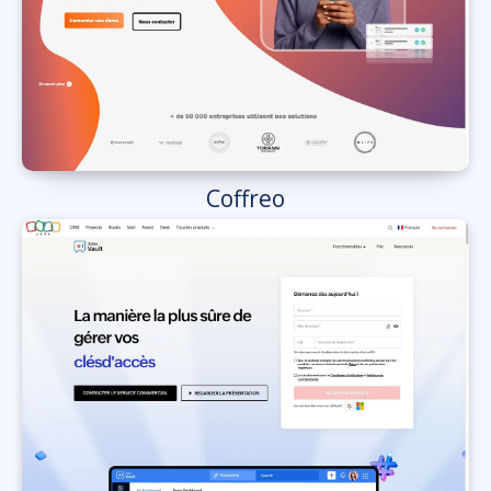
Coffreo