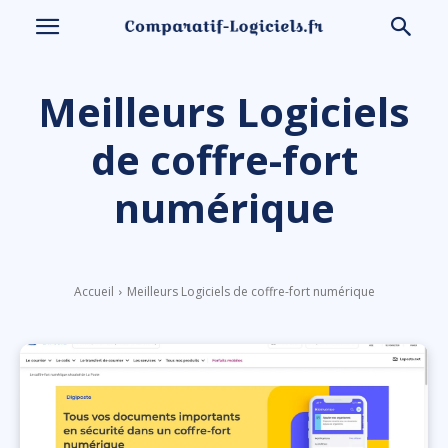
Meilleurs Logiciels
de coffre-fort
numérique
Accueil
Meilleurs Logiciels de coffre-fort numérique