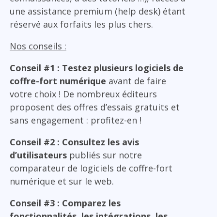
une assistance premium (help desk) étant
réservé aux forfaits les plus chers.
Nos conseils :
Conseil #1 : Testez plusieurs logiciels de
coffre-fort numérique
avant de faire
votre choix ! De nombreux éditeurs
proposent des offres d’essais gratuits et
sans engagement : profitez-en !
Conseil #2 : Consultez les avis
d’utilisateurs
publiés sur notre
comparateur de logiciels de coffre-fort
numérique et sur le web.
Conseil #3 : Comparez les
fonctionnalités, les intégrations, les