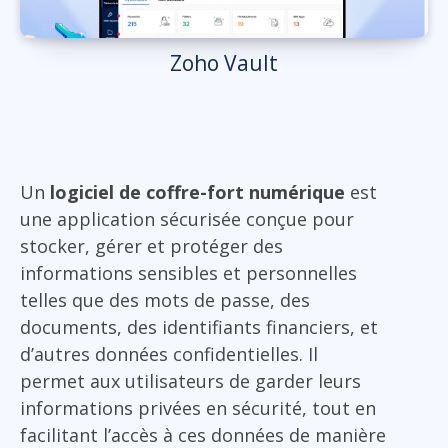
Zoho Vault
Un
logiciel de coffre-fort numérique
est
une application sécurisée conçue pour
stocker, gérer et protéger des
informations sensibles et personnelles
telles que des mots de passe, des
documents, des identifiants financiers, et
d’autres données confidentielles. Il
permet aux utilisateurs de garder leurs
informations privées en sécurité, tout en
facilitant l’accès à ces données de manière