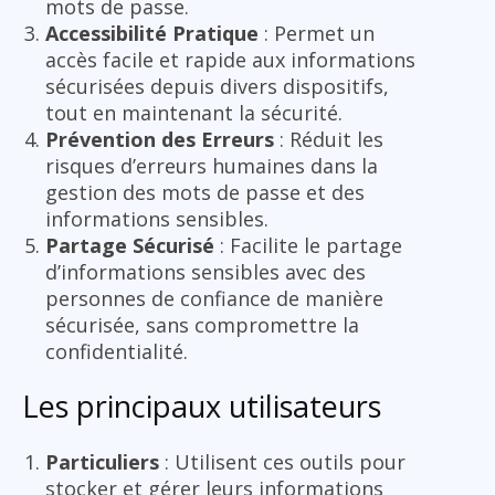
mots de passe.
Accessibilité Pratique
: Permet un
accès facile et rapide aux informations
sécurisées depuis divers dispositifs,
tout en maintenant la sécurité.
Prévention des Erreurs
: Réduit les
risques d’erreurs humaines dans la
gestion des mots de passe et des
informations sensibles.
Partage Sécurisé
: Facilite le partage
d’informations sensibles avec des
personnes de confiance de manière
sécurisée, sans compromettre la
confidentialité.
Les principaux utilisateurs
Particuliers
: Utilisent ces outils pour
stocker et gérer leurs informations