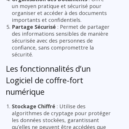
un moyen pratique et sécurisé pour
organiser et accéder à des documents
importants et confidentiels.
Partage Sécurisé
: Permet de partager
des informations sensibles de manière
sécurisée avec des personnes de
confiance, sans compromettre la
sécurité.
Les fonctionnalités d’un
Logiciel de coffre-fort
numérique
Stockage Chiffré
: Utilise des
algorithmes de cryptage pour protéger
les données stockées, garantissant
qu’elles ne peuvent être accédées que