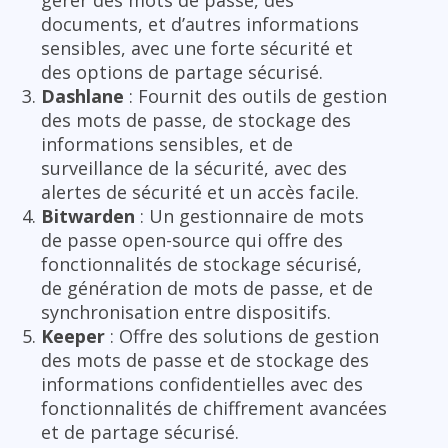
documents, et d’autres informations
sensibles, avec une forte sécurité et
des options de partage sécurisé.
Dashlane
: Fournit des outils de gestion
des mots de passe, de stockage des
informations sensibles, et de
surveillance de la sécurité, avec des
alertes de sécurité et un accès facile.
Bitwarden
: Un gestionnaire de mots
de passe open-source qui offre des
fonctionnalités de stockage sécurisé,
de génération de mots de passe, et de
synchronisation entre dispositifs.
Keeper
: Offre des solutions de gestion
des mots de passe et de stockage des
informations confidentielles avec des
fonctionnalités de chiffrement avancées
et de partage sécurisé.