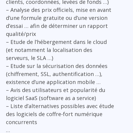
clients, coordonnées, levées de fonds …)
– Analyse des prix officiels, mise en avant
d’une formule gratuite ou d’une version
d’essai … afin de déterminer un rapport
qualité/prix
– Etude de l’hébergement dans le cloud
(et notamment la localisation des
serveurs, le SLA …)
– Etude sur la sécurisation des données
(chiffrement, SSL, authentification …),
existence d’une application mobile …
– Avis des utilisateurs et popularité du
logiciel SaaS (software as a service)
– Liste d’alternatives possibles avec étude
des logiciels de coffre-fort numérique
concurrents
…