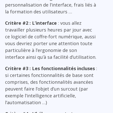
personnalisation de l’interface, frais liés à
la formation des utilisateurs …
Critère #2 : L’interface
: vous allez
travailler plusieurs heures par jour avec
ce logiciel de coffre-fort numérique, aussi
vous devriez porter une attention toute
particulière à l’ergonomie de son
interface ainsi qu’à sa facilité d’utilisation.
Critère #3 : Les fonctionnalités incluses
:
si certaines fonctionnalités de base sont
comprises, des fonctionnalités avancées
peuvent faire l’objet d’un surcout (par
exemple l’intelligence artificielle,
l’automatisation …)