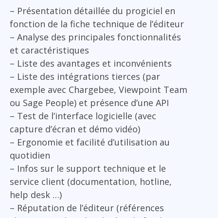
– Présentation détaillée du progiciel en
fonction de la fiche technique de l’éditeur
– Analyse des principales fonctionnalités
et caractéristiques
– Liste des avantages et inconvénients
– Liste des intégrations tierces (par
exemple avec Chargebee, Viewpoint Team
ou Sage People) et présence d’une API
– Test de l’interface logicielle (avec
capture d’écran et démo vidéo)
– Ergonomie et facilité d’utilisation au
quotidien
– Infos sur le support technique et le
service client (documentation, hotline,
help desk …)
– Réputation de l’éditeur (références