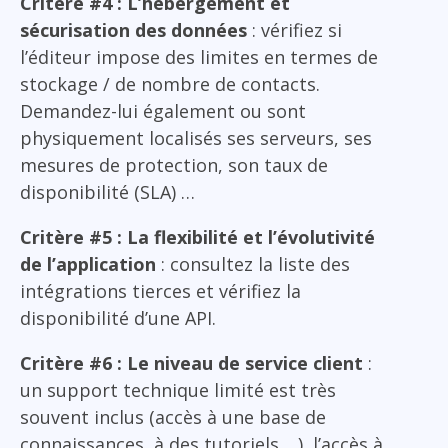
Critère #4 : L’hébergement et
sécurisation des données
: vérifiez si
l’éditeur impose des limites en termes de
stockage / de nombre de contacts.
Demandez-lui également ou sont
physiquement localisés ses serveurs, ses
mesures de protection, son taux de
disponibilité (SLA) …
Critère #5 : La flexibilité et l’évolutivité
de l’application
: consultez la liste des
intégrations tierces et vérifiez la
disponibilité d’une API.
Critère #6 : Le niveau de service client
:
un support technique limité est très
souvent inclus (accès à une base de
connaissances, à des tutoriels …), l’accès à