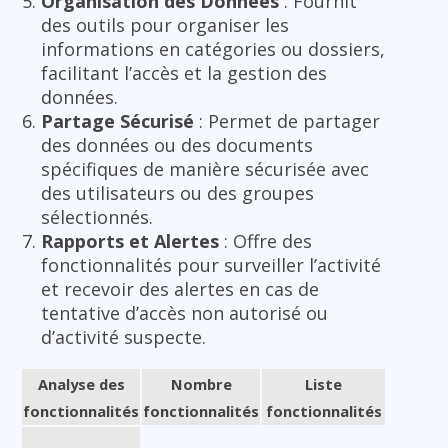
Organisation des Données
: Fournit
des outils pour organiser les
informations en catégories ou dossiers,
facilitant l’accès et la gestion des
données.
Partage Sécurisé
: Permet de partager
des données ou des documents
spécifiques de manière sécurisée avec
des utilisateurs ou des groupes
sélectionnés.
Rapports et Alertes
: Offre des
fonctionnalités pour surveiller l’activité
et recevoir des alertes en cas de
tentative d’accès non autorisé ou
d’activité suspecte.
Analyse des
Nombre
Liste
fonctionnalités
fonctionnalités
fonctionnalités