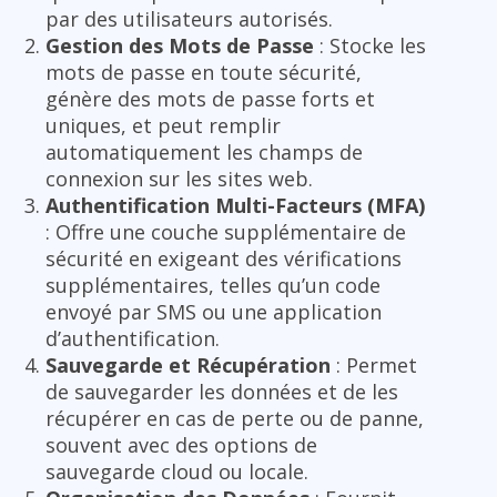
par des utilisateurs autorisés.
Gestion des Mots de Passe
: Stocke les
mots de passe en toute sécurité,
génère des mots de passe forts et
uniques, et peut remplir
automatiquement les champs de
connexion sur les sites web.
Authentification Multi-Facteurs (MFA)
: Offre une couche supplémentaire de
sécurité en exigeant des vérifications
supplémentaires, telles qu’un code
envoyé par SMS ou une application
d’authentification.
Sauvegarde et Récupération
: Permet
de sauvegarder les données et de les
récupérer en cas de perte ou de panne,
souvent avec des options de
sauvegarde cloud ou locale.