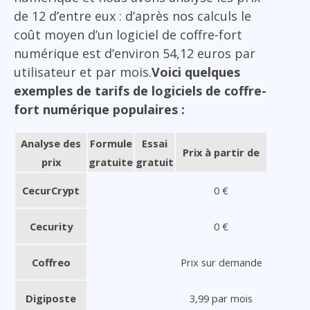
de 12 d’entre eux : d’après nos calculs le
coût moyen d’un logiciel de coffre-fort
numérique est d’environ 54,12 euros par
utilisateur et par mois.
Voici quelques
exemples de tarifs de logiciels de coffre-
fort numérique populaires :
Analyse des
Formule
Essai
Prix à partir de
prix
gratuite
gratuit
CecurCrypt
0 €
Cecurity
0 €
Coffreo
Prix sur demande
Digiposte
3,99 par mois