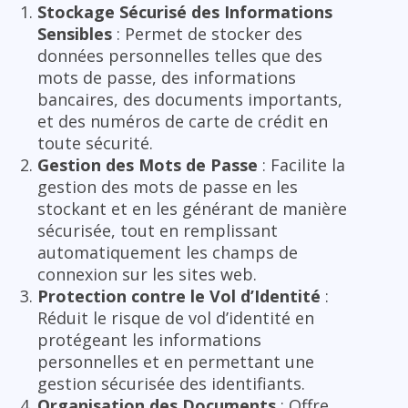
Stockage Sécurisé des Informations
Sensibles
: Permet de stocker des
données personnelles telles que des
mots de passe, des informations
bancaires, des documents importants,
et des numéros de carte de crédit en
toute sécurité.
Gestion des Mots de Passe
: Facilite la
gestion des mots de passe en les
stockant et en les générant de manière
sécurisée, tout en remplissant
automatiquement les champs de
connexion sur les sites web.
Protection contre le Vol d’Identité
:
Réduit le risque de vol d’identité en
protégeant les informations
personnelles et en permettant une
gestion sécurisée des identifiants.
Organisation des Documents
: Offre