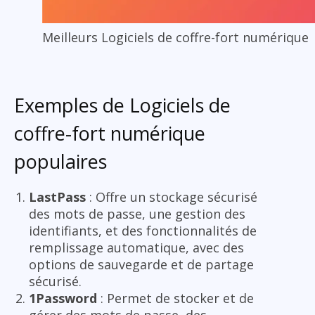
Meilleurs Logiciels de coffre-fort numérique
Exemples de Logiciels de
coffre-fort numérique
populaires
LastPass
: Offre un stockage sécurisé
des mots de passe, une gestion des
identifiants, et des fonctionnalités de
remplissage automatique, avec des
options de sauvegarde et de partage
sécurisé.
1Password
: Permet de stocker et de
gérer des mots de passe, des