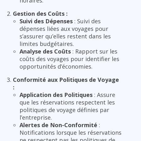
horaires.
Gestion des Coûts :
Suivi des Dépenses
: Suivi des
dépenses liées aux voyages pour
s’assurer qu’elles restent dans les
limites budgétaires.
Analyse des Coûts
: Rapport sur les
coûts des voyages pour identifier les
opportunités d’économies.
Conformité aux Politiques de Voyage
:
Application des Politiques
: Assure
que les réservations respectent les
politiques de voyage définies par
l’entreprise.
Alertes de Non-Conformité
:
Notifications lorsque les réservations
ne respectent pas les politiques de