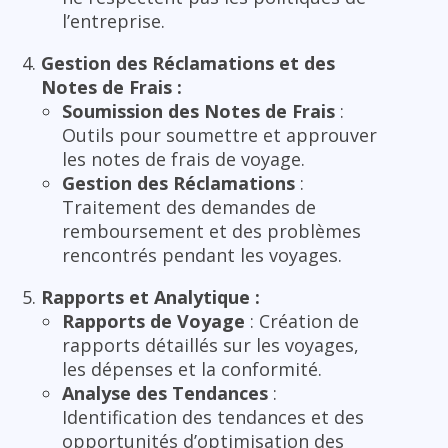
l’entreprise.
Gestion des Réclamations et des
Notes de Frais :
Soumission des Notes de Frais
:
Outils pour soumettre et approuver
les notes de frais de voyage.
Gestion des Réclamations
:
Traitement des demandes de
remboursement et des problèmes
rencontrés pendant les voyages.
Rapports et Analytique :
Rapports de Voyage
: Création de
rapports détaillés sur les voyages,
les dépenses et la conformité.
Analyse des Tendances
:
Identification des tendances et des
opportunités d’optimisation des