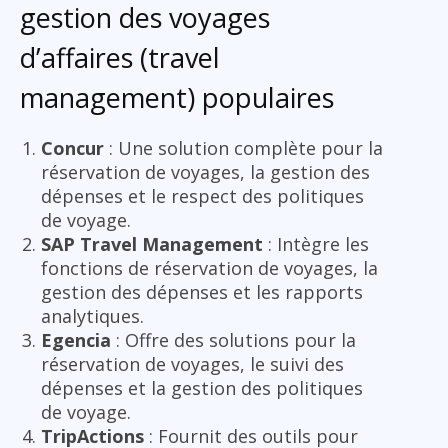
gestion des voyages
d’affaires (travel
management) populaires
Concur
: Une solution complète pour la
réservation de voyages, la gestion des
dépenses et le respect des politiques
de voyage.
SAP Travel Management
: Intègre les
fonctions de réservation de voyages, la
gestion des dépenses et les rapports
analytiques.
Egencia
: Offre des solutions pour la
réservation de voyages, le suivi des
dépenses et la gestion des politiques
de voyage.
TripActions
: Fournit des outils pour