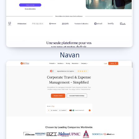
Navan