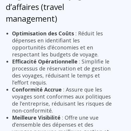
d’affaires (travel
management)
Optimisation des Coûts
: Réduit les
dépenses en identifiant les
opportunités d’économies et en
respectant les budgets de voyage.
Efficacité Opérationnelle
: Simplifie le
processus de réservation et de gestion
des voyages, réduisant le temps et
l’effort requis.
Conformité Accrue
: Assure que les
voyages sont conformes aux politiques
de l’entreprise, réduisant les risques de
non-conformité.
Meilleure Visibilité
: Offre une vue
d’ensemble des dépenses et des