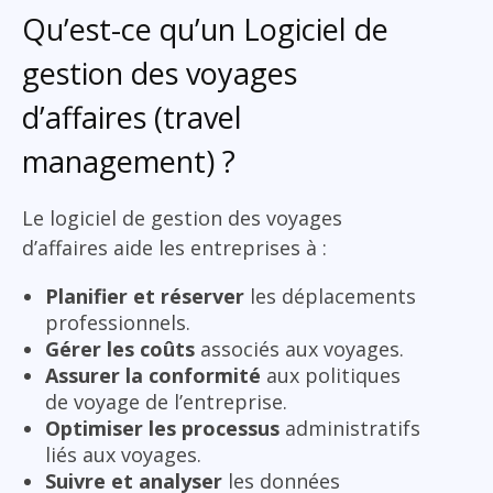
Qu’est-ce qu’un Logiciel de
gestion des voyages
d’affaires (travel
management) ?
Le logiciel de gestion des voyages
d’affaires aide les entreprises à :
Planifier et réserver
les déplacements
professionnels.
Gérer les coûts
associés aux voyages.
Assurer la conformité
aux politiques
de voyage de l’entreprise.
Optimiser les processus
administratifs
liés aux voyages.
Suivre et analyser
les données