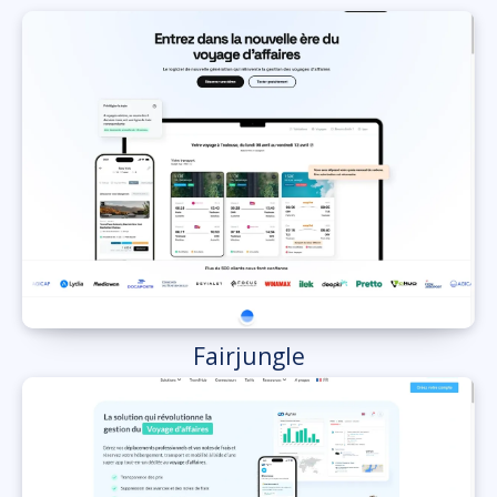
Fairjungle