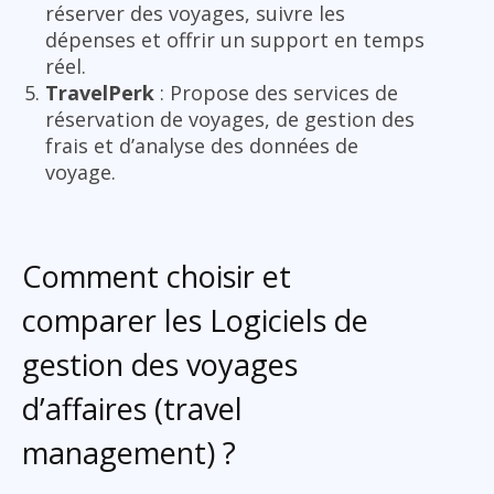
réserver des voyages, suivre les
dépenses et offrir un support en temps
réel.
TravelPerk
: Propose des services de
réservation de voyages, de gestion des
frais et d’analyse des données de
voyage.
Comment choisir et
comparer les Logiciels de
gestion des voyages
d’affaires (travel
management) ?