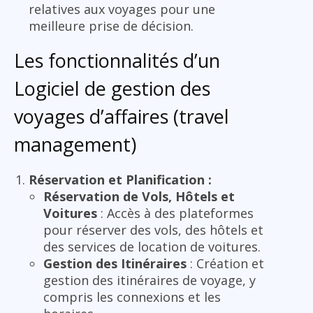
relatives aux voyages pour une
meilleure prise de décision.
Les fonctionnalités d’un
Logiciel de gestion des
voyages d’affaires (travel
management)
Réservation et Planification :
Réservation de Vols, Hôtels et
Voitures
: Accès à des plateformes
pour réserver des vols, des hôtels et
des services de location de voitures.
Gestion des Itinéraires
: Création et
gestion des itinéraires de voyage, y
compris les connexions et les