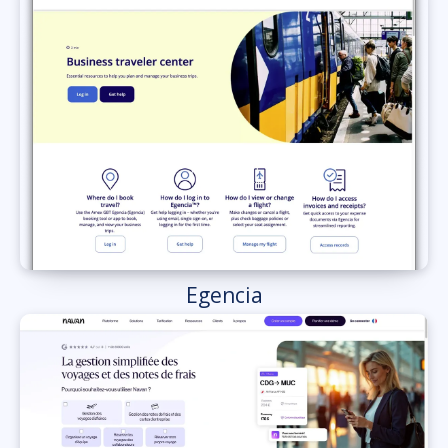
Egencia