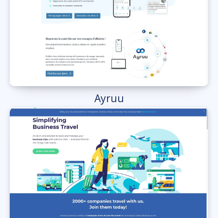
Ayruu