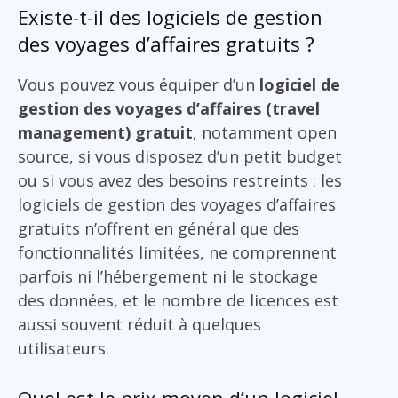
Existe-t-il des logiciels de gestion
des voyages d’affaires gratuits ?
Vous pouvez vous équiper d’un
logiciel de
gestion des voyages d’affaires (travel
management) gratuit
, notamment open
source, si vous disposez d’un petit budget
ou si vous avez des besoins restreints : les
logiciels de gestion des voyages d’affaires
gratuits n’offrent en général que des
fonctionnalités limitées, ne comprennent
parfois ni l’hébergement ni le stockage
des données, et le nombre de licences est
aussi souvent réduit à quelques
utilisateurs.
Quel est le prix moyen d’un logiciel