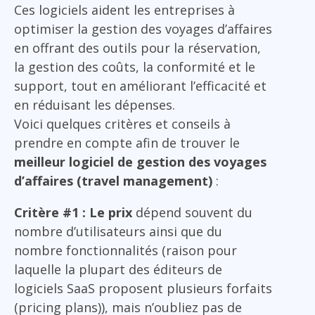
Ces logiciels aident les entreprises à
optimiser la gestion des voyages d’affaires
en offrant des outils pour la réservation,
la gestion des coûts, la conformité et le
support, tout en améliorant l’efficacité et
en réduisant les dépenses.
Voici quelques critères et conseils à
prendre en compte afin de trouver le
meilleur logiciel de gestion des voyages
d’affaires (travel management)
:
Critère #1 : Le prix
dépend souvent du
nombre d’utilisateurs ainsi que du
nombre fonctionnalités (raison pour
laquelle la plupart des éditeurs de
logiciels SaaS proposent plusieurs forfaits
(pricing plans)), mais n’oubliez pas de