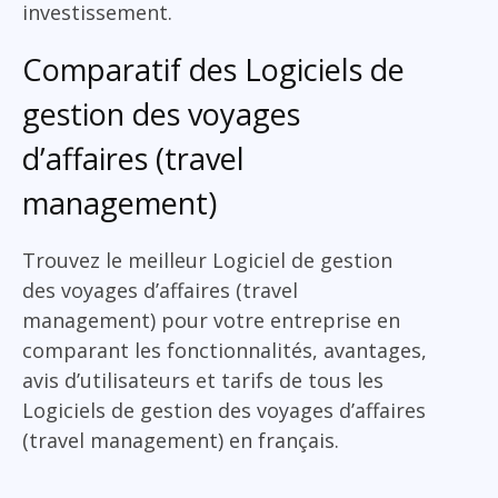
investissement.
Comparatif des Logiciels de
gestion des voyages
d’affaires (travel
management)
Trouvez le meilleur Logiciel de gestion
des voyages d’affaires (travel
management) pour votre entreprise en
comparant les fonctionnalités, avantages,
avis d’utilisateurs et tarifs de tous les
Logiciels de gestion des voyages d’affaires
(travel management) en français.