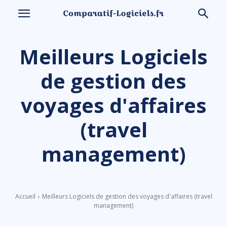
Meilleurs Logiciels
de gestion des
voyages d'affaires
(travel
management)
Accueil
Meilleurs Logiciels de gestion des voyages d'affaires (travel
management)