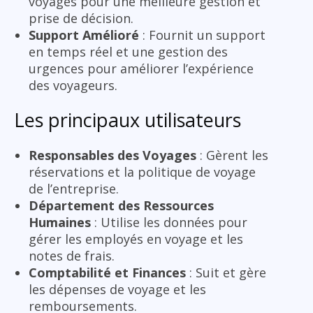
voyages pour une meilleure gestion et
prise de décision.
Support Amélioré
: Fournit un support
en temps réel et une gestion des
urgences pour améliorer l’expérience
des voyageurs.
Les principaux utilisateurs
Responsables des Voyages
: Gèrent les
réservations et la politique de voyage
de l’entreprise.
Département des Ressources
Humaines
: Utilise les données pour
gérer les employés en voyage et les
notes de frais.
Comptabilité et Finances
: Suit et gère
les dépenses de voyage et les
remboursements.