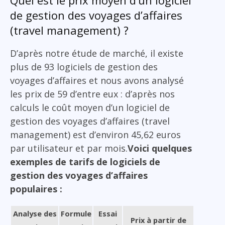
de gestion des voyages d’affaires
(travel management) ?
D’après notre étude de marché, il existe
plus de 93 logiciels de gestion des
voyages d’affaires et nous avons analysé
les prix de 59 d’entre eux : d’après nos
calculs le coût moyen d’un logiciel de
gestion des voyages d’affaires (travel
management) est d’environ 45,62 euros
par utilisateur et par mois.
Voici quelques
exemples de tarifs de logiciels de
gestion des voyages d’affaires
populaires :
Analyse des
Formule
Essai
Prix à partir de