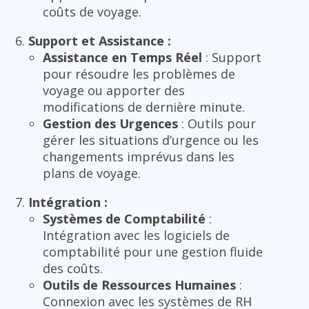
coûts de voyage.
Support et Assistance :
Assistance en Temps Réel
: Support
pour résoudre les problèmes de
voyage ou apporter des
modifications de dernière minute.
Gestion des Urgences
: Outils pour
gérer les situations d’urgence ou les
changements imprévus dans les
plans de voyage.
Intégration :
Systèmes de Comptabilité
:
Intégration avec les logiciels de
comptabilité pour une gestion fluide
des coûts.
Outils de Ressources Humaines
:
Connexion avec les systèmes de RH