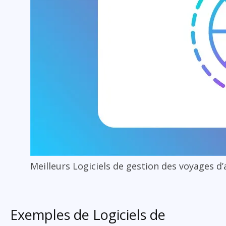
Meilleurs Logiciels de gestion des voyages d
Exemples de Logiciels de