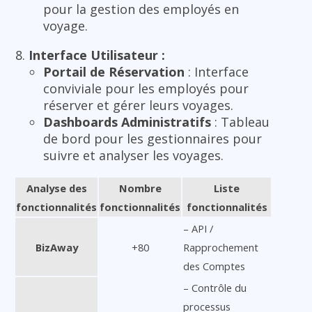
pour la gestion des employés en
voyage.
Interface Utilisateur :
Portail de Réservation
: Interface
conviviale pour les employés pour
réserver et gérer leurs voyages.
Dashboards Administratifs
: Tableau
de bord pour les gestionnaires pour
suivre et analyser les voyages.
Analyse des
Nombre
Liste
fonctionnalités
fonctionnalités
fonctionnalités
– API /
BizAway
+80
Rapprochement
des Comptes
– Contrôle du
processus