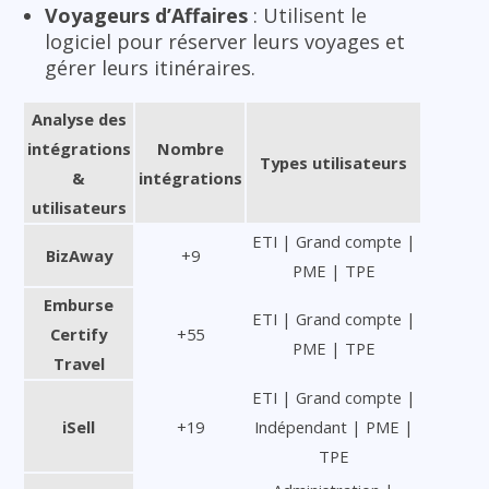
Voyageurs d’Affaires
: Utilisent le
logiciel pour réserver leurs voyages et
gérer leurs itinéraires.
Analyse des
intégrations
Nombre
Types utilisateurs
&
intégrations
utilisateurs
ETI | Grand compte |
BizAway
+9
PME | TPE
Emburse
ETI | Grand compte |
Certify
+55
PME | TPE
Travel
ETI | Grand compte |
iSell
+19
Indépendant | PME |
TPE