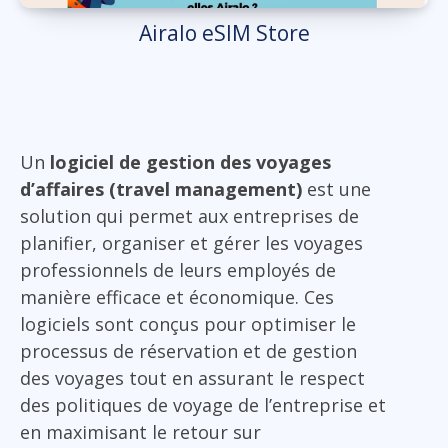
Airalo eSIM Store
Un
logiciel de gestion des voyages
d’affaires (travel management)
est une
solution qui permet aux entreprises de
planifier, organiser et gérer les voyages
professionnels de leurs employés de
manière efficace et économique. Ces
logiciels sont conçus pour optimiser le
processus de réservation et de gestion
des voyages tout en assurant le respect
des politiques de voyage de l’entreprise et
en maximisant le retour sur