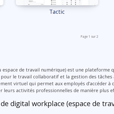
Tactic
Page 1 sur 2
 espace de travail numérique) est une plateforme qu
 pour le travail collaboratif et la gestion des tâches
nnement virtuel qui permet aux employés d’accéder à 
r leurs activités professionnelles de manière plus ef
 de digital workplace (espace de tra