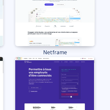
Netframe