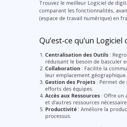
Trouvez le meilleur Logiciel de dig
comparant les fonctionnalités, avanta
(espace de travail numérique) en fra
Qu’est-ce qu’un Logiciel 
Centralisation des Outils
: Regro
réduisant le besoin de basculer e
Collaboration
: Facilite la comm
leur emplacement géographique.
Gestion des Projets
: Permet de 
efforts des équipes.
Accès aux Ressources
: Offre un
et d’autres ressources nécessaires
Productivité
: Améliore la produc
processus.