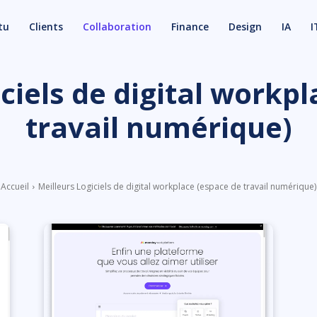
tu
Clients
Collaboration
Finance
Design
IA
I
ciels de digital workp
travail numérique)
Accueil
Meilleurs Logiciels de digital workplace (espace de travail numérique)