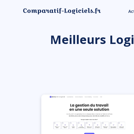
Ac
Meilleurs Logi