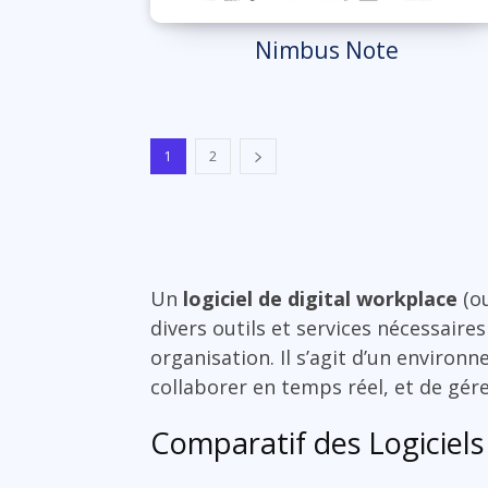
Nimbus Note
1
2
Un
logiciel de digital workplace
(ou
divers outils et services nécessaires
organisation. Il s’agit d’un enviro
collaborer en temps réel, et de gére
Comparatif des Logiciels