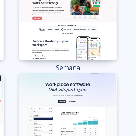
Semana