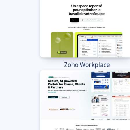
Zoho Workplace