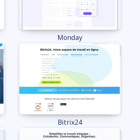
Monday
Bitrix24