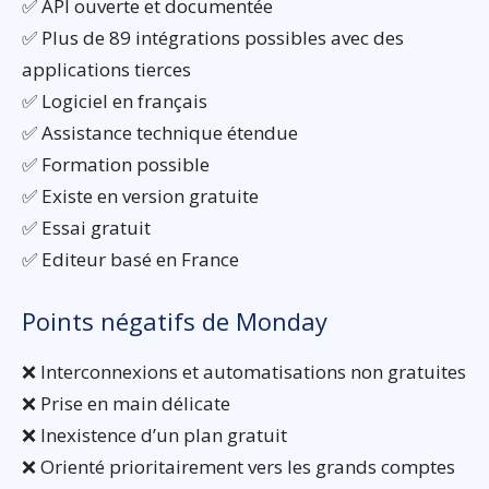
✅ API ouverte et documentée
✅ Plus de 89 intégrations possibles avec des
applications tierces
✅ Logiciel en français
✅ Assistance technique étendue
✅ Formation possible
✅ Existe en version gratuite
✅ Essai gratuit
✅ Editeur basé en France
Points négatifs de Monday
❌ Interconnexions et automatisations non gratuites
❌ Prise en main délicate
❌ Inexistence d’un plan gratuit
❌ Orienté prioritairement vers les grands comptes