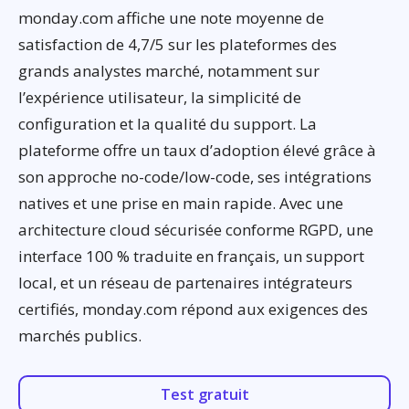
monday.com affiche une note moyenne de
satisfaction de 4,7/5 sur les plateformes des
grands analystes marché, notamment sur
l’expérience utilisateur, la simplicité de
configuration et la qualité du support. La
plateforme offre un taux d’adoption élevé grâce à
son approche no-code/low-code, ses intégrations
natives et une prise en main rapide. Avec une
architecture cloud sécurisée conforme RGPD, une
interface 100 % traduite en français, un support
local, et un réseau de partenaires intégrateurs
certifiés, monday.com répond aux exigences des
marchés publics.
Test gratuit