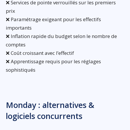
❌ Services de pointe verrouillés sur les premiers
prix
❌ Paramétrage exigeant pour les effectifs
importants
❌ Inflation rapide du budget selon le nombre de
comptes
❌ Coût croissant avec l’effectif
❌ Apprentissage requis pour les réglages
sophistiqués
Monday : alternatives &
logiciels concurrents