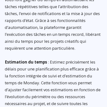
tâches répétitives telles que l’attribution des
tâches, l’envoi de notifications et la mise à jour des
rapports d’état. Grâce à ses fonctionnalités
d’automatisation, la plateforme garantit
l’exécution des tâches en un temps record, libérant
ainsi du temps pour les projets créatifs qui
requièrent une attention particulière.
Estimation du temps
: Estimez précisément les
délais pour une planification plus efficace grâce à
la fonction intégrée de suivi et d’estimation du
temps de Monday. Cette fonction vous permet
d’ajuster facilement vos estimations en fonction de
l’évolution du périmètre ou des ressources
nécessaires au projet, et de suivre toutes les