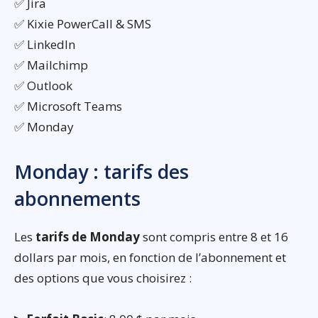
✅ Jira
✅ Kixie PowerCall & SMS
✅ LinkedIn
✅ Mailchimp
✅ Outlook
✅ Microsoft Teams
✅ Monday
Monday : tarifs des
abonnements
Les
tarifs de Monday
sont compris entre 8 et 16
dollars par mois, en fonction de l’abonnement et
des options que vous choisirez :