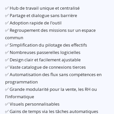
✅ Hub de travail unique et centralisé
✅ Partage et dialogue sans barrière
✅ Adoption rapide de l’outil
✅ Regroupement des missions sur un espace
commun
✅ Simplification du pilotage des effectifs
✅ Nombreuses passerelles logicielles
✅ Design clair et facilement ajustable
✅ Vaste catalogue de connexions tierces
✅ Automatisation des flux sans compétences en
programmation
✅ Grande modularité pour la vente, les RH ou
l’informatique
✅ Visuels personnalisables
✅ Gains de temps via les tâches automatiques