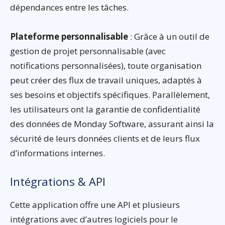
dépendances entre les tâches.
Plateforme personnalisable
: Grâce à un outil de
gestion de projet personnalisable (avec
notifications personnalisées), toute organisation
peut créer des flux de travail uniques, adaptés à
ses besoins et objectifs spécifiques. Parallèlement,
les utilisateurs ont la garantie de confidentialité
des données de Monday Software, assurant ainsi la
sécurité de leurs données clients et de leurs flux
d’informations internes.
Intégrations & API
Cette application offre une API et plusieurs
intégrations avec d’autres logiciels pour le