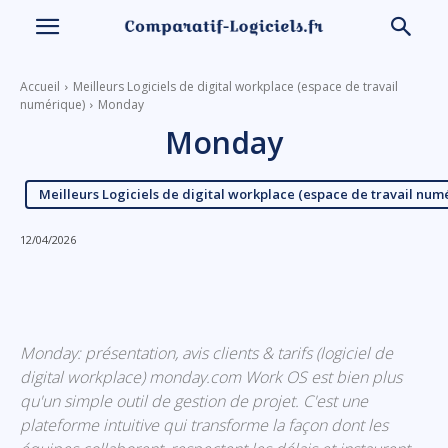
Accueil
Meilleurs Logiciels de digital workplace (espace de travail
numérique)
Monday
Monday
Meilleurs Logiciels de digital workplace (espace de travail num
12/04/2026
Linkedin
Facebook
X
Email
Monday: présentation, avis clients & tarifs (logiciel de
digital workplace) monday.com Work OS est bien plus
qu'un simple outil de gestion de projet. C'est une
plateforme intuitive qui transforme la façon dont les