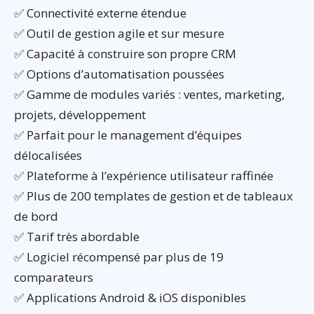
✅ Connectivité externe étendue
✅ Outil de gestion agile et sur mesure
✅ Capacité à construire son propre CRM
✅ Options d’automatisation poussées
✅ Gamme de modules variés : ventes, marketing,
projets, développement
✅ Parfait pour le management d’équipes
délocalisées
✅ Plateforme à l’expérience utilisateur raffinée
✅ Plus de 200 templates de gestion et de tableaux
de bord
✅ Tarif très abordable
✅ Logiciel récompensé par plus de 19
comparateurs
✅ Applications Android & iOS disponibles