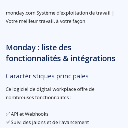
monday.com Système d’exploitation de travail |
Votre meilleur travail, à votre façon
Monday : liste des
fonctionnalités & intégrations
Caractéristiques principales
Ce logiciel de digital workplace offre de
nombreuses fonctionnalités :
✅ API et Webhooks
✅ Suivi des jalons et de l’avancement