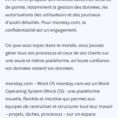
de pointe, notamment la gestion des données, les
autorisations des utilisateurs et des journaux
d’audit détaillés. Pour monday.com, la
confidentialité est un engagement.
Où que vous soyez dans le monde, vous pouvez
gérer tous vos processus et ceux de vos clients sur
une seule et même plateforme, en toute confiance :
vos données restent vos données.
monday.com – Work OS monday.com est un Work
Operating System (Work OS) : une plateforme
visuelle, flexible et intuitive qui permet aux
équipes de centraliser et structurer tout leur travail
– projets, tâches, processus – sur un espace