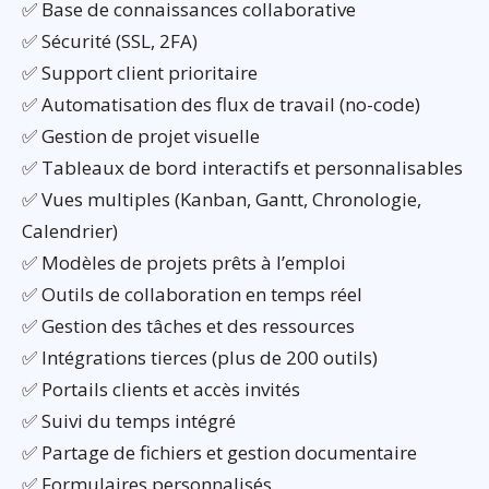
✅ Base de connaissances collaborative
✅ Sécurité (SSL, 2FA)
✅ Support client prioritaire
✅ Automatisation des flux de travail (no-code)
✅ Gestion de projet visuelle
✅ Tableaux de bord interactifs et personnalisables
✅ Vues multiples (Kanban, Gantt, Chronologie,
Calendrier)
✅ Modèles de projets prêts à l’emploi
✅ Outils de collaboration en temps réel
✅ Gestion des tâches et des ressources
✅ Intégrations tierces (plus de 200 outils)
✅ Portails clients et accès invités
✅ Suivi du temps intégré
✅ Partage de fichiers et gestion documentaire
✅ Formulaires personnalisés