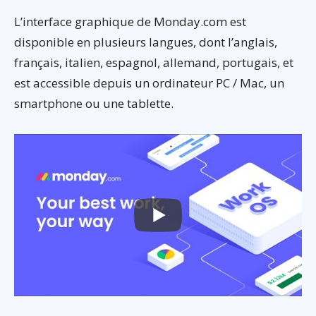
L’interface graphique de Monday.com est
disponible en plusieurs langues, dont l’anglais,
français, italien, espagnol, allemand, portugais, et
est accessible depuis un ordinateur PC / Mac, un
smartphone ou une tablette.