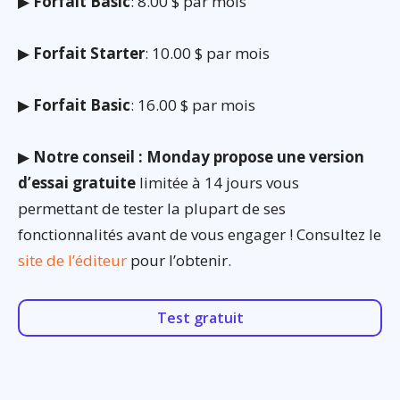
▶
Forfait Basic
: 8.00 $ par mois
▶
Forfait Starter
: 10.00 $ par mois
▶
Forfait Basic
: 16.00 $ par mois
▶
Notre conseil : Monday propose une version
d’essai gratuite
limitée à 14 jours vous
permettant de tester la plupart de ses
fonctionnalités avant de vous engager ! Consultez le
site de l’éditeur
pour l’obtenir.
Test gratuit