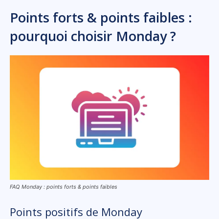
Points forts & points faibles :
pourquoi choisir Monday ?
FAQ Monday : points forts & points faibles
Points positifs de Monday