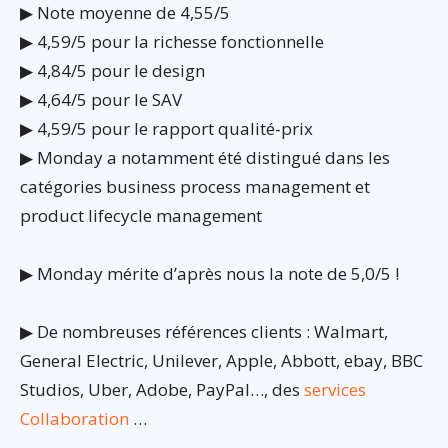
▶ Note moyenne de 4,55/5
▶ 4,59/5 pour la richesse fonctionnelle
▶ 4,84/5 pour le design
▶ 4,64/5 pour le SAV
▶ 4,59/5 pour le rapport qualité-prix
▶ Monday a notamment été distingué dans les
catégories business process management et
product lifecycle management
▶ Monday mérite d’après nous la note de 5,0/5 !
▶ De nombreuses références clients : Walmart,
General Electric, Unilever, Apple, Abbott, ebay, BBC
Studios, Uber, Adobe, PayPal…, des
services
Collaboration
…