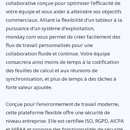
collaborative conçue pour optimiser l’efficacité de
votre équipe et vous aider à atteindre vos objectifs
commerciaux. Alliant la flexibilité d’un tableur à la
puissance d’un système d’exploitation,
monday.com vous permet de créer facilement des
flux de travail personnalisés pour une
collaboration fluide et continue. Votre équipe
consacrera ainsi moins de temps à la codification
des feuilles de calcul et aux réunions de
synchronisation, et plus de temps à des tâches à
forte valeur ajoutée.
Conçue pour l’environnement de travail moderne,
cette plateforme flexible offre une sécurité de
niveau entreprise. Elle est certifiée ISO, RGPD, AICPA
et HIPAA et propose des fonctionnalités de sécurité