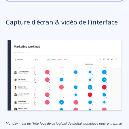
Capture d’écran & vidéo de l’interface
Monday : test de l’interface de ce logiciel de digital workplace pour entreprise