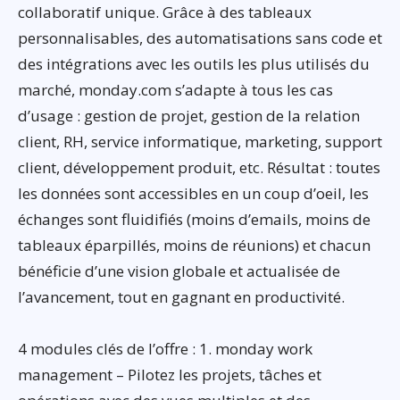
collaboratif unique. Grâce à des tableaux
personnalisables, des automatisations sans code et
des intégrations avec les outils les plus utilisés du
marché, monday.com s’adapte à tous les cas
d’usage : gestion de projet, gestion de la relation
client, RH, service informatique, marketing, support
client, développement produit, etc. Résultat : toutes
les données sont accessibles en un coup d’oeil, les
échanges sont fluidifiés (moins d’emails, moins de
tableaux éparpillés, moins de réunions) et chacun
bénéficie d’une vision globale et actualisée de
l’avancement, tout en gagnant en productivité.
4 modules clés de l’offre : 1. monday work
management – Pilotez les projets, tâches et