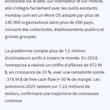
Accessible via le web, sur ordinateur et sur mobile,
elle s’intègre facilement avec les outils existants.
monday.com est un Work OS adopté par plus de
245 000 organisations dans plus de 200 pays,
incluant des collectivités, établissements publics et
grands groupes.
La plateforme compte plus de 1,5 million
d’utilisateurs actifs à travers le monde. En 2024,
l’entreprise a réalisé un chiffre d’affaires de 972 M
$, en croissance de 33 %, avec une rentabilité solide
: 316 M $ de free cash flow (≈ 30 % de marge). Les
prévisions 2025 tablent sur 1,22 milliard de
dollars, confirmant une trajectoire de croissance
continue.