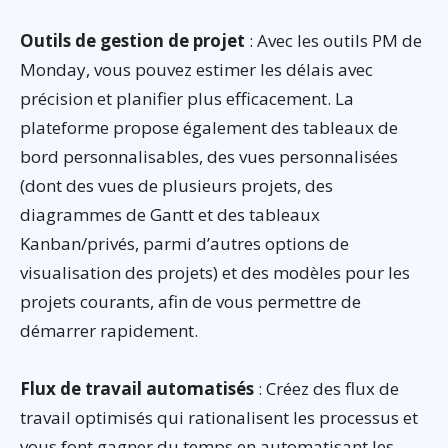
Outils de gestion de projet
: Avec les outils PM de
Monday, vous pouvez estimer les délais avec
précision et planifier plus efficacement. La
plateforme propose également des tableaux de
bord personnalisables, des vues personnalisées
(dont des vues de plusieurs projets, des
diagrammes de Gantt et des tableaux
Kanban/privés, parmi d’autres options de
visualisation des projets) et des modèles pour les
projets courants, afin de vous permettre de
démarrer rapidement.
Flux de travail automatisés
: Créez des flux de
travail optimisés qui rationalisent les processus et
vous font gagner du temps en automatisant les