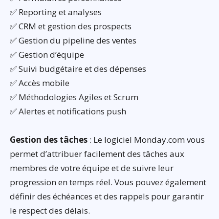
✅ Reporting et analyses
✅ CRM et gestion des prospects
✅ Gestion du pipeline des ventes
✅ Gestion d’équipe
✅ Suivi budgétaire et des dépenses
✅ Accès mobile
✅ Méthodologies Agiles et Scrum
✅ Alertes et notifications push
Gestion des tâches
: Le logiciel Monday.com vous
permet d’attribuer facilement des tâches aux
membres de votre équipe et de suivre leur
progression en temps réel. Vous pouvez également
définir des échéances et des rappels pour garantir
le respect des délais.