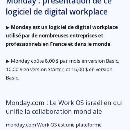
Monday : présentation de ce
logiciel de digital workplace
▶
Monday est un logiciel de digital workplace
utilisé par de nombreuses entreprises et
professionnels en France et dans le monde
.
▶ Monday coûte 8,00 $ par mois en version Basic,
10,00 $ en version Starter, et 16,00 $ en version
Basic.
Monday.com : Le Work OS israélien qui
unifie la collaboration mondiale
monday.com Work OS est une plateforme