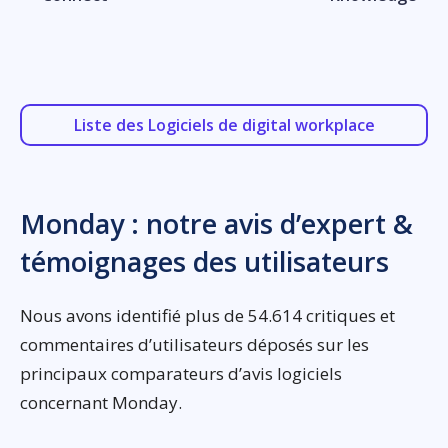
Liste des Logiciels de digital workplace
Monday : notre avis d’expert &
témoignages des utilisateurs
Nous avons identifié plus de 54.614 critiques et
commentaires d’utilisateurs déposés sur les
principaux comparateurs d’avis logiciels
concernant Monday.