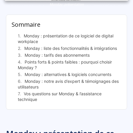
Monday: présentation
Sommaire
Monday : présentation de ce logiciel de digital
workplace
Monday : liste des fonctionnalités & intégrations
Monday : tarifs des abonnements
Points forts & points faibles : pourquoi choisir
Monday ?
Monday : alternatives & logiciels concurrents
Monday : notre avis d’expert & témoignages des
utilisateurs
Vos questions sur Monday & l’assistance
technique