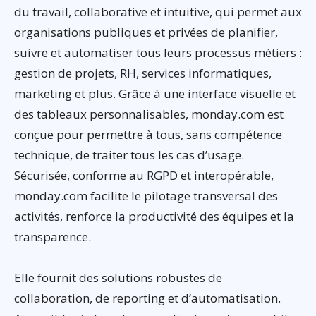
du travail, collaborative et intuitive, qui permet aux
organisations publiques et privées de planifier,
suivre et automatiser tous leurs processus métiers :
gestion de projets, RH, services informatiques,
marketing et plus. Grâce à une interface visuelle et
des tableaux personnalisables, monday.com est
conçue pour permettre à tous, sans compétence
technique, de traiter tous les cas d’usage.
Sécurisée, conforme au RGPD et interopérable,
monday.com facilite le pilotage transversal des
activités, renforce la productivité des équipes et la
transparence.
Elle fournit des solutions robustes de
collaboration, de reporting et d’automatisation.