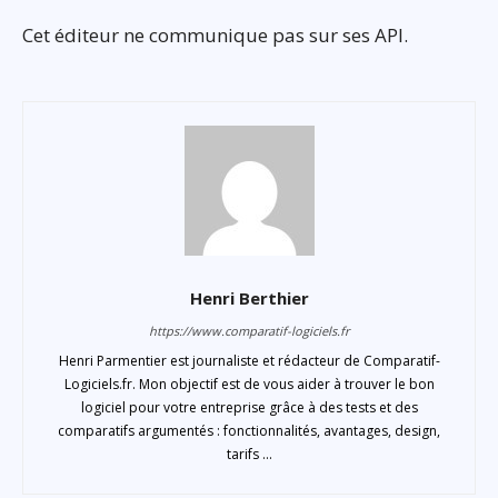
Cet éditeur ne communique pas sur ses API.
Henri Berthier
https://www.comparatif-logiciels.fr
Henri Parmentier est journaliste et rédacteur de Comparatif-
Logiciels.fr. Mon objectif est de vous aider à trouver le bon
logiciel pour votre entreprise grâce à des tests et des
comparatifs argumentés : fonctionnalités, avantages, design,
tarifs ...