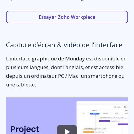
Essayer Zoho Workplace
Capture d’écran & vidéo de l’interface
L’interface graphique de Monday est disponible en
plusieurs langues, dont l’anglais, et est accessible
depuis un ordinateur PC / Mac, un smartphone ou
une tablette.