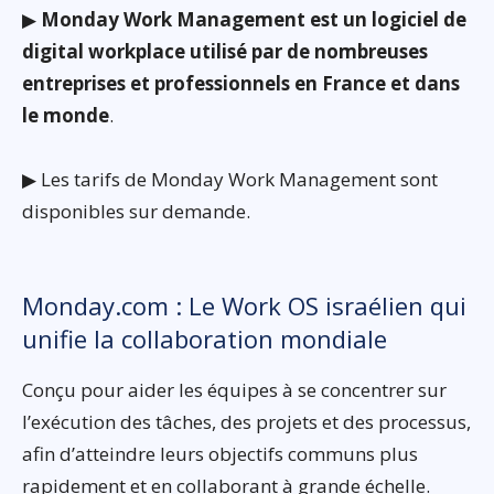
▶
Monday Work Management est un logiciel de
digital workplace utilisé par de nombreuses
entreprises et professionnels en France et dans
le monde
.
▶ Les tarifs de Monday Work Management sont
disponibles sur demande.
Monday.com : Le Work OS israélien qui
unifie la collaboration mondiale
Conçu pour aider les équipes à se concentrer sur
l’exécution des tâches, des projets et des processus,
afin d’atteindre leurs objectifs communs plus
rapidement et en collaborant à grande échelle.