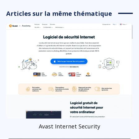
Articles sur la même thématique
Avast Internet Security