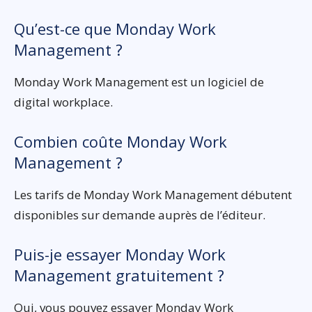
Qu’est-ce que Monday Work
Management ?
Monday Work Management est un logiciel de
digital workplace.
Combien coûte Monday Work
Management ?
Les tarifs de Monday Work Management débutent
disponibles sur demande auprès de l’éditeur.
Puis-je essayer Monday Work
Management gratuitement ?
Oui, vous pouvez essayer Monday Work