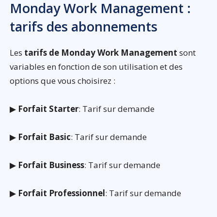
Monday Work Management :
tarifs des abonnements
Les
tarifs de Monday Work Management
sont
variables en fonction de son utilisation et des
options que vous choisirez :
▶
Forfait Starter
: Tarif sur demande
▶
Forfait Basic
: Tarif sur demande
▶
Forfait Business
: Tarif sur demande
▶
Forfait Professionnel
: Tarif sur demande