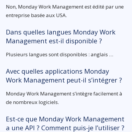
Non, Monday Work Management est édité par une
entreprise basée aux USA.
Dans quelles langues Monday Work
Management est-il disponible ?
Plusieurs langues sont disponibles : anglais …
Avec quelles applications Monday
Work Management peut-il s’intégrer ?
Monday Work Management s’intègre facilement à
de nombreux logiciels.
Est-ce que Monday Work Management
a une API ? Comment puis-je l’utiliser ?