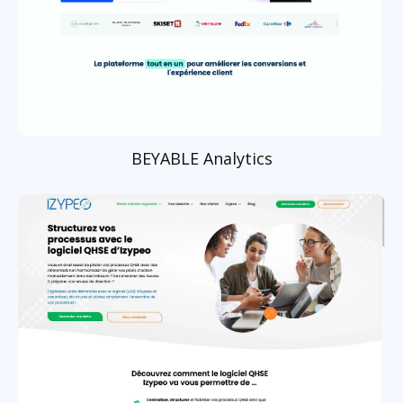
BEYABLE Analytics