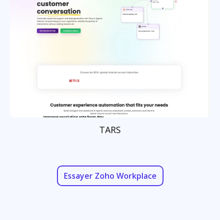
TARS
Essayer Zoho Workplace