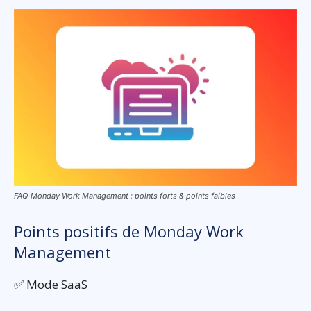
FAQ Monday Work Management : points forts & points faibles
Points positifs de Monday Work
Management
✅ Mode SaaS