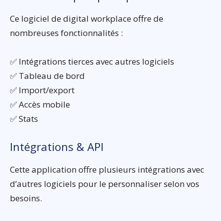
Ce logiciel de digital workplace offre de
nombreuses fonctionnalités :
✅ Intégrations tierces avec autres logiciels
✅ Tableau de bord
✅ Import/export
✅ Accès mobile
✅ Stats
Intégrations & API
Cette application offre plusieurs intégrations avec
d’autres logiciels pour le personnaliser selon vos
besoins.