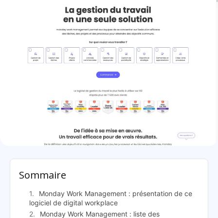
Monday Work Management: présentation
Sommaire
Monday Work Management : présentation de ce
logiciel de digital workplace
Monday Work Management : liste des