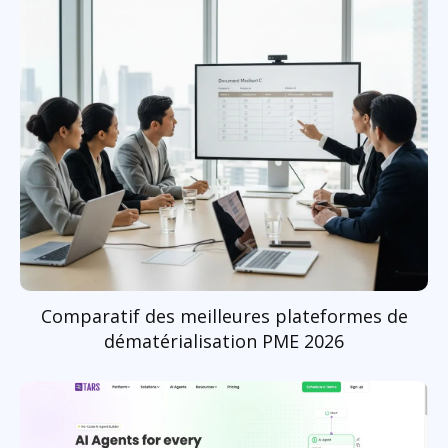
Comparatif des meilleures plateformes de
dématérialisation PME 2026