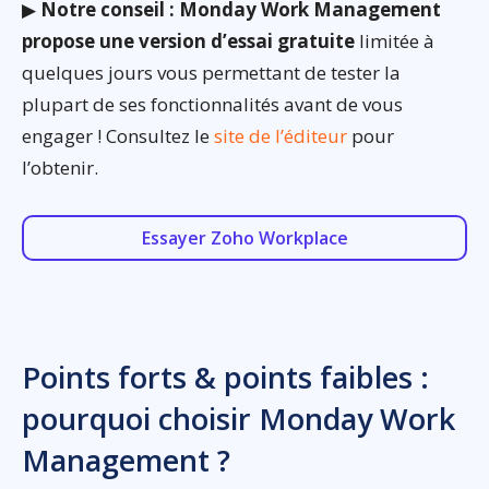
▶
Notre conseil : Monday Work Management
propose une version d’essai gratuite
limitée à
quelques jours vous permettant de tester la
plupart de ses fonctionnalités avant de vous
engager ! Consultez le
site de l’éditeur
pour
l’obtenir.
Essayer Zoho Workplace
Points forts & points faibles :
pourquoi choisir Monday Work
Management ?