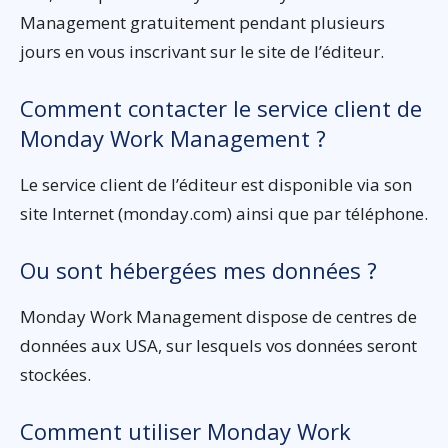
Management gratuitement pendant plusieurs
jours en vous inscrivant sur le site de l’éditeur.
Comment contacter le service client de
Monday Work Management ?
Le service client de l’éditeur est disponible via son
site Internet (monday.com) ainsi que par téléphone.
Ou sont hébergées mes données ?
Monday Work Management dispose de centres de
données aux USA, sur lesquels vos données seront
stockées.
Comment utiliser Monday Work