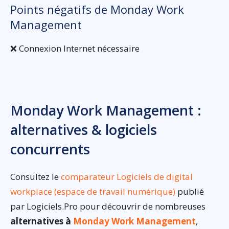
Points négatifs de Monday Work
Management
❌ Connexion Internet nécessaire
Monday Work Management :
alternatives & logiciels
concurrents
Consultez le
comparateur Logiciels de digital
workplace (espace de travail numérique)
publié
par Logiciels.Pro pour découvrir de nombreuses
alternatives à
Monday Work Management
,