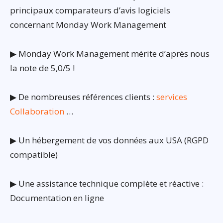
principaux comparateurs d’avis logiciels
concernant Monday Work Management
▶ Monday Work Management mérite d’après nous
la note de 5,0/5 !
▶ De nombreuses références clients :
services
Collaboration
…
▶ Un hébergement de vos données aux USA (RGPD
compatible)
▶ Une assistance technique complète et réactive :
Documentation en ligne