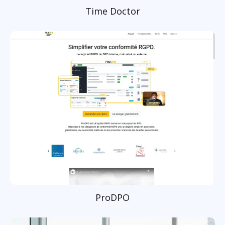
Time Doctor
ProDPO