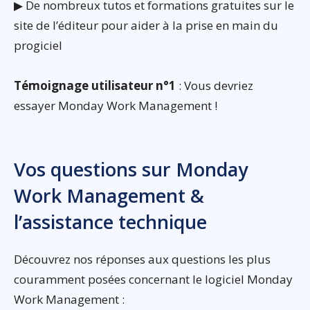
▶ De nombreux tutos et formations gratuites sur le
site de l’éditeur pour aider à la prise en main du
progiciel
Témoignage utilisateur n°1
: Vous devriez
essayer Monday Work Management !
Vos questions sur Monday
Work Management &
l’assistance technique
Découvrez nos réponses aux questions les plus
couramment posées concernant le logiciel Monday
Work Management :