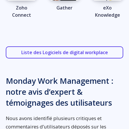
Zoho
Gather
eXo
Connect
Knowledge
Liste des Logiciels de digital workplace
Monday Work Management :
notre avis d’expert &
témoignages des utilisateurs
Nous avons identifié plusieurs critiques et
commentaires d’utilisateurs déposés sur les