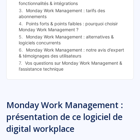
fonctionnalités & intégrations
Monday Work Management : tarifs des
abonnements
Points forts & points faibles : pourquoi choisir
Monday Work Management ?
Monday Work Management : alternatives &
logiciels concurrents
Monday Work Management : notre avis d’expert
& témoignages des utilisateurs
Vos questions sur Monday Work Management &
l’assistance technique
Monday Work Management :
présentation de ce logiciel de
digital workplace