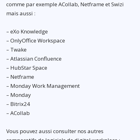
comme par exemple ACollab, Netframe et Swizi
mais aussi :
– eXo Knowledge
– OnlyOffice Workspace
– Twake
– Atlassian Confluence
– HubStar Space
– Netframe
– Monday Work Management
– Monday
– Bitrix24
– ACollab
Vous pouvez aussi consulter nos autres