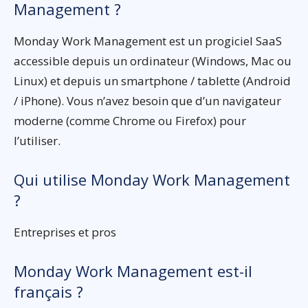
Management ?
Monday Work Management est un progiciel SaaS
accessible depuis un ordinateur (Windows, Mac ou
Linux) et depuis un smartphone / tablette (Android
/ iPhone). Vous n’avez besoin que d’un navigateur
moderne (comme Chrome ou Firefox) pour
l’utiliser.
Qui utilise Monday Work Management
?
Entreprises et pros
Monday Work Management est-il
français ?