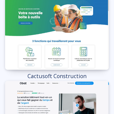
Cactusoft Construction