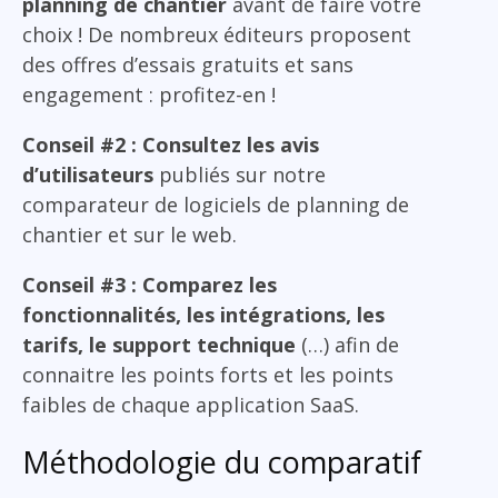
planning de chantier
avant de faire votre
choix ! De nombreux éditeurs proposent
des offres d’essais gratuits et sans
engagement : profitez-en !
Conseil #2 : Consultez les avis
d’utilisateurs
publiés sur notre
comparateur de logiciels de planning de
chantier et sur le web.
Conseil #3 : Comparez les
fonctionnalités, les intégrations, les
tarifs, le support technique
(…) afin de
connaitre les points forts et les points
faibles de chaque application SaaS.
Méthodologie du comparatif