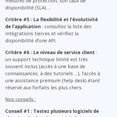
mesures de protection, son taux de
disponibilité (SLA) …
Critère #5 : La flexibilité et l’évolutivité
de l’application
: consultez la liste des
intégrations tierces et vérifiez la
disponibilité d’une API.
Critère #6 : Le niveau de service client
:
un support technique limité est très
souvent inclus (accès à une base de
connaissances, à des tutoriels …), l’accès à
une assistance premium (help desk) étant
réservé aux forfaits les plus chers.
Nos conseils :
Conseil #1 : Testez plusieurs logiciels de