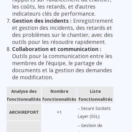
les coûts, les retards, et d’autres
indicateurs clés de performance.
Gestion des incidents :
Enregistrement
et gestion des incidents, des retards et
des problèmes sur le chantier, avec des
outils pour les résoudre rapidement.
Collaboration et communication :
Outils pour la communication entre les
membres de l’équipe, le partage de
documents et la gestion des demandes
de modification.
Analyse des
Nombre
Liste
fonctionnalités
fonctionnalités
fonctionnalités
– Secure Sockets
ARCHIREPORT
+1
Layer (SSL)
– Gestion de