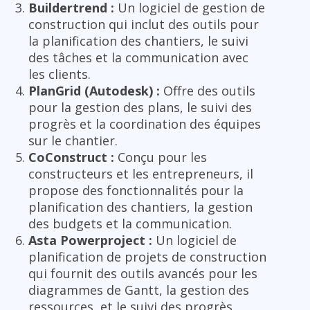
Buildertrend :
Un logiciel de gestion de
construction qui inclut des outils pour
la planification des chantiers, le suivi
des tâches et la communication avec
les clients.
PlanGrid (Autodesk) :
Offre des outils
pour la gestion des plans, le suivi des
progrès et la coordination des équipes
sur le chantier.
CoConstruct :
Conçu pour les
constructeurs et les entrepreneurs, il
propose des fonctionnalités pour la
planification des chantiers, la gestion
des budgets et la communication.
Asta Powerproject :
Un logiciel de
planification de projets de construction
qui fournit des outils avancés pour les
diagrammes de Gantt, la gestion des
ressources, et le suivi des progrès.