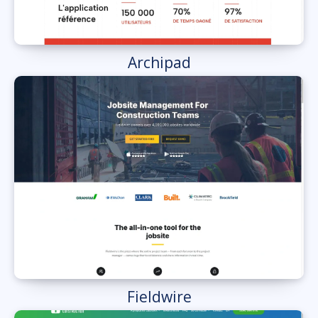
Archipad
Fieldwire