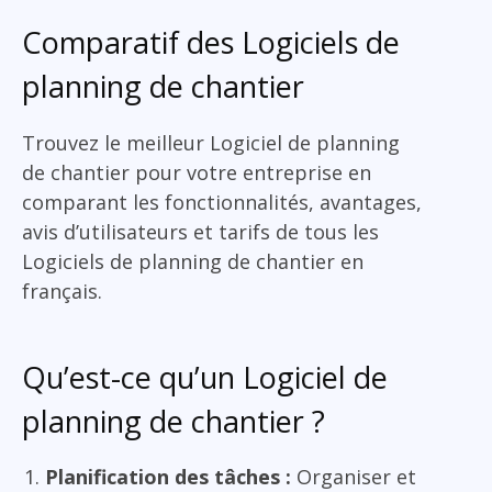
Comparatif des Logiciels de
planning de chantier
Trouvez le meilleur Logiciel de planning
de chantier pour votre entreprise en
comparant les fonctionnalités, avantages,
avis d’utilisateurs et tarifs de tous les
Logiciels de planning de chantier en
français.
Qu’est-ce qu’un Logiciel de
planning de chantier ?
Planification des tâches :
Organiser et