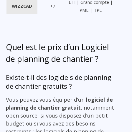
ETI | Grand compte |
WIZZCAD
+7
PME | TPE
Quel est le prix d’un Logiciel
de planning de chantier ?
Existe-t-il des logiciels de planning
de chantier gratuits ?
Vous pouvez vous équiper d’un
logiciel de
planning de chantier gratuit
, notamment
open source, si vous disposez d’un petit
budget ou si vous avez des besoins
restreints : les logiciels de planning de