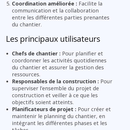
Coordination améliorée :
Facilite la
communication et la collaboration
entre les différentes parties prenantes
du chantier.
Les principaux utilisateurs
Chefs de chantier :
Pour planifier et
coordonner les activités quotidiennes
du chantier et assurer la gestion des
ressources.
Responsables de la construction :
Pour
superviser l’ensemble du projet de
construction et veiller à ce que les
objectifs soient atteints.
Planificateurs de projet :
Pour créer et
maintenir le planning du chantier, en
intégrant les différentes phases et les
tâches.