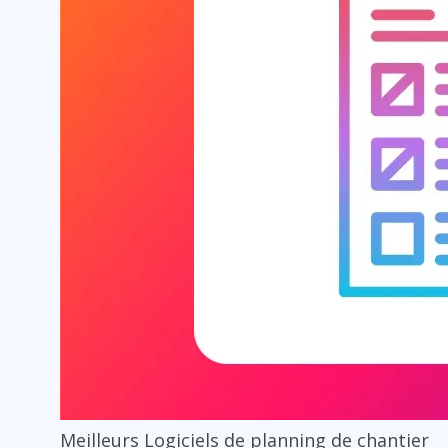
Meilleurs Logiciels de planning de chantier