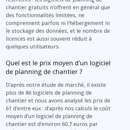
chantier gratuits n’offrent en général que
des fonctionnalités limitées, ne
comprennent parfois ni l’hébergement ni
le stockage des données, et le nombre de
licences est aussi souvent réduit à
quelques utilisateurs.
Quel est le prix moyen d’un logiciel
de planning de chantier ?
D’après notre étude de marché, il existe
plus de 86 logiciels de planning de
chantier et nous avons analysé les prix de
61 d’entre eux : d’après nos calculs le coût
moyen d’un logiciel de planning de
chantier est d’environ 60,7 euros par