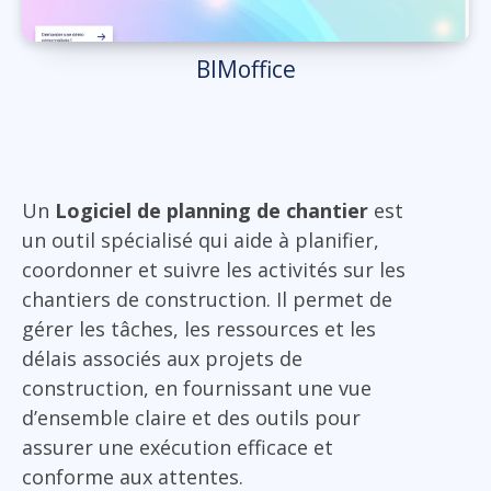
BIMoffice
Un
Logiciel de planning de chantier
est
un outil spécialisé qui aide à planifier,
coordonner et suivre les activités sur les
chantiers de construction. Il permet de
gérer les tâches, les ressources et les
délais associés aux projets de
construction, en fournissant une vue
d’ensemble claire et des outils pour
assurer une exécution efficace et
conforme aux attentes.