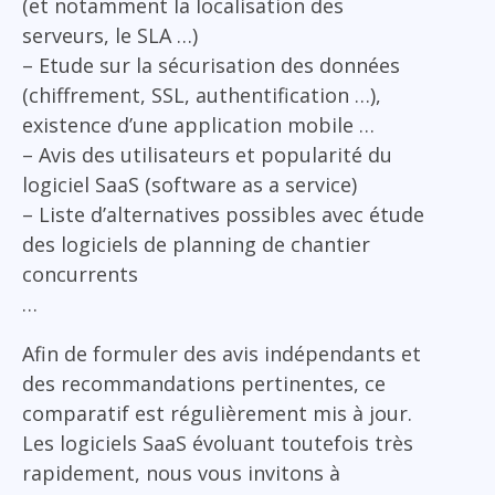
(et notamment la localisation des
serveurs, le SLA …)
– Etude sur la sécurisation des données
(chiffrement, SSL, authentification …),
existence d’une application mobile …
– Avis des utilisateurs et popularité du
logiciel SaaS (software as a service)
– Liste d’alternatives possibles avec étude
des logiciels de planning de chantier
concurrents
…
Afin de formuler des avis indépendants et
des recommandations pertinentes, ce
comparatif est régulièrement mis à jour.
Les logiciels SaaS évoluant toutefois très
rapidement, nous vous invitons à