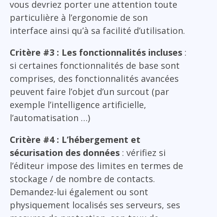
vous devriez porter une attention toute
particulière à l’ergonomie de son
interface ainsi qu’à sa facilité d’utilisation.
Critère #3 : Les fonctionnalités incluses
:
si certaines fonctionnalités de base sont
comprises, des fonctionnalités avancées
peuvent faire l’objet d’un surcout (par
exemple l’intelligence artificielle,
l’automatisation …)
Critère #4 : L’hébergement et
sécurisation des données
: vérifiez si
l’éditeur impose des limites en termes de
stockage / de nombre de contacts.
Demandez-lui également ou sont
physiquement localisés ses serveurs, ses