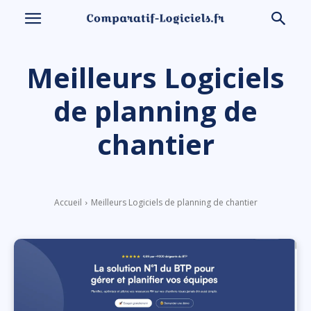
Meilleurs Logiciels
de planning de
chantier
Accueil
Meilleurs Logiciels de planning de chantier