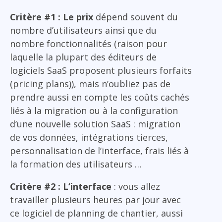
Critère #1 : Le prix
dépend souvent du
nombre d’utilisateurs ainsi que du
nombre fonctionnalités (raison pour
laquelle la plupart des éditeurs de
logiciels SaaS proposent plusieurs forfaits
(pricing plans)), mais n’oubliez pas de
prendre aussi en compte les coûts cachés
liés à la migration ou à la configuration
d’une nouvelle solution SaaS : migration
de vos données, intégrations tierces,
personnalisation de l’interface, frais liés à
la formation des utilisateurs …
Critère #2 : L’interface
: vous allez
travailler plusieurs heures par jour avec
ce logiciel de planning de chantier, aussi