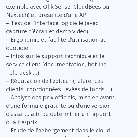
exemple avec Qlik Sense, CloudBees ou
Nextech) et présence d’une API
– Test de l’interface logicielle (avec
capture d’écran et démo vidéo)
– Ergonomie et facilité d’utilisation au
quotidien
– Infos sur le support technique et le
service client (documentation, hotline,
help desk …)
– Réputation de l’éditeur (références
clients, coordonnées, levées de fonds …)
– Analyse des prix officiels, mise en avant
d’une formule gratuite ou d’une version
d’essai … afin de déterminer un rapport
qualité/prix
– Etude de l’hébergement dans le cloud