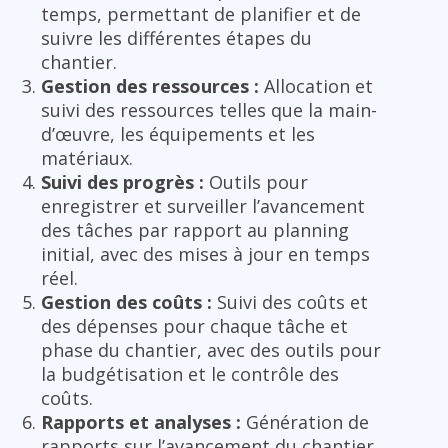
temps, permettant de planifier et de
suivre les différentes étapes du
chantier.
Gestion des ressources :
Allocation et
suivi des ressources telles que la main-
d’œuvre, les équipements et les
matériaux.
Suivi des progrès :
Outils pour
enregistrer et surveiller l’avancement
des tâches par rapport au planning
initial, avec des mises à jour en temps
réel.
Gestion des coûts :
Suivi des coûts et
des dépenses pour chaque tâche et
phase du chantier, avec des outils pour
la budgétisation et le contrôle des
coûts.
Rapports et analyses :
Génération de
rapports sur l’avancement du chantier,