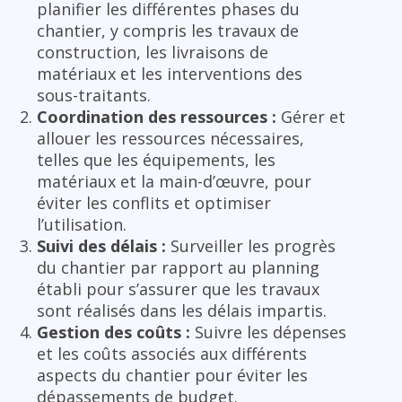
planifier les différentes phases du
chantier, y compris les travaux de
construction, les livraisons de
matériaux et les interventions des
sous-traitants.
Coordination des ressources :
Gérer et
allouer les ressources nécessaires,
telles que les équipements, les
matériaux et la main-d’œuvre, pour
éviter les conflits et optimiser
l’utilisation.
Suivi des délais :
Surveiller les progrès
du chantier par rapport au planning
établi pour s’assurer que les travaux
sont réalisés dans les délais impartis.
Gestion des coûts :
Suivre les dépenses
et les coûts associés aux différents
aspects du chantier pour éviter les
dépassements de budget.