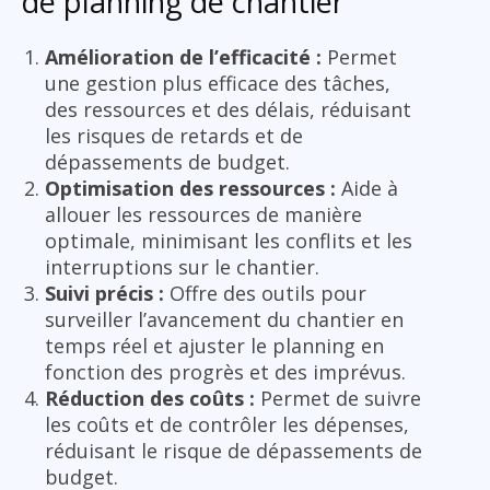
de planning de chantier
Amélioration de l’efficacité :
Permet
une gestion plus efficace des tâches,
des ressources et des délais, réduisant
les risques de retards et de
dépassements de budget.
Optimisation des ressources :
Aide à
allouer les ressources de manière
optimale, minimisant les conflits et les
interruptions sur le chantier.
Suivi précis :
Offre des outils pour
surveiller l’avancement du chantier en
temps réel et ajuster le planning en
fonction des progrès et des imprévus.
Réduction des coûts :
Permet de suivre
les coûts et de contrôler les dépenses,
réduisant le risque de dépassements de
budget.