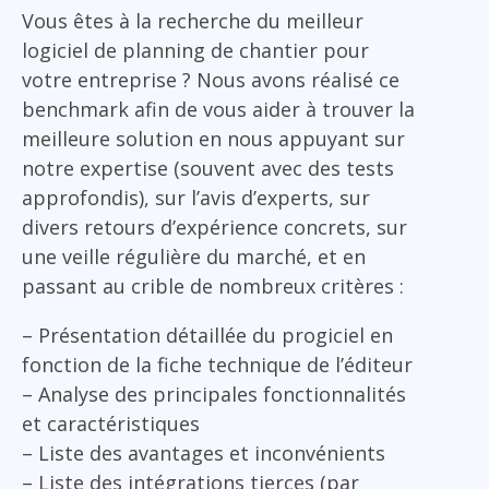
Vous êtes à la recherche du meilleur
logiciel de planning de chantier pour
votre entreprise ? Nous avons réalisé ce
benchmark afin de vous aider à trouver la
meilleure solution en nous appuyant sur
notre expertise (souvent avec des tests
approfondis), sur l’avis d’experts, sur
divers retours d’expérience concrets, sur
une veille régulière du marché, et en
passant au crible de nombreux critères :
– Présentation détaillée du progiciel en
fonction de la fiche technique de l’éditeur
– Analyse des principales fonctionnalités
et caractéristiques
– Liste des avantages et inconvénients
– Liste des intégrations tierces (par