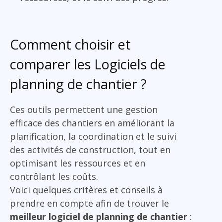
Comment choisir et
comparer les Logiciels de
planning de chantier ?
Ces outils permettent une gestion
efficace des chantiers en améliorant la
planification, la coordination et le suivi
des activités de construction, tout en
optimisant les ressources et en
contrôlant les coûts.
Voici quelques critères et conseils à
prendre en compte afin de trouver le
meilleur logiciel de planning de chantier
: