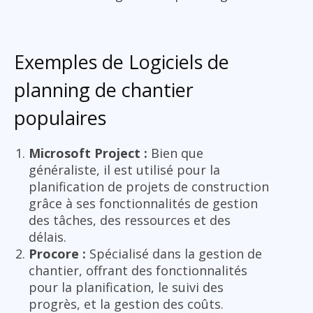
Exemples de Logiciels de
planning de chantier
populaires
Microsoft Project :
Bien que
généraliste, il est utilisé pour la
planification de projets de construction
grâce à ses fonctionnalités de gestion
des tâches, des ressources et des
délais.
Procore :
Spécialisé dans la gestion de
chantier, offrant des fonctionnalités
pour la planification, le suivi des
progrès, et la gestion des coûts.