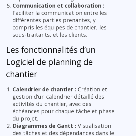
Communication et collaboration :
Faciliter la communication entre les
différentes parties prenantes, y
compris les équipes de chantier, les
sous-traitants, et les clients.
Les fonctionnalités d’un
Logiciel de planning de
chantier
Calendrier de chantier :
Création et
gestion d’un calendrier détaillé des
activités du chantier, avec des
échéances pour chaque tâche et phase
du projet.
Diagrammes de Gantt :
Visualisation
des tâches et des dépendances dans le