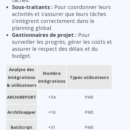
Sous-traitants :
Pour coordonner leurs
activités et s’assurer que leurs tâches
s’intègrent correctement dans le
planning global.
Gestionnaires de projet :
Pour
surveiller les progrès, gérer les coûts et
assurer le respect des délais et du
budget.
Analyse des
Nombre
intégrations
Types utilisateurs
intégrations
& utilisateurs
ARCHIREPORT
+54
PME
ArchiSnapper
+16
PME
BatiScript
+51
PME