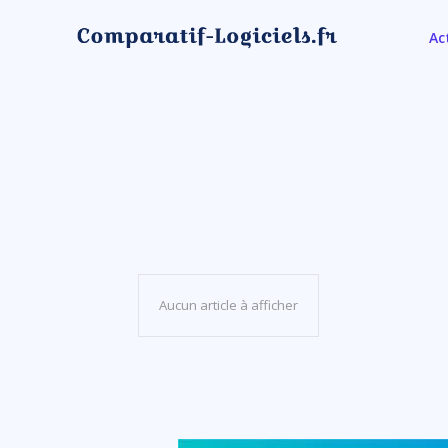
Ac
Aucun article à afficher