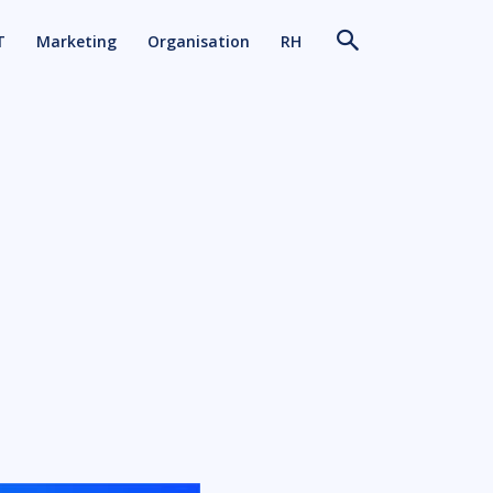
T
Marketing
Organisation
RH