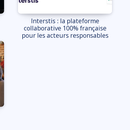
Interstis : la plateforme
collaborative 100% française
pour les acteurs responsables