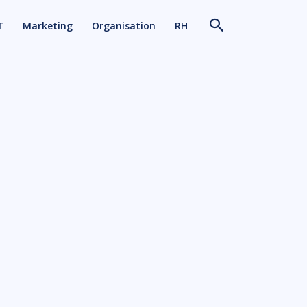
T
Marketing
Organisation
RH