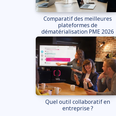
Comparatif des meilleures
plateformes de
dématérialisation PME 2026
Quel outil collaboratif en
entreprise ?