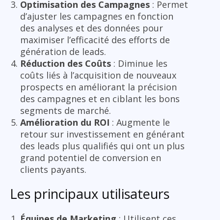
Optimisation des Campagnes
: Permet
d’ajuster les campagnes en fonction
des analyses et des données pour
maximiser l’efficacité des efforts de
génération de leads.
Réduction des Coûts
: Diminue les
coûts liés à l’acquisition de nouveaux
prospects en améliorant la précision
des campagnes et en ciblant les bons
segments de marché.
Amélioration du ROI
: Augmente le
retour sur investissement en générant
des leads plus qualifiés qui ont un plus
grand potentiel de conversion en
clients payants.
Les principaux utilisateurs
Équipes de Marketing
: Utilisent ces