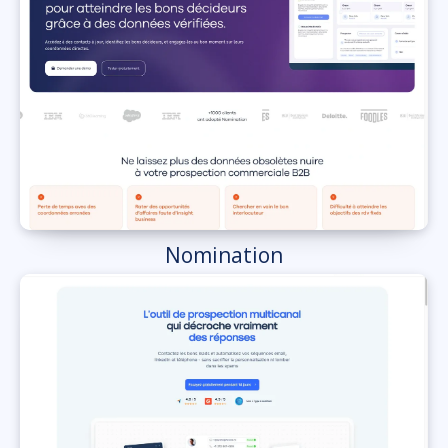
Nomination