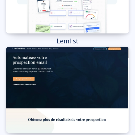
Lemlist