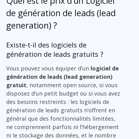
Quel est le prix d’un Logiciel
de génération de leads (lead
generation) ?
Existe-t-il des logiciels de
génération de leads gratuits ?
Vous pouvez vous équiper d’un
logiciel de
génération de leads (lead generation)
gratuit
, notamment open source, si vous
disposez d’un petit budget ou si vous avez
des besoins restreints : les logiciels de
génération de leads gratuits n’offrent en
général que des fonctionnalités limitées,
ne comprennent parfois ni l’hébergement
ni le stockage des données, et le nombre