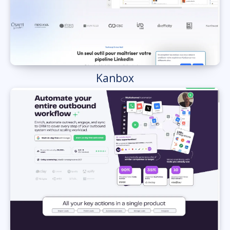
Kanbox