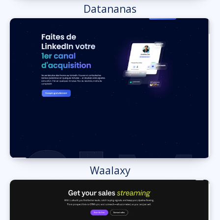
Datananas
Waalaxy