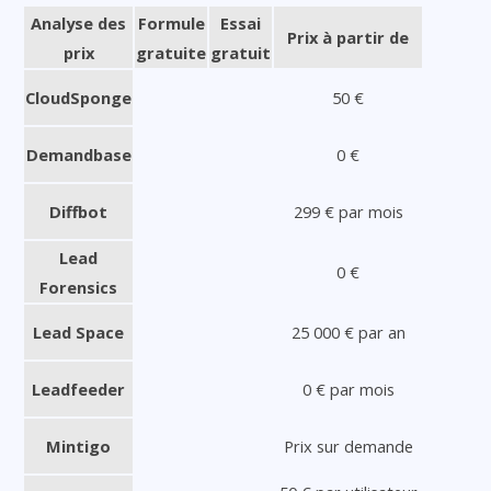
Analyse des
Formule
Essai
Prix à partir de
prix
gratuite
gratuit
CloudSponge
50 €
Demandbase
0 €
Diffbot
299 € par mois
Lead
0 €
Forensics
Lead Space
25 000 € par an
Leadfeeder
0 € par mois
Mintigo
Prix sur demande