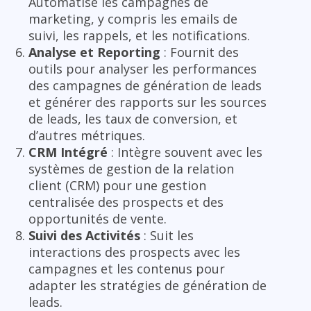
Automatise les campagnes de
marketing, y compris les emails de
suivi, les rappels, et les notifications.
Analyse et Reporting
: Fournit des
outils pour analyser les performances
des campagnes de génération de leads
et générer des rapports sur les sources
de leads, les taux de conversion, et
d’autres métriques.
CRM Intégré
: Intègre souvent avec les
systèmes de gestion de la relation
client (CRM) pour une gestion
centralisée des prospects et des
opportunités de vente.
Suivi des Activités
: Suit les
interactions des prospects avec les
campagnes et les contenus pour
adapter les stratégies de génération de
leads.