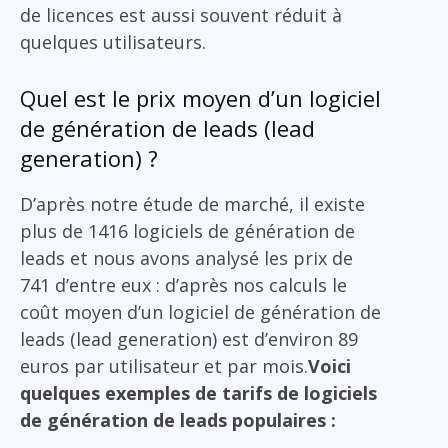
de licences est aussi souvent réduit à
quelques utilisateurs.
Quel est le prix moyen d’un logiciel
de génération de leads (lead
generation) ?
D’après notre étude de marché, il existe
plus de 1416 logiciels de génération de
leads et nous avons analysé les prix de
741 d’entre eux : d’après nos calculs le
coût moyen d’un logiciel de génération de
leads (lead generation) est d’environ 89
euros par utilisateur et par mois.
Voici
quelques exemples de tarifs de logiciels
de génération de leads populaires :