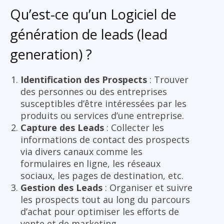
Qu’est-ce qu’un Logiciel de
génération de leads (lead
generation) ?
Identification des Prospects
: Trouver
des personnes ou des entreprises
susceptibles d’être intéressées par les
produits ou services d’une entreprise.
Capture des Leads
: Collecter les
informations de contact des prospects
via divers canaux comme les
formulaires en ligne, les réseaux
sociaux, les pages de destination, etc.
Gestion des Leads
: Organiser et suivre
les prospects tout au long du parcours
d’achat pour optimiser les efforts de
vente et de marketing.