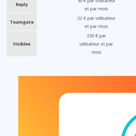
50 € par utilisateur
Reply
et par mois
22 € par utilisateur
Teamgate
et par mois
250 € par
Visiblee
utilisateur et par
mois