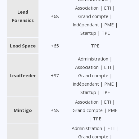
Association | ETI |
Lead
+68
Grand compte |
Forensics
Indépendant | PME |
Startup | TPE
Lead Space
+65
TPE
Administration |
Association | ETI |
Leadfeeder
+97
Grand compte |
Indépendant | PME |
Startup | TPE
Association | ETI |
Mintigo
+58
Grand compte | PME
| TPE
Administration | ETI |
Grand compte |