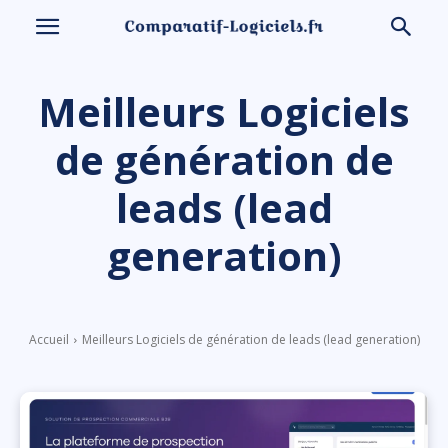
Meilleurs Logiciels
de génération de
leads (lead
generation)
Accueil
Meilleurs Logiciels de génération de leads (lead generation)