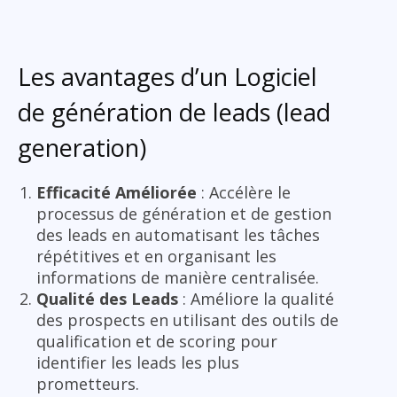
Les avantages d’un Logiciel
de génération de leads (lead
generation)
Efficacité Améliorée
: Accélère le
processus de génération et de gestion
des leads en automatisant les tâches
répétitives et en organisant les
informations de manière centralisée.
Qualité des Leads
: Améliore la qualité
des prospects en utilisant des outils de
qualification et de scoring pour
identifier les leads les plus
prometteurs.