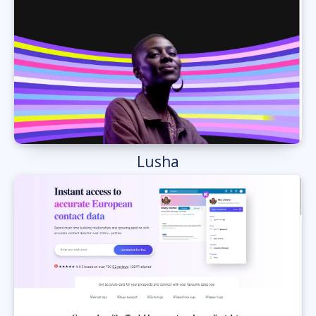
Lusha