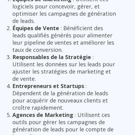
logiciels pour concevoir, gérer, et
optimiser les campagnes de génération
de leads.
Équipes de Vente
: Bénéficient des
leads qualifiés générés pour alimenter
leur pipeline de ventes et améliorer les
taux de conversion.
Responsables de la Stratégie
:
Utilisent les données sur les leads pour
ajuster les stratégies de marketing et
de vente.
Entrepreneurs et Startups
:
Dépendent de la génération de leads
pour acquérir de nouveaux clients et
croître rapidement.
Agences de Marketing
: Utilisent ces
outils pour gérer les campagnes de
génération de leads pour le compte de