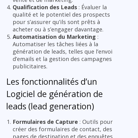
Qualification des Leads
: Évaluer la
qualité et le potentiel des prospects
pour s’assurer qu’ils sont prêts à
acheter ou à s’engager davantage.
Automatisation du Marketing
:
Automatiser les tâches liées à la
génération de leads, telles que l’envoi
d’emails et la gestion des campagnes
publicitaires.
Les fonctionnalités d’un
Logiciel de génération de
leads (lead generation)
Formulaires de Capture
: Outils pour
créer des formulaires de contact, des
pages de destination et des enquêtes