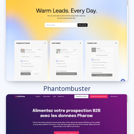
Phantombuster