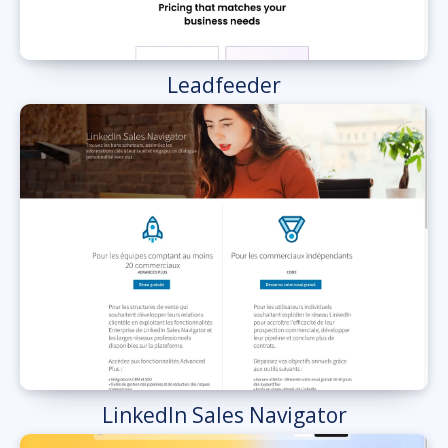
Leadfeeder
LinkedIn Sales Navigator