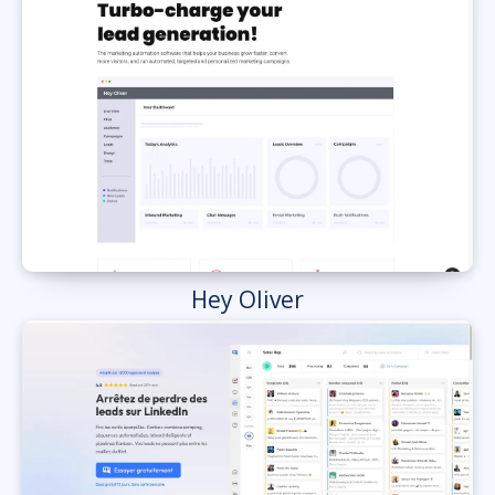
Hey Oliver