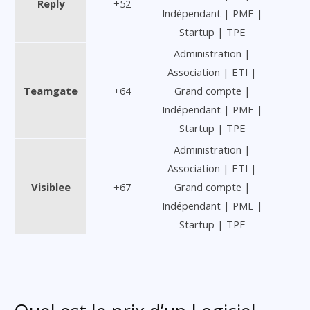
Reply
+52
Indépendant | PME |
Startup | TPE
Administration |
Association | ETI |
Teamgate
+64
Grand compte |
Indépendant | PME |
Startup | TPE
Administration |
Association | ETI |
Visiblee
+67
Grand compte |
Indépendant | PME |
Startup | TPE