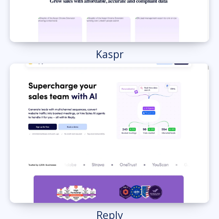
Kaspr
Reply