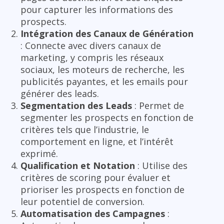
pour capturer les informations des
prospects.
Intégration des Canaux de Génération
: Connecte avec divers canaux de
marketing, y compris les réseaux
sociaux, les moteurs de recherche, les
publicités payantes, et les emails pour
générer des leads.
Segmentation des Leads
: Permet de
segmenter les prospects en fonction de
critères tels que l’industrie, le
comportement en ligne, et l’intérêt
exprimé.
Qualification et Notation
: Utilise des
critères de scoring pour évaluer et
prioriser les prospects en fonction de
leur potentiel de conversion.
Automatisation des Campagnes
: