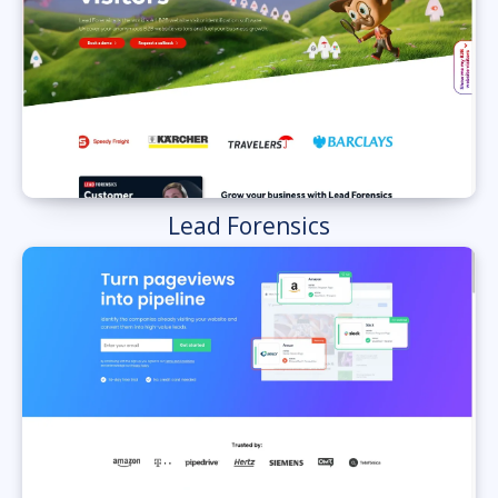
Lead Forensics