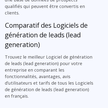
qualifiés qui peuvent être convertis en
clients.
Comparatif des Logiciels de
génération de leads (lead
generation)
Trouvez le meilleur Logiciel de génération
de leads (lead generation) pour votre
entreprise en comparant les
fonctionnalités, avantages, avis
d’utilisateurs et tarifs de tous les Logiciels
de génération de leads (lead generation)
en français.