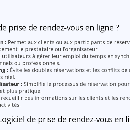
de prise de rendez-vous en ligne ?
n :
Permet aux clients ou aux participants de réser
tement le prestataire ou l’organisateur.
s utilisateurs à gérer leur emploi du temps en synch
nnels ou professionnels.
ng :
Évite les doubles réservations et les conflits de 
 réel.
isateur :
Simplifie le processus de réservation pour 
et plus pratique.
ecueillir des informations sur les clients et les re
ctivités.
Logiciel de prise de rendez-vous en l