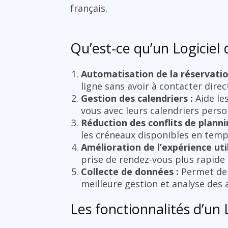
français.
Qu’est-ce qu’un Logiciel 
Automatisation de la réservatio
ligne sans avoir à contacter direc
Gestion des calendriers :
Aide le
vous avec leurs calendriers perso
Réduction des conflits de planni
les créneaux disponibles en temps
Amélioration de l’expérience util
prise de rendez-vous plus rapide 
Collecte de données :
Permet de r
meilleure gestion et analyse des a
Les fonctionnalités d’un 