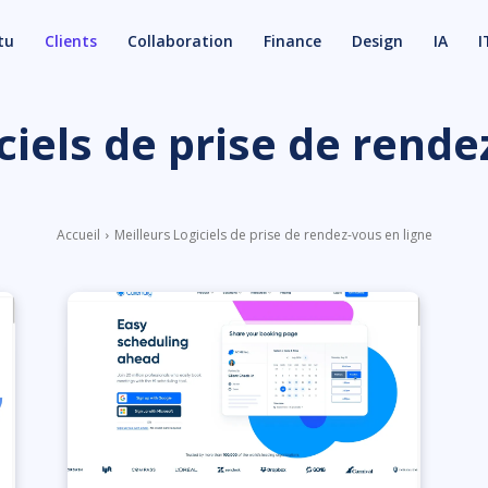
tu
Clients
Collaboration
Finance
Design
IA
I
ciels de prise de rende
Accueil
Meilleurs Logiciels de prise de rendez-vous en ligne