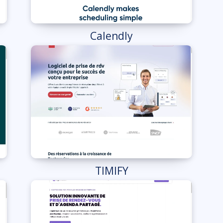
Calendly
TIMIFY