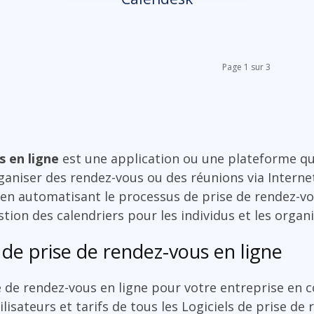
Page 1 sur 3
s en ligne
est une application ou une plateforme q
rganiser des rendez-vous ou des réunions via Internet.
 en automatisant le processus de prise de rendez-vo
stion des calendriers pour les individus et les organ
 de prise de rendez-vous en ligne
se de rendez-vous en ligne pour votre entreprise en 
ilisateurs et tarifs de tous les Logiciels de prise de