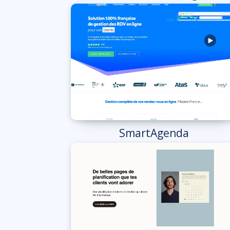
SmartAgenda