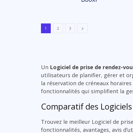
1
2
3
Un
Logiciel de prise de rendez-vou
utilisateurs de planifier, gérer et o
la réservation de créneaux horaires
fonctionnalités qui simplifient la ge
Comparatif des Logiciels
Trouvez le meilleur Logiciel de pri
fonctionnalités, avantages, avis d’ut