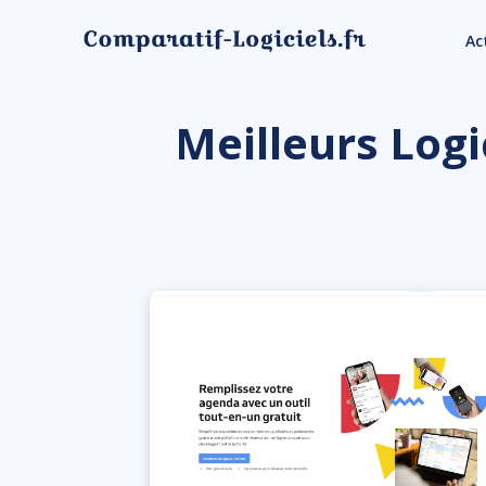
Ac
Meilleurs Logi