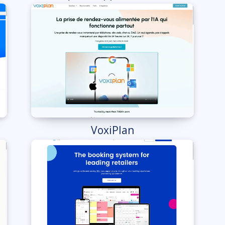
VoxiPlan