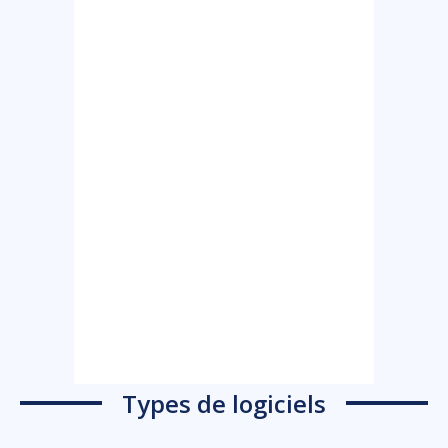
Types de logiciels