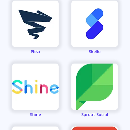
Plezi
Skello
Shine
Sprout Social