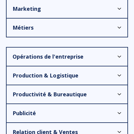
Marketing
Métiers
Opérations de l'entreprise
Production & Logistique
Productivité & Bureautique
Publicité
Relation client & Ventes