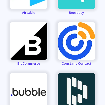
Airtable
Beesbusy
BigCommerce
Constant Contact