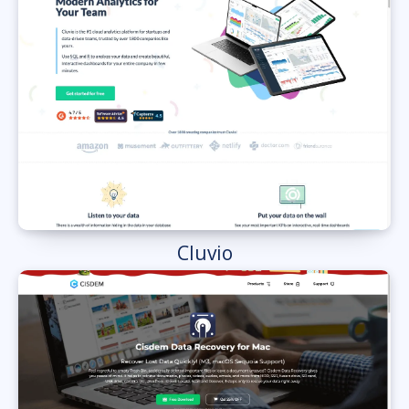
Cluvio