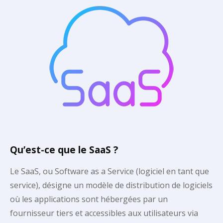
Qu’est-ce que le SaaS ?
Le SaaS, ou Software as a Service (logiciel en tant que
service), désigne un modèle de distribution de logiciels
où les applications sont hébergées par un
fournisseur tiers et accessibles aux utilisateurs via