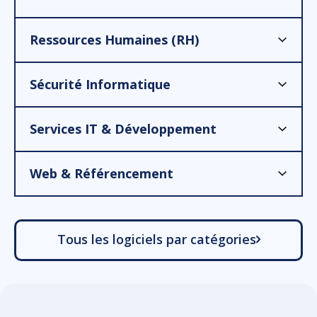
Ressources Humaines (RH)
Sécurité Informatique
Services IT & Développement
Web & Référencement
Tous les logiciels par catégories