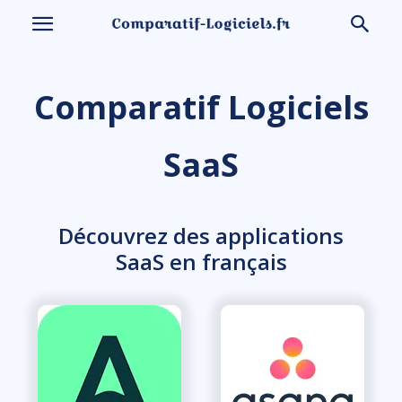
Comparatif Logiciels
SaaS
Découvrez des applications
SaaS en français