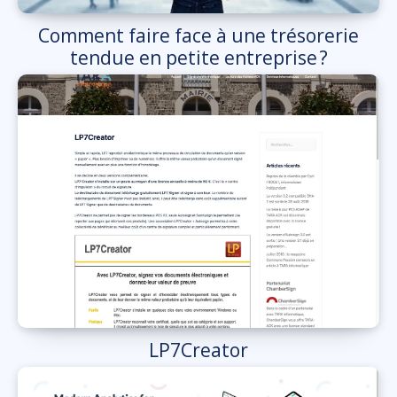
Comment faire face à une trésorerie
tendue en petite entreprise ?
LP7Creator