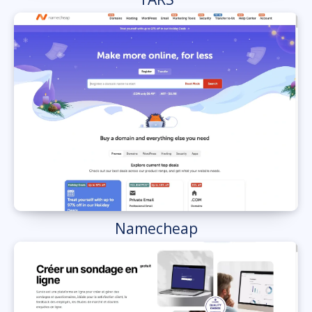
Namecheap