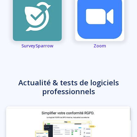
SurveySparrow
Zoom
Actualité & tests de logiciels
professionnels