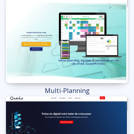
Multi-Planning