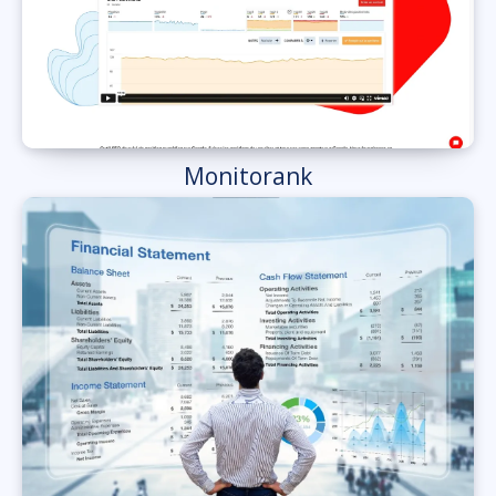
Monitorank