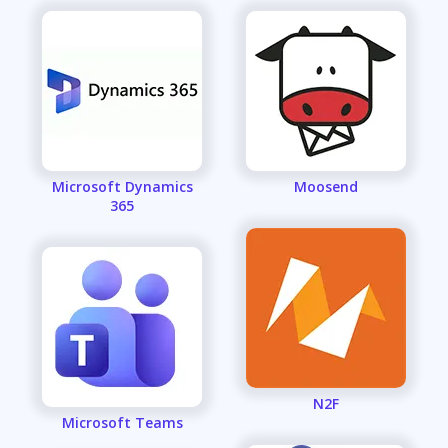
Microsoft Dynamics
Moosend
365
N2F
Microsoft Teams