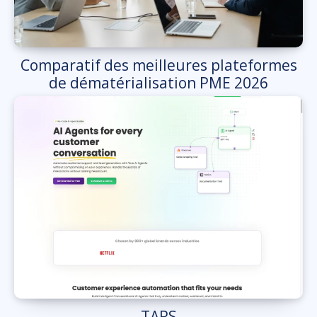
Comparatif des meilleures plateformes
de dématérialisation PME 2026
TARS