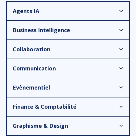
Agents IA
Business Intelligence
Collaboration
Communication
Evènementiel
Finance & Comptabilité
Graphisme & Design