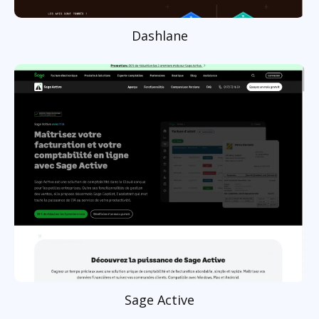
Dashlane
Sage Active