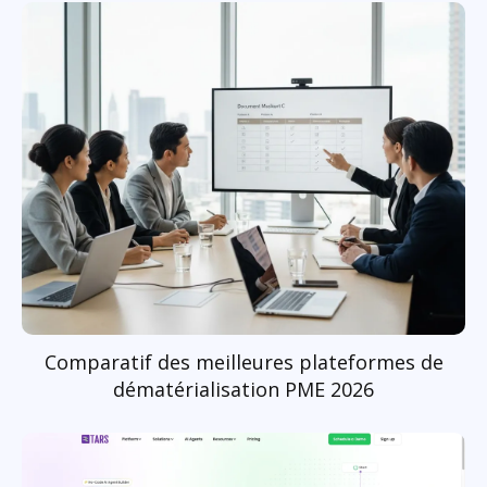
Comparatif des meilleures plateformes de
dématérialisation PME 2026