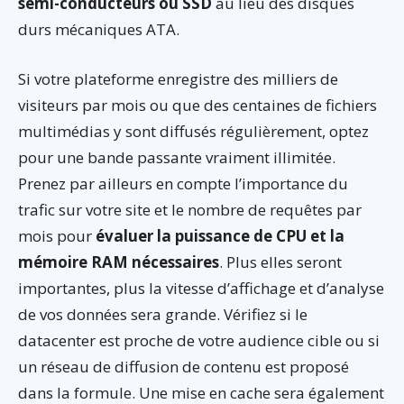
semi-conducteurs ou SSD
au lieu des disques
durs mécaniques ATA.
Si votre plateforme enregistre des milliers de
visiteurs par mois ou que des centaines de fichiers
multimédias y sont diffusés régulièrement, optez
pour une bande passante vraiment illimitée.
Prenez par ailleurs en compte l’importance du
trafic sur votre site et le nombre de requêtes par
mois pour
évaluer la puissance de CPU et la
mémoire RAM nécessaires
. Plus elles seront
importantes, plus la vitesse d’affichage et d’analyse
de vos données sera grande. Vérifiez si le
datacenter est proche de votre audience cible ou si
un réseau de diffusion de contenu est proposé
dans la formule. Une mise en cache sera également