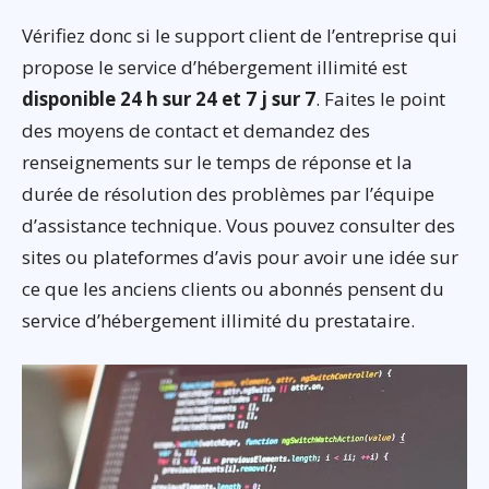
Vérifiez donc si le support client de l’entreprise qui
propose le service d’hébergement illimité est
disponible 24 h sur 24 et 7 j sur 7
. Faites le point
des moyens de contact et demandez des
renseignements sur le temps de réponse et la
durée de résolution des problèmes par l’équipe
d’assistance technique. Vous pouvez consulter des
sites ou plateformes d’avis pour avoir une idée sur
ce que les anciens clients ou abonnés pensent du
service d’hébergement illimité du prestataire.