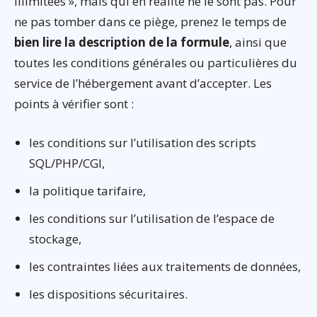
illimitées », mais qui en réalité ne le sont pas. Pour
ne pas tomber dans ce piège, prenez le temps de
bien lire la description de la formule
, ainsi que
toutes les conditions générales ou particulières du
service de l’hébergement avant d’accepter. Les
points à vérifier sont :
les conditions sur l’utilisation des scripts
SQL/PHP/CGI,
la politique tarifaire,
les conditions sur l’utilisation de l’espace de
stockage,
les contraintes liées aux traitements de données,
les dispositions sécuritaires.