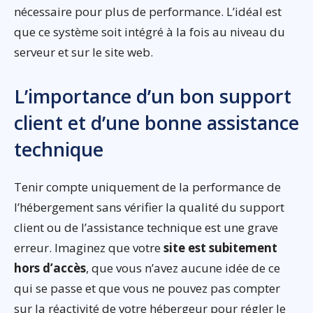
nécessaire pour plus de performance. L’idéal est
que ce système soit intégré à la fois au niveau du
serveur et sur le site web.
L’importance d’un bon support
client et d’une bonne assistance
technique
Tenir compte uniquement de la performance de
l’hébergement sans vérifier la qualité du support
client ou de l’assistance technique est une grave
erreur. Imaginez que votre
site est subitement
hors d’accès
, que vous n’avez aucune idée de ce
qui se passe et que vous ne pouvez pas compter
sur la réactivité de votre hébergeur pour régler le