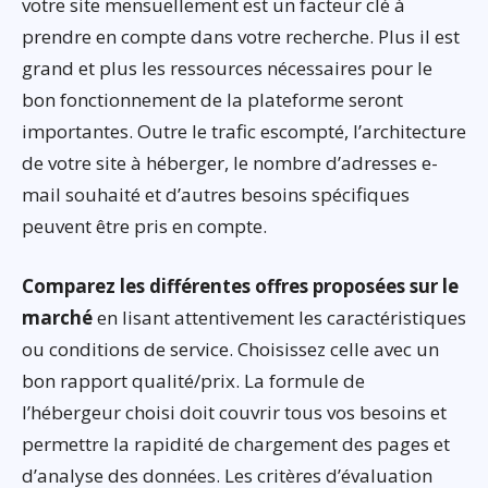
votre site mensuellement est un facteur clé à
prendre en compte dans votre recherche. Plus il est
grand et plus les ressources nécessaires pour le
bon fonctionnement de la plateforme seront
importantes. Outre le trafic escompté, l’architecture
de votre site à héberger, le nombre d’adresses e-
mail souhaité et d’autres besoins spécifiques
peuvent être pris en compte.
Comparez les différentes offres proposées sur le
marché
en lisant attentivement les caractéristiques
ou conditions de service. Choisissez celle avec un
bon rapport qualité/prix. La formule de
l’hébergeur choisi doit couvrir tous vos besoins et
permettre la rapidité de chargement des pages et
d’analyse des données. Les critères d’évaluation