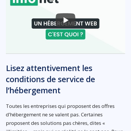
Lisez attentivement les
conditions de service de
l’hébergement
Toutes les entreprises qui proposent des offres
d’hébergement ne se valent pas. Certaines
proposent des solutions pas chères, dites «