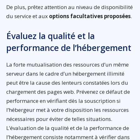
De plus, prêtez attention au niveau de disponibilité
du service et aux
options facultatives proposées
.
Évaluez la qualité et la
performance de l’hébergement
La forte mutualisation des ressources d’un même
serveur dans le cadre d’un hébergement illimité
peut être la cause des lenteurs constatées lors du
chargement des pages web. Prévenez ce défaut de
performance en vérifiant dès la souscription si
l’hébergeur met à votre disposition les ressources
nécessaires pour éviter de telles situations.
L’évaluation de la qualité et de la performance de
l’hébergement consiste notamment à vérifier dans