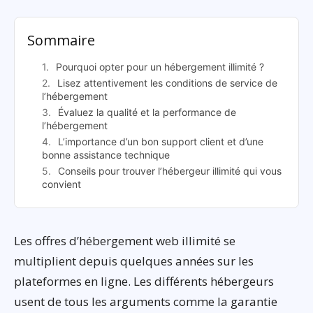
Sommaire
Pourquoi opter pour un hébergement illimité ?
Lisez attentivement les conditions de service de
l’hébergement
Évaluez la qualité et la performance de
l’hébergement
L’importance d’un bon support client et d’une
bonne assistance technique
Conseils pour trouver l’hébergeur illimité qui vous
convient
Les offres d’hébergement web illimité se
multiplient depuis quelques années sur les
plateformes en ligne. Les différents hébergeurs
usent de tous les arguments comme la garantie