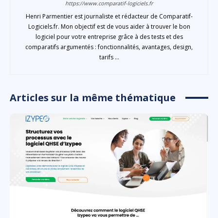
https://www.comparatif-logiciels.fr
Henri Parmentier est journaliste et rédacteur de Comparatif-
Logiciels.fr. Mon objectif est de vous aider à trouver le bon
logiciel pour votre entreprise grâce à des tests et des
comparatifs argumentés : fonctionnalités, avantages, design,
tarifs ...
Articles sur la même thématique