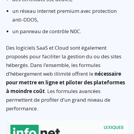
un réseau internet premium avec protection
anti-DDOS,
un panneau de contrôle N0C.
Des logiciels SaaS et Cloud sont également
proposés pour faciliter la gestion du ou des sites
hébergés. Dans l’ensemble, les formules
d’hébergement web illimité offrent le
nécessaire
pour mettre en ligne et piloter des plateformes
à moindre coût
. Les formules avancées
permettent de profiter d’un grand niveau de
performance.