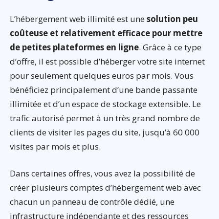
L’hébergement web illimité est une
solution peu
coûteuse et relativement efficace pour mettre
de petites plateformes en ligne
. Grâce à ce type
d’offre, il est possible d’héberger votre site internet
pour seulement quelques euros par mois. Vous
bénéficiez principalement d’une bande passante
illimitée et d’un espace de stockage extensible. Le
trafic autorisé permet à un très grand nombre de
clients de visiter les pages du site, jusqu’à 60 000
visites par mois et plus.
Dans certaines offres, vous avez la possibilité de
créer plusieurs comptes d’hébergement web avec
chacun un panneau de contrôle dédié, une
infrastructure indépendante et des ressources