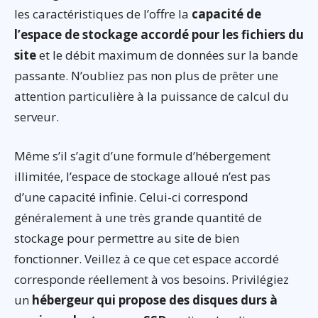
les caractéristiques de l’offre la
capacité de
l’espace de stockage accordé pour les fichiers du
site
et le débit maximum de données sur la bande
passante. N’oubliez pas non plus de prêter une
attention particulière à la puissance de calcul du
serveur.
Même s’il s’agit d’une formule d’hébergement
illimitée, l’espace de stockage alloué n’est pas
d’une capacité infinie. Celui-ci correspond
généralement à une très grande quantité de
stockage pour permettre au site de bien
fonctionner. Veillez à ce que cet espace accordé
corresponde réellement à vos besoins. Privilégiez
un
hébergeur qui propose des disques durs à