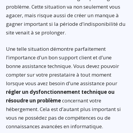
problème. Cette situation va non seulement vous
agacer, mais risque aussi de créer un manque à
gagner important si la période d’indisponibilité du
site venait à se prolonger.
Une telle situation démontre parfaitement
l’importance d’un bon support client et d’une
bonne assistance technique. Vous devez pouvoir
compter sur votre prestataire à tout moment
lorsque vous avez besoin d’une assistance pour
régler un dysfonctionnement technique ou
résoudre un problème
concernant votre
hébergement. Cela est d’autant plus important si
vous ne possédez pas de compétences ou de
connaissances avancées en informatique.