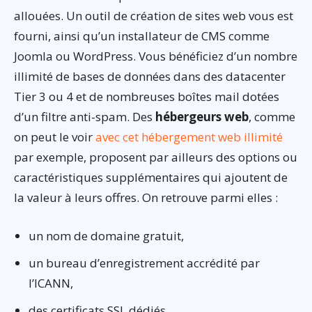
allouées. Un outil de création de sites web vous est
fourni, ainsi qu’un installateur de CMS comme
Joomla ou WordPress. Vous bénéficiez d’un nombre
illimité de bases de données dans des datacenter
Tier 3 ou 4 et de nombreuses boîtes mail dotées
d’un filtre anti-spam. Des
hébergeurs web
, comme
on peut le voir
avec cet hébergement web illimité
par exemple, proposent par ailleurs des options ou
caractéristiques supplémentaires qui ajoutent de
la valeur à leurs offres. On retrouve parmi elles :
un nom de domaine gratuit,
un bureau d’enregistrement accrédité par
l’ICANN,
des certificats SSL dédiés,