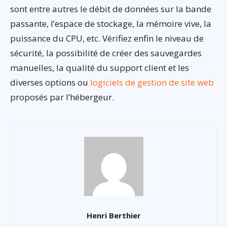
sont entre autres le débit de données sur la bande
passante, l’espace de stockage, la mémoire vive, la
puissance du CPU, etc. Vérifiez enfin le niveau de
sécurité, la possibilité de créer des sauvegardes
manuelles, la qualité du support client et les
diverses options ou
logiciels de gestion de site web
proposés par l’hébergeur.
Henri Berthier