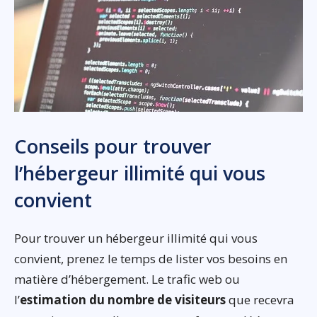
Conseils pour trouver
l’hébergeur illimité qui vous
convient
Pour trouver un hébergeur illimité qui vous
convient, prenez le temps de lister vos besoins en
matière d’hébergement. Le trafic web ou
l’
estimation du nombre de visiteurs
que recevra