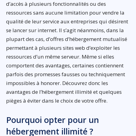
d’accès à plusieurs fonctionnalités ou des
ressources sans aucune limitation pour vendre la
qualité de leur service aux entreprises qui désirent
se lancer sur internet. Il s’agit néanmoins, dans la
plupart des cas, d’offres d’hébergement mutualisé
permettant à plusieurs sites web d’exploiter les
ressources d’un même serveur. Même si elles
comportent des avantages, certaines contiennent
parfois des promesses fausses ou techniquement
impossibles à honorer. Découvrez donc les
avantages de l’hébergement illimité et quelques
pièges à éviter dans le choix de votre offre.
Pourquoi opter pour un
hébergement illimité ?