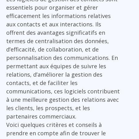
essentiels pour organiser et gérer
efficacement les informations relatives
aux contacts et aux interactions. Ils
offrent des avantages significatifs en
termes de centralisation des données,
d’efficacité, de collaboration, et de
personnalisation des communications. En
permettant aux équipes de suivre les
relations, d’améliorer la gestion des
contacts, et de faciliter les
communications, ces logiciels contribuent
à une meilleure gestion des relations avec
les clients, les prospects, et les
partenaires commerciaux.
Voici quelques critères et conseils à
prendre en compte afin de trouver le