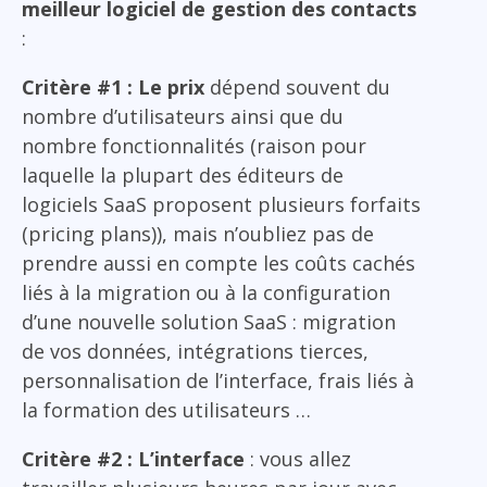
meilleur logiciel de gestion des contacts
:
Critère #1 : Le prix
dépend souvent du
nombre d’utilisateurs ainsi que du
nombre fonctionnalités (raison pour
laquelle la plupart des éditeurs de
logiciels SaaS proposent plusieurs forfaits
(pricing plans)), mais n’oubliez pas de
prendre aussi en compte les coûts cachés
liés à la migration ou à la configuration
d’une nouvelle solution SaaS : migration
de vos données, intégrations tierces,
personnalisation de l’interface, frais liés à
la formation des utilisateurs …
Critère #2 : L’interface
: vous allez