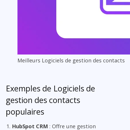
Meilleurs Logiciels de gestion des contacts
Exemples de Logiciels de
gestion des contacts
populaires
HubSpot CRM
: Offre une gestion