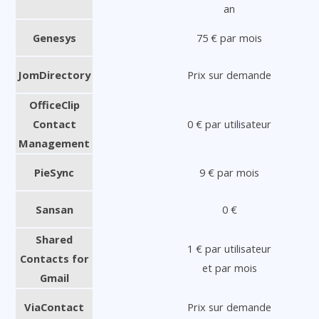
an
Genesys
75 € par mois
JomDirectory
Prix sur demande
OfficeClip
Contact
0 € par utilisateur
Management
PieSync
9 € par mois
Sansan
0 €
Shared
1 € par utilisateur
Contacts for
et par mois
Gmail
ViaContact
Prix sur demande