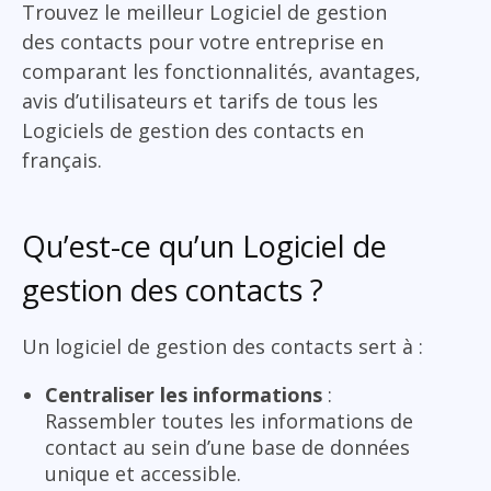
Trouvez le meilleur Logiciel de gestion
des contacts pour votre entreprise en
comparant les fonctionnalités, avantages,
avis d’utilisateurs et tarifs de tous les
Logiciels de gestion des contacts en
français.
Qu’est-ce qu’un Logiciel de
gestion des contacts ?
Un logiciel de gestion des contacts sert à :
Centraliser les informations
:
Rassembler toutes les informations de
contact au sein d’une base de données
unique et accessible.