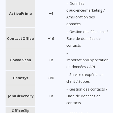
– Données
d’audience/marketing /
ActivePrime
+4
Amélioration des
données
– Gestion des Réunions /
ContactOffice
+16
Base de données de
contacts
–
Covve Scan
+8
Importation/Exportation
de données / API
– Service d’expérience
Genesys
+60
client / Succès
– Gestion des contacts /
JomDirectory
+8
Base de données de
contacts
OfficeClip