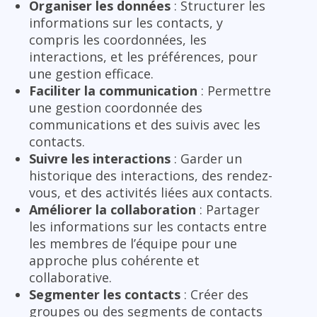
Organiser les données
: Structurer les
informations sur les contacts, y
compris les coordonnées, les
interactions, et les préférences, pour
une gestion efficace.
Faciliter la communication
: Permettre
une gestion coordonnée des
communications et des suivis avec les
contacts.
Suivre les interactions
: Garder un
historique des interactions, des rendez-
vous, et des activités liées aux contacts.
Améliorer la collaboration
: Partager
les informations sur les contacts entre
les membres de l’équipe pour une
approche plus cohérente et
collaborative.
Segmenter les contacts
: Créer des
groupes ou des segments de contacts