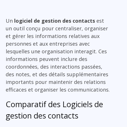
Un
logiciel de gestion des contacts
est
un outil conçu pour centraliser, organiser
et gérer les informations relatives aux
personnes et aux entreprises avec
lesquelles une organisation interagit. Ces
informations peuvent inclure des
coordonnées, des interactions passées,
des notes, et des détails supplémentaires
importants pour maintenir des relations
efficaces et organiser les communications.
Comparatif des Logiciels de
gestion des contacts