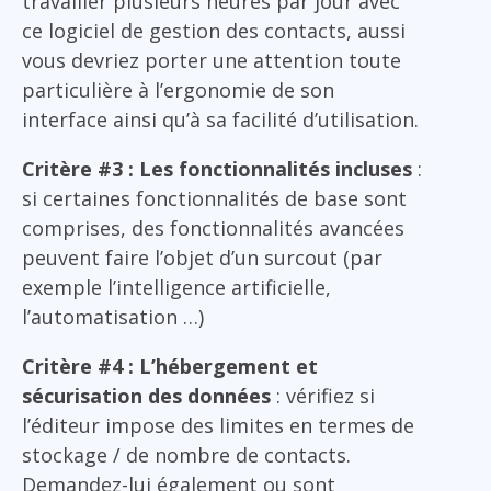
travailler plusieurs heures par jour avec
ce logiciel de gestion des contacts, aussi
vous devriez porter une attention toute
particulière à l’ergonomie de son
interface ainsi qu’à sa facilité d’utilisation.
Critère #3 : Les fonctionnalités incluses
:
si certaines fonctionnalités de base sont
comprises, des fonctionnalités avancées
peuvent faire l’objet d’un surcout (par
exemple l’intelligence artificielle,
l’automatisation …)
Critère #4 : L’hébergement et
sécurisation des données
: vérifiez si
l’éditeur impose des limites en termes de
stockage / de nombre de contacts.
Demandez-lui également ou sont