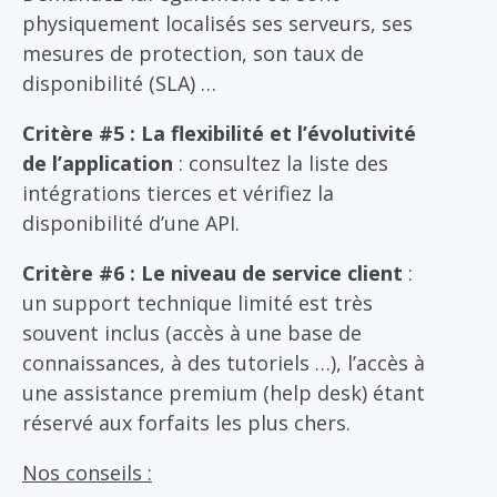
physiquement localisés ses serveurs, ses
mesures de protection, son taux de
disponibilité (SLA) …
Critère #5 : La flexibilité et l’évolutivité
de l’application
: consultez la liste des
intégrations tierces et vérifiez la
disponibilité d’une API.
Critère #6 : Le niveau de service client
:
un support technique limité est très
souvent inclus (accès à une base de
connaissances, à des tutoriels …), l’accès à
une assistance premium (help desk) étant
réservé aux forfaits les plus chers.
Nos conseils :