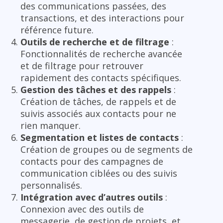
des communications passées, des
transactions, et des interactions pour
référence future.
Outils de recherche et de filtrage
:
Fonctionnalités de recherche avancée
et de filtrage pour retrouver
rapidement des contacts spécifiques.
Gestion des tâches et des rappels
:
Création de tâches, de rappels et de
suivis associés aux contacts pour ne
rien manquer.
Segmentation et listes de contacts
:
Création de groupes ou de segments de
contacts pour des campagnes de
communication ciblées ou des suivis
personnalisés.
Intégration avec d’autres outils
:
Connexion avec des outils de
messagerie, de gestion de projets, et