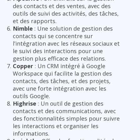
des contacts et des ventes, avec des
outils de suivi des activités, des tâches,
et des rapports.
Nimble
: Une solution de gestion des
contacts qui se concentre sur
l’intégration avec les réseaux sociaux et
le suivi des interactions pour une
gestion plus efficace des relations.
Copper
: Un CRM intégré à Google
Workspace qui facilite la gestion des
contacts, des tâches, et des projets,
avec une forte intégration avec les
outils Google.
Highrise
: Un outil de gestion des
contacts et des communications, avec
des fonctionnalités simples pour suivre
les interactions et organiser les
informations.