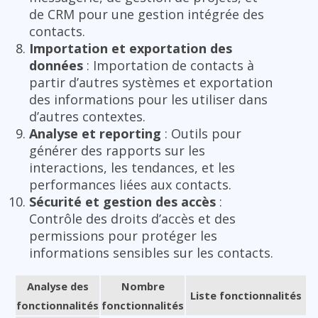
de CRM pour une gestion intégrée des
contacts.
Importation et exportation des
données
: Importation de contacts à
partir d’autres systèmes et exportation
des informations pour les utiliser dans
d’autres contextes.
Analyse et reporting
: Outils pour
générer des rapports sur les
interactions, les tendances, et les
performances liées aux contacts.
Sécurité et gestion des accès
:
Contrôle des droits d’accès et des
permissions pour protéger les
informations sensibles sur les contacts.
Analyse des
Nombre
Liste fonctionnalités
fonctionnalités
fonctionnalités