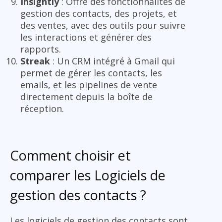
Insightly
: Offre des fonctionnalités de
gestion des contacts, des projets, et
des ventes, avec des outils pour suivre
les interactions et générer des
rapports.
Streak
: Un CRM intégré à Gmail qui
permet de gérer les contacts, les
emails, et les pipelines de vente
directement depuis la boîte de
réception.
Comment choisir et
comparer les Logiciels de
gestion des contacts ?
Les logiciels de gestion des contacts sont