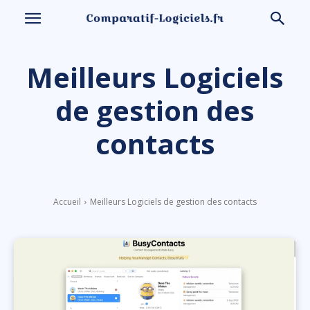
Meilleurs Logiciels
de gestion des
contacts
Accueil
Meilleurs Logiciels de gestion des contacts