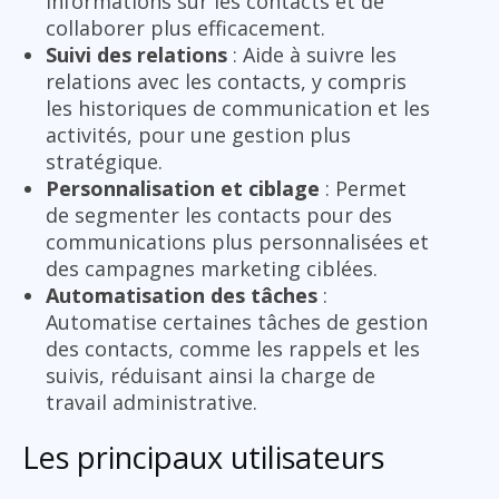
informations sur les contacts et de
collaborer plus efficacement.
Suivi des relations
: Aide à suivre les
relations avec les contacts, y compris
les historiques de communication et les
activités, pour une gestion plus
stratégique.
Personnalisation et ciblage
: Permet
de segmenter les contacts pour des
communications plus personnalisées et
des campagnes marketing ciblées.
Automatisation des tâches
:
Automatise certaines tâches de gestion
des contacts, comme les rappels et les
suivis, réduisant ainsi la charge de
travail administrative.
Les principaux utilisateurs