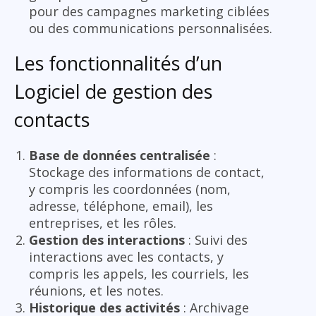
pour des campagnes marketing ciblées
ou des communications personnalisées.
Les fonctionnalités d’un
Logiciel de gestion des
contacts
Base de données centralisée
:
Stockage des informations de contact,
y compris les coordonnées (nom,
adresse, téléphone, email), les
entreprises, et les rôles.
Gestion des interactions
: Suivi des
interactions avec les contacts, y
compris les appels, les courriels, les
réunions, et les notes.
Historique des activités
: Archivage