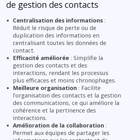
de gestion des contacts
Centralisation des informations
:
Réduit le risque de perte ou de
duplication des informations en
centralisant toutes les données de
contact.
Efficacité améliorée
: Simplifie la
gestion des contacts et des
interactions, rendant les processus
plus efficaces et moins chronophages.
Meilleure organisation
: Facilite
l’organisation des contacts et la gestion
des communications, ce qui améliore la
cohérence et la pertinence des
interactions.
Amélioration de la collaboration
:
Permet aux équipes de partager les