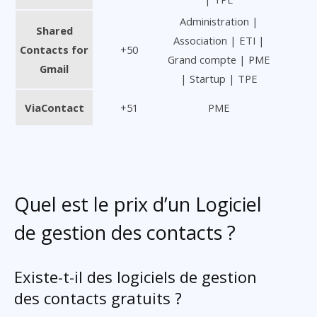
Administration |
Shared
Association | ETI |
Contacts for
+50
Grand compte | PME
Gmail
| Startup | TPE
ViaContact
+51
PME
Quel est le prix d’un Logiciel
de gestion des contacts ?
Existe-t-il des logiciels de gestion
des contacts gratuits ?