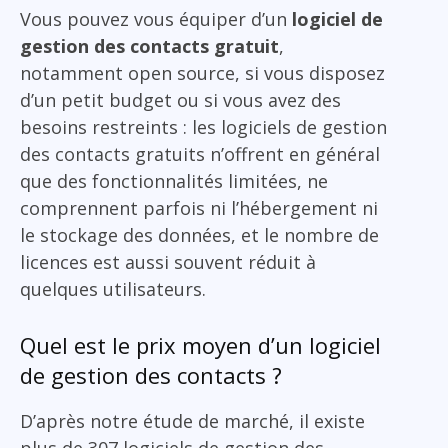
Vous pouvez vous équiper d’un
logiciel de
gestion des contacts gratuit
,
notamment open source, si vous disposez
d’un petit budget ou si vous avez des
besoins restreints : les logiciels de gestion
des contacts gratuits n’offrent en général
que des fonctionnalités limitées, ne
comprennent parfois ni l’hébergement ni
le stockage des données, et le nombre de
licences est aussi souvent réduit à
quelques utilisateurs.
Quel est le prix moyen d’un logiciel
de gestion des contacts ?
D’après notre étude de marché, il existe