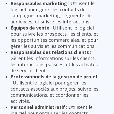
Responsables marketing
: Utilisent le
logiciel pour gérer les contacts de
campagnes marketing, segmenter les
audiences, et suivre les interactions.
Équipes de vente
: Utilisent le logiciel
pour suivre les prospects, les clients, et
les opportunités commerciales, et pour
gérer les suivis et les communications.
Responsables des relations clients
:
Gèrent les informations sur les clients,
les interactions passées, et les activités
de service client.
Professionnels de la gestion de projet
: Utilisent le logiciel pour gérer les
contacts associés aux projets, suivre les
communications, et coordonner les
activités.
Personnel administratif
: Utilisent le
logiciel pour organiser les contacts,