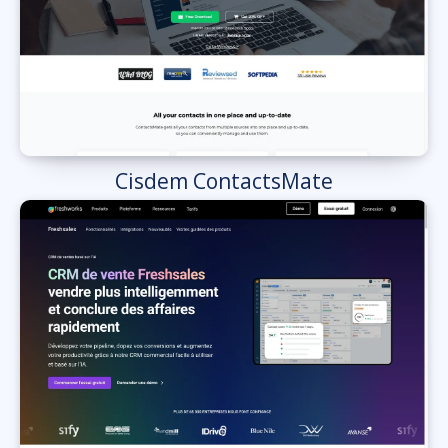
Cisdem ContactsMate