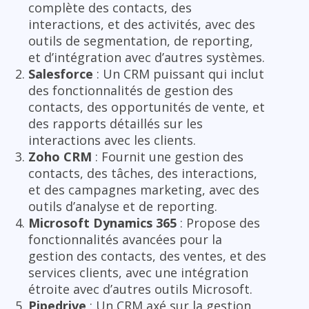
complète des contacts, des
interactions, et des activités, avec des
outils de segmentation, de reporting,
et d’intégration avec d’autres systèmes.
Salesforce
: Un CRM puissant qui inclut
des fonctionnalités de gestion des
contacts, des opportunités de vente, et
des rapports détaillés sur les
interactions avec les clients.
Zoho CRM
: Fournit une gestion des
contacts, des tâches, des interactions,
et des campagnes marketing, avec des
outils d’analyse et de reporting.
Microsoft Dynamics 365
: Propose des
fonctionnalités avancées pour la
gestion des contacts, des ventes, et des
services clients, avec une intégration
étroite avec d’autres outils Microsoft.
Pipedrive
: Un CRM axé sur la gestion