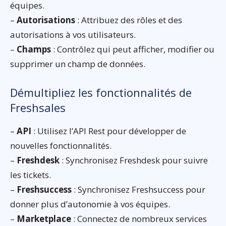
équipes.
–
Autorisations
: Attribuez des rôles et des
autorisations à vos utilisateurs.
–
Champs
: Contrôlez qui peut afficher, modifier ou
supprimer un champ de données.
Démultipliez les fonctionnalités de
Freshsales
–
API
: Utilisez l’API Rest pour développer de
nouvelles fonctionnalités.
–
Freshdesk
: Synchronisez Freshdesk pour suivre
les tickets.
–
Freshsuccess
: Synchronisez Freshsuccess pour
donner plus d’autonomie à vos équipes.
–
Marketplace
: Connectez de nombreux services