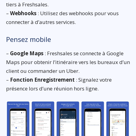
tiers à Freshsales.
–
Webhooks
: Utilisez des webhooks pour vous
connecter à d’autres services.
Pensez mobile
–
Google Maps
: Freshsales se connecte à Google
Maps pour obtenir l’itinéraire vers les bureaux d’un
client ou commander un Uber.
–
Fonction Enregistrement
: Signalez votre
présence lors d’une réunion hors ligne.