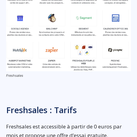
Freshsales
Freshsales : Tarifs
Freshsales est accessible à partir de 0 euros par
mois et propose une offre d’essai gratuite.