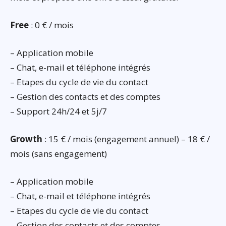
Free
: 0 € / mois
– Application mobile
– Chat, e-mail et téléphone intégrés
– Etapes du cycle de vie du contact
– Gestion des contacts et des comptes
– Support 24h/24 et 5j/7
Growth
: 15 € / mois (engagement annuel) – 18 € /
mois (sans engagement)
– Application mobile
– Chat, e-mail et téléphone intégrés
– Etapes du cycle de vie du contact
– Gestion des contacts et des comptes