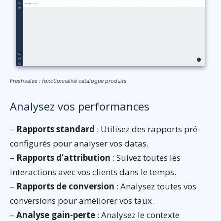
Freshsales : fonctionnalité catalogue produits
Analysez vos performances
–
Rapports standard
: Utilisez des rapports pré-
configurés pour analyser vos datas.
–
Rapports d’attribution
: Suivez toutes les
interactions avec vos clients dans le temps.
–
Rapports de conversion
: Analysez toutes vos
conversions pour améliorer vos taux.
–
Analyse gain-perte
: Analysez le contexte