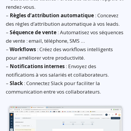
rendez-vous.
–
Règles d’attribution automatique
: Concevez
des règles d’attribution automatique à vos leads.
–
Séquence de vente
: Automatisez vos séquences
de vente : email, téléphone, SMS …
–
Workflows
: Créez des workflows intelligents
pour améliorer votre productivité.
–
Notifications internes
: Envoyez des
notifications à vos salariés et collaborateurs.
–
Slack
: Connectez Slack pour faciliter la
communication entre vos collaborateurs.