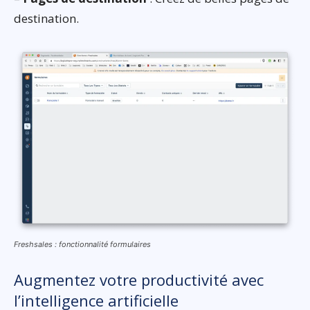
destination.
Freshsales : fonctionnalité formulaires
Augmentez votre productivité avec
l’intelligence artificielle