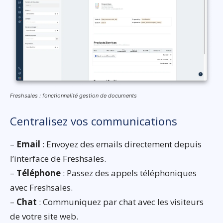
Freshsales : fonctionnalité gestion de documents
Centralisez vos communications
–
Email
: Envoyez des emails directement depuis
l’interface de Freshsales.
–
Téléphone
: Passez des appels téléphoniques
avec Freshsales.
–
Chat
: Communiquez par chat avec les visiteurs
de votre site web.