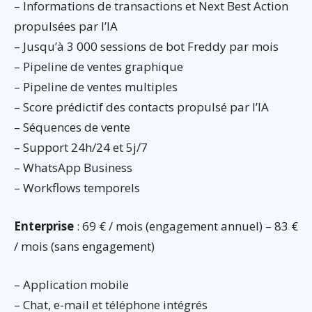
– Informations de transactions et Next Best Action
propulsées par l’IA
– Jusqu’à 3 000 sessions de bot Freddy par mois
– Pipeline de ventes graphique
– Pipeline de ventes multiples
– Score prédictif des contacts propulsé par l’IA
– Séquences de vente
– Support 24h/24 et 5j/7
– WhatsApp Business
– Workflows temporels
Enterprise
: 69 € / mois (engagement annuel) – 83 €
/ mois (sans engagement)
– Application mobile
– Chat, e-mail et téléphone intégrés