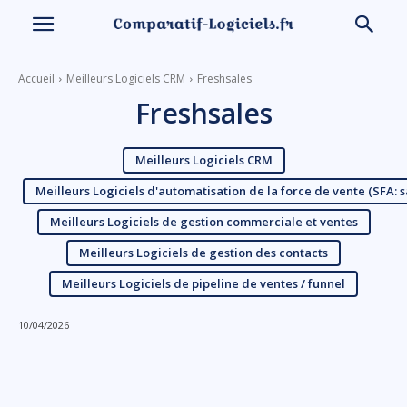
Accueil
Meilleurs Logiciels CRM
Freshsales
Freshsales
Meilleurs Logiciels CRM
Meilleurs Logiciels d'automatisation de la force de vente (SFA: 
Meilleurs Logiciels de gestion commerciale et ventes
Meilleurs Logiciels de gestion des contacts
Meilleurs Logiciels de pipeline de ventes / funnel
10/04/2026
Linkedin
Facebook
X
Email