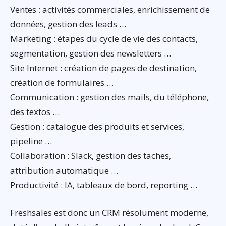
Ventes : activités commerciales, enrichissement de
données, gestion des leads …
Marketing : étapes du cycle de vie des contacts,
segmentation, gestion des newsletters …
Site Internet : création de pages de destination,
création de formulaires …
Communication : gestion des mails, du téléphone,
des textos …
Gestion : catalogue des produits et services,
pipeline …
Collaboration : Slack, gestion des taches,
attribution automatique …
Productivité : IA, tableaux de bord, reporting …
Freshsales est donc un CRM résolument moderne,