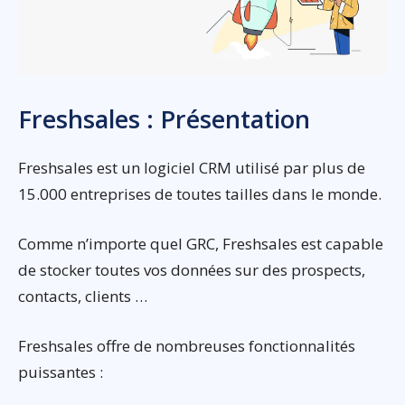
Freshsales : Présentation
Freshsales est un logiciel CRM utilisé par plus de
15.000 entreprises de toutes tailles dans le monde.
Comme n’importe quel GRC, Freshsales est capable
de stocker toutes vos données sur des prospects,
contacts, clients …
Freshsales offre de nombreuses fonctionnalités
puissantes :