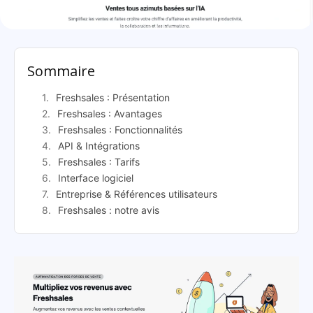
Freshsales: présentation
Sommaire
Freshsales : Présentation
Freshsales : Avantages
Freshsales : Fonctionnalités
API & Intégrations
Freshsales : Tarifs
Interface logiciel
Entreprise & Références utilisateurs
Freshsales : notre avis