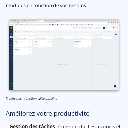
modules en fonction de vos besoins.
Freshsales : fonctionnalité pipeline
Améliorez votre productivité
–
Gestion des tâches
: Créez des taches, rappels et