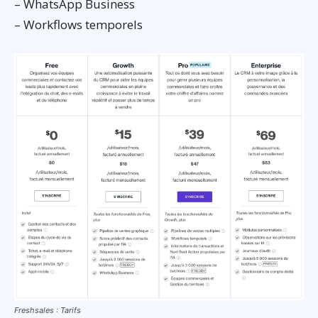
– WhatsApp Business
– Workflows temporels
Freshsales : Tarifs