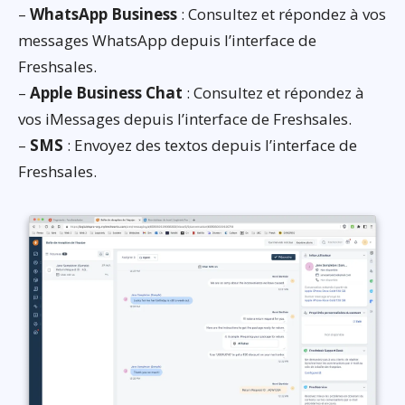
–
WhatsApp Business
: Consultez et répondez à vos
messages WhatsApp depuis l’interface de
Freshsales.
–
Apple Business Chat
: Consultez et répondez à
vos iMessages depuis l’interface de Freshsales.
–
SMS
: Envoyez des textos depuis l’interface de
Freshsales.