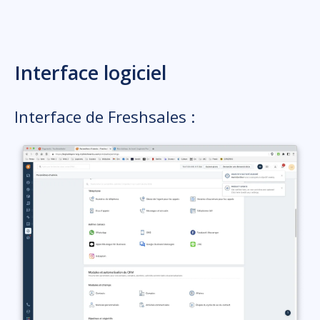
Interface logiciel
Interface de Freshsales :