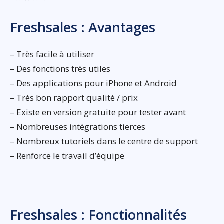
Freshsales : Avantages
– Très facile à utiliser
– Des fonctions très utiles
– Des applications pour iPhone et Android
– Très bon rapport qualité / prix
– Existe en version gratuite pour tester avant
– Nombreuses intégrations tierces
– Nombreux tutoriels dans le centre de support
– Renforce le travail d’équipe
Freshsales : Fonctionnalités