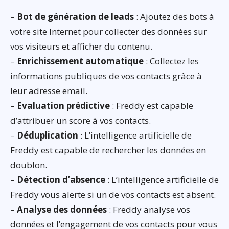
–
Bot de génération de leads
: Ajoutez des bots à
votre site Internet pour collecter des données sur
vos visiteurs et afficher du contenu.
–
Enrichissement automatique
: Collectez les
informations publiques de vos contacts grâce à
leur adresse email.
–
Evaluation prédictive
: Freddy est capable
d’attribuer un score à vos contacts.
–
Déduplication
: L’intelligence artificielle de
Freddy est capable de rechercher les données en
doublon.
–
Détection d’absence
: L’intelligence artificielle de
Freddy vous alerte si un de vos contacts est absent.
–
Analyse des données
: Freddy analyse vos
données et l’engagement de vos contacts pour vous