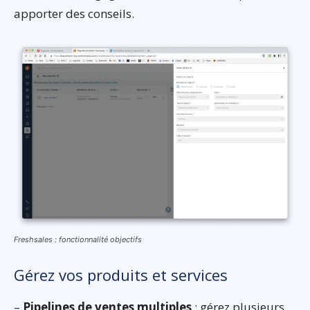
apporter des conseils.
Freshsales : fonctionnalité objectifs
Gérez vos produits et services
–
Pipelines de ventes multiples
: gérez plusieurs