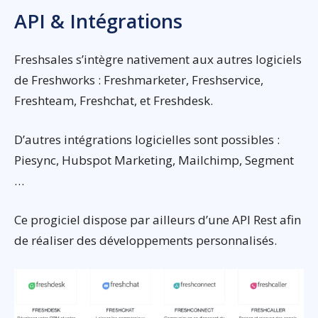
API & Intégrations
Freshsales s’intègre nativement aux autres logiciels
de Freshworks : Freshmarketer, Freshservice,
Freshteam, Freshchat, et Freshdesk.
D’autres intégrations logicielles sont possibles :
Piesync, Hubspot Marketing, Mailchimp, Segment
…
Ce progiciel dispose par ailleurs d’une API Rest afin
de réaliser des développements personnalisés.