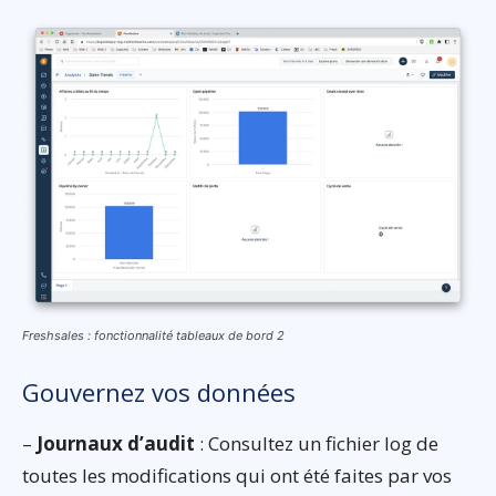
Freshsales : fonctionnalité tableaux de bord 2
Gouvernez vos données
–
Journaux d’audit
: Consultez un fichier log de
toutes les modifications qui ont été faites par vos