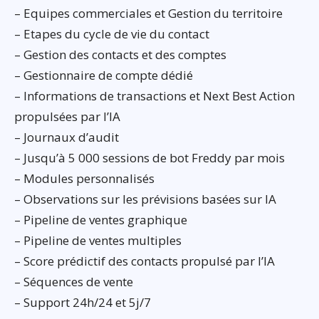
– Equipes commerciales et Gestion du territoire
– Etapes du cycle de vie du contact
– Gestion des contacts et des comptes
– Gestionnaire de compte dédié
– Informations de transactions et Next Best Action
propulsées par l’IA
– Journaux d’audit
– Jusqu’à 5 000 sessions de bot Freddy par mois
– Modules personnalisés
– Observations sur les prévisions basées sur IA
– Pipeline de ventes graphique
– Pipeline de ventes multiples
– Score prédictif des contacts propulsé par l’IA
– Séquences de vente
– Support 24h/24 et 5j/7