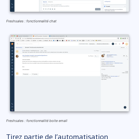
Freshsales : fonctionnalité chat
Freshsales : fonctionnalité boite email
Tirez partie de l’automatisation