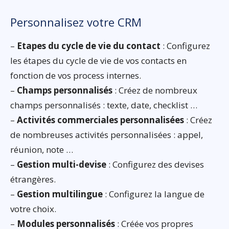
Personnalisez votre CRM
–
Etapes du cycle de vie du contact
: Configurez
les étapes du cycle de vie de vos contacts en
fonction de vos process internes.
–
Champs personnalisés
: Créez de nombreux
champs personnalisés : texte, date, checklist …
–
Activités commerciales personnalisées
: Créez
de nombreuses activités personnalisées : appel,
réunion, note …
–
Gestion multi-devise
: Configurez des devises
étrangères.
–
Gestion multilingue
: Configurez la langue de
votre choix.
–
Modules personnalisés
: Créée vos propres