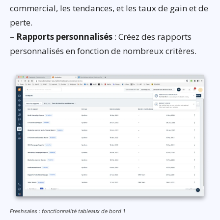
commercial, les tendances, et les taux de gain et de
perte.
–
Rapports personnalisés
: Créez des rapports
personnalisés en fonction de nombreux critères.
Freshsales : fonctionnalité tableaux de bord 1