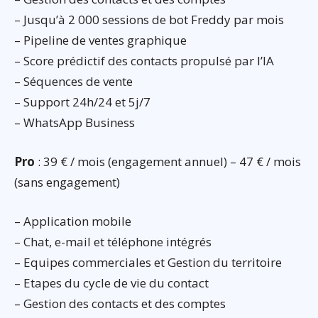
– Jusqu’à 2 000 sessions de bot Freddy par mois
– Pipeline de ventes graphique
– Score prédictif des contacts propulsé par l’IA
– Séquences de vente
– Support 24h/24 et 5j/7
– WhatsApp Business
Pro
: 39 € / mois (engagement annuel) – 47 € / mois
(sans engagement)
– Application mobile
– Chat, e-mail et téléphone intégrés
– Equipes commerciales et Gestion du territoire
– Etapes du cycle de vie du contact
– Gestion des contacts et des comptes