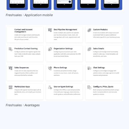
Freshsales : Application mobile
Freshsales : Avantages