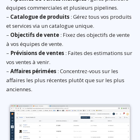
équipes commerciales et plusieurs pipelines.
–
Catalogue de produits
: Gérez tous vos produits
et services via un catalogue unique.
–
Objectifs de vente
: Fixez des objectifs de vente
à vos équipes de vente.
–
Prévisions de ventes
: Faites des estimations sur
vos ventes à venir.
–
Affaires périmées
: Concentrez-vous sur les
affaires les plus récentes plutôt que sur les plus
anciennes.