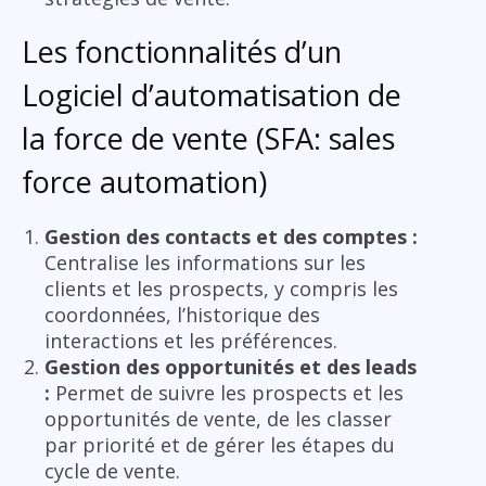
Les fonctionnalités d’un
Logiciel d’automatisation de
la force de vente (SFA: sales
force automation)
Gestion des contacts et des comptes :
Centralise les informations sur les
clients et les prospects, y compris les
coordonnées, l’historique des
interactions et les préférences.
Gestion des opportunités et des leads
:
Permet de suivre les prospects et les
opportunités de vente, de les classer
par priorité et de gérer les étapes du
cycle de vente.