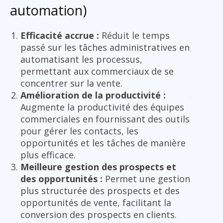
automation)
Efficacité accrue :
Réduit le temps
passé sur les tâches administratives en
automatisant les processus,
permettant aux commerciaux de se
concentrer sur la vente.
Amélioration de la productivité :
Augmente la productivité des équipes
commerciales en fournissant des outils
pour gérer les contacts, les
opportunités et les tâches de manière
plus efficace.
Meilleure gestion des prospects et
des opportunités :
Permet une gestion
plus structurée des prospects et des
opportunités de vente, facilitant la
conversion des prospects en clients.