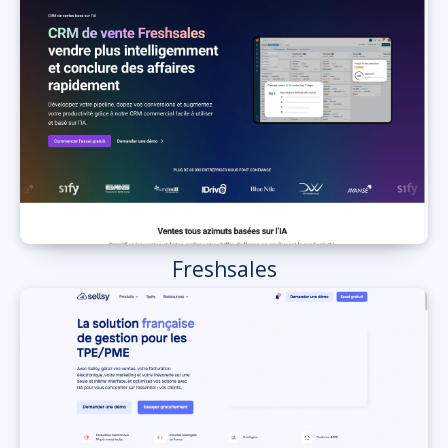
Freshsales