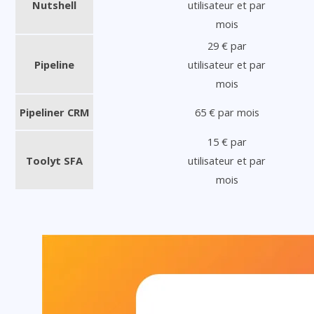
Nutshell
utilisateur et par
mois
29 € par
Pipeline
utilisateur et par
mois
Pipeliner CRM
65 € par mois
15 € par
Toolyt SFA
utilisateur et par
mois