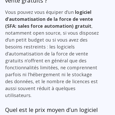
vente gratuits ?
Vous pouvez vous équiper d’un
logiciel
d’automatisation de la force de vente
(SFA: sales force automation) gratuit
,
notamment open source, si vous disposez
d’un petit budget ou si vous avez des
besoins restreints : les logiciels
d’automatisation de la force de vente
gratuits n’offrent en général que des
fonctionnalités limitées, ne comprennent
parfois ni l’hébergement ni le stockage
des données, et le nombre de licences est
aussi souvent réduit à quelques
utilisateurs.
Quel est le prix moyen d’un logiciel