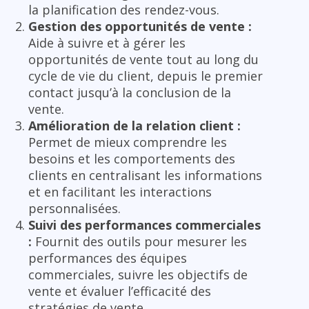
la planification des rendez-vous.
Gestion des opportunités de vente :
Aide à suivre et à gérer les
opportunités de vente tout au long du
cycle de vie du client, depuis le premier
contact jusqu’à la conclusion de la
vente.
Amélioration de la relation client :
Permet de mieux comprendre les
besoins et les comportements des
clients en centralisant les informations
et en facilitant les interactions
personnalisées.
Suivi des performances commerciales
:
Fournit des outils pour mesurer les
performances des équipes
commerciales, suivre les objectifs de
vente et évaluer l’efficacité des
stratégies de vente.