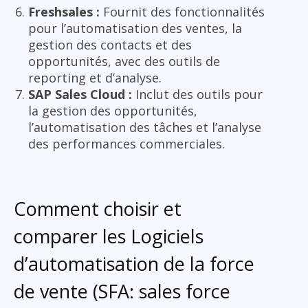
Freshsales :
Fournit des fonctionnalités
pour l’automatisation des ventes, la
gestion des contacts et des
opportunités, avec des outils de
reporting et d’analyse.
SAP Sales Cloud :
Inclut des outils pour
la gestion des opportunités,
l’automatisation des tâches et l’analyse
des performances commerciales.
Comment choisir et
comparer les Logiciels
d’automatisation de la force
de vente (SFA: sales force