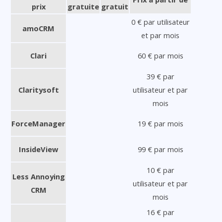
prix
gratuite
gratuit
0 € par utilisateur
amoCRM
et par mois
Clari
60 € par mois
39 € par
Claritysoft
utilisateur et par
mois
ForceManager
19 € par mois
InsideView
99 € par mois
10 € par
Less Annoying
utilisateur et par
CRM
mois
16 € par