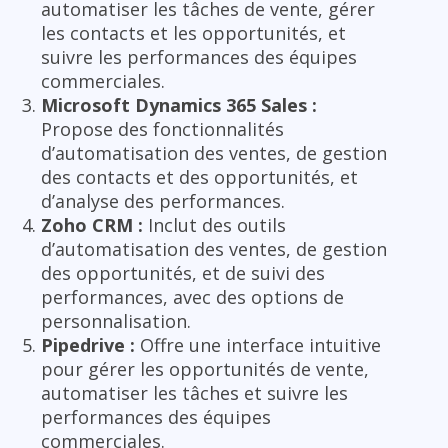
automatiser les tâches de vente, gérer
les contacts et les opportunités, et
suivre les performances des équipes
commerciales.
Microsoft Dynamics 365 Sales :
Propose des fonctionnalités
d’automatisation des ventes, de gestion
des contacts et des opportunités, et
d’analyse des performances.
Zoho CRM :
Inclut des outils
d’automatisation des ventes, de gestion
des opportunités, et de suivi des
performances, avec des options de
personnalisation.
Pipedrive :
Offre une interface intuitive
pour gérer les opportunités de vente,
automatiser les tâches et suivre les
performances des équipes
commerciales.