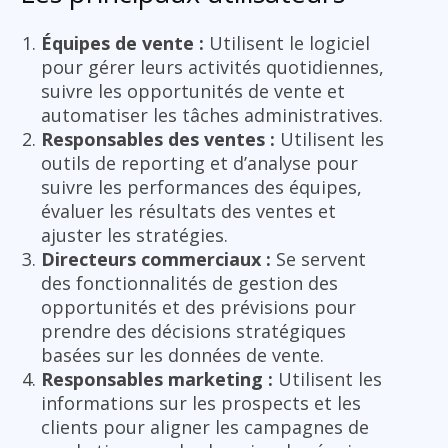
Équipes de vente :
Utilisent le logiciel
pour gérer leurs activités quotidiennes,
suivre les opportunités de vente et
automatiser les tâches administratives.
Responsables des ventes :
Utilisent les
outils de reporting et d’analyse pour
suivre les performances des équipes,
évaluer les résultats des ventes et
ajuster les stratégies.
Directeurs commerciaux :
Se servent
des fonctionnalités de gestion des
opportunités et des prévisions pour
prendre des décisions stratégiques
basées sur les données de vente.
Responsables marketing :
Utilisent les
informations sur les prospects et les
clients pour aligner les campagnes de