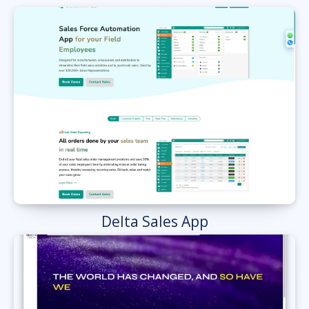
Delta Sales App