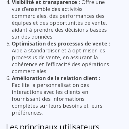
Visibilité et transparence :
Offre une
vue d’ensemble des activités
commerciales, des performances des
équipes et des opportunités de vente,
aidant à prendre des décisions basées
sur des données.
Optimisation des processus de vente :
Aide à standardiser et à optimiser les
processus de vente, en assurant la
cohérence et l’efficacité des opérations
commerciales.
Amélioration de la relation client :
Facilite la personnalisation des
interactions avec les clients en
fournissant des informations
complètes sur leurs besoins et leurs
préférences.
Les principaux utilisateurs