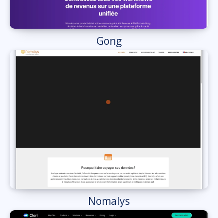
Gong
Nomalys