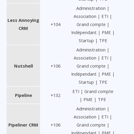
Administration |
Association | ETI |
Less Annoying
+104
Grand compte |
CRM
Indépendant | PME |
Startup | TPE
Administration |
Association | ETI |
Nutshell
+106
Grand compte |
Indépendant | PME |
Startup | TPE
ETI | Grand compte
Pipeline
+132
| PME | TPE
Administration |
Association | ETI |
Pipeliner CRM
+106
Grand compte |
Indépendant | PME |