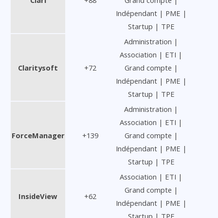
Indépendant | PME |
Startup | TPE
Administration |
Association | ETI |
Claritysoft
+72
Grand compte |
Indépendant | PME |
Startup | TPE
Administration |
Association | ETI |
ForceManager
+139
Grand compte |
Indépendant | PME |
Startup | TPE
Association | ETI |
Grand compte |
InsideView
+62
Indépendant | PME |
Startup | TPE