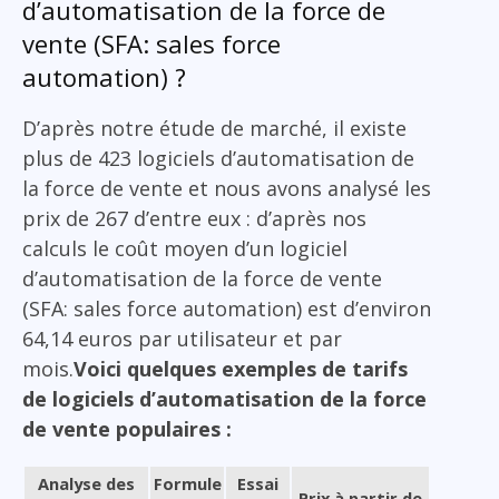
d’automatisation de la force de
vente (SFA: sales force
automation) ?
D’après notre étude de marché, il existe
plus de 423 logiciels d’automatisation de
la force de vente et nous avons analysé les
prix de 267 d’entre eux : d’après nos
calculs le coût moyen d’un logiciel
d’automatisation de la force de vente
(SFA: sales force automation) est d’environ
64,14 euros par utilisateur et par
mois.
Voici quelques exemples de tarifs
de logiciels d’automatisation de la force
de vente populaires :
Analyse des
Formule
Essai
Prix à partir de