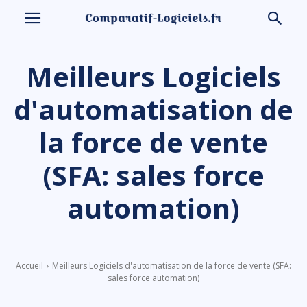
Meilleurs Logiciels
d'automatisation de
la force de vente
(SFA: sales force
automation)
Accueil
Meilleurs Logiciels d'automatisation de la force de vente (SFA:
sales force automation)