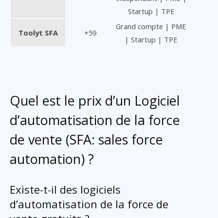
Startup | TPE
Grand compte | PME
Toolyt SFA
+59
| Startup | TPE
Quel est le prix d’un Logiciel
d’automatisation de la force
de vente (SFA: sales force
automation) ?
Existe-t-il des logiciels
d’automatisation de la force de