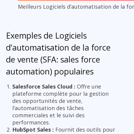
Meilleurs Logiciels d’automatisation de la fo
Exemples de Logiciels
d’automatisation de la force
de vente (SFA: sales force
automation) populaires
Salesforce Sales Cloud :
Offre une
plateforme complète pour la gestion
des opportunités de vente,
l’automatisation des tâches
commerciales et le suivi des
performances.
HubSpot Sales :
Fournit des outils pour