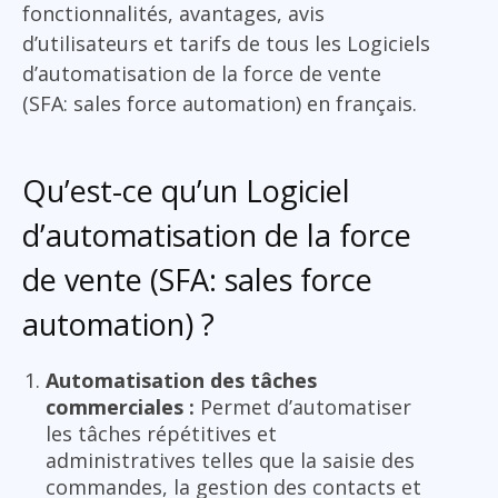
fonctionnalités, avantages, avis
d’utilisateurs et tarifs de tous les Logiciels
d’automatisation de la force de vente
(SFA: sales force automation) en français.
Qu’est-ce qu’un Logiciel
d’automatisation de la force
de vente (SFA: sales force
automation) ?
Automatisation des tâches
commerciales :
Permet d’automatiser
les tâches répétitives et
administratives telles que la saisie des
commandes, la gestion des contacts et