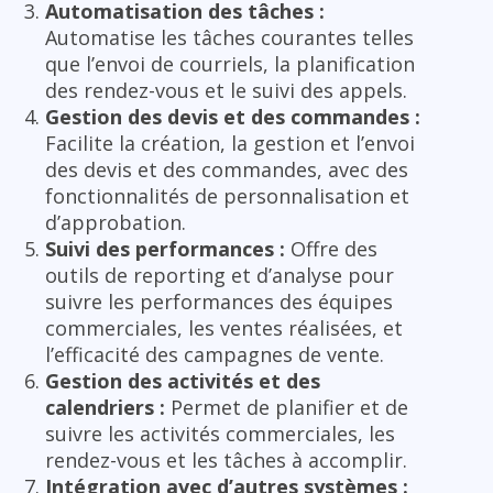
Automatisation des tâches :
Automatise les tâches courantes telles
que l’envoi de courriels, la planification
des rendez-vous et le suivi des appels.
Gestion des devis et des commandes :
Facilite la création, la gestion et l’envoi
des devis et des commandes, avec des
fonctionnalités de personnalisation et
d’approbation.
Suivi des performances :
Offre des
outils de reporting et d’analyse pour
suivre les performances des équipes
commerciales, les ventes réalisées, et
l’efficacité des campagnes de vente.
Gestion des activités et des
calendriers :
Permet de planifier et de
suivre les activités commerciales, les
rendez-vous et les tâches à accomplir.
Intégration avec d’autres systèmes :