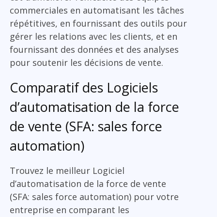
commerciales en automatisant les tâches
répétitives, en fournissant des outils pour
gérer les relations avec les clients, et en
fournissant des données et des analyses
pour soutenir les décisions de vente.
Comparatif des Logiciels
d’automatisation de la force
de vente (SFA: sales force
automation)
Trouvez le meilleur Logiciel
d’automatisation de la force de vente
(SFA: sales force automation) pour votre
entreprise en comparant les