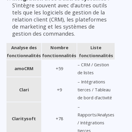
S’intègre souvent avec d’autres outils
tels que les logiciels de gestion de la
relation client (CRM), les plateformes
de marketing et les systèmes de
gestion des commandes.
Analyse des
Nombre
Liste
fonctionnalités
fonctionnalités
fonctionnalités
– CRM / Gestion
amoCRM
+59
de listes
– Intégrations
Clari
+9
tierces / Tableau
de bord d’activité
–
Rapports/Analyses
Claritysoft
+78
/ Intégrations
tierces