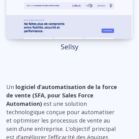
Sellsy
Un
logiciel d’automatisation de la force
de vente (SFA, pour Sales Force
Automation)
est une solution
technologique conçue pour automatiser
et optimiser les processus de vente au
sein d’une entreprise. L’objectif principal
est d’améliorer l’efficacité des équipes