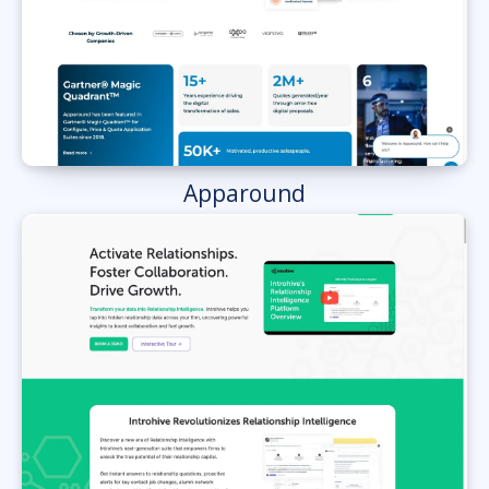
Apparound