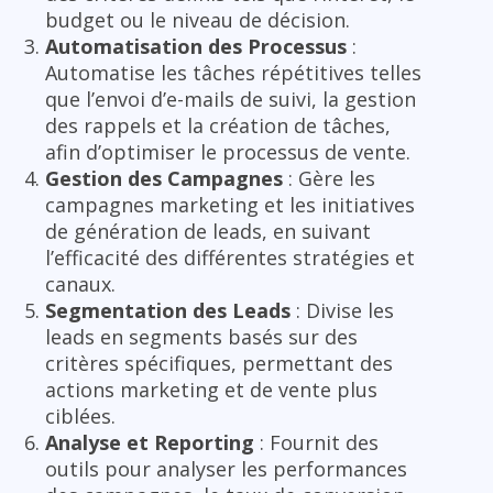
budget ou le niveau de décision.
Automatisation des Processus
:
Automatise les tâches répétitives telles
que l’envoi d’e-mails de suivi, la gestion
des rappels et la création de tâches,
afin d’optimiser le processus de vente.
Gestion des Campagnes
: Gère les
campagnes marketing et les initiatives
de génération de leads, en suivant
l’efficacité des différentes stratégies et
canaux.
Segmentation des Leads
: Divise les
leads en segments basés sur des
critères spécifiques, permettant des
actions marketing et de vente plus
ciblées.
Analyse et Reporting
: Fournit des
outils pour analyser les performances