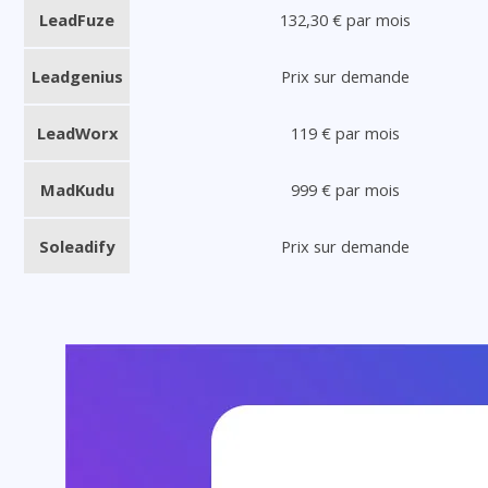
LeadFuze
132,30 € par mois
Leadgenius
Prix sur demande
LeadWorx
119 € par mois
MadKudu
999 € par mois
Soleadify
Prix sur demande