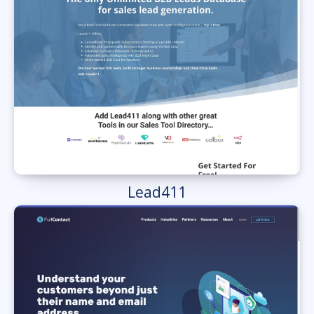
Lead411