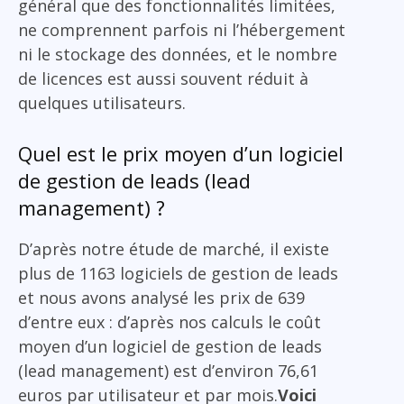
général que des fonctionnalités limitées,
ne comprennent parfois ni l’hébergement
ni le stockage des données, et le nombre
de licences est aussi souvent réduit à
quelques utilisateurs.
Quel est le prix moyen d’un logiciel
de gestion de leads (lead
management) ?
D’après notre étude de marché, il existe
plus de 1163 logiciels de gestion de leads
et nous avons analysé les prix de 639
d’entre eux : d’après nos calculs le coût
moyen d’un logiciel de gestion de leads
(lead management) est d’environ 76,61
euros par utilisateur et par mois.
Voici