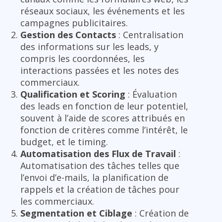
réseaux sociaux, les événements et les
campagnes publicitaires.
Gestion des Contacts
: Centralisation
des informations sur les leads, y
compris les coordonnées, les
interactions passées et les notes des
commerciaux.
Qualification et Scoring
: Évaluation
des leads en fonction de leur potentiel,
souvent à l’aide de scores attribués en
fonction de critères comme l’intérêt, le
budget, et le timing.
Automatisation des Flux de Travail
:
Automatisation des tâches telles que
l’envoi d’e-mails, la planification de
rappels et la création de tâches pour
les commerciaux.
Segmentation et Ciblage
: Création de