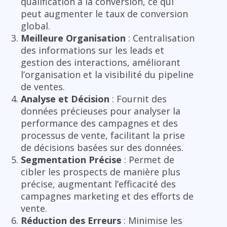
qualification à la conversion, ce qui
peut augmenter le taux de conversion
global.
Meilleure Organisation
: Centralisation
des informations sur les leads et
gestion des interactions, améliorant
l’organisation et la visibilité du pipeline
de ventes.
Analyse et Décision
: Fournit des
données précieuses pour analyser la
performance des campagnes et des
processus de vente, facilitant la prise
de décisions basées sur des données.
Segmentation Précise
: Permet de
cibler les prospects de manière plus
précise, augmentant l’efficacité des
campagnes marketing et des efforts de
vente.
Réduction des Erreurs
: Minimise les