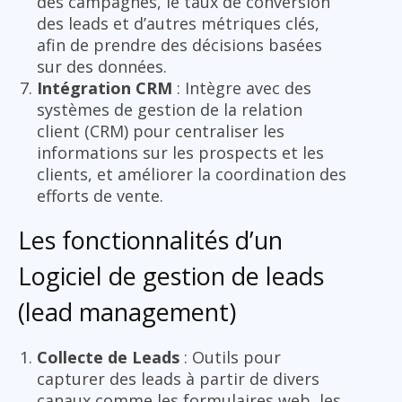
des campagnes, le taux de conversion
des leads et d’autres métriques clés,
afin de prendre des décisions basées
sur des données.
Intégration CRM
: Intègre avec des
systèmes de gestion de la relation
client (CRM) pour centraliser les
informations sur les prospects et les
clients, et améliorer la coordination des
efforts de vente.
Les fonctionnalités d’un
Logiciel de gestion de leads
(lead management)
Collecte de Leads
: Outils pour
capturer des leads à partir de divers
canaux comme les formulaires web, les