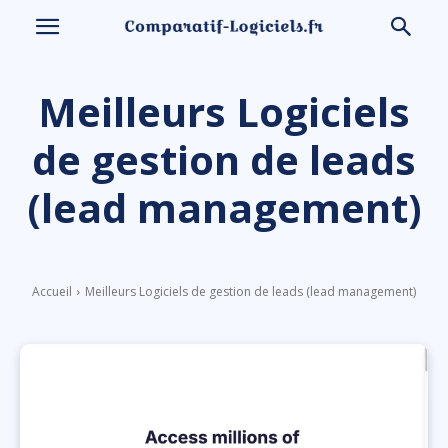
Meilleurs Logiciels
de gestion de leads
(lead management)
Accueil
Meilleurs Logiciels de gestion de leads (lead management)