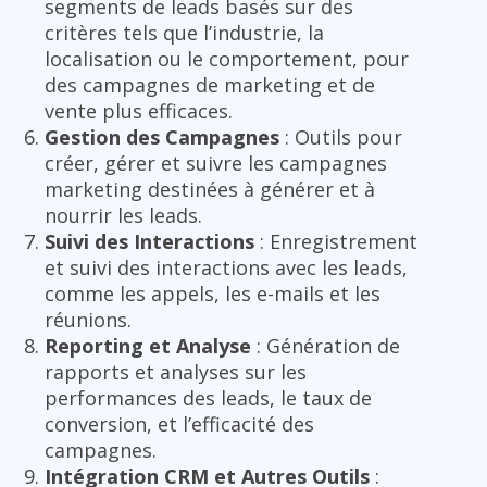
segments de leads basés sur des
critères tels que l’industrie, la
localisation ou le comportement, pour
des campagnes de marketing et de
vente plus efficaces.
Gestion des Campagnes
: Outils pour
créer, gérer et suivre les campagnes
marketing destinées à générer et à
nourrir les leads.
Suivi des Interactions
: Enregistrement
et suivi des interactions avec les leads,
comme les appels, les e-mails et les
réunions.
Reporting et Analyse
: Génération de
rapports et analyses sur les
performances des leads, le taux de
conversion, et l’efficacité des
campagnes.
Intégration CRM et Autres Outils
: