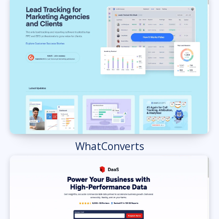
WhatConverts