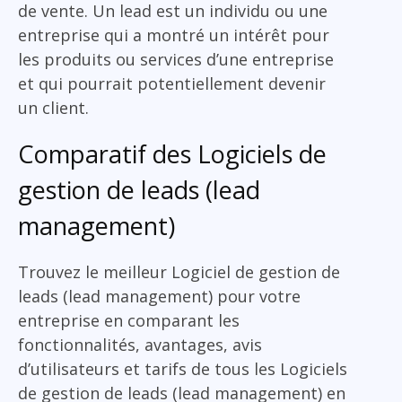
de vente. Un lead est un individu ou une
entreprise qui a montré un intérêt pour
les produits ou services d’une entreprise
et qui pourrait potentiellement devenir
un client.
Comparatif des Logiciels de
gestion de leads (lead
management)
Trouvez le meilleur Logiciel de gestion de
leads (lead management) pour votre
entreprise en comparant les
fonctionnalités, avantages, avis
d’utilisateurs et tarifs de tous les Logiciels
de gestion de leads (lead management) en