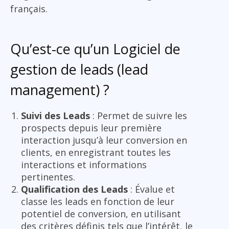
français.
Qu’est-ce qu’un Logiciel de
gestion de leads (lead
management) ?
Suivi des Leads
: Permet de suivre les
prospects depuis leur première
interaction jusqu’à leur conversion en
clients, en enregistrant toutes les
interactions et informations
pertinentes.
Qualification des Leads
: Évalue et
classe les leads en fonction de leur
potentiel de conversion, en utilisant
des critères définis tels que l’intérêt, le