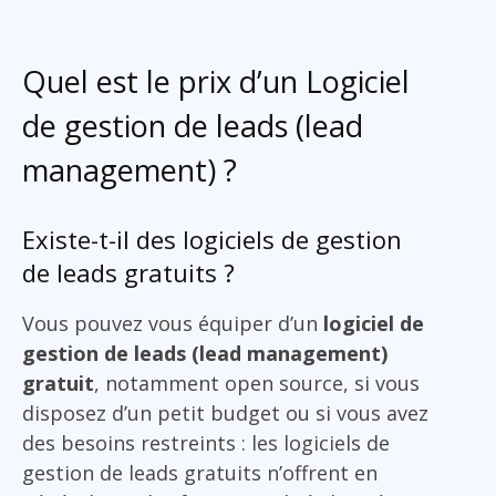
Quel est le prix d’un Logiciel
de gestion de leads (lead
management) ?
Existe-t-il des logiciels de gestion
de leads gratuits ?
Vous pouvez vous équiper d’un
logiciel de
gestion de leads (lead management)
gratuit
, notamment open source, si vous
disposez d’un petit budget ou si vous avez
des besoins restreints : les logiciels de
gestion de leads gratuits n’offrent en