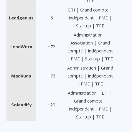
TPE
ETI | Grand compte |
Leadgenius
+61
Indépendant | PME |
Startup | TPE
Administration |
Association | Grand
LeadWorx
+72
compte | Indépendant
| PME | Startup | TPE
Administration | Grand
MadKudu
+76
compte | Indépendant
| PME | TPE
Administration | ETI |
Grand compte |
Soleadify
+29
Indépendant | PME |
Startup | TPE