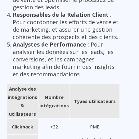
gestion des leads.
Responsables de la Relation Client
:
Pour coordonner les efforts de vente et
de marketing, et assurer une gestion
cohérente des prospects et des clients.
Analystes de Performance
: Pour
analyser les données sur les leads, les
conversions, et les campagnes
marketing afin de fournir des insights
et des recommandations.
Analyse des
intégrations
Nombre
Types utilisateurs
&
intégrations
utilisateurs
Clickback
+32
PME