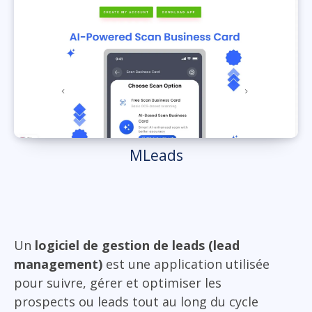
MLeads
Un
logiciel de gestion de leads (lead
management)
est une application utilisée
pour suivre, gérer et optimiser les
prospects ou leads tout au long du cycle