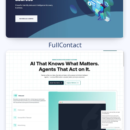
FullContact