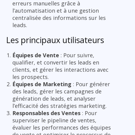
erreurs manuelles grâce à
l’automatisation et à une gestion
centralisée des informations sur les
leads.
Les principaux utilisateurs
Équipes de Vente
: Pour suivre,
qualifier, et convertir les leads en
clients, et gérer les interactions avec
les prospects.
Équipes de Marketing
: Pour générer
des leads, gérer les campagnes de
génération de leads, et analyser
l’efficacité des stratégies marketing.
Responsables des Ventes
: Pour
superviser le pipeline de ventes,
évaluer les performances des équipes
de vente et optimiser le processus de