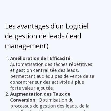
Les avantages d’un Logiciel
de gestion de leads (lead
management)
Amélioration de l’Efficacité
:
Automatisation des tâches répétitives
et gestion centralisée des leads,
permettant aux équipes de vente de se
concentrer sur des activités à plus
forte valeur ajoutée.
Augmentation des Taux de
Conversion
: Optimisation du
processus de gestion des leads, de la