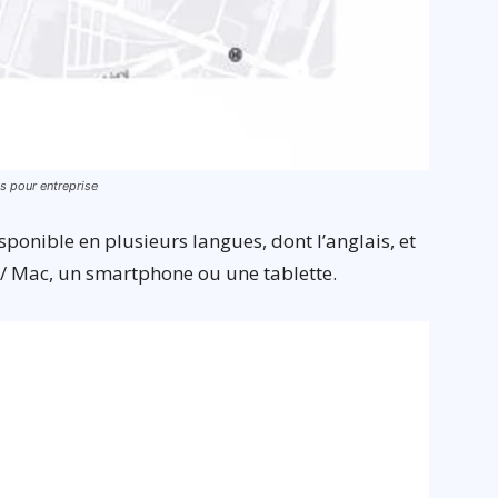
ds pour entreprise
sponible en plusieurs langues, dont l’anglais, et
 / Mac, un smartphone ou une tablette.