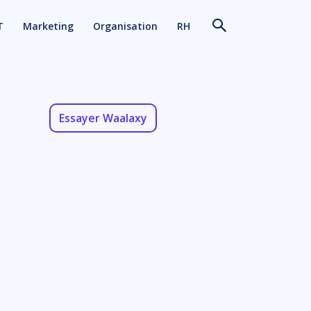
T
Marketing
Organisation
RH
Essayer Waalaxy