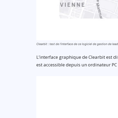
Clearbit : test de l’interface de ce logiciel de gestion de lea
L’interface graphique de Clearbit est di
est accessible depuis un ordinateur PC