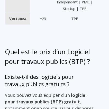
Indépendant | PME |
Startup | TPE
Vertuoza
+23
TPE
Quel est le prix d’un Logiciel
pour travaux publics (BTP) ?
Existe-t-il des logiciels pour
travaux publics gratuits ?
Vous pouvez vous équiper d’un
logiciel
pour travaux publics (BTP) gratuit
,
notamment open source, si vous disposez