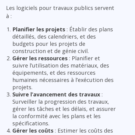
Les logiciels pour travaux publics servent
à :
Planifier les projets
: Établir des plans
détaillés, des calendriers, et des
budgets pour les projets de
construction et de génie civil.
Gérer les ressources
: Planifier et
suivre l’utilisation des matériaux, des
équipements, et des ressources
humaines nécessaires à l’exécution des
projets.
Suivre l’avancement des travaux
:
Surveiller la progression des travaux,
gérer les tâches et les délais, et assurer
la conformité avec les plans et les
spécifications.
Gérer les coûts
: Estimer les coûts des