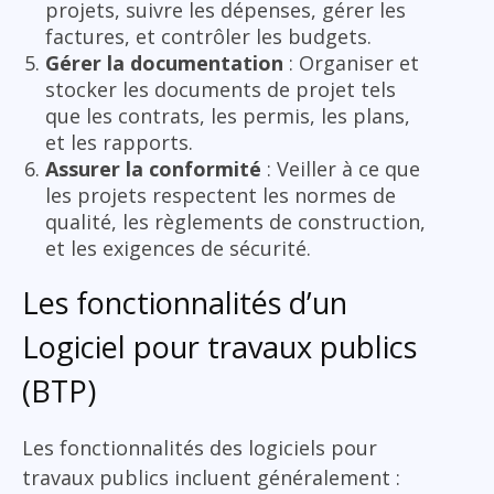
projets, suivre les dépenses, gérer les
factures, et contrôler les budgets.
Gérer la documentation
: Organiser et
stocker les documents de projet tels
que les contrats, les permis, les plans,
et les rapports.
Assurer la conformité
: Veiller à ce que
les projets respectent les normes de
qualité, les règlements de construction,
et les exigences de sécurité.
Les fonctionnalités d’un
Logiciel pour travaux publics
(BTP)
Les fonctionnalités des logiciels pour
travaux publics incluent généralement :