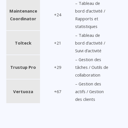
– Tableau de
Maintenance
bord d’activité /
+24
Coordinator
Rapports et
statistiques
– Tableau de
Tolteck
+21
bord d’activité /
Suivi d’activité
– Gestion des
Trustup Pro
+29
tâches / Outils de
collaboration
– Gestion des
Vertuoza
+67
actifs / Gestion
des clients