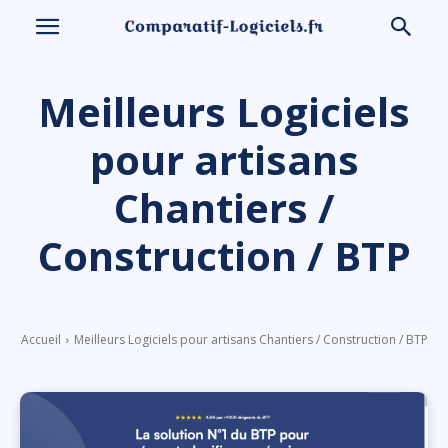
Meilleurs Logiciels
pour artisans
Chantiers /
Construction / BTP
Accueil
Meilleurs Logiciels pour artisans Chantiers / Construction / BTP