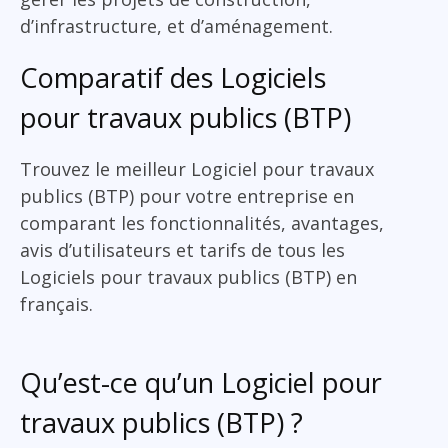
d’infrastructure, et d’aménagement.
Comparatif des Logiciels
pour travaux publics (BTP)
Trouvez le meilleur Logiciel pour travaux
publics (BTP) pour votre entreprise en
comparant les fonctionnalités, avantages,
avis d’utilisateurs et tarifs de tous les
Logiciels pour travaux publics (BTP) en
français.
Qu’est-ce qu’un Logiciel pour
travaux publics (BTP) ?