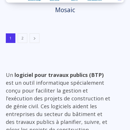
Mosaic
1
2
Un
logiciel pour travaux publics (BTP)
est un outil informatique spécialement
conçu pour faciliter la gestion et
l’exécution des projets de construction et
de génie civil. Ces logiciels aident les
entreprises du secteur du bâtiment et
des travaux publics à planifier, suivre, et
gérer les projets de construction,