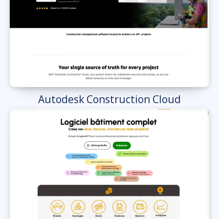
Autodesk Construction Cloud