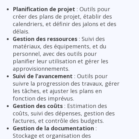
Planification de projet
: Outils pour
créer des plans de projet, établir des
calendriers, et définir des jalons et des
délais.
Gestion des ressources
: Suivi des
matériaux, des équipements, et du
personnel, avec des outils pour
planifier leur utilisation et gérer les
approvisionnements.
Suivi de l’avancement
: Outils pour
suivre la progression des travaux, gérer
les tâches, et ajuster les plans en
fonction des imprévus.
Gestion des coûts
: Estimation des
coûts, suivi des dépenses, gestion des
factures, et contrôle des budgets.
Gestion de la documentation
:
Stockage et organisation des