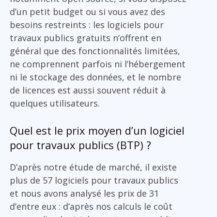
d’un petit budget ou si vous avez des
besoins restreints : les logiciels pour
travaux publics gratuits n’offrent en
général que des fonctionnalités limitées,
ne comprennent parfois ni l’hébergement
ni le stockage des données, et le nombre
de licences est aussi souvent réduit à
quelques utilisateurs.
Quel est le prix moyen d’un logiciel
pour travaux publics (BTP) ?
D’après notre étude de marché, il existe
plus de 57 logiciels pour travaux publics
et nous avons analysé les prix de 31
d’entre eux : d’après nos calculs le coût