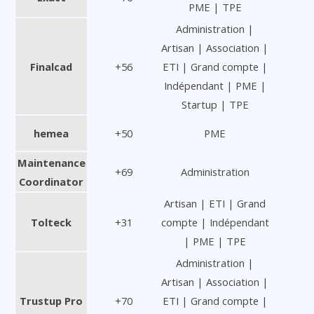
PME | TPE
Administration |
Artisan | Association |
Finalcad
+56
ETI | Grand compte |
Indépendant | PME |
Startup | TPE
hemea
+50
PME
Maintenance
+69
Administration
Coordinator
Artisan | ETI | Grand
Tolteck
+31
compte | Indépendant
| PME | TPE
Administration |
Artisan | Association |
Trustup Pro
+70
ETI | Grand compte |