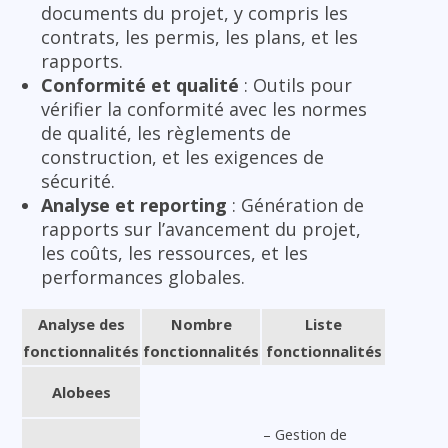
documents du projet, y compris les
contrats, les permis, les plans, et les
rapports.
Conformité et qualité
: Outils pour
vérifier la conformité avec les normes
de qualité, les règlements de
construction, et les exigences de
sécurité.
Analyse et reporting
: Génération de
rapports sur l’avancement du projet,
les coûts, les ressources, et les
performances globales.
Analyse des
Nombre
Liste
fonctionnalités
fonctionnalités
fonctionnalités
Alobees
– Gestion de