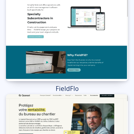
FieldFlo