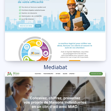
Mediabat