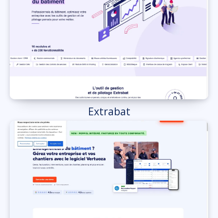
Extrabat