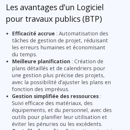
Les avantages d’un Logiciel
pour travaux publics (BTP)
Efficacité accrue
: Automatisation des
tâches de gestion de projet, réduisant
les erreurs humaines et économisant
du temps.
Meilleure planification
: Création de
plans détaillés et de calendriers pour
une gestion plus précise des projets,
avec la possibilité d’ajuster les plans en
fonction des imprévus.
Gestion simplifiée des ressources
:
Suivi efficace des matériaux, des
équipements, et du personnel, avec des
outils pour planifier leur utilisation et
éviter les pénuries ou les excédents.