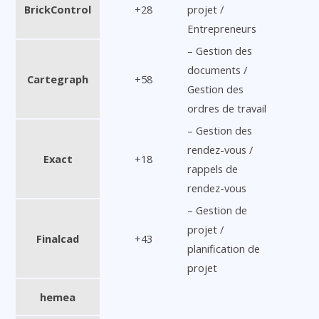
BrickControl
+28
projet /
Entrepreneurs
– Gestion des
documents /
Cartegraph
+58
Gestion des
ordres de travail
– Gestion des
rendez-vous /
Exact
+18
rappels de
rendez-vous
– Gestion de
projet /
Finalcad
+43
planification de
projet
hemea