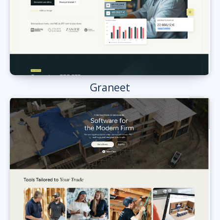
Graneet