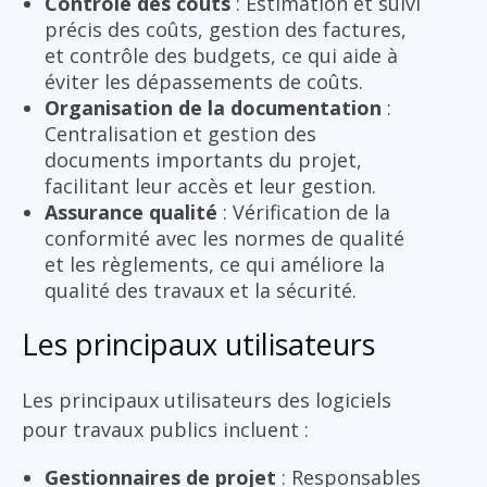
Contrôle des coûts
: Estimation et suivi
précis des coûts, gestion des factures,
et contrôle des budgets, ce qui aide à
éviter les dépassements de coûts.
Organisation de la documentation
:
Centralisation et gestion des
documents importants du projet,
facilitant leur accès et leur gestion.
Assurance qualité
: Vérification de la
conformité avec les normes de qualité
et les règlements, ce qui améliore la
qualité des travaux et la sécurité.
Les principaux utilisateurs
Les principaux utilisateurs des logiciels
pour travaux publics incluent :
Gestionnaires de projet
: Responsables