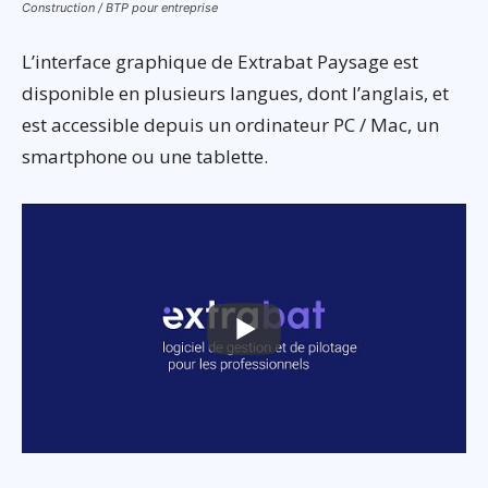
Construction / BTP pour entreprise
L’interface graphique de Extrabat Paysage est
disponible en plusieurs langues, dont l’anglais, et
est accessible depuis un ordinateur PC / Mac, un
smartphone ou une tablette.