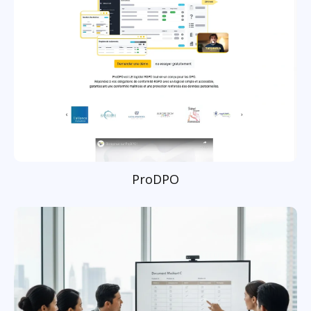
ProDPO