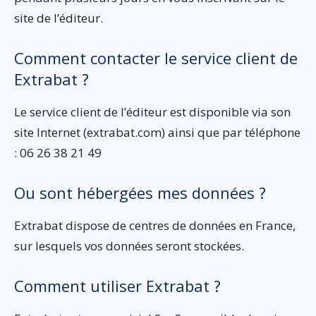
site de l’éditeur.
Comment contacter le service client de
Extrabat ?
Le service client de l’éditeur est disponible via son
site Internet (extrabat.com) ainsi que par téléphone
: 06 26 38 21 49
Ou sont hébergées mes données ?
Extrabat dispose de centres de données en France,
sur lesquels vos données seront stockées.
Comment utiliser Extrabat ?