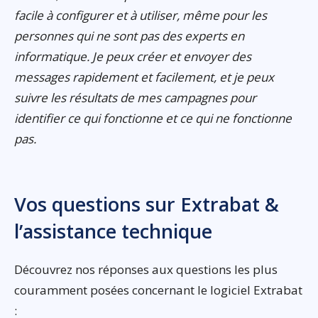
facile à configurer et à utiliser, même pour les
personnes qui ne sont pas des experts en
informatique. Je peux créer et envoyer des
messages rapidement et facilement, et je peux
suivre les résultats de mes campagnes pour
identifier ce qui fonctionne et ce qui ne fonctionne
pas.
Vos questions sur Extrabat &
l’assistance technique
Découvrez nos réponses aux questions les plus
couramment posées concernant le logiciel Extrabat
: