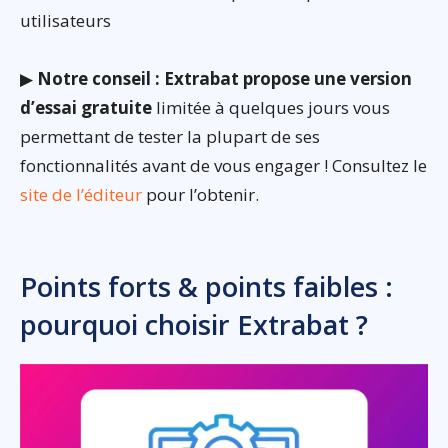
utilisateurs
▶
Notre conseil : Extrabat propose une version
d’essai gratuite
limitée à quelques jours vous
permettant de tester la plupart de ses
fonctionnalités avant de vous engager ! Consultez le
site de l’éditeur
pour l’obtenir.
Points forts & points faibles :
pourquoi choisir Extrabat ?