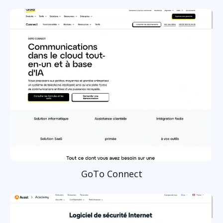
GoTo Connect