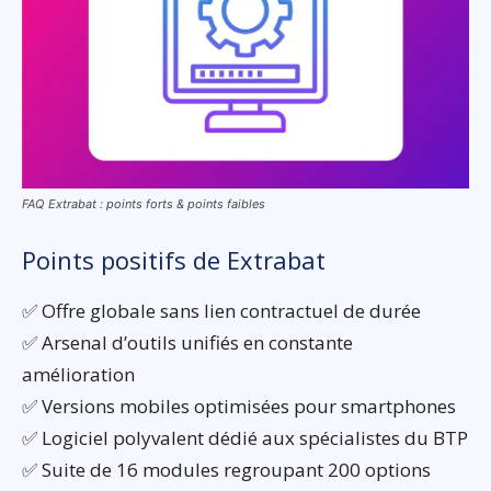
FAQ Extrabat : points forts & points faibles
Points positifs de Extrabat
✅ Offre globale sans lien contractuel de durée
✅ Arsenal d’outils unifiés en constante
amélioration
✅ Versions mobiles optimisées pour smartphones
✅ Logiciel polyvalent dédié aux spécialistes du BTP
✅ Suite de 16 modules regroupant 200 options