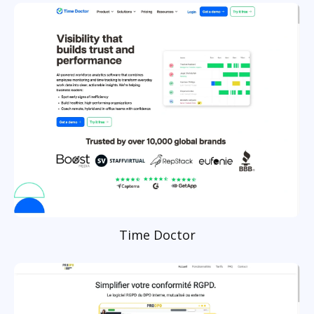
Time Doctor