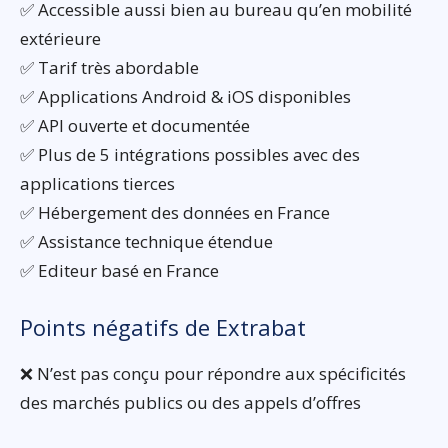
✅ Accessible aussi bien au bureau qu’en mobilité
extérieure
✅ Tarif très abordable
✅ Applications Android & iOS disponibles
✅ API ouverte et documentée
✅ Plus de 5 intégrations possibles avec des
applications tierces
✅ Hébergement des données en France
✅ Assistance technique étendue
✅ Editeur basé en France
Points négatifs de Extrabat
❌ N’est pas conçu pour répondre aux spécificités
des marchés publics ou des appels d’offres