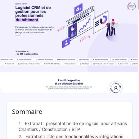
Extrabat: présentation
Sommaire
Extrabat : présentation de ce logiciel pour artisans
Chantiers / Construction / BTP
Extrabat : liste des fonctionnalités & intégrations