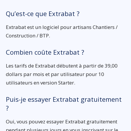
Qu’est-ce que Extrabat ?
Extrabat est un logiciel pour artisans Chantiers /
Construction / BTP.
Combien coûte Extrabat ?
Les tarifs de Extrabat débutent à partir de 39,00
dollars par mois et par utilisateur pour 10
utilisateurs en version Starter.
Puis-je essayer Extrabat gratuitement
?
Oui, vous pouvez essayer Extrabat gratuitement
pendant plusieurs jours en vous inscrivant sur le