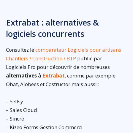
Extrabat : alternatives &
logiciels concurrents
Consultez le
comparateur Logiciels pour artisans
Chantiers / Construction / BTP
publié par
Logiciels.Pro pour découvrir de nombreuses
alternatives à
Extrabat
, comme par exemple
Obat, Alobees et Costructor mais aussi :
– Sellsy
– Sales Cloud
– Sincro
– Kizeo Forms Gestion Commerci