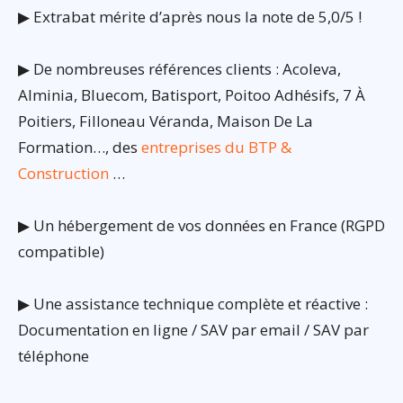
▶ Extrabat mérite d’après nous la note de 5,0/5 !
▶ De nombreuses références clients : Acoleva,
Alminia, Bluecom, Batisport, Poitoo Adhésifs, 7 À
Poitiers, Filloneau Véranda, Maison De La
Formation…, des
entreprises du BTP &
Construction
…
▶ Un hébergement de vos données en France (RGPD
compatible)
▶ Une assistance technique complète et réactive :
Documentation en ligne / SAV par email / SAV par
téléphone