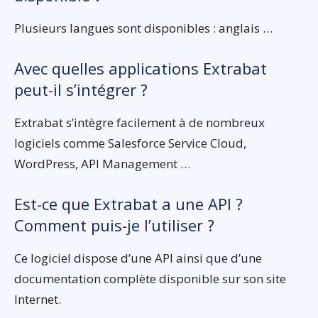
Plusieurs langues sont disponibles : anglais …
Avec quelles applications Extrabat
peut-il s’intégrer ?
Extrabat s’intègre facilement à de nombreux
logiciels comme Salesforce Service Cloud,
WordPress, API Management …
Est-ce que Extrabat a une API ?
Comment puis-je l’utiliser ?
Ce logiciel dispose d’une API ainsi que d’une
documentation complète disponible sur son site
Internet.