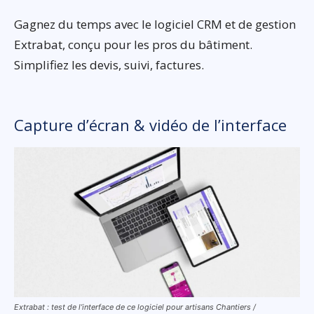
Gagnez du temps avec le logiciel CRM et de gestion
Extrabat, conçu pour les pros du bâtiment.
Simplifiez les devis, suivi, factures.
Capture d’écran & vidéo de l’interface
Extrabat : test de l’interface de ce logiciel pour artisans Chantiers /