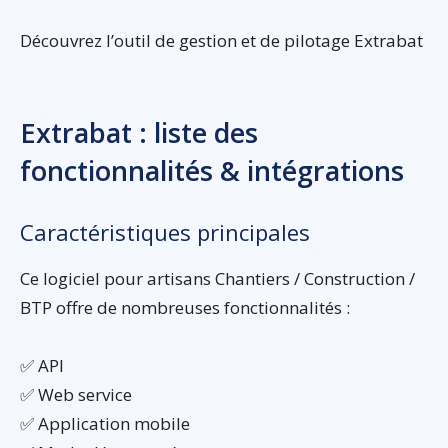
Découvrez l’outil de gestion et de pilotage Extrabat
Extrabat : liste des
fonctionnalités & intégrations
Caractéristiques principales
Ce logiciel pour artisans Chantiers / Construction /
BTP offre de nombreuses fonctionnalités :
✅ API
✅ Web service
✅ Application mobile