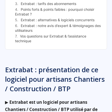
Extrabat : tarifs des abonnements
Points forts & points faibles : pourquoi choisir
Extrabat ?
Extrabat : alternatives & logiciels concurrents
Extrabat : notre avis d’expert & témoignages des
utilisateurs
Vos questions sur Extrabat & l’assistance
technique
Extrabat : présentation de ce
logiciel pour artisans Chantiers
/ Construction / BTP
▶
Extrabat est un logiciel pour artisans
Chantiers / Construction / BTP utilisé par de