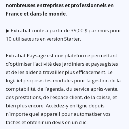
nombreuses entreprises et professionnels en
France et dans le monde
.
▶ Extrabat coûte à partir de 39,00 $ par mois pour
10 utilisateurs en version Starter.
Extrabat Paysage est une plateforme permettant
d’optimiser l’activité des jardiniers et paysagistes
et de les aider à travailler plus efficacement. Le
logiciel propose des modules pour la gestion de la
comptabilité, de l’agenda, du service après-vente,
des prestations, de l’espace client, de la caisse, et
bien plus encore. Accédez-y en ligne depuis
n’importe quel appareil pour automatiser vos
tâches et obtenir un devis en un clic.