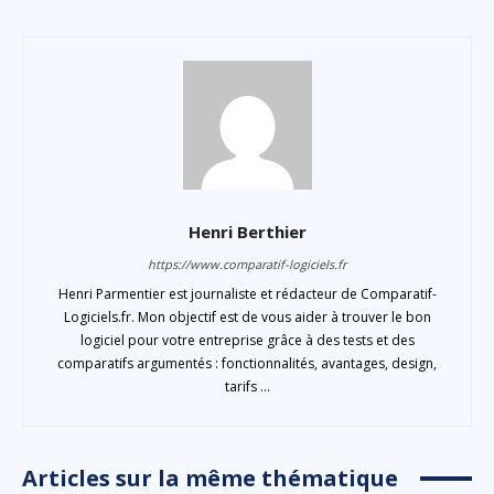
Henri Berthier
https://www.comparatif-logiciels.fr
Henri Parmentier est journaliste et rédacteur de Comparatif-
Logiciels.fr. Mon objectif est de vous aider à trouver le bon
logiciel pour votre entreprise grâce à des tests et des
comparatifs argumentés : fonctionnalités, avantages, design,
tarifs ...
Articles sur la même thématique