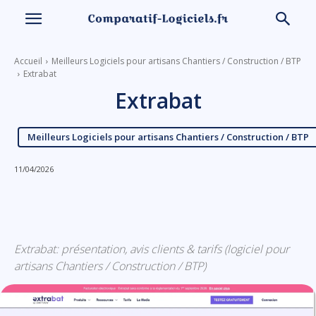
Accueil
Meilleurs Logiciels pour artisans Chantiers / Construction / BTP
Extrabat
Extrabat
Meilleurs Logiciels pour artisans Chantiers / Construction / BTP
11/04/2026
Linkedin
Facebook
X
Email
Extrabat: présentation, avis clients & tarifs (logiciel pour
artisans Chantiers / Construction / BTP)