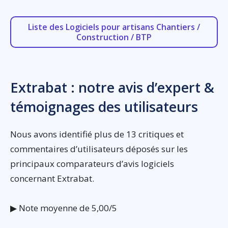
Liste des Logiciels pour artisans Chantiers /
Construction / BTP
Extrabat : notre avis d’expert &
témoignages des utilisateurs
Nous avons identifié plus de 13 critiques et
commentaires d’utilisateurs déposés sur les
principaux comparateurs d’avis logiciels
concernant Extrabat.
▶ Note moyenne de 5,00/5