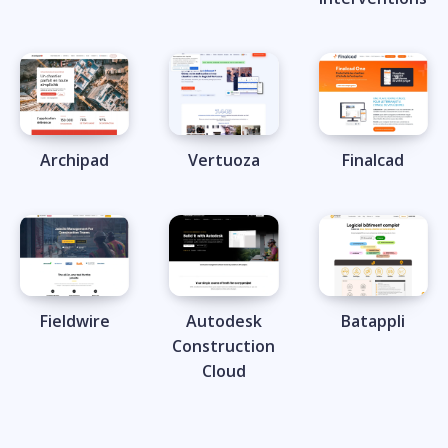
Archipad
Vertuoza
Finalcad
Fieldwire
Autodesk
Batappli
Construction
Cloud