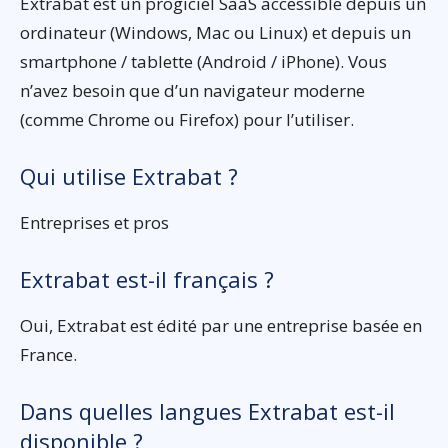
Extrabat est un progiciel SaaS accessible depuis un
ordinateur (Windows, Mac ou Linux) et depuis un
smartphone / tablette (Android / iPhone). Vous
n’avez besoin que d’un navigateur moderne
(comme Chrome ou Firefox) pour l’utiliser.
Qui utilise Extrabat ?
Entreprises et pros
Extrabat est-il français ?
Oui, Extrabat est édité par une entreprise basée en
France.
Dans quelles langues Extrabat est-il
disponible ?