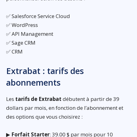
✅ Salesforce Service Cloud
✅ WordPress
✅ API Management
✅ Sage CRM
✅ CRM
Extrabat : tarifs des
abonnements
Les
tarifs de Extrabat
débutent à partir de 39
dollars par mois, en fonction de l’abonnement et
des options que vous choisirez :
▶
Forfait Starter
: 39.00 $ par mois pour 10