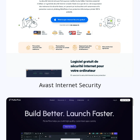
Avast Internet Security