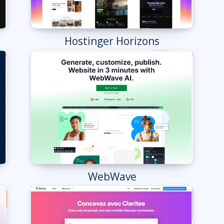
Hostinger Horizons
WebWave