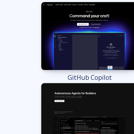
GitHub Copilot