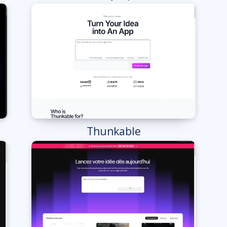
Thunkable