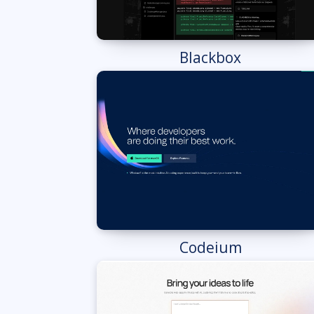
Blackbox
Codeium