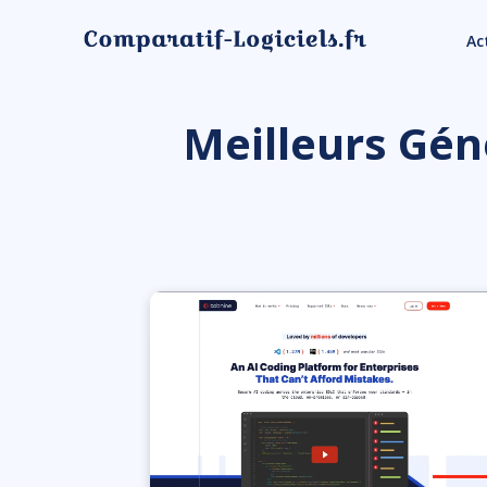
Ac
Meilleurs Gén