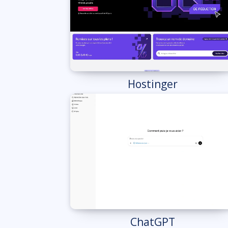
Hostinger
ChatGPT