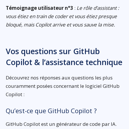
Témoignage utilisateur n°3
:
Le rôle d’assistant :
vous étiez en train de coder et vous étiez presque
bloqué, mais Copilot arrive et vous sauve la mise.
Vos questions sur GitHub
Copilot & l’assistance technique
Découvrez nos réponses aux questions les plus
couramment posées concernant le logiciel GitHub
Copilot :
Qu’est-ce que GitHub Copilot ?
GitHub Copilot est un générateur de code par IA.