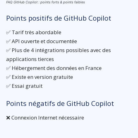
FAQ GitHub Copilot : points forts & points faibles
Points positifs de GitHub Copilot
✅ Tarif très abordable
✅ API ouverte et documentée
✅ Plus de 4 intégrations possibles avec des
applications tierces
✅ Hébergement des données en France
✅ Existe en version gratuite
✅ Essai gratuit
Points négatifs de GitHub Copilot
❌ Connexion Internet nécessaire