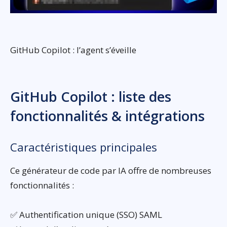
GitHub Copilot : l’agent s’éveille
GitHub Copilot : liste des
fonctionnalités & intégrations
Caractéristiques principales
Ce générateur de code par IA offre de nombreuses
fonctionnalités :
✅ Authentification unique (SSO) SAML