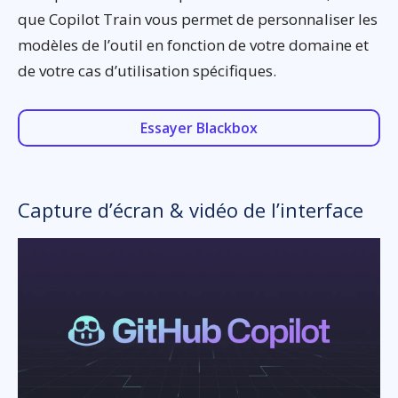
que Copilot Train vous permet de personnaliser les
modèles de l’outil en fonction de votre domaine et
de votre cas d’utilisation spécifiques.
Essayer Blackbox
Capture d’écran & vidéo de l’interface