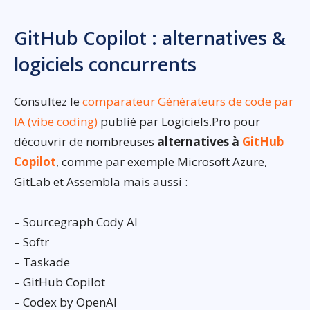
GitHub Copilot : alternatives &
logiciels concurrents
Consultez le
comparateur Générateurs de code par
IA (vibe coding)
publié par Logiciels.Pro pour
découvrir de nombreuses
alternatives à
GitHub
Copilot
, comme par exemple Microsoft Azure,
GitLab et Assembla mais aussi :
– Sourcegraph Cody AI
– Softr
– Taskade
– GitHub Copilot
– Codex by OpenAI