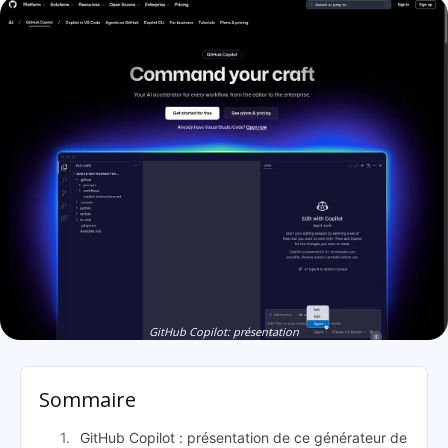
GitHub Copilot: présentation
Sommaire
GitHub Copilot : présentation de ce générateur de