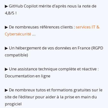
▶ GitHub Copilot mérite d’après nous la note de
4,8/5 !
▶ De nombreuses références clients :
services IT &
Cybersécurité
…
▶ Un hébergement de vos données en France (RGPD
compatible)
▶ Une assistance technique complète et réactive :
Documentation en ligne
▶ De nombreux tutos et formations gratuites sur le
site de l’éditeur pour aider à la prise en main du
progiciel