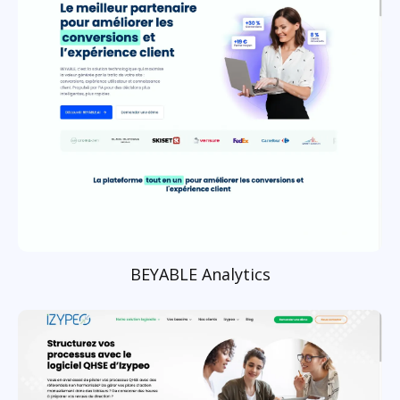
BEYABLE Analytics