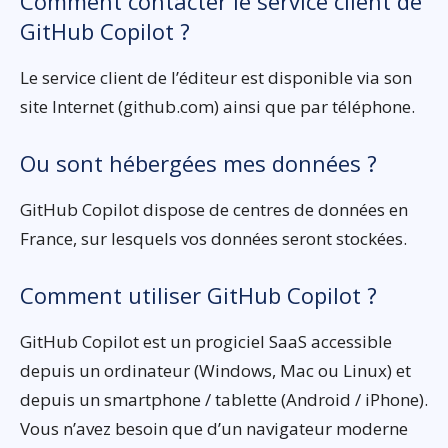
Comment contacter le service client de
GitHub Copilot ?
Le service client de l’éditeur est disponible via son
site Internet (github.com) ainsi que par téléphone.
Ou sont hébergées mes données ?
GitHub Copilot dispose de centres de données en
France, sur lesquels vos données seront stockées.
Comment utiliser GitHub Copilot ?
GitHub Copilot est un progiciel SaaS accessible
depuis un ordinateur (Windows, Mac ou Linux) et
depuis un smartphone / tablette (Android / iPhone).
Vous n’avez besoin que d’un navigateur moderne