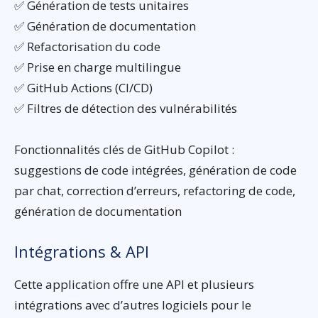
✅ Génération de tests unitaires
✅ Génération de documentation
✅ Refactorisation du code
✅ Prise en charge multilingue
✅ GitHub Actions (CI/CD)
✅ Filtres de détection des vulnérabilités
Fonctionnalités clés de GitHub Copilot :
suggestions de code intégrées, génération de code
par chat, correction d’erreurs, refactoring de code,
génération de documentation
Intégrations & API
Cette application offre une API et plusieurs
intégrations avec d’autres logiciels pour le