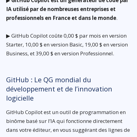
▶
GitHub Copilot est un générateur de code par
IA utilisé par de nombreuses entreprises et
professionnels en France et dans le monde
.
▶ GitHub Copilot coûte 0,00 $ par mois en version
Starter, 10,00 $ en version Basic, 19,00 $ en version
Business, et 39,00 $ en version Professionnel.
GitHub : Le QG mondial du
développement et de l’innovation
logicielle
GitHub Copilot est un outil de programmation en
binôme basé sur l’IA qui fonctionne directement
dans votre éditeur, en vous suggérant des lignes de