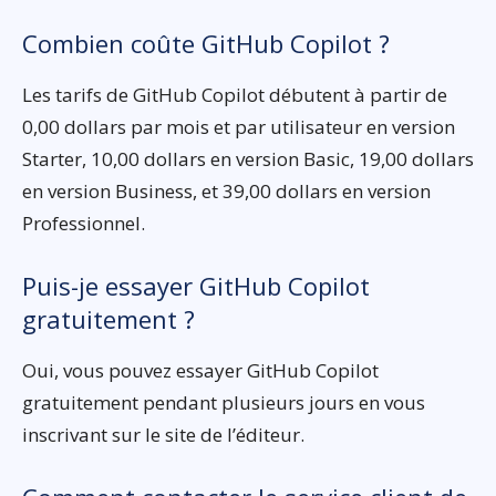
Combien coûte GitHub Copilot ?
Les tarifs de GitHub Copilot débutent à partir de
0,00 dollars par mois et par utilisateur en version
Starter, 10,00 dollars en version Basic, 19,00 dollars
en version Business, et 39,00 dollars en version
Professionnel.
Puis-je essayer GitHub Copilot
gratuitement ?
Oui, vous pouvez essayer GitHub Copilot
gratuitement pendant plusieurs jours en vous
inscrivant sur le site de l’éditeur.