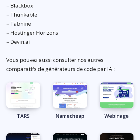
– Blackbox
– Thunkable
– Tabnine
– Hostinger Horizons
– Devin.ai
Vous pouvez aussi consulter nos autres
comparatifs de générateurs de code par IA :
TARS
Namecheap
Webinage