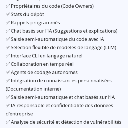
✅ Propriétaires du code (Code Owners)
✅ Stats du dépôt
✅ Rappels programmés
✅ Chat basés sur l’IA (Suggestions et explications)
✅ Saisie semi-automatique du code avec IA
✅ Sélection flexible de modèles de langage (LLM)
✅ Interface CLI en langage naturel
✅ Collaboration en temps réel
✅ Agents de codage autonomes
✅ Intégration de connaissances personnalisées
(Documentation interne)
✅ Saisie semi-automatique et chat basés sur l’IA
✅ IA responsable et confidentialité des données
d’entreprise
✅ Analyse de sécurité et détection de vulnérabilités