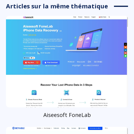
Articles sur la même thématique
Aiseesoft FoneLab