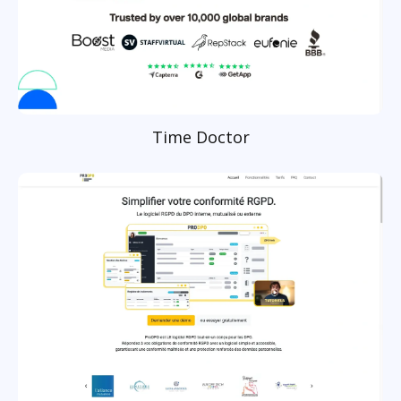
Time Doctor