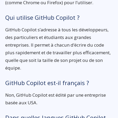
(comme Chrome ou Firefox) pour l’utiliser.
Qui utilise GitHub Copilot ?
GitHub Copilot s’adresse à tous les développeurs,
des particuliers et étudiants aux grandes
entreprises. Il permet à chacun d’écrire du code
plus rapidement et de travailler plus efficacement,
quelle que soit la taille de son projet ou de son
équipe.
GitHub Copilot est-il français ?
Non, GitHub Copilot est édité par une entreprise
basée aux USA.
Dans quelles langues GitHub Copilot