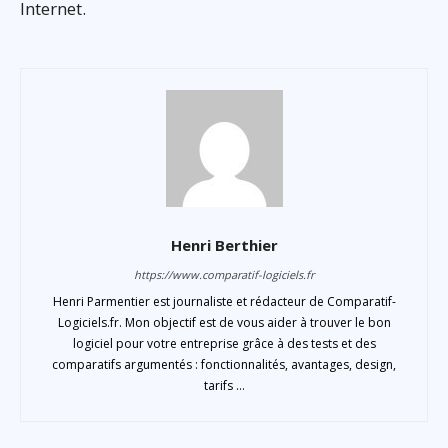
Internet.
Henri Berthier
https://www.comparatif-logiciels.fr
Henri Parmentier est journaliste et rédacteur de Comparatif-
Logiciels.fr. Mon objectif est de vous aider à trouver le bon
logiciel pour votre entreprise grâce à des tests et des
comparatifs argumentés : fonctionnalités, avantages, design,
tarifs ...