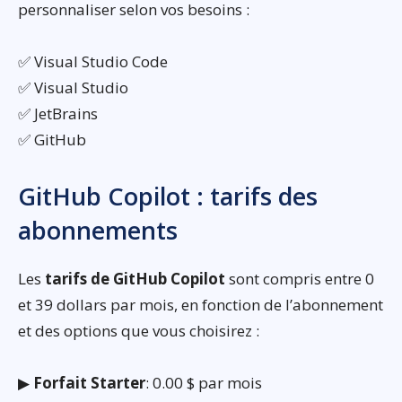
personnaliser selon vos besoins :
✅ Visual Studio Code
✅ Visual Studio
✅ JetBrains
✅ GitHub
GitHub Copilot : tarifs des
abonnements
Les
tarifs de GitHub Copilot
sont compris entre 0
et 39 dollars par mois, en fonction de l’abonnement
et des options que vous choisirez :
▶
Forfait Starter
: 0.00 $ par mois