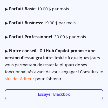
▶
Forfait Basic
: 10.00 $ par mois
▶
Forfait Business
: 19.00 $ par mois
▶
Forfait Professionnel
: 39.00 $ par mois
▶
Notre conseil : GitHub Copilot propose une
version d’essai gratuite
limitée à quelques jours
vous permettant de tester la plupart de ses
fonctionnalités avant de vous engager ! Consultez le
site de l’éditeur
pour l’obtenir.
Essayer Blackbox