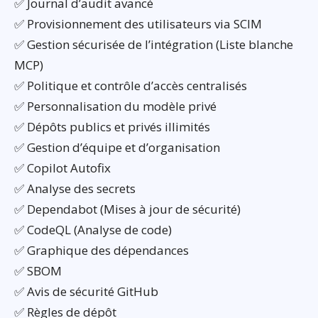
✅ Journal d’audit avancé
✅ Provisionnement des utilisateurs via SCIM
✅ Gestion sécurisée de l’intégration (Liste blanche
MCP)
✅ Politique et contrôle d’accès centralisés
✅ Personnalisation du modèle privé
✅ Dépôts publics et privés illimités
✅ Gestion d’équipe et d’organisation
✅ Copilot Autofix
✅ Analyse des secrets
✅ Dependabot (Mises à jour de sécurité)
✅ CodeQL (Analyse de code)
✅ Graphique des dépendances
✅ SBOM
✅ Avis de sécurité GitHub
✅ Règles de dépôt