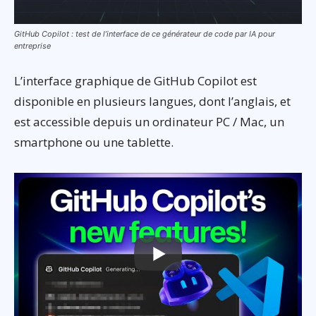
GitHub Copilot : test de l’interface de ce générateur de code par IA pour
entreprise
L’interface graphique de GitHub Copilot est
disponible en plusieurs langues, dont l’anglais, et
est accessible depuis un ordinateur PC / Mac, un
smartphone ou une tablette.