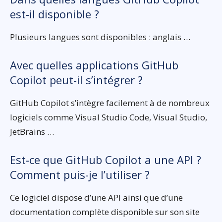
est-il disponible ?
Plusieurs langues sont disponibles : anglais …
Avec quelles applications GitHub
Copilot peut-il s’intégrer ?
GitHub Copilot s’intègre facilement à de nombreux
logiciels comme Visual Studio Code, Visual Studio,
JetBrains …
Est-ce que GitHub Copilot a une API ?
Comment puis-je l’utiliser ?
Ce logiciel dispose d’une API ainsi que d’une
documentation complète disponible sur son site