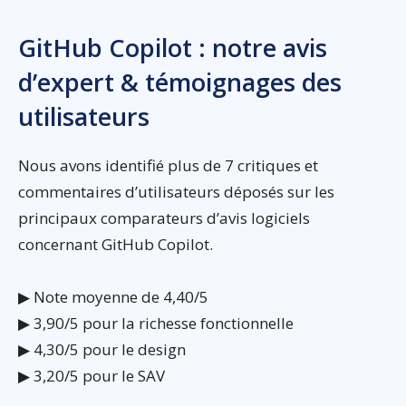
GitHub Copilot : notre avis
d’expert & témoignages des
utilisateurs
Nous avons identifié plus de 7 critiques et
commentaires d’utilisateurs déposés sur les
principaux comparateurs d’avis logiciels
concernant GitHub Copilot.
▶ Note moyenne de 4,40/5
▶ 3,90/5 pour la richesse fonctionnelle
▶ 4,30/5 pour le design
▶ 3,20/5 pour le SAV