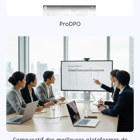
ProDPO
Comparatif des meilleures plateformes de