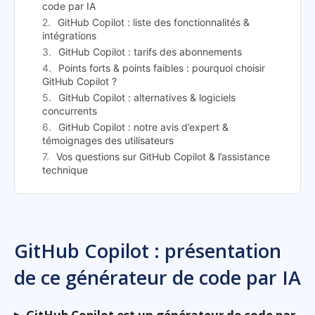
code par IA
GitHub Copilot : liste des fonctionnalités &
intégrations
GitHub Copilot : tarifs des abonnements
Points forts & points faibles : pourquoi choisir
GitHub Copilot ?
GitHub Copilot : alternatives & logiciels
concurrents
GitHub Copilot : notre avis d’expert &
témoignages des utilisateurs
Vos questions sur GitHub Copilot & l’assistance
technique
GitHub Copilot : présentation
de ce générateur de code par IA