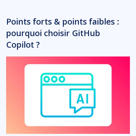
Points forts & points faibles :
pourquoi choisir GitHub
Copilot ?