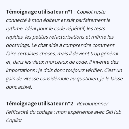
Témoignage utilisateur n°1
:
Copilot reste
connecté à mon éditeur et suit parfaitement le
rythme. Idéal pour le code répétitif, les tests
rapides, les petites refactorisations et même les
docstrings. Le chat aide à comprendre comment
faire certaines choses, mais il devient trop général
et, dans les vieux morceaux de code, il invente des
importations ; je dois donc toujours vérifier. C’est un
gain de vitesse considérable au quotidien, je le laisse
donc activé.
Témoignage utilisateur n°2
:
Révolutionner
l’efficacité du codage : mon expérience avec GitHub
Copilot