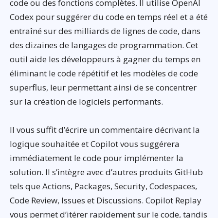
code ou des fonctions complètes. Il utilise OpenAI
Codex pour suggérer du code en temps réel et a été
entraîné sur des milliards de lignes de code, dans
des dizaines de langages de programmation. Cet
outil aide les développeurs à gagner du temps en
éliminant le code répétitif et les modèles de code
superflus, leur permettant ainsi de se concentrer
sur la création de logiciels performants.
Il vous suffit d’écrire un commentaire décrivant la
logique souhaitée et Copilot vous suggérera
immédiatement le code pour implémenter la
solution. Il s’intègre avec d’autres produits GitHub
tels que Actions, Packages, Security, Codespaces,
Code Review, Issues et Discussions. Copilot Replay
vous permet d’itérer rapidement sur le code, tandis