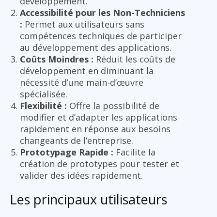
développement.
Accessibilité pour les Non-Techniciens
:
Permet aux utilisateurs sans
compétences techniques de participer
au développement des applications.
Coûts Moindres :
Réduit les coûts de
développement en diminuant la
nécessité d’une main-d’œuvre
spécialisée.
Flexibilité :
Offre la possibilité de
modifier et d’adapter les applications
rapidement en réponse aux besoins
changeants de l’entreprise.
Prototypage Rapide :
Facilite la
création de prototypes pour tester et
valider des idées rapidement.
Les principaux utilisateurs