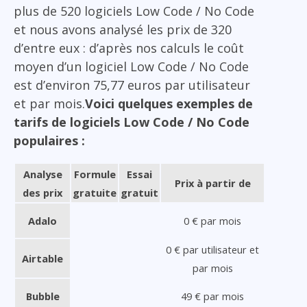
plus de 520 logiciels Low Code / No Code
et nous avons analysé les prix de 320
d’entre eux : d’après nos calculs le coût
moyen d’un logiciel Low Code / No Code
est d’environ 75,77 euros par utilisateur
et par mois.
Voici quelques exemples de
tarifs de logiciels Low Code / No Code
populaires :
Analyse
Formule
Essai
Prix à partir de
des prix
gratuite
gratuit
Adalo
0 € par mois
0 € par utilisateur et
Airtable
par mois
Bubble
49 € par mois