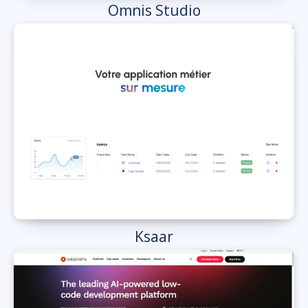
Omnis Studio
Ksaar