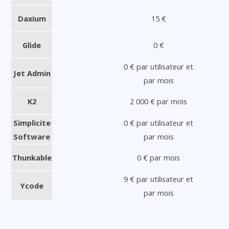
Daxium
15 €
Glide
0 €
0 € par utilisateur et
Jet Admin
par mois
K2
2 000 € par mois
Simplicite
0 € par utilisateur et
Software
par mois
Thunkable
0 € par mois
9 € par utilisateur et
Ycode
par mois