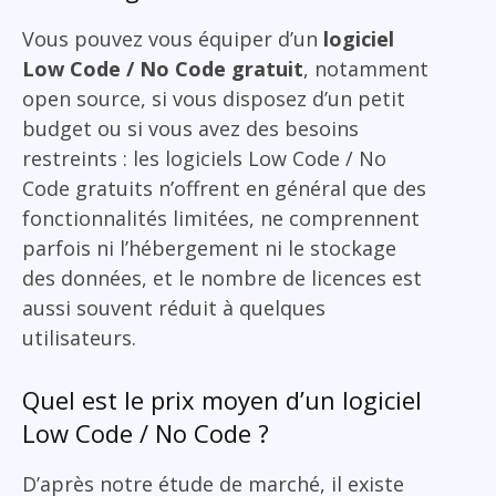
Vous pouvez vous équiper d’un
logiciel
Low Code / No Code gratuit
, notamment
open source, si vous disposez d’un petit
budget ou si vous avez des besoins
restreints : les logiciels Low Code / No
Code gratuits n’offrent en général que des
fonctionnalités limitées, ne comprennent
parfois ni l’hébergement ni le stockage
des données, et le nombre de licences est
aussi souvent réduit à quelques
utilisateurs.
Quel est le prix moyen d’un logiciel
Low Code / No Code ?
D’après notre étude de marché, il existe