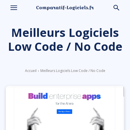
Meilleurs Logiciels
Low Code / No Code
Accueil
Meilleurs Logiciels Low Code / No Code