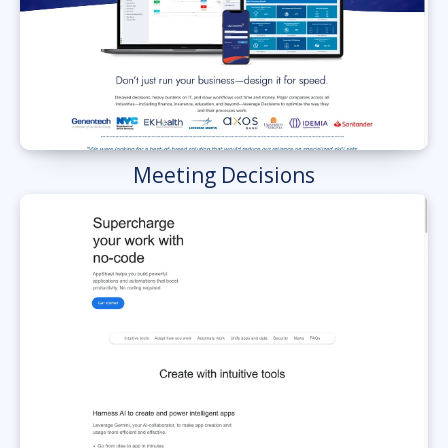
Meeting Decisions