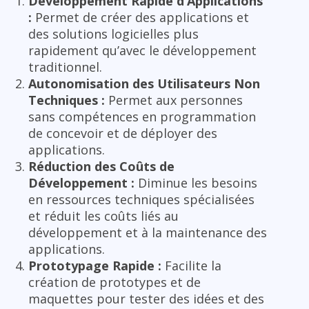
Développement Rapide d’Applications
:
Permet de créer des applications et
des solutions logicielles plus
rapidement qu’avec le développement
traditionnel.
Autonomisation des Utilisateurs Non
Techniques :
Permet aux personnes
sans compétences en programmation
de concevoir et de déployer des
applications.
Réduction des Coûts de
Développement :
Diminue les besoins
en ressources techniques spécialisées
et réduit les coûts liés au
développement et à la maintenance des
applications.
Prototypage Rapide :
Facilite la
création de prototypes et de
maquettes pour tester des idées et des