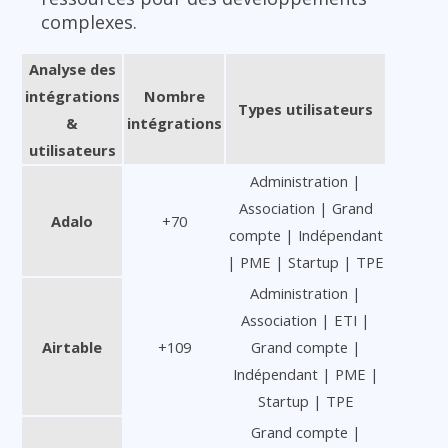
complexes.
Analyse des
intégrations
Nombre
Types utilisateurs
&
intégrations
utilisateurs
Administration |
Association | Grand
Adalo
+70
compte | Indépendant
| PME | Startup | TPE
Administration |
Association | ETI |
Airtable
+109
Grand compte |
Indépendant | PME |
Startup | TPE
Grand compte |