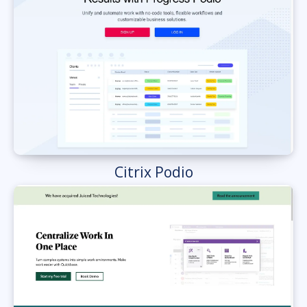
Citrix Podio