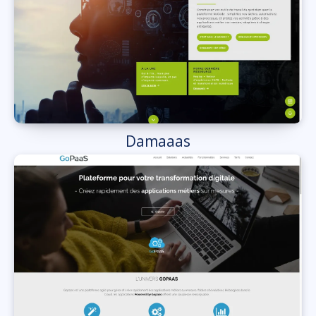
Damaaas