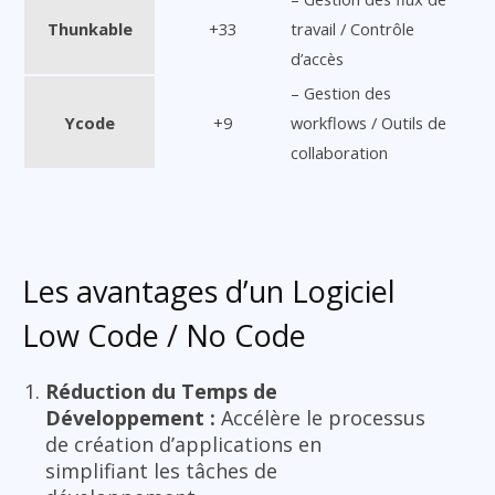
Thunkable
+33
travail / Contrôle
d’accès
– Gestion des
Ycode
+9
workflows / Outils de
collaboration
Les avantages d’un Logiciel
Low Code / No Code
Réduction du Temps de
Développement :
Accélère le processus
de création d’applications en
simplifiant les tâches de