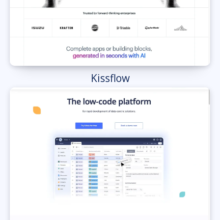
Kissflow