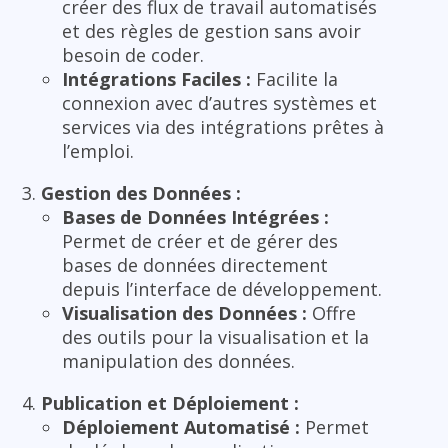
créer des flux de travail automatisés
et des règles de gestion sans avoir
besoin de coder.
Intégrations Faciles :
Facilite la
connexion avec d’autres systèmes et
services via des intégrations prêtes à
l’emploi.
Gestion des Données :
Bases de Données Intégrées :
Permet de créer et de gérer des
bases de données directement
depuis l’interface de développement.
Visualisation des Données :
Offre
des outils pour la visualisation et la
manipulation des données.
Publication et Déploiement :
Déploiement Automatisé :
Permet