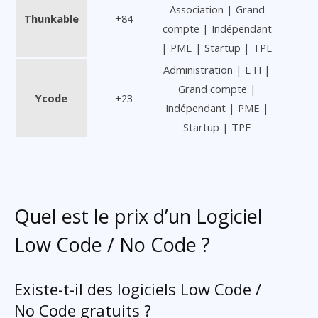
Association | Grand
Thunkable
+84
compte | Indépendant
| PME | Startup | TPE
Administration | ETI |
Grand compte |
Ycode
+23
Indépendant | PME |
Startup | TPE
Quel est le prix d’un Logiciel
Low Code / No Code ?
Existe-t-il des logiciels Low Code /
No Code gratuits ?