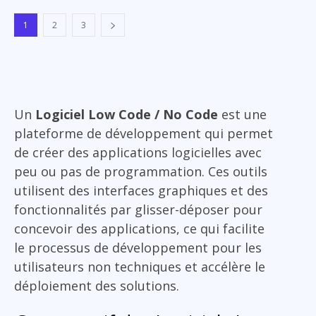
1
2
3
Un
Logiciel Low Code / No Code
est une
plateforme de développement qui permet
de créer des applications logicielles avec
peu ou pas de programmation. Ces outils
utilisent des interfaces graphiques et des
fonctionnalités par glisser-déposer pour
concevoir des applications, ce qui facilite
le processus de développement pour les
utilisateurs non techniques et accélère le
déploiement des solutions.