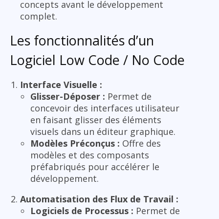
concepts avant le développement
complet.
Les fonctionnalités d’un
Logiciel Low Code / No Code
Interface Visuelle :
Glisser-Déposer :
Permet de
concevoir des interfaces utilisateur
en faisant glisser des éléments
visuels dans un éditeur graphique.
Modèles Préconçus :
Offre des
modèles et des composants
préfabriqués pour accélérer le
développement.
Automatisation des Flux de Travail :
Logiciels de Processus :
Permet de