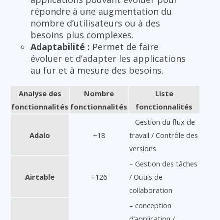
répondre à une augmentation du
nombre d’utilisateurs ou à des
besoins plus complexes.
Adaptabilité :
Permet de faire
évoluer et d’adapter les applications
au fur et à mesure des besoins.
Analyse des
Nombre
Liste
fonctionnalités
fonctionnalités
fonctionnalités
– Gestion du flux de
Adalo
+18
travail / Contrôle des
versions
– Gestion des tâches
Airtable
+126
/ Outils de
collaboration
– conception
d’application /