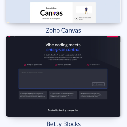
Zoho Canvas
Betty Blocks