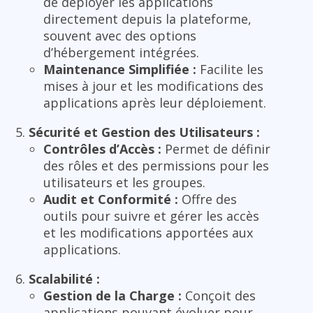
de déployer les applications
directement depuis la plateforme,
souvent avec des options
d’hébergement intégrées.
Maintenance Simplifiée :
Facilite les
mises à jour et les modifications des
applications après leur déploiement.
Sécurité et Gestion des Utilisateurs :
Contrôles d’Accès :
Permet de définir
des rôles et des permissions pour les
utilisateurs et les groupes.
Audit et Conformité :
Offre des
outils pour suivre et gérer les accès
et les modifications apportées aux
applications.
Scalabilité :
Gestion de la Charge :
Conçoit des
applications pouvant évoluer pour