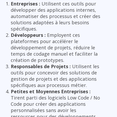
Entreprises :
Utilisent ces outils pour
développer des applications internes,
automatiser des processus et créer des
solutions adaptées à leurs besoins
spécifiques.
Développeurs :
Employent ces
plateformes pour accélérer le
développement de projets, réduire le
temps de codage manuel et faciliter la
création de prototypes.
Responsables de Projets :
Utilisent les
outils pour concevoir des solutions de
gestion de projets et des applications
spécifiques aux processus métier.
Petites et Moyennes Entreprises :
Tirent parti des logiciels Low Code / No
Code pour créer des applications
personnalisées sans avoir les
ressources pour des développements