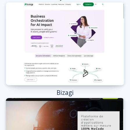
Bizagi