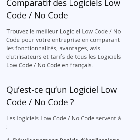
Comparatif des Logiciels Low
Code / No Code
Trouvez le meilleur Logiciel Low Code / No
Code pour votre entreprise en comparant
les fonctionnalités, avantages, avis
d’utilisateurs et tarifs de tous les Logiciels
Low Code / No Code en français.
Qu’est-ce qu’un Logiciel Low
Code / No Code ?
Les logiciels Low Code / No Code servent à
: