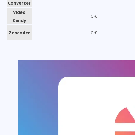
Converter
Video
0 €
Candy
Zencoder
0 €