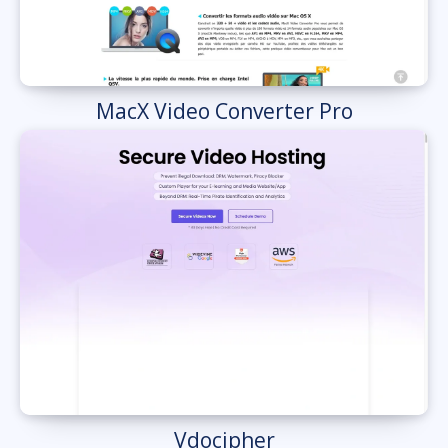
MacX Video Converter Pro
Vdocipher