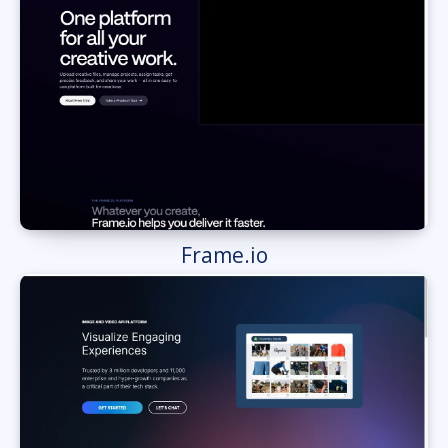
Frame.io