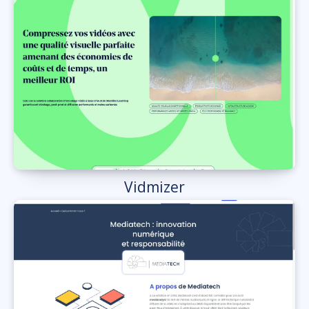
Vidmizer