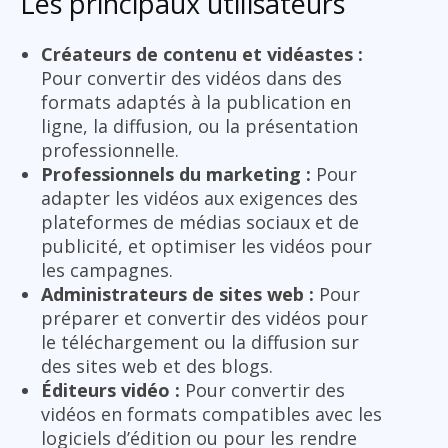
Les principaux utilisateurs
Créateurs de contenu et vidéastes :
Pour convertir des vidéos dans des
formats adaptés à la publication en
ligne, la diffusion, ou la présentation
professionnelle.
Professionnels du marketing :
Pour
adapter les vidéos aux exigences des
plateformes de médias sociaux et de
publicité, et optimiser les vidéos pour
les campagnes.
Administrateurs de sites web :
Pour
préparer et convertir des vidéos pour
le téléchargement ou la diffusion sur
des sites web et des blogs.
Éditeurs vidéo :
Pour convertir des
vidéos en formats compatibles avec les
logiciels d’édition ou pour les rendre