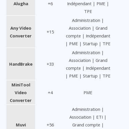
Alugha
+6
Indépendant | PME |
TPE
Administration |
Any Video
Association | Grand
+15
Converter
compte | Indépendant
| PME | Startup | TPE
Administration |
Association | Grand
HandBrake
+33
compte | Indépendant
| PME | Startup | TPE
MiniTool
Video
+4
PME
Converter
Administration |
Association | ETI |
Muvi
+56
Grand compte |