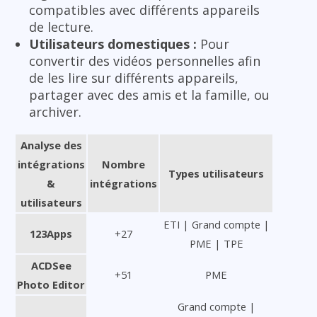
compatibles avec différents appareils
de lecture.
Utilisateurs domestiques :
Pour
convertir des vidéos personnelles afin
de les lire sur différents appareils,
partager avec des amis et la famille, ou
archiver.
Analyse des
intégrations
Nombre
Types utilisateurs
&
intégrations
utilisateurs
ETI | Grand compte |
123Apps
+27
PME | TPE
ACDSee
+51
PME
Photo Editor
Grand compte |