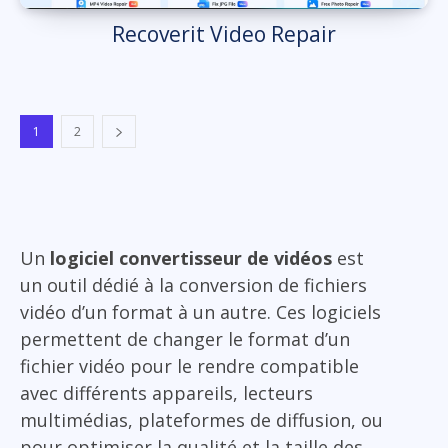
Recoverit Video Repair
1
2
Un
logiciel convertisseur de vidéos
est
un outil dédié à la conversion de fichiers
vidéo d’un format à un autre. Ces logiciels
permettent de changer le format d’un
fichier vidéo pour le rendre compatible
avec différents appareils, lecteurs
multimédias, plateformes de diffusion, ou
pour optimiser la qualité et la taille des