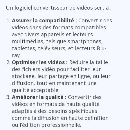
Un logiciel convertisseur de vidéos sert à :
Assurer la compatibilité :
Convertir des
vidéos dans des formats compatibles
avec divers appareils et lecteurs
multimédias, tels que smartphones,
tablettes, téléviseurs, et lecteurs Blu-
ray.
Optimiser les vidéos :
Réduire la taille
des fichiers vidéo pour faciliter leur
stockage, leur partage en ligne, ou leur
diffusion, tout en maintenant une
qualité acceptable.
Améliorer la qualité :
Convertir des
vidéos en formats de haute qualité
adaptés à des besoins spécifiques
comme la diffusion en haute définition
ou l’édition professionnelle.