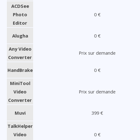
ACDSee
Photo
0 €
Editor
Alugha
0 €
Any Video
Prix sur demande
Converter
HandBrake
0 €
MiniTool
Video
Prix sur demande
Converter
Muvi
399 €
TalkHelper
Video
0 €