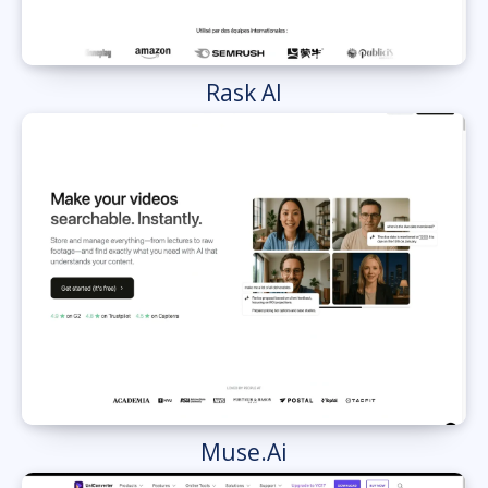
Rask AI
Muse.Ai