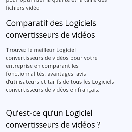
fichiers vidéo.
Comparatif des Logiciels
convertisseurs de vidéos
Trouvez le meilleur Logiciel
convertisseurs de vidéos pour votre
entreprise en comparant les
fonctionnalités, avantages, avis
d’utilisateurs et tarifs de tous les Logiciels
convertisseurs de vidéos en français.
Qu’est-ce qu’un Logiciel
convertisseurs de vidéos ?