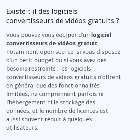
Existe-t-il des logiciels
convertisseurs de vidéos gratuits ?
Vous pouvez vous équiper d’un
logiciel
convertisseurs de vidéos gratuit
,
notamment open source, si vous disposez
d’un petit budget ou si vous avez des
besoins restreints : les logiciels
convertisseurs de vidéos gratuits n’offrent
en général que des fonctionnalités
limitées, ne comprennent parfois ni
l’hébergement ni le stockage des
données, et le nombre de licences est
aussi souvent réduit à quelques
utilisateurs.