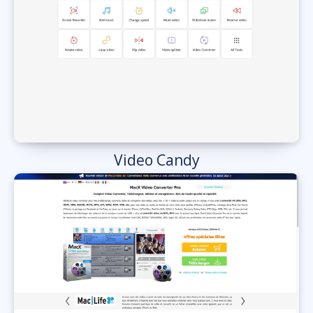
Video Candy