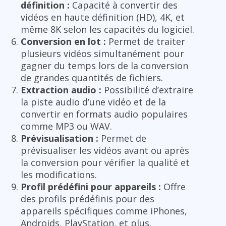
définition :
Capacité à convertir des
vidéos en haute définition (HD), 4K, et
même 8K selon les capacités du logiciel.
Conversion en lot :
Permet de traiter
plusieurs vidéos simultanément pour
gagner du temps lors de la conversion
de grandes quantités de fichiers.
Extraction audio :
Possibilité d’extraire
la piste audio d’une vidéo et de la
convertir en formats audio populaires
comme MP3 ou WAV.
Prévisualisation :
Permet de
prévisualiser les vidéos avant ou après
la conversion pour vérifier la qualité et
les modifications.
Profil prédéfini pour appareils :
Offre
des profils prédéfinis pour des
appareils spécifiques comme iPhones,
Androids, PlayStation, et plus,