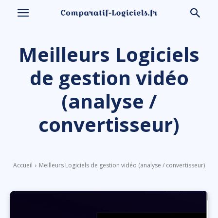
Meilleurs Logiciels
de gestion vidéo
(analyse /
convertisseur)
Accueil
Meilleurs Logiciels de gestion vidéo (analyse / convertisseur)