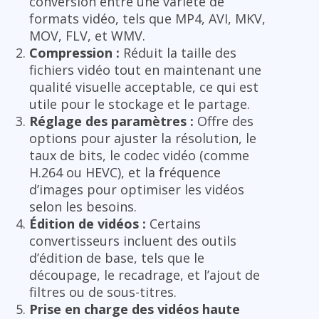
conversion entre une variété de
formats vidéo, tels que MP4, AVI, MKV,
MOV, FLV, et WMV.
Compression :
Réduit la taille des
fichiers vidéo tout en maintenant une
qualité visuelle acceptable, ce qui est
utile pour le stockage et le partage.
Réglage des paramètres :
Offre des
options pour ajuster la résolution, le
taux de bits, le codec vidéo (comme
H.264 ou HEVC), et la fréquence
d’images pour optimiser les vidéos
selon les besoins.
Édition de vidéos :
Certains
convertisseurs incluent des outils
d’édition de base, tels que le
découpage, le recadrage, et l’ajout de
filtres ou de sous-titres.
Prise en charge des vidéos haute