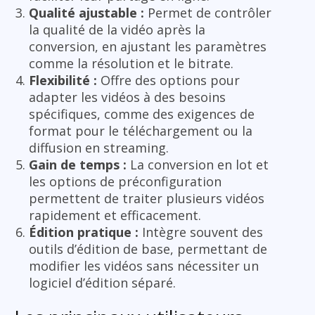
Qualité ajustable :
Permet de contrôler
la qualité de la vidéo après la
conversion, en ajustant les paramètres
comme la résolution et le bitrate.
Flexibilité :
Offre des options pour
adapter les vidéos à des besoins
spécifiques, comme des exigences de
format pour le téléchargement ou la
diffusion en streaming.
Gain de temps :
La conversion en lot et
les options de préconfiguration
permettent de traiter plusieurs vidéos
rapidement et efficacement.
Édition pratique :
Intègre souvent des
outils d’édition de base, permettant de
modifier les vidéos sans nécessiter un
logiciel d’édition séparé.