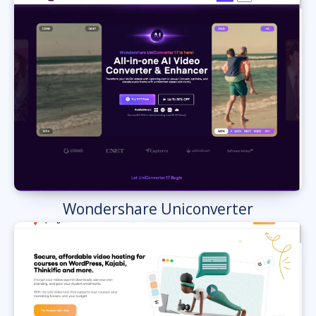
Wondershare Uniconverter