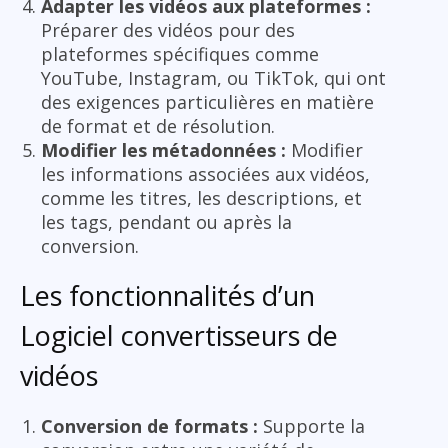
Adapter les vidéos aux plateformes :
Préparer des vidéos pour des
plateformes spécifiques comme
YouTube, Instagram, ou TikTok, qui ont
des exigences particulières en matière
de format et de résolution.
Modifier les métadonnées :
Modifier
les informations associées aux vidéos,
comme les titres, les descriptions, et
les tags, pendant ou après la
conversion.
Les fonctionnalités d’un
Logiciel convertisseurs de
vidéos
Conversion de formats :
Supporte la