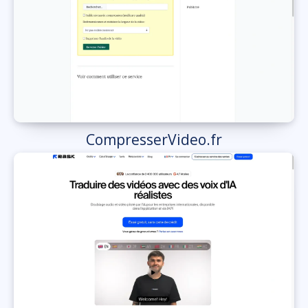
CompresserVideo.fr