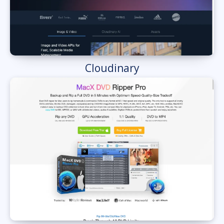
Cloudinary