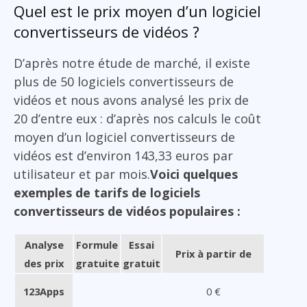
Quel est le prix moyen d’un logiciel
convertisseurs de vidéos ?
D’après notre étude de marché, il existe
plus de 50 logiciels convertisseurs de
vidéos et nous avons analysé les prix de
20 d’entre eux : d’après nos calculs le coût
moyen d’un logiciel convertisseurs de
vidéos est d’environ 143,33 euros par
utilisateur et par mois.
Voici quelques
exemples de tarifs de logiciels
convertisseurs de vidéos populaires :
Analyse
Formule
Essai
Prix à partir de
des prix
gratuite
gratuit
123Apps
0 €