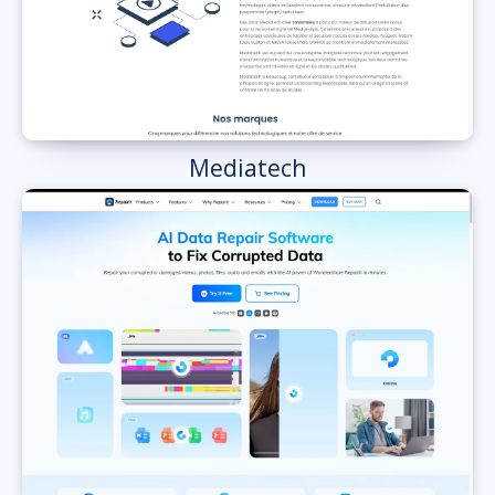
Mediatech