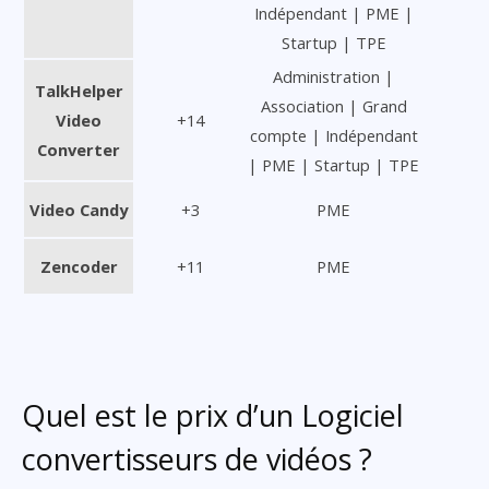
Indépendant | PME |
Startup | TPE
Administration |
TalkHelper
Association | Grand
Video
+14
compte | Indépendant
Converter
| PME | Startup | TPE
Video Candy
+3
PME
Zencoder
+11
PME
Quel est le prix d’un Logiciel
convertisseurs de vidéos ?