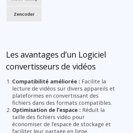
Zencoder
Les avantages d’un Logiciel
convertisseurs de vidéos
Compatibilité améliorée :
Facilite la
lecture de vidéos sur divers appareils et
plateformes en convertissant des
fichiers dans des formats compatibles.
Optimisation de l’espace :
Réduit la
taille des fichiers vidéo pour
économiser de l’espace de stockage et
faciliter leur partage en ligne.