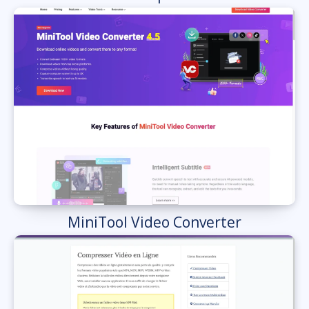
MiniTool Video Converter