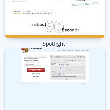
Spotlightr