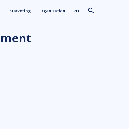
T
Marketing
Organisation
RH
tement