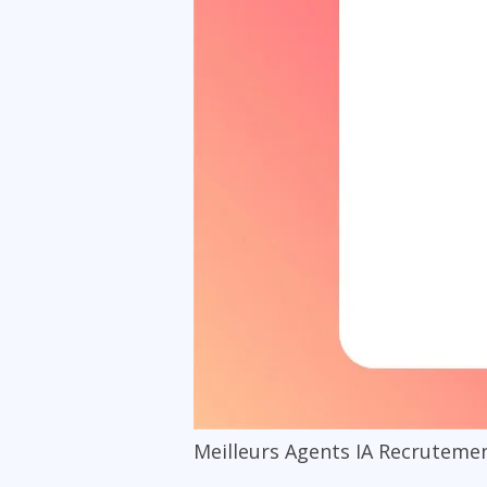
Meilleurs Agents IA Recruteme