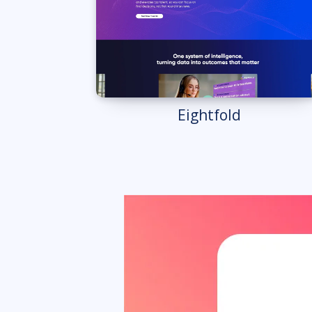
Eightfold