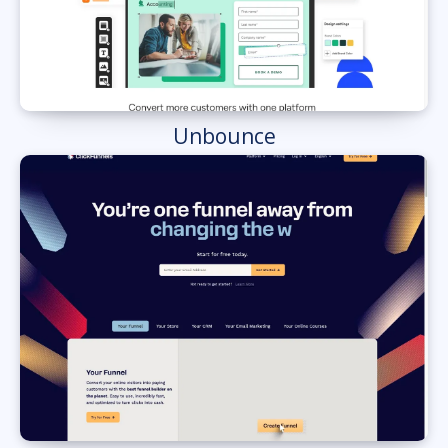
Unbounce