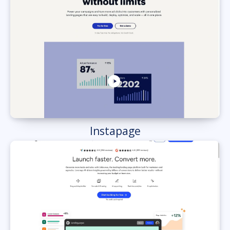
Instapage