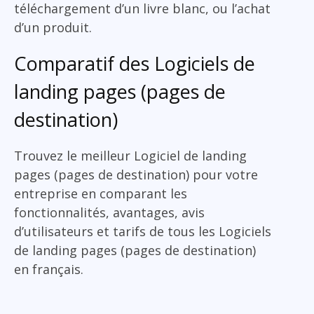
téléchargement d’un livre blanc, ou l’achat
d’un produit.
Comparatif des Logiciels de
landing pages (pages de
destination)
Trouvez le meilleur Logiciel de landing
pages (pages de destination) pour votre
entreprise en comparant les
fonctionnalités, avantages, avis
d’utilisateurs et tarifs de tous les Logiciels
de landing pages (pages de destination)
en français.