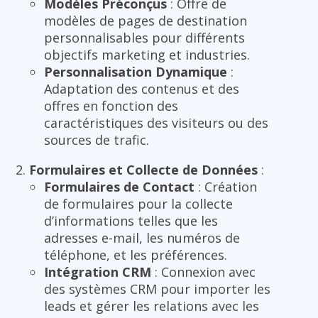
Modèles Préconçus
: Offre de
modèles de pages de destination
personnalisables pour différents
objectifs marketing et industries.
Personnalisation Dynamique
:
Adaptation des contenus et des
offres en fonction des
caractéristiques des visiteurs ou des
sources de trafic.
Formulaires et Collecte de Données
:
Formulaires de Contact
: Création
de formulaires pour la collecte
d’informations telles que les
adresses e-mail, les numéros de
téléphone, et les préférences.
Intégration CRM
: Connexion avec
des systèmes CRM pour importer les
leads et gérer les relations avec les