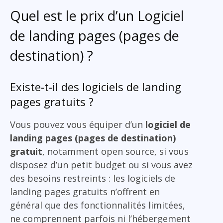
Quel est le prix d’un Logiciel
de landing pages (pages de
destination) ?
Existe-t-il des logiciels de landing
pages gratuits ?
Vous pouvez vous équiper d’un
logiciel de
landing pages (pages de destination)
gratuit
, notamment open source, si vous
disposez d’un petit budget ou si vous avez
des besoins restreints : les logiciels de
landing pages gratuits n’offrent en
général que des fonctionnalités limitées,
ne comprennent parfois ni l’hébergement