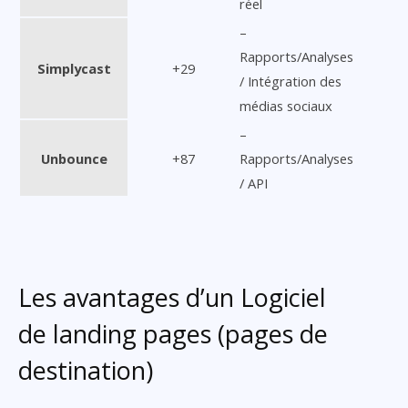
réel
–
Rapports/Analyses
Simplycast
+29
/ Intégration des
médias sociaux
–
Unbounce
+87
Rapports/Analyses
/ API
Les avantages d’un Logiciel
de landing pages (pages de
destination)