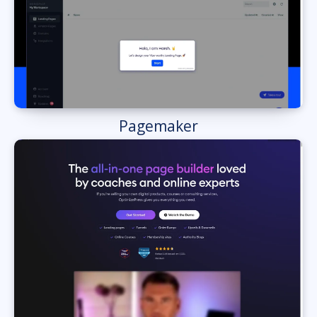
Pagemaker