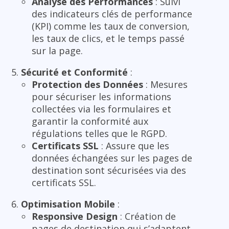
Analyse des Performances
: Suivi
des indicateurs clés de performance
(KPI) comme les taux de conversion,
les taux de clics, et le temps passé
sur la page.
Sécurité et Conformité
:
Protection des Données
: Mesures
pour sécuriser les informations
collectées via les formulaires et
garantir la conformité aux
régulations telles que le RGPD.
Certificats SSL
: Assure que les
données échangées sur les pages de
destination sont sécurisées via des
certificats SSL.
Optimisation Mobile
:
Responsive Design
: Création de
pages de destination qui s’adaptent