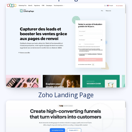
Zoho Landing Page