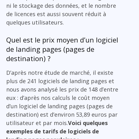
ni le stockage des données, et le nombre
de licences est aussi souvent réduit à
quelques utilisateurs.
Quel est le prix moyen d’un logiciel
de landing pages (pages de
destination) ?
D’après notre étude de marché, il existe
plus de 241 logiciels de landing pages et
nous avons analysé les prix de 148 d’entre
eux : d’après nos calculs le coût moyen
d’un logiciel de landing pages (pages de
destination) est d’environ 53,89 euros par
utilisateur et par mois.
Voici quelques
exemples de tarifs de logiciels de