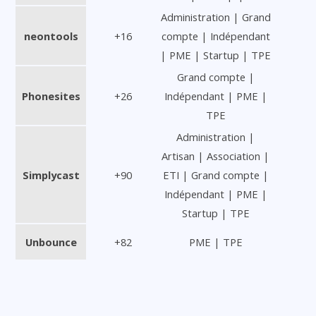
Administration | Grand
neontools
+16
compte | Indépendant
| PME | Startup | TPE
Grand compte |
Phonesites
+26
Indépendant | PME |
TPE
Administration |
Artisan | Association |
Simplycast
+90
ETI | Grand compte |
Indépendant | PME |
Startup | TPE
Unbounce
+82
PME | TPE