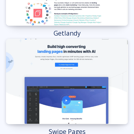
Getlandy
Swipe Pages