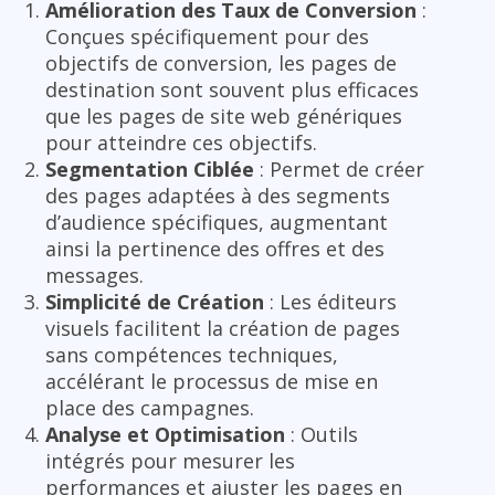
Amélioration des Taux de Conversion
:
Conçues spécifiquement pour des
objectifs de conversion, les pages de
destination sont souvent plus efficaces
que les pages de site web génériques
pour atteindre ces objectifs.
Segmentation Ciblée
: Permet de créer
des pages adaptées à des segments
d’audience spécifiques, augmentant
ainsi la pertinence des offres et des
messages.
Simplicité de Création
: Les éditeurs
visuels facilitent la création de pages
sans compétences techniques,
accélérant le processus de mise en
place des campagnes.
Analyse et Optimisation
: Outils
intégrés pour mesurer les
performances et ajuster les pages en