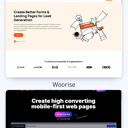
Woorise