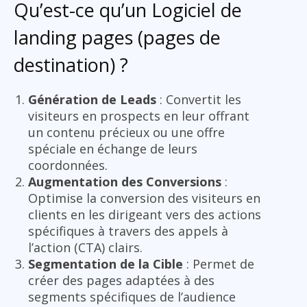
Qu’est-ce qu’un Logiciel de
landing pages (pages de
destination) ?
Génération de Leads
: Convertit les
visiteurs en prospects en leur offrant
un contenu précieux ou une offre
spéciale en échange de leurs
coordonnées.
Augmentation des Conversions
:
Optimise la conversion des visiteurs en
clients en les dirigeant vers des actions
spécifiques à travers des appels à
l’action (CTA) clairs.
Segmentation de la Cible
: Permet de
créer des pages adaptées à des
segments spécifiques de l’audience