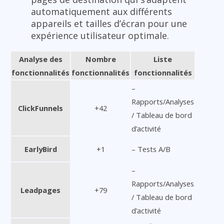
automatiquement aux différents
appareils et tailles d’écran pour une
expérience utilisateur optimale.
Analyse des
Nombre
Liste
fonctionnalités
fonctionnalités
fonctionnalités
–
Rapports/Analyses
ClickFunnels
+42
/ Tableau de bord
d’activité
EarlyBird
+1
– Tests A/B
–
Rapports/Analyses
Leadpages
+79
/ Tableau de bord
d’activité