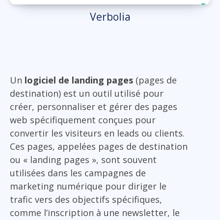
Verbolia
Un
logiciel de landing pages
(pages de
destination) est un outil utilisé pour
créer, personnaliser et gérer des pages
web spécifiquement conçues pour
convertir les visiteurs en leads ou clients.
Ces pages, appelées pages de destination
ou « landing pages », sont souvent
utilisées dans les campagnes de
marketing numérique pour diriger le
trafic vers des objectifs spécifiques,
comme l’inscription à une newsletter, le