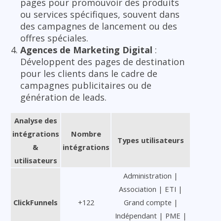
pages pour promouvoir des produits
ou services spécifiques, souvent dans
des campagnes de lancement ou des
offres spéciales.
Agences de Marketing Digital
:
Développent des pages de destination
pour les clients dans le cadre de
campagnes publicitaires ou de
génération de leads.
Analyse des
intégrations
Nombre
Types utilisateurs
&
intégrations
utilisateurs
Administration |
Association | ETI |
ClickFunnels
+122
Grand compte |
Indépendant | PME |