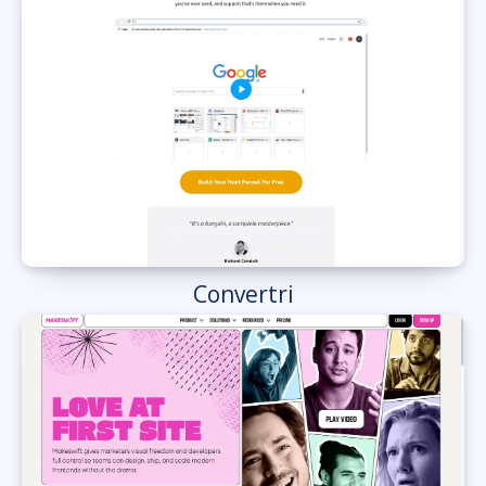
Convertri