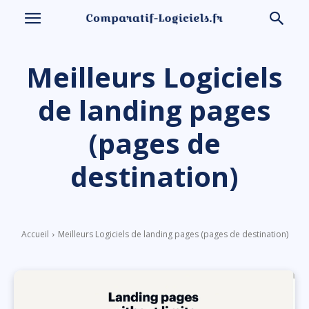
Meilleurs Logiciels
de landing pages
(pages de
destination)
Accueil
Meilleurs Logiciels de landing pages (pages de destination)