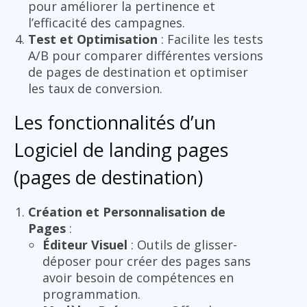
pour améliorer la pertinence et
l’efficacité des campagnes.
Test et Optimisation
: Facilite les tests
A/B pour comparer différentes versions
de pages de destination et optimiser
les taux de conversion.
Les fonctionnalités d’un
Logiciel de landing pages
(pages de destination)
Création et Personnalisation de
Pages
:
Éditeur Visuel
: Outils de glisser-
déposer pour créer des pages sans
avoir besoin de compétences en
programmation.