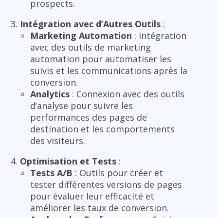
prospects.
Intégration avec d’Autres Outils
:
Marketing Automation
: Intégration
avec des outils de marketing
automation pour automatiser les
suivis et les communications après la
conversion.
Analytics
: Connexion avec des outils
d’analyse pour suivre les
performances des pages de
destination et les comportements
des visiteurs.
Optimisation et Tests
:
Tests A/B
: Outils pour créer et
tester différentes versions de pages
pour évaluer leur efficacité et
améliorer les taux de conversion.