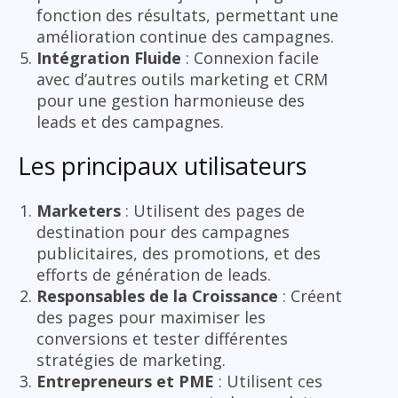
fonction des résultats, permettant une
amélioration continue des campagnes.
Intégration Fluide
: Connexion facile
avec d’autres outils marketing et CRM
pour une gestion harmonieuse des
leads et des campagnes.
Les principaux utilisateurs
Marketers
: Utilisent des pages de
destination pour des campagnes
publicitaires, des promotions, et des
efforts de génération de leads.
Responsables de la Croissance
: Créent
des pages pour maximiser les
conversions et tester différentes
stratégies de marketing.
Entrepreneurs et PME
: Utilisent ces