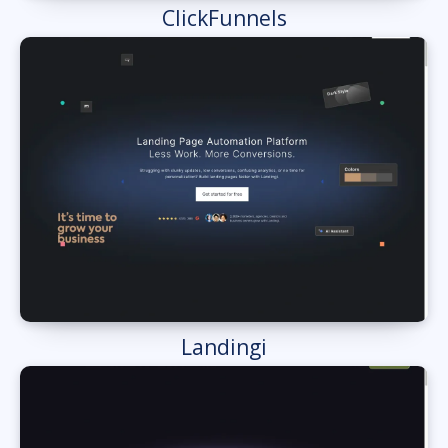
ClickFunnels
Landingi