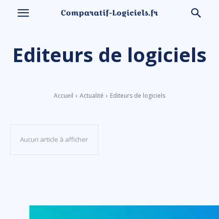
Editeurs de logiciels
Accueil
Actualité
Editeurs de logiciels
Aucun article à afficher