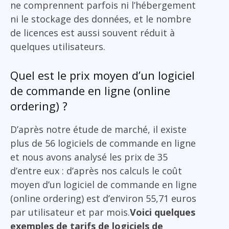
ne comprennent parfois ni l’hébergement
ni le stockage des données, et le nombre
de licences est aussi souvent réduit à
quelques utilisateurs.
Quel est le prix moyen d’un logiciel
de commande en ligne (online
ordering) ?
D’après notre étude de marché, il existe
plus de 56 logiciels de commande en ligne
et nous avons analysé les prix de 35
d’entre eux : d’après nos calculs le coût
moyen d’un logiciel de commande en ligne
(online ordering) est d’environ 55,71 euros
par utilisateur et par mois.
Voici quelques
exemples de tarifs de logiciels de