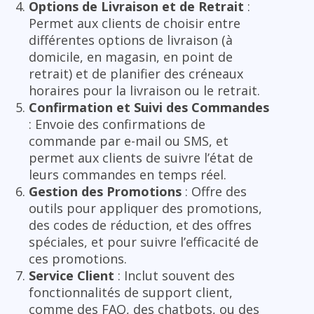
Options de Livraison et de Retrait
:
Permet aux clients de choisir entre
différentes options de livraison (à
domicile, en magasin, en point de
retrait) et de planifier des créneaux
horaires pour la livraison ou le retrait.
Confirmation et Suivi des Commandes
: Envoie des confirmations de
commande par e-mail ou SMS, et
permet aux clients de suivre l’état de
leurs commandes en temps réel.
Gestion des Promotions
: Offre des
outils pour appliquer des promotions,
des codes de réduction, et des offres
spéciales, et pour suivre l’efficacité de
ces promotions.
Service Client
: Inclut souvent des
fonctionnalités de support client,
comme des FAQ, des chatbots, ou des