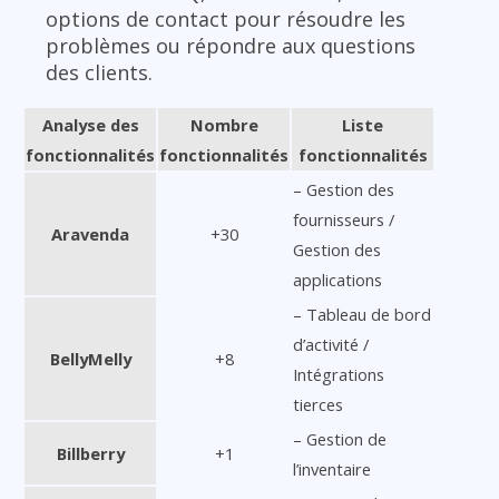
options de contact pour résoudre les
problèmes ou répondre aux questions
des clients.
Analyse des
Nombre
Liste
fonctionnalités
fonctionnalités
fonctionnalités
– Gestion des
fournisseurs /
Aravenda
+30
Gestion des
applications
– Tableau de bord
d’activité /
BellyMelly
+8
Intégrations
tierces
– Gestion de
Billberry
+1
l’inventaire