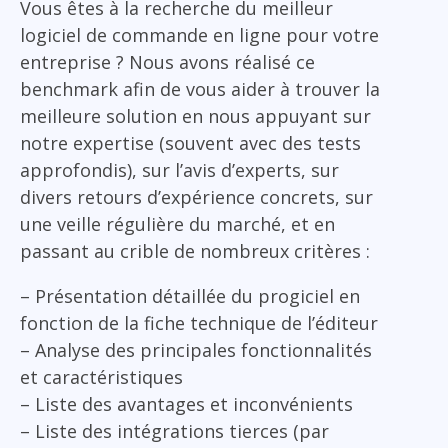
Vous êtes à la recherche du meilleur
logiciel de commande en ligne pour votre
entreprise ? Nous avons réalisé ce
benchmark afin de vous aider à trouver la
meilleure solution en nous appuyant sur
notre expertise (souvent avec des tests
approfondis), sur l’avis d’experts, sur
divers retours d’expérience concrets, sur
une veille régulière du marché, et en
passant au crible de nombreux critères :
– Présentation détaillée du progiciel en
fonction de la fiche technique de l’éditeur
– Analyse des principales fonctionnalités
et caractéristiques
– Liste des avantages et inconvénients
– Liste des intégrations tierces (par