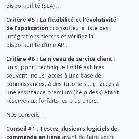
disponibilité (SLA) …
Critère #5 : La flexibilité et l’évolutivité
de l’application
: consultez la liste des
intégrations tierces et vérifiez la
disponibilité d’une API.
Critère #6 : Le niveau de service client
:
un support technique limité est très
souvent inclus (accès à une base de
connaissances, à des tutoriels …), l’accès à
une assistance premium (help desk) étant
réservé aux forfaits les plus chers.
Nos conseils :
Conseil #1 : Testez plusieurs logiciels de
commande en ligne
avant de faire votre