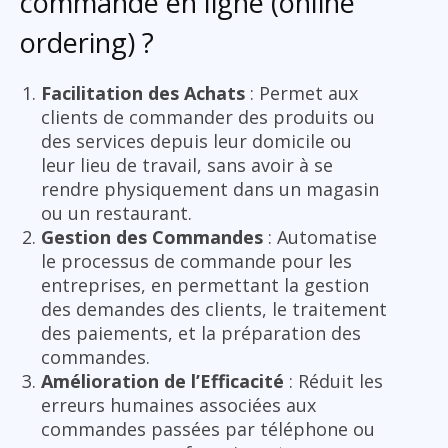
commande en ligne (online
ordering) ?
Facilitation des Achats
: Permet aux
clients de commander des produits ou
des services depuis leur domicile ou
leur lieu de travail, sans avoir à se
rendre physiquement dans un magasin
ou un restaurant.
Gestion des Commandes
: Automatise
le processus de commande pour les
entreprises, en permettant la gestion
des demandes des clients, le traitement
des paiements, et la préparation des
commandes.
Amélioration de l’Efficacité
: Réduit les
erreurs humaines associées aux
commandes passées par téléphone ou