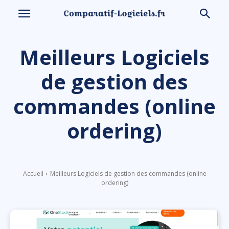
Meilleurs Logiciels
de gestion des
commandes (online
ordering)
Accueil
Meilleurs Logiciels de gestion des commandes (online
ordering)