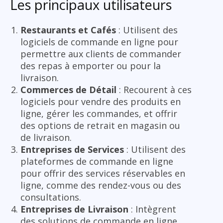
Les principaux utilisateurs
Restaurants et Cafés
: Utilisent des
logiciels de commande en ligne pour
permettre aux clients de commander
des repas à emporter ou pour la
livraison.
Commerces de Détail
: Recourent à ces
logiciels pour vendre des produits en
ligne, gérer les commandes, et offrir
des options de retrait en magasin ou
de livraison.
Entreprises de Services
: Utilisent des
plateformes de commande en ligne
pour offrir des services réservables en
ligne, comme des rendez-vous ou des
consultations.
Entreprises de Livraison
: Intègrent
des solutions de commande en ligne