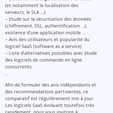
(et notamment la localisation des
serveurs, le SLA …)
– Etude sur la sécurisation des données
(chiffrement, SSL, authentification …),
existence d’une application mobile …
– Avis des utilisateurs et popularité du
logiciel SaaS (software as a service)
– Liste d’alternatives possibles avec étude
des logiciels de commande en ligne
concurrents
…
Afin de formuler des avis indépendants et
des recommandations pertinentes, ce
comparatif est régulièrement mis à jour.
Les logiciels SaaS évoluant toutefois très
rapidement, nous vous invitons à