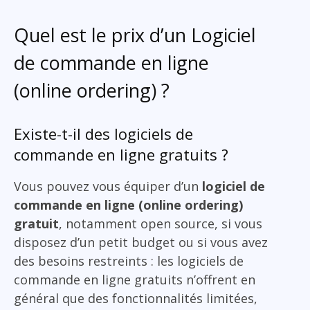
Quel est le prix d’un Logiciel
de commande en ligne
(online ordering) ?
Existe-t-il des logiciels de
commande en ligne gratuits ?
Vous pouvez vous équiper d’un
logiciel de
commande en ligne (online ordering)
gratuit
, notamment open source, si vous
disposez d’un petit budget ou si vous avez
des besoins restreints : les logiciels de
commande en ligne gratuits n’offrent en
général que des fonctionnalités limitées,