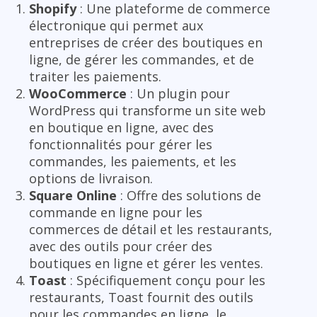
Shopify
: Une plateforme de commerce
électronique qui permet aux
entreprises de créer des boutiques en
ligne, de gérer les commandes, et de
traiter les paiements.
WooCommerce
: Un plugin pour
WordPress qui transforme un site web
en boutique en ligne, avec des
fonctionnalités pour gérer les
commandes, les paiements, et les
options de livraison.
Square Online
: Offre des solutions de
commande en ligne pour les
commerces de détail et les restaurants,
avec des outils pour créer des
boutiques en ligne et gérer les ventes.
Toast
: Spécifiquement conçu pour les
restaurants, Toast fournit des outils
pour les commandes en ligne, le