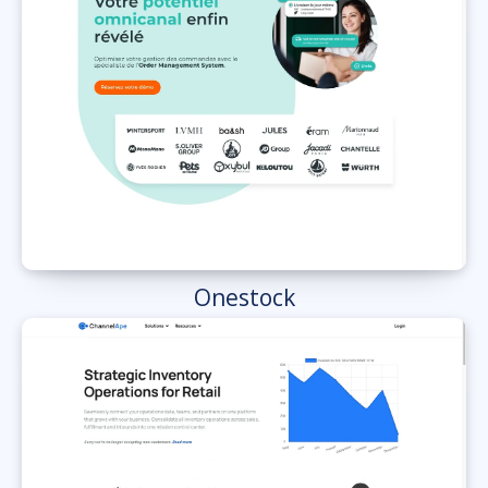
Onestock