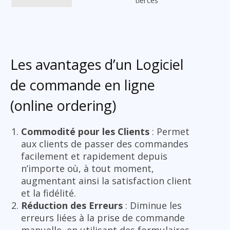
Les avantages d’un Logiciel
de commande en ligne
(online ordering)
Commodité pour les Clients
: Permet
aux clients de passer des commandes
facilement et rapidement depuis
n’importe où, à tout moment,
augmentant ainsi la satisfaction client
et la fidélité.
Réduction des Erreurs
: Diminue les
erreurs liées à la prise de commande
manuelle, en utilisant des formulaires