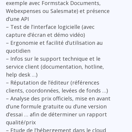
exemple avec Formstack Documents,
Webexpenses ou Salesmate) et présence
d’une API
– Test de l’interface logicielle (avec
capture d’écran et démo vidéo)
– Ergonomie et facilité d’utilisation au
quotidien
– Infos sur le support technique et le
service client (documentation, hotline,
help desk …)
– Réputation de l’éditeur (références
clients, coordonnées, levées de fonds …)
– Analyse des prix officiels, mise en avant
d’une formule gratuite ou d’une version
d’essai … afin de déterminer un rapport
qualité/prix
– Etude de l’hébergement dans le cloud