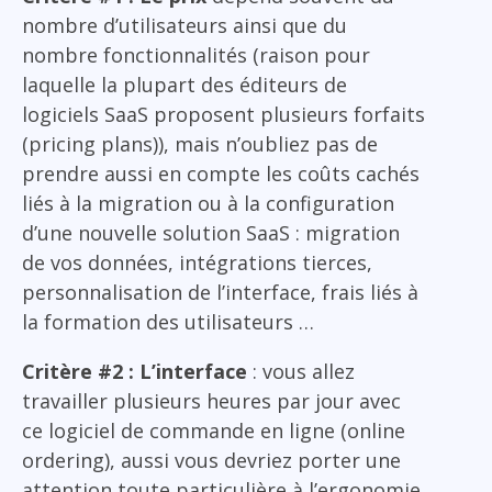
nombre d’utilisateurs ainsi que du
nombre fonctionnalités (raison pour
laquelle la plupart des éditeurs de
logiciels SaaS proposent plusieurs forfaits
(pricing plans)), mais n’oubliez pas de
prendre aussi en compte les coûts cachés
liés à la migration ou à la configuration
d’une nouvelle solution SaaS : migration
de vos données, intégrations tierces,
personnalisation de l’interface, frais liés à
la formation des utilisateurs …
Critère #2 : L’interface
: vous allez
travailler plusieurs heures par jour avec
ce logiciel de commande en ligne (online
ordering), aussi vous devriez porter une
attention toute particulière à l’ergonomie