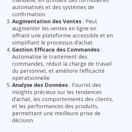
automatisés et des systèmes de
confirmation.
Augmentation des Ventes
: Peut
augmenter les ventes en ligne en
offrant une plateforme accessible et en
simplifiant le processus d’achat.
Gestion Efficace des Commandes
:
Automatise le traitement des
commandes, réduit la charge de travail
du personnel, et améliore l’efficacité
opérationnelle.
Analyse des Données
: Fournit des
insights précieux sur les tendances
d’achat, les comportements des clients,
et les performances des produits,
permettant une meilleure prise de
décision.