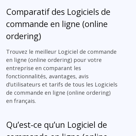
Comparatif des Logiciels de
commande en ligne (online
ordering)
Trouvez le meilleur Logiciel de commande
en ligne (online ordering) pour votre
entreprise en comparant les
fonctionnalités, avantages, avis
d’utilisateurs et tarifs de tous les Logiciels
de commande en ligne (online ordering)
en français.
Qu’est-ce qu’un Logiciel de