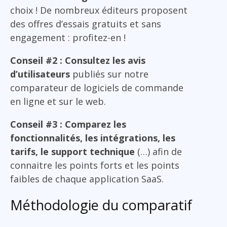
choix ! De nombreux éditeurs proposent
des offres d’essais gratuits et sans
engagement : profitez-en !
Conseil #2 : Consultez les avis
d’utilisateurs
publiés sur notre
comparateur de logiciels de commande
en ligne et sur le web.
Conseil #3 : Comparez les
fonctionnalités, les intégrations, les
tarifs, le support technique
(…) afin de
connaitre les points forts et les points
faibles de chaque application SaaS.
Méthodologie du comparatif