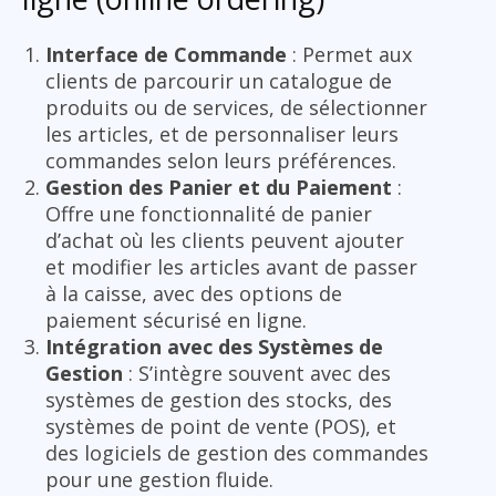
Interface de Commande
: Permet aux
clients de parcourir un catalogue de
produits ou de services, de sélectionner
les articles, et de personnaliser leurs
commandes selon leurs préférences.
Gestion des Panier et du Paiement
:
Offre une fonctionnalité de panier
d’achat où les clients peuvent ajouter
et modifier les articles avant de passer
à la caisse, avec des options de
paiement sécurisé en ligne.
Intégration avec des Systèmes de
Gestion
: S’intègre souvent avec des
systèmes de gestion des stocks, des
systèmes de point de vente (POS), et
des logiciels de gestion des commandes
pour une gestion fluide.