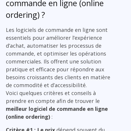
commande en ligne (online
ordering) ?
Les logiciels de commande en ligne sont
essentiels pour améliorer l’expérience
d’achat, automatiser les processus de
commande, et optimiser les opérations
commerciales. Ils offrent une solution
pratique et efficace pour répondre aux
besoins croissants des clients en matière
de commodité et d’accessibilité.
Voici quelques critères et conseils à
prendre en compte afin de trouver le
meilleur logiciel de commande en ligne
(online ordering)
:
Critère #1 : Le prix
dépend souvent du