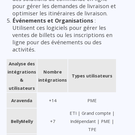
pour gérer les demandes de livraison et
optimiser les itinéraires de livraison.
Événements et Organisations
:
Utilisent ces logiciels pour gérer les
ventes de billets ou les inscriptions en
ligne pour des événements ou des
activités.
Analyse des
intégrations
Nombre
Types utilisateurs
&
intégrations
utilisateurs
Aravenda
+14
PME
ETI | Grand compte |
BellyMelly
+7
Indépendant | PME |
TPE