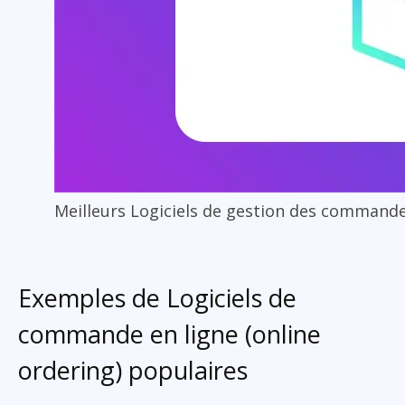
Meilleurs Logiciels de gestion des commande
Exemples de Logiciels de
commande en ligne (online
ordering) populaires