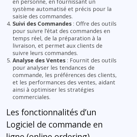
en personne, en fournissant un
système automatisé et précis pour la
saisie des commandes.
Suivi des Commandes
: Offre des outils
pour suivre l’état des commandes en
temps réel, de la préparation à la
livraison, et permet aux clients de
suivre leurs commandes.
Analyse des Ventes
: Fournit des outils
pour analyser les tendances de
commande, les préférences des clients,
et les performances des ventes, aidant
ainsi à optimiser les stratégies
commerciales.
Les fonctionnalités d’un
Logiciel de commande en
ligne (online ordering)