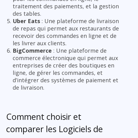
traitement des paiements, et la gestion
des tables.
Uber Eats
: Une plateforme de livraison
de repas qui permet aux restaurants de
recevoir des commandes en ligne et de
les livrer aux clients.
BigCommerce
: Une plateforme de
commerce électronique qui permet aux
entreprises de créer des boutiques en
ligne, de gérer les commandes, et
d’intégrer des systèmes de paiement et
de livraison.
Comment choisir et
comparer les Logiciels de