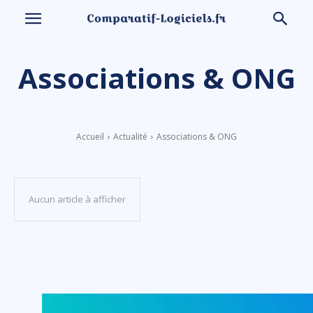
Associations & ONG
Accueil
Actualité
Associations & ONG
Aucun article à afficher