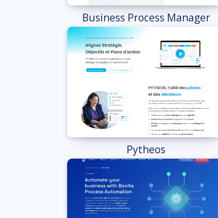
Business Process Manager
Pytheos