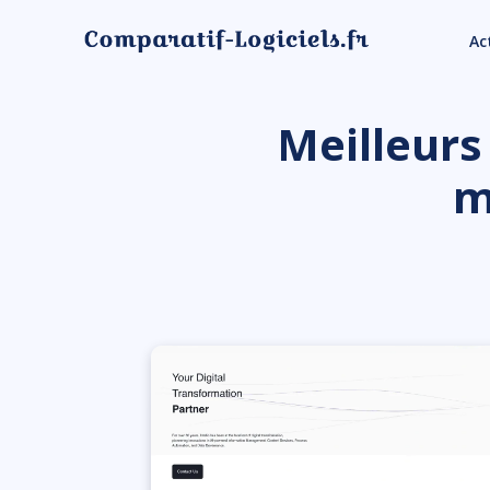
Ac
Meilleurs
m