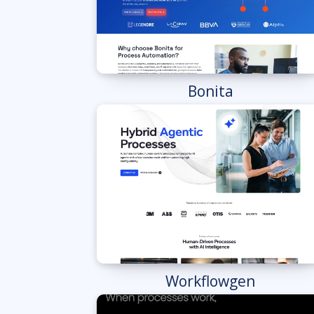
Bonita
Workflowgen