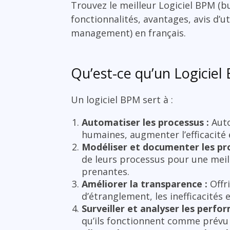
Trouvez le meilleur Logiciel BPM (
fonctionnalités, avantages, avis d’u
management) en français.
Qu’est-ce qu’un Logicie
Un logiciel BPM sert à :
Automatiser les processus :
Auto
humaines, augmenter l’efficacité 
Modéliser et documenter les pro
de leurs processus pour une meil
prenantes.
Améliorer la transparence :
Offri
d’étranglement, les inefficacités e
Surveiller et analyser les perfo
qu’ils fonctionnent comme prévu 