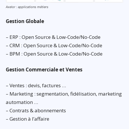
Axelor : applications métiers
Gestion Globale
– ERP : Open Source & Low-Code/No-Code
– CRM : Open Source & Low-Code/No-Code
– BPM : Open Source & Low-Code/No-Code
Gestion Commerciale et Ventes
– Ventes : devis, factures …
– Marketing : segmentation, fidélisation, marketing
automation …
– Contrats & abonnements
– Gestion à l’affaire