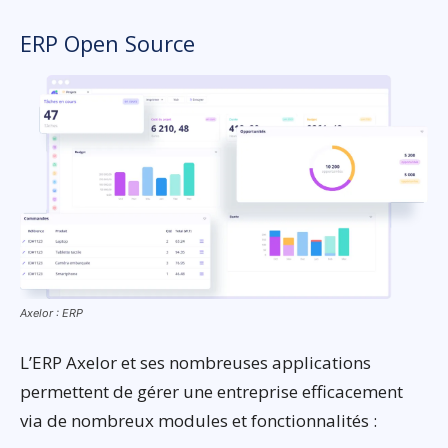
ERP Open Source
Axelor : ERP
L’ERP Axelor et ses nombreuses applications
permettent de gérer une entreprise efficacement
via de nombreux modules et fonctionnalités :