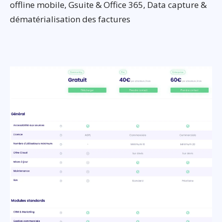
offline mobile, Gsuite & Office 365, Data capture &
dématérialisation des factures