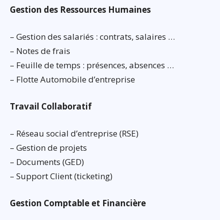
Gestion des Ressources Humaines
– Gestion des salariés : contrats, salaires …
– Notes de frais
– Feuille de temps : présences, absences …
– Flotte Automobile d’entreprise
Travail Collaboratif
– Réseau social d’entreprise (RSE)
– Gestion de projets
– Documents (GED)
– Support Client (ticketing)
Gestion Comptable et Financière