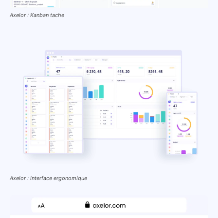
Axelor : Kanban tache
Axelor : interface ergonomique