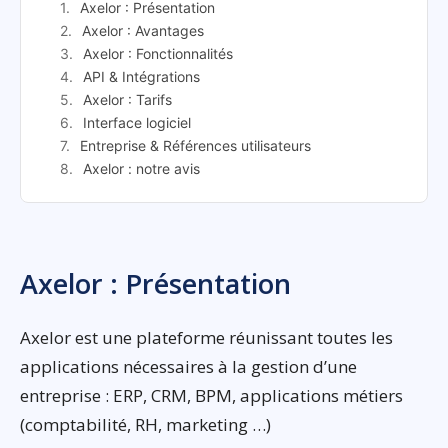
Axelor : Présentation
Axelor : Avantages
Axelor : Fonctionnalités
API & Intégrations
Axelor : Tarifs
Interface logiciel
Entreprise & Références utilisateurs
Axelor : notre avis
Axelor : Présentation
Axelor est une plateforme réunissant toutes les
applications nécessaires à la gestion d’une
entreprise : ERP, CRM, BPM, applications métiers
(comptabilité, RH, marketing …)