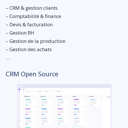
– CRM & gestion clients
– Comptabilité & finance
– Devis & facturation
– Gestion RH
– Gestion de la production
– Gestion des achats
…
CRM Open Source