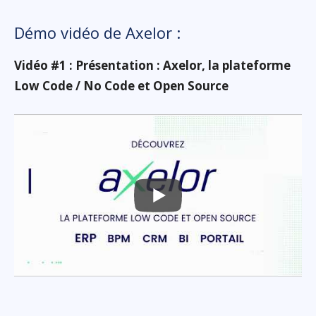
Démo vidéo de Axelor :
Vidéo #1 : Présentation : Axelor, la plateforme
Low Code / No Code et Open Source