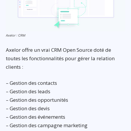
Axelor : CRM
Axelor offre un vrai CRM Open Source doté de
toutes les fonctionnalités pour gérer la relation
clients :
– Gestion des contacts
– Gestion des leads
– Gestion des opportunités
– Gestion des devis
– Gestion des événements
– Gestion des campagne marketing