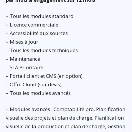
– Tous les modules standard
– Licence commerciale
– Accessibilité aux sources
– Mises à jour
– Tous les modules techniques
– Maintenance
– SLA Prioritaire
– Portail client et CMS (en option)
– Offre Cloud (sur devis)
– Tous les modules avancés
– Modules avancés : Comptabilité pro, Planification
visuelle des projets et plan de charge, Planification
visuelle de la production et plan de charge, Gestion