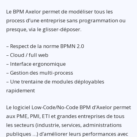
Le BPM Axelor permet de modéliser tous les
process d’une entreprise sans programmation ou
presque, via le glisser-déposer.
– Respect de la norme BPMN 2.0
– Cloud / full web
– Interface ergonomique
– Gestion des multi-process
– Une trentaine de modules déployables
rapidement
Le logiciel Low-Code/No-Code BPM d’Axelor permet
aux PME, PMI, ETI et grandes entreprises de tous
les secteurs (industrie, services, administrations
publiques …) d’améliorer leurs performances avec