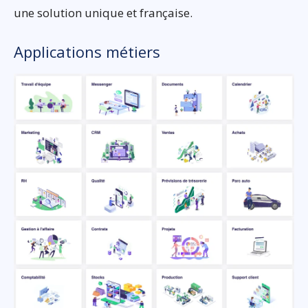
une solution unique et française.
Applications métiers