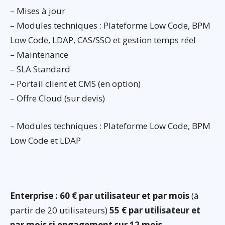
– Mises à jour
– Modules techniques : Plateforme Low Code, BPM
Low Code, LDAP, CAS/SSO et gestion temps réel
– Maintenance
– SLA Standard
– Portail client et CMS (en option)
– Offre Cloud (sur devis)
– Modules techniques : Plateforme Low Code, BPM
Low Code et LDAP
Enterprise : 60 € par utilisateur et par mois
(à
partir de 20 utilisateurs)
55 € par utilisateur et
par mois si engagement sur 12 mois