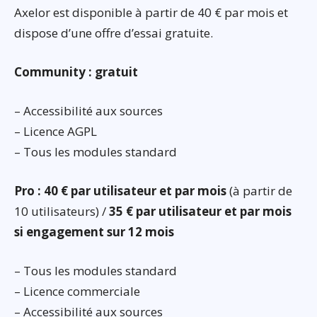
Axelor est disponible à partir de 40 € par mois et
dispose d’une offre d’essai gratuite.
Community : gratuit
– Accessibilité aux sources
– Licence AGPL
– Tous les modules standard
Pro : 40 € par utilisateur et par mois
(à partir de
10 utilisateurs) /
35 € par utilisateur et par mois
si engagement sur 12 mois
– Tous les modules standard
– Licence commerciale
– Accessibilité aux sources