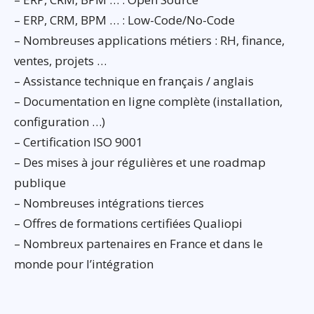
– ERP, CRM, BPM … : Low-Code/No-Code
– Nombreuses applications métiers : RH, finance,
ventes, projets …
– Assistance technique en français / anglais
– Documentation en ligne complète (installation,
configuration …)
– Certification ISO 9001
– Des mises à jour régulières et une roadmap
publique
– Nombreuses intégrations tierces
– Offres de formations certifiées Qualiopi
– Nombreux partenaires en France et dans le
monde pour l’intégration