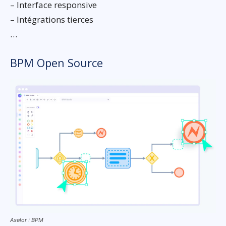
– Interface responsive
– Intégrations tierces
…
BPM Open Source
Axelor : BPM