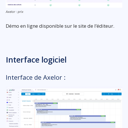
Axelor : prix
Démo en ligne disponible sur le site de l’éditeur.
Interface logiciel
Interface de Axelor :