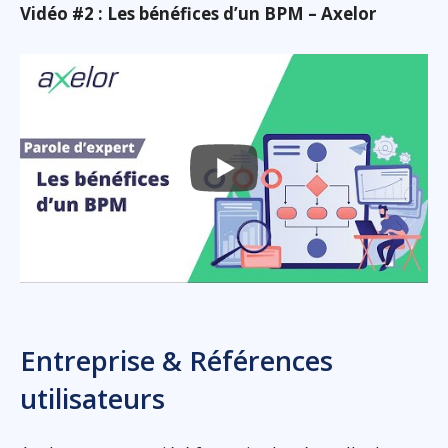
Vidéo #2 : Les bénéfices d’un BPM – Axelor
Entreprise & Références
utilisateurs