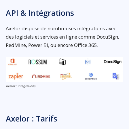
API & Intégrations
Axelor dispose de nombreuses intégrations avec
des logiciels et services en ligne comme DocuSign,
RedMine, Power BI, ou encore Office 365.
Axelor : intégrations
Axelor : Tarifs