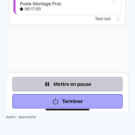
Axelor : appmobile