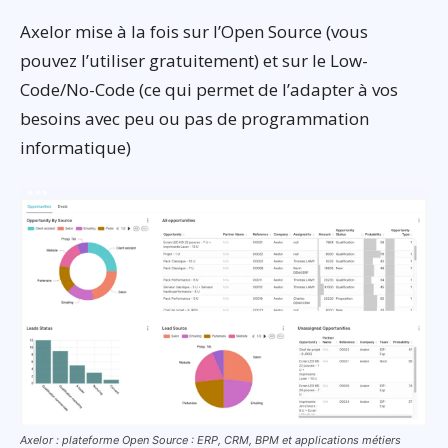
Axelor mise à la fois sur l’Open Source (vous
pouvez l’utiliser gratuitement) et sur le Low-
Code/No-Code (ce qui permet de l’adapter à vos
besoins avec peu ou pas de programmation
informatique)
Axelor : plateforme Open Source : ERP, CRM, BPM et applications métiers