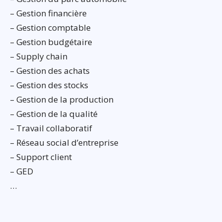
– Gestion financière
– Gestion comptable
– Gestion budgétaire
– Supply chain
– Gestion des achats
– Gestion des stocks
– Gestion de la production
– Gestion de la qualité
– Travail collaboratif
– Réseau social d’entreprise
– Support client
– GED
…