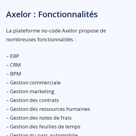
Axelor : Fonctionnalités
La plateforme no-code Axelor propose de
nombreuses fonctionnalités :
– ERP
– CRM
– BPM
– Gestion commerciale
– Gestion marketing
– Gestion des contrats
– Gestion des ressources humaines
– Gestion des notes de frais
– Gestion des feuilles de temps
– Gestion du parc automobile