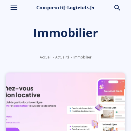
Immobilier
Accueil
Actualité
Immobilier