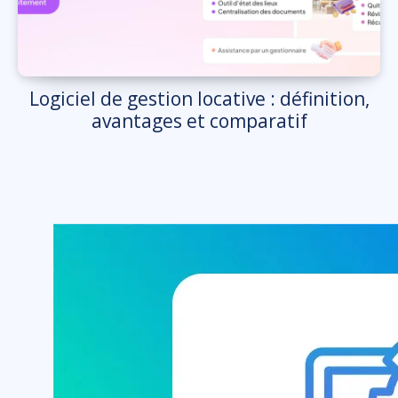
Logiciel de gestion locative : définition,
avantages et comparatif