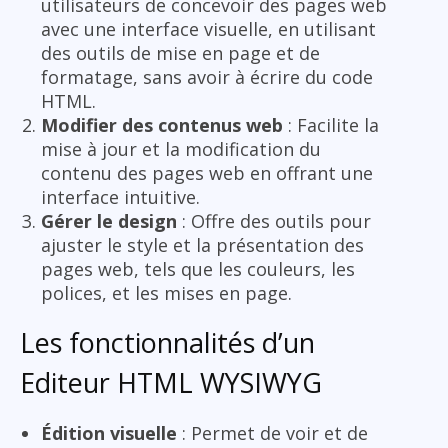
utilisateurs de concevoir des pages web
avec une interface visuelle, en utilisant
des outils de mise en page et de
formatage, sans avoir à écrire du code
HTML.
Modifier des contenus web
: Facilite la
mise à jour et la modification du
contenu des pages web en offrant une
interface intuitive.
Gérer le design
: Offre des outils pour
ajuster le style et la présentation des
pages web, tels que les couleurs, les
polices, et les mises en page.
Les fonctionnalités d’un
Editeur HTML WYSIWYG
Édition visuelle
: Permet de voir et de