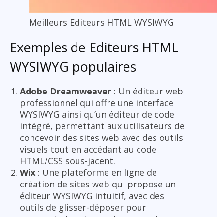
Meilleurs Editeurs HTML WYSIWYG
Exemples de Editeurs HTML
WYSIWYG populaires
Adobe Dreamweaver
: Un éditeur web
professionnel qui offre une interface
WYSIWYG ainsi qu’un éditeur de code
intégré, permettant aux utilisateurs de
concevoir des sites web avec des outils
visuels tout en accédant au code
HTML/CSS sous-jacent.
Wix
: Une plateforme en ligne de
création de sites web qui propose un
éditeur WYSIWYG intuitif, avec des
outils de glisser-déposer pour