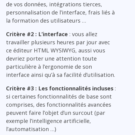
de vos données, intégrations tierces,
personnalisation de l’interface, frais liés à
la formation des utilisateurs …
Critère #2 : L’interface
: vous allez
travailler plusieurs heures par jour avec
ce éditeur HTML WYSIWYG, aussi vous
devriez porter une attention toute
particulière à l’ergonomie de son
interface ainsi qu’à sa facilité d’utilisation.
Critère #3 : Les fonctionnalités incluses
:
si certaines fonctionnalités de base sont
comprises, des fonctionnalités avancées
peuvent faire l’objet d’un surcout (par
exemple l’intelligence artificielle,
l’automatisation …)