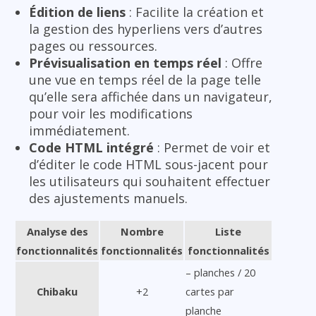
Édition de liens
: Facilite la création et
la gestion des hyperliens vers d’autres
pages ou ressources.
Prévisualisation en temps réel
: Offre
une vue en temps réel de la page telle
qu’elle sera affichée dans un navigateur,
pour voir les modifications
immédiatement.
Code HTML intégré
: Permet de voir et
d’éditer le code HTML sous-jacent pour
les utilisateurs qui souhaitent effectuer
des ajustements manuels.
Analyse des
Nombre
Liste
fonctionnalités
fonctionnalités
fonctionnalités
– planches / 20
Chibaku
+2
cartes par
planche