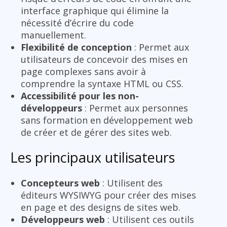
interface graphique qui élimine la
nécessité d’écrire du code
manuellement.
Flexibilité de conception
: Permet aux
utilisateurs de concevoir des mises en
page complexes sans avoir à
comprendre la syntaxe HTML ou CSS.
Accessibilité pour les non-
développeurs
: Permet aux personnes
sans formation en développement web
de créer et de gérer des sites web.
Les principaux utilisateurs
Concepteurs web
: Utilisent des
éditeurs WYSIWYG pour créer des mises
en page et des designs de sites web.
Développeurs web
: Utilisent ces outils