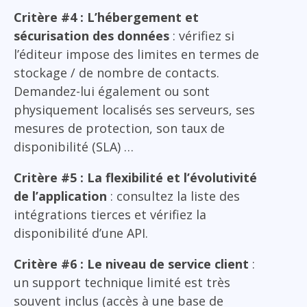
Critère #4 : L’hébergement et
sécurisation des données
: vérifiez si
l’éditeur impose des limites en termes de
stockage / de nombre de contacts.
Demandez-lui également ou sont
physiquement localisés ses serveurs, ses
mesures de protection, son taux de
disponibilité (SLA) …
Critère #5 : La flexibilité et l’évolutivité
de l’application
: consultez la liste des
intégrations tierces et vérifiez la
disponibilité d’une API.
Critère #6 : Le niveau de service client
:
un support technique limité est très
souvent inclus (accès à une base de