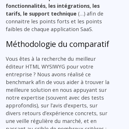
fonctionnalités, les intégrations, les
tarifs, le support technique
(…) afin de
connaitre les points forts et les points
faibles de chaque application SaaS.
Méthodologie du comparatif
Vous êtes à la recherche du meilleur
éditeur HTML WYSIWYG pour votre
entreprise ? Nous avons réalisé ce
benchmark afin de vous aider à trouver la
meilleure solution en nous appuyant sur
notre expertise (souvent avec des tests
approfondis), sur l’avis d’experts, sur
divers retours d’expérience concrets, sur
une veille régulière du marché, et en
passant au crible de nombreux critères :