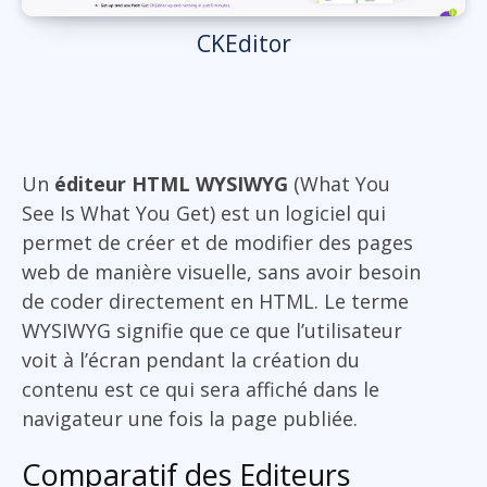
CKEditor
Un
éditeur HTML WYSIWYG
(What You
See Is What You Get) est un logiciel qui
permet de créer et de modifier des pages
web de manière visuelle, sans avoir besoin
de coder directement en HTML. Le terme
WYSIWYG signifie que ce que l’utilisateur
voit à l’écran pendant la création du
contenu est ce qui sera affiché dans le
navigateur une fois la page publiée.
Comparatif des Editeurs