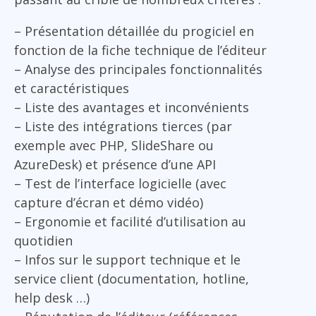
– Présentation détaillée du progiciel en
fonction de la fiche technique de l’éditeur
– Analyse des principales fonctionnalités
et caractéristiques
– Liste des avantages et inconvénients
– Liste des intégrations tierces (par
exemple avec PHP, SlideShare ou
AzureDesk) et présence d’une API
– Test de l’interface logicielle (avec
capture d’écran et démo vidéo)
– Ergonomie et facilité d’utilisation au
quotidien
– Infos sur le support technique et le
service client (documentation, hotline,
help desk …)