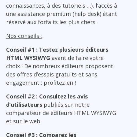
connaissances, à des tutoriels …), l’accès à
une assistance premium (help desk) étant
réservé aux forfaits les plus chers.
Nos conseils :
Conseil #1 : Testez plusieurs éditeurs
HTML WYSIWYG
avant de faire votre
choix ! De nombreux éditeurs proposent
des offres d’essais gratuits et sans
engagement : profitez-en !
Conseil #2 : Consultez les avis
d’utilisateurs
publiés sur notre
comparateur de éditeurs HTML WYSIWYG
et sur le web.
Conseil #3 : Comparez les