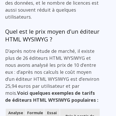
des données, et le nombre de licences est
aussi souvent réduit à quelques
utilisateurs.
Quel est le prix moyen d’un éditeur
HTML WYSIWYG ?
D’après notre étude de marché, il existe
plus de 26 éditeurs HTML WYSIWYG et
nous avons analysé les prix de 10 d’entre
eux : d’après nos calculs le coût moyen
d’un éditeur HTML WYSIWYG est d’environ
25,94 euros par utilisateur et par
mois.
Voici quelques exemples de tarifs
de éditeurs HTML WYSIWYG populaires :
Analyse
Formule
Essai