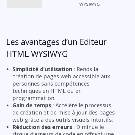
WYSIWYG
Les avantages d’un Editeur
HTML WYSIWYG
Simplicité d’utilisation
: Rends la
création de pages web accessible aux
personnes sans compétences
techniques en HTML ou en
programmation.
Gain de temps
: Accélère le processus
de création et de mise à jour des pages
web grâce à des outils visuels intuitifs.
Réduction des erreurs
: Diminue le
risque d’erreurs de code en offrant une