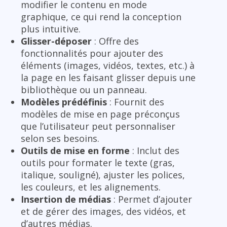
modifier le contenu en mode
graphique, ce qui rend la conception
plus intuitive.
Glisser-déposer
: Offre des
fonctionnalités pour ajouter des
éléments (images, vidéos, textes, etc.) à
la page en les faisant glisser depuis une
bibliothèque ou un panneau.
Modèles prédéfinis
: Fournit des
modèles de mise en page préconçus
que l’utilisateur peut personnaliser
selon ses besoins.
Outils de mise en forme
: Inclut des
outils pour formater le texte (gras,
italique, souligné), ajuster les polices,
les couleurs, et les alignements.
Insertion de médias
: Permet d’ajouter
et de gérer des images, des vidéos, et
d’autres médias.