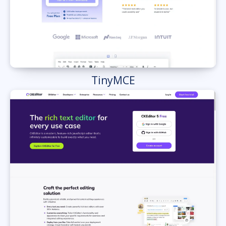
TinyMCE