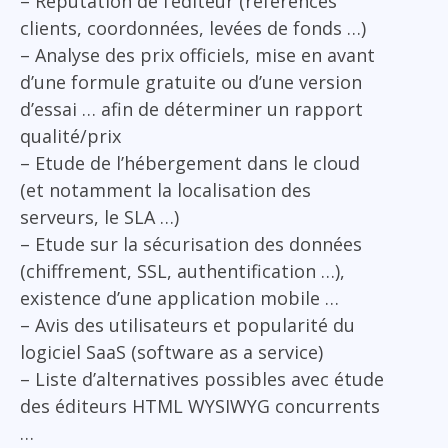
– Réputation de l’éditeur (références
clients, coordonnées, levées de fonds …)
– Analyse des prix officiels, mise en avant
d’une formule gratuite ou d’une version
d’essai … afin de déterminer un rapport
qualité/prix
– Etude de l’hébergement dans le cloud
(et notamment la localisation des
serveurs, le SLA …)
– Etude sur la sécurisation des données
(chiffrement, SSL, authentification …),
existence d’une application mobile …
– Avis des utilisateurs et popularité du
logiciel SaaS (software as a service)
– Liste d’alternatives possibles avec étude
des éditeurs HTML WYSIWYG concurrents
…