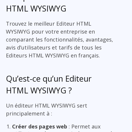
HTML WYSIWYG
Trouvez le meilleur Editeur HTML
WYSIWYG pour votre entreprise en
comparant les fonctionnalités, avantages,
avis d’utilisateurs et tarifs de tous les
Editeurs HTML WYSIWYG en français.
Qu’est-ce qu’un Editeur
HTML WYSIWYG ?
Un éditeur HTML WYSIWYG sert
principalement à :
Créer des pages web
: Permet aux