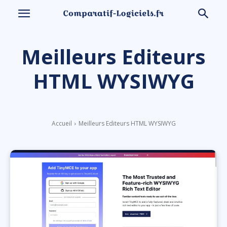
Meilleurs Editeurs
HTML WYSIWYG
Accueil
Meilleurs Editeurs HTML WYSIWYG