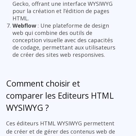
Gecko, offrant une interface WYSIWYG
pour la création et l’édition de pages
HTML.
Webflow
: Une plateforme de design
web qui combine des outils de
conception visuelle avec des capacités
de codage, permettant aux utilisateurs
de créer des sites web responsives.
Comment choisir et
comparer les Editeurs HTML
WYSIWYG ?
Ces éditeurs HTML WYSIWYG permettent
de créer et de gérer des contenus web de