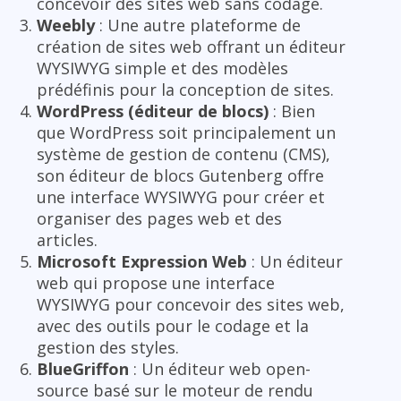
concevoir des sites web sans codage.
Weebly
: Une autre plateforme de
création de sites web offrant un éditeur
WYSIWYG simple et des modèles
prédéfinis pour la conception de sites.
WordPress (éditeur de blocs)
: Bien
que WordPress soit principalement un
système de gestion de contenu (CMS),
son éditeur de blocs Gutenberg offre
une interface WYSIWYG pour créer et
organiser des pages web et des
articles.
Microsoft Expression Web
: Un éditeur
web qui propose une interface
WYSIWYG pour concevoir des sites web,
avec des outils pour le codage et la
gestion des styles.
BlueGriffon
: Un éditeur web open-
source basé sur le moteur de rendu