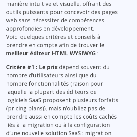
manière intuitive et visuelle, offrant des
outils puissants pour concevoir des pages
web sans nécessiter de compétences
approfondies en développement.
Voici quelques critères et conseils à
prendre en compte afin de trouver le
meilleur éditeur HTML WYSIWYG
:
Critère #1 : Le prix
dépend souvent du
nombre d’utilisateurs ainsi que du
nombre fonctionnalités (raison pour
laquelle la plupart des éditeurs de
logiciels SaaS proposent plusieurs forfaits
(pricing plans)), mais n’oubliez pas de
prendre aussi en compte les coûts cachés
liés à la migration ou à la configuration
d’une nouvelle solution SaaS : migration