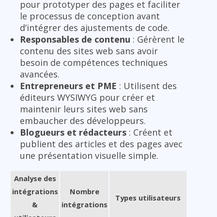
pour prototyper des pages et faciliter
le processus de conception avant
d’intégrer des ajustements de code.
Responsables de contenu
: Gérèrent le
contenu des sites web sans avoir
besoin de compétences techniques
avancées.
Entrepreneurs et PME
: Utilisent des
éditeurs WYSIWYG pour créer et
maintenir leurs sites web sans
embaucher des développeurs.
Blogueurs et rédacteurs
: Créent et
publient des articles et des pages avec
une présentation visuelle simple.
Analyse des
intégrations
Nombre
Types utilisateurs
&
intégrations