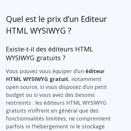
Quel est le prix d’un Editeur
HTML WYSIWYG ?
Existe-t-il des éditeurs HTML
WYSIWYG gratuits ?
Vous pouvez vous équiper d’un
éditeur
HTML WYSIWYG gratuit
, notamment
open source, si vous disposez d’un petit
budget ou si vous avez des besoins
restreints : les éditeurs HTML WYSIWYG
gratuits n’offrent en général que des
fonctionnalités limitées, ne comprennent
parfois ni l’hébergement ni le stockage