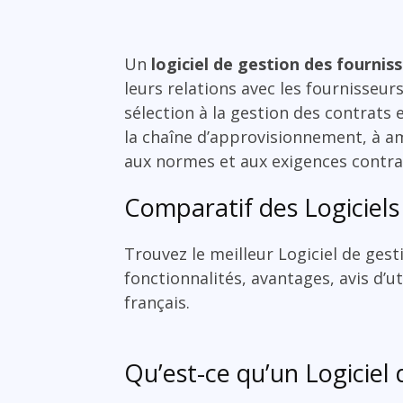
Un
logiciel de gestion des fournis
leurs relations avec les fournisseurs
sélection à la gestion des contrats e
la chaîne d’approvisionnement, à amé
aux normes et aux exigences contra
Comparatif des Logiciels
Trouvez le meilleur Logiciel de ges
fonctionnalités, avantages, avis d’ut
français.
Qu’est-ce qu’un Logiciel 