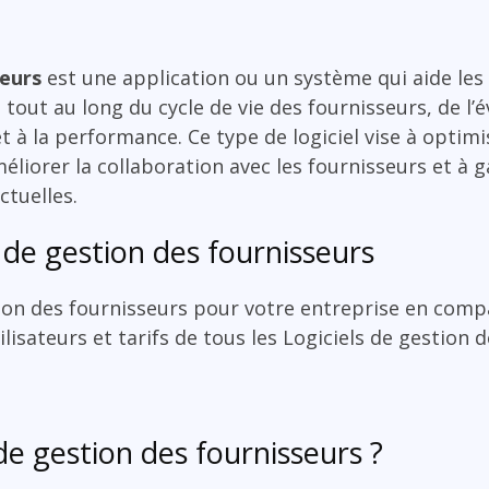
seurs
est une application ou un système qui aide les
 tout au long du cycle de vie des fournisseurs, de l’é
t à la performance. Ce type de logiciel vise à optimi
liorer la collaboration avec les fournisseurs et à g
ctuelles.
 de gestion des fournisseurs
tion des fournisseurs pour votre entreprise en comp
ilisateurs et tarifs de tous les Logiciels de gestion 
de gestion des fournisseurs ?