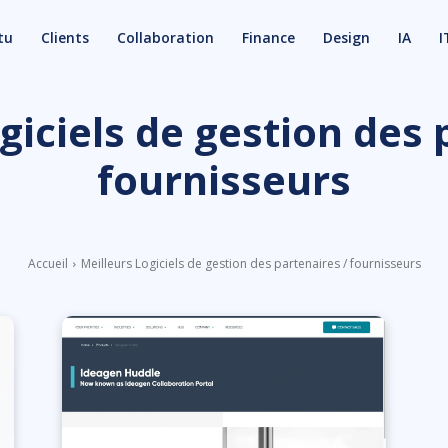
tu
Clients
Collaboration
Finance
Design
IA
I
giciels de gestion des 
fournisseurs
Accueil
Meilleurs Logiciels de gestion des partenaires / fournisseurs