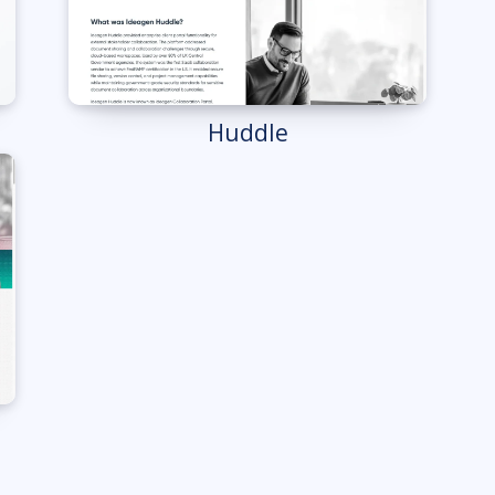
Huddle