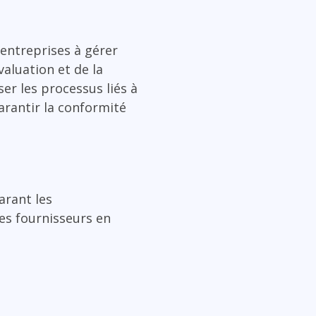
 entreprises à gérer
valuation et de la
ser les processus liés à
arantir la conformité
arant les
des fournisseurs en