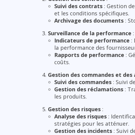
Suivi des contrats
: Gestion de
et les conditions spécifiques.
Archivage des documents
: St
Surveillance de la performance
:
Indicateurs de performance
: 
la performance des fournisseu
Rapports de performance
: Gé
coûts.
Gestion des commandes et des 
Suivi des commandes
: Suivi 
Gestion des réclamations
: Tr
les produits.
Gestion des risques
:
Analyse des risques
: Identific
stratégies pour les atténuer.
Gestion des incidents
: Suivi 