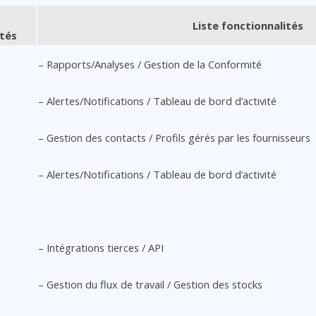
Liste fonctionnalités
ités
– Rapports/Analyses / Gestion de la Conformité
– Alertes/Notifications / Tableau de bord d’activité
– Gestion des contacts / Profils gérés par les fournisseurs
– Alertes/Notifications / Tableau de bord d’activité
– Intégrations tierces / API
– Gestion du flux de travail / Gestion des stocks