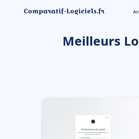
Ac
Meilleurs Lo