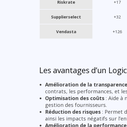
Riskrate
+17
Supplierselect
+32
Vendasta
+126
Les avantages d’un Logic
Amélioration de la transparenc
contrats, les performances, et les
Optimisation des coûts
: Aide à 
gestion des fournisseurs.
Réduction des risques
: Permet d
ainsi les impacts négatifs sur l’en
Amélioration de la performance