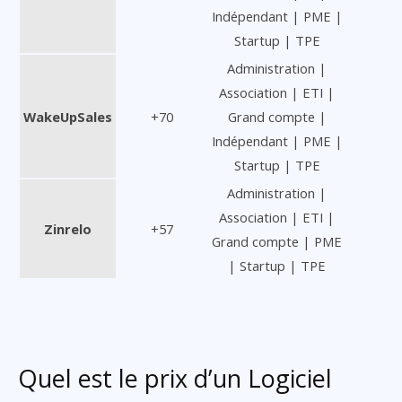
Indépendant | PME |
Startup | TPE
Administration |
Association | ETI |
WakeUpSales
+70
Grand compte |
Indépendant | PME |
Startup | TPE
Administration |
Association | ETI |
Zinrelo
+57
Grand compte | PME
| Startup | TPE
Quel est le prix d’un Logiciel