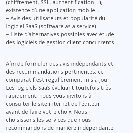
(chiffrement, SSL, authentification …),
existence d’une application mobile …
– Avis des utilisateurs et popularité du
logiciel SaaS (software as a service)
– Liste d’alternatives possibles avec étude
des logiciels de gestion client concurrents
…
Afin de formuler des avis indépendants et
des recommandations pertinentes, ce
comparatif est régulièrement mis à jour.
Les logiciels SaaS évoluant toutefois très
rapidement, nous vous invitons à
consulter le site internet de l’éditeur
avant de faire votre choix. Nous
choisissons les services que nous
recommandons de manière indépendante.