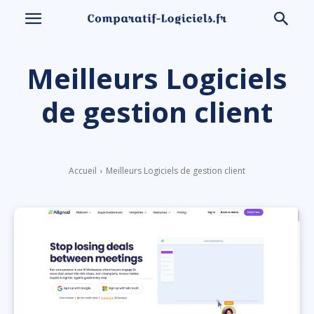
Meilleurs Logiciels
de gestion client
Accueil
Meilleurs Logiciels de gestion client