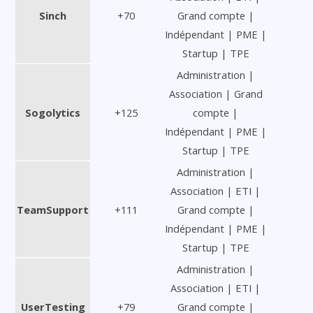
Sinch
+70
Grand compte |
Indépendant | PME |
Startup | TPE
Administration |
Association | Grand
Sogolytics
+125
compte |
Indépendant | PME |
Startup | TPE
Administration |
Association | ETI |
TeamSupport
+111
Grand compte |
Indépendant | PME |
Startup | TPE
Administration |
Association | ETI |
UserTesting
+79
Grand compte |