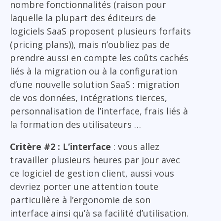
nombre fonctionnalités (raison pour
laquelle la plupart des éditeurs de
logiciels SaaS proposent plusieurs forfaits
(pricing plans)), mais n’oubliez pas de
prendre aussi en compte les coûts cachés
liés à la migration ou à la configuration
d’une nouvelle solution SaaS : migration
de vos données, intégrations tierces,
personnalisation de l’interface, frais liés à
la formation des utilisateurs …
Critère #2 : L’interface
: vous allez
travailler plusieurs heures par jour avec
ce logiciel de gestion client, aussi vous
devriez porter une attention toute
particulière à l’ergonomie de son
interface ainsi qu’à sa facilité d’utilisation.