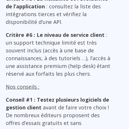
de l’application
: consultez la liste des
intégrations tierces et vérifiez la
disponibilité d’une API.
Critère #6 : Le niveau de service client
:
un support technique limité est très
souvent inclus (accès à une base de
connaissances, à des tutoriels …), l’accès à
une assistance premium (help desk) étant
réservé aux forfaits les plus chers.
Nos conseils :
Conseil #1 : Testez plusieurs logiciels de
gestion client
avant de faire votre choix !
De nombreux éditeurs proposent des
offres d’essais gratuits et sans