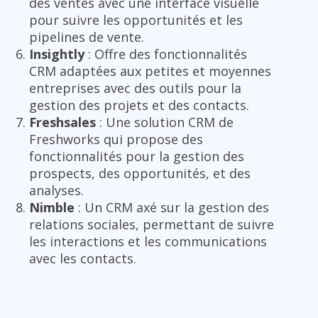
des ventes avec une interface visuelle
pour suivre les opportunités et les
pipelines de vente.
Insightly
: Offre des fonctionnalités
CRM adaptées aux petites et moyennes
entreprises avec des outils pour la
gestion des projets et des contacts.
Freshsales
: Une solution CRM de
Freshworks qui propose des
fonctionnalités pour la gestion des
prospects, des opportunités, et des
analyses.
Nimble
: Un CRM axé sur la gestion des
relations sociales, permettant de suivre
les interactions et les communications
avec les contacts.