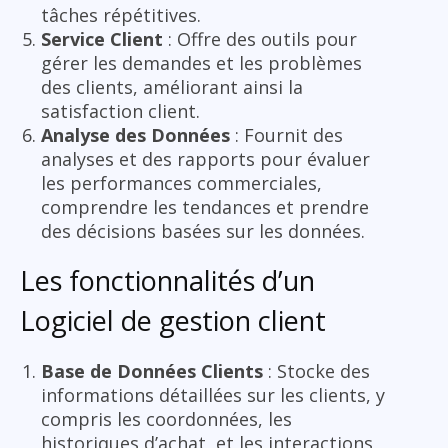
tâches répétitives.
Service Client
: Offre des outils pour
gérer les demandes et les problèmes
des clients, améliorant ainsi la
satisfaction client.
Analyse des Données
: Fournit des
analyses et des rapports pour évaluer
les performances commerciales,
comprendre les tendances et prendre
des décisions basées sur les données.
Les fonctionnalités d’un
Logiciel de gestion client
Base de Données Clients
: Stocke des
informations détaillées sur les clients, y
compris les coordonnées, les
historiques d’achat, et les interactions