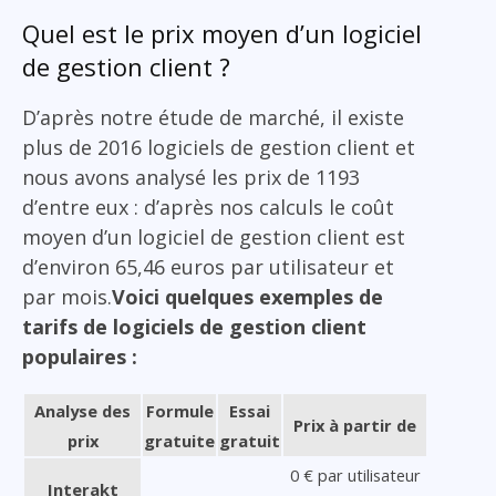
Quel est le prix moyen d’un logiciel
de gestion client ?
D’après notre étude de marché, il existe
plus de 2016 logiciels de gestion client et
nous avons analysé les prix de 1193
d’entre eux : d’après nos calculs le coût
moyen d’un logiciel de gestion client est
d’environ 65,46 euros par utilisateur et
par mois.
Voici quelques exemples de
tarifs de logiciels de gestion client
populaires :
Analyse des
Formule
Essai
Prix à partir de
prix
gratuite
gratuit
0 € par utilisateur
Interakt