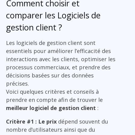
Comment choisir et
comparer les Logiciels de
gestion client ?
Les logiciels de gestion client sont
essentiels pour améliorer l’efficacité des
interactions avec les clients, optimiser les
processus commerciaux, et prendre des
décisions basées sur des données
précises.
Voici quelques critères et conseils à
prendre en compte afin de trouver le
meilleur logiciel de gestion client
:
Critère #1 : Le prix
dépend souvent du
nombre d’utilisateurs ainsi que du