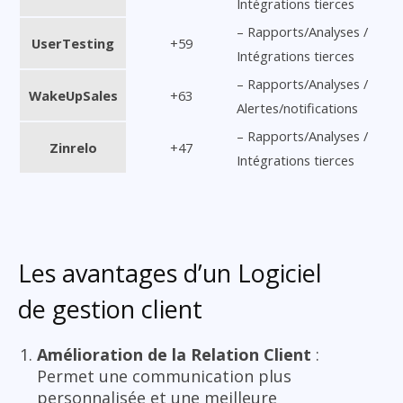
Intégrations tierces
– Rapports/Analyses /
UserTesting
+59
Intégrations tierces
– Rapports/Analyses /
WakeUpSales
+63
Alertes/notifications
– Rapports/Analyses /
Zinrelo
+47
Intégrations tierces
Les avantages d’un Logiciel
de gestion client
Amélioration de la Relation Client
:
Permet une communication plus
personnalisée et une meilleure