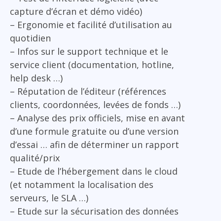
capture d’écran et démo vidéo)
– Ergonomie et facilité d’utilisation au
quotidien
– Infos sur le support technique et le
service client (documentation, hotline,
help desk …)
– Réputation de l’éditeur (références
clients, coordonnées, levées de fonds …)
– Analyse des prix officiels, mise en avant
d’une formule gratuite ou d’une version
d’essai … afin de déterminer un rapport
qualité/prix
– Etude de l’hébergement dans le cloud
(et notamment la localisation des
serveurs, le SLA …)
– Etude sur la sécurisation des données