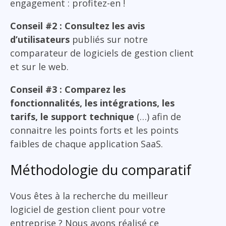
engagement : profitez-en !
Conseil #2 : Consultez les avis
d’utilisateurs
publiés sur notre
comparateur de logiciels de gestion client
et sur le web.
Conseil #3 : Comparez les
fonctionnalités, les intégrations, les
tarifs, le support technique
(…) afin de
connaitre les points forts et les points
faibles de chaque application SaaS.
Méthodologie du comparatif
Vous êtes à la recherche du meilleur
logiciel de gestion client pour votre
entreprise ? Nous avons réalisé ce