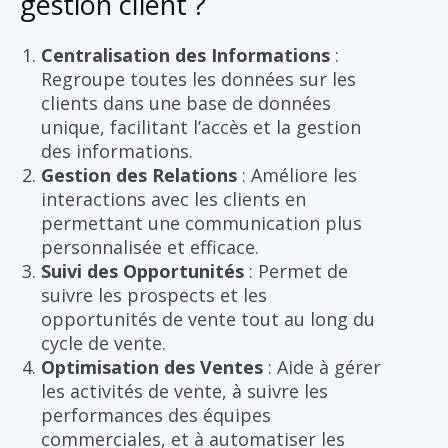
gestion client ?
Centralisation des Informations
:
Regroupe toutes les données sur les
clients dans une base de données
unique, facilitant l’accès et la gestion
des informations.
Gestion des Relations
: Améliore les
interactions avec les clients en
permettant une communication plus
personnalisée et efficace.
Suivi des Opportunités
: Permet de
suivre les prospects et les
opportunités de vente tout au long du
cycle de vente.
Optimisation des Ventes
: Aide à gérer
les activités de vente, à suivre les
performances des équipes
commerciales, et à automatiser les