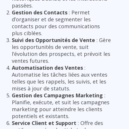
passées.
Gestion des Contacts
: Permet
d’organiser et de segmenter les
contacts pour des communications
plus ciblées.
Suivi des Opportunités de Vente
: Gère
les opportunités de vente, suit
l’évolution des prospects, et prévoit les
ventes futures.
Automatisation des Ventes
:
Automatise les tâches liées aux ventes
telles que les rappels, les suivis, et les
mises à jour de statuts.
Gestion des Campagnes Marketing
:
Planifie, exécute, et suit les campagnes
marketing pour atteindre les clients
potentiels et existants.
Service Client et Support
: Offre des