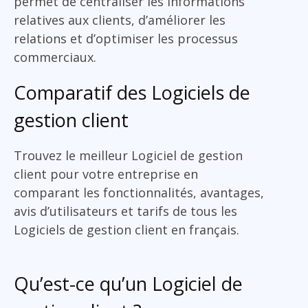
permet de centraliser les informations
relatives aux clients, d’améliorer les
relations et d’optimiser les processus
commerciaux.
Comparatif des Logiciels de
gestion client
Trouvez le meilleur Logiciel de gestion
client pour votre entreprise en
comparant les fonctionnalités, avantages,
avis d’utilisateurs et tarifs de tous les
Logiciels de gestion client en français.
Qu’est-ce qu’un Logiciel de