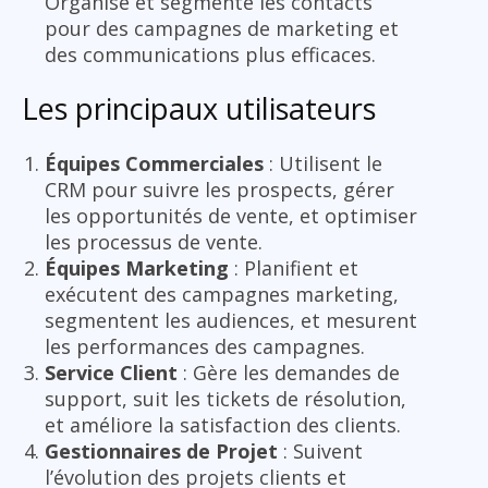
Organise et segmente les contacts
pour des campagnes de marketing et
des communications plus efficaces.
Les principaux utilisateurs
Équipes Commerciales
: Utilisent le
CRM pour suivre les prospects, gérer
les opportunités de vente, et optimiser
les processus de vente.
Équipes Marketing
: Planifient et
exécutent des campagnes marketing,
segmentent les audiences, et mesurent
les performances des campagnes.
Service Client
: Gère les demandes de
support, suit les tickets de résolution,
et améliore la satisfaction des clients.
Gestionnaires de Projet
: Suivent
l’évolution des projets clients et