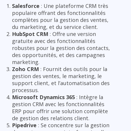
Salesforce
: Une plateforme CRM très
populaire offrant des fonctionnalités
complètes pour la gestion des ventes,
du marketing, et du service client.
HubSpot CRM
: Offre une version
gratuite avec des fonctionnalités
robustes pour la gestion des contacts,
des opportunités, et des campagnes
marketing.
Zoho CRM
: Fournit des outils pour la
gestion des ventes, le marketing, le
support client, et l’automatisation des
processus.
Microsoft Dynamics 365
: Intègre la
gestion CRM avec les fonctionnalités
ERP pour offrir une solution complète
de gestion des relations client.
Pipedrive
: Se concentre sur la gestion