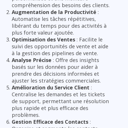
compréhension des besoins des clients.
Augmentation de la Productivité
:
Automatise les tâches répétitives,
libérant du temps pour des activités à
plus forte valeur ajoutée.
Optimisation des Ventes
: Facilite le
suivi des opportunités de vente et aide
à la gestion des pipelines de vente.
Analyse Précise
: Offre des insights
basés sur les données pour aider à
prendre des décisions informées et
ajuster les stratégies commerciales.
Amélioration du Service Client
:
Centralise les demandes et les tickets
de support, permettant une résolution
plus rapide et plus efficace des
problèmes.
Gestion Efficace des Contacts
: