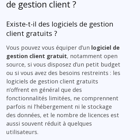
de gestion client ?
Existe-t-il des logiciels de gestion
client gratuits ?
Vous pouvez vous équiper d’un
logiciel de
gestion client gratuit
, notamment open
source, si vous disposez d’un petit budget
ou si vous avez des besoins restreints : les
logiciels de gestion client gratuits
n’offrent en général que des
fonctionnalités limitées, ne comprennent
parfois ni l’hébergement ni le stockage
des données, et le nombre de licences est
aussi souvent réduit à quelques
utilisateurs.