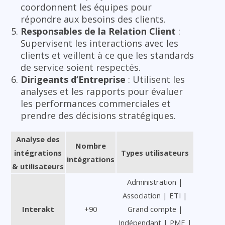
coordonnent les équipes pour
répondre aux besoins des clients.
Responsables de la Relation Client
:
Supervisent les interactions avec les
clients et veillent à ce que les standards
de service soient respectés.
Dirigeants d’Entreprise
: Utilisent les
analyses et les rapports pour évaluer
les performances commerciales et
prendre des décisions stratégiques.
Analyse des
Nombre
intégrations
Types utilisateurs
intégrations
& utilisateurs
Administration |
Association | ETI |
Interakt
+90
Grand compte |
Indépendant | PME |