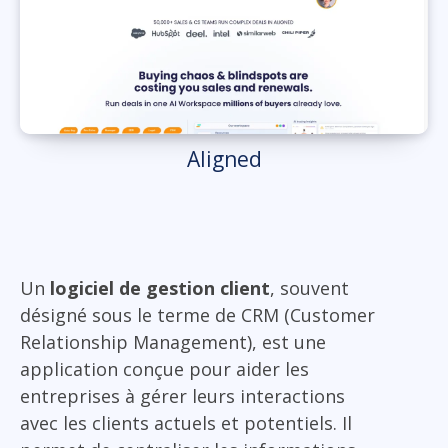
Aligned
Un
logiciel de gestion client
, souvent
désigné sous le terme de CRM (Customer
Relationship Management), est une
application conçue pour aider les
entreprises à gérer leurs interactions
avec les clients actuels et potentiels. Il