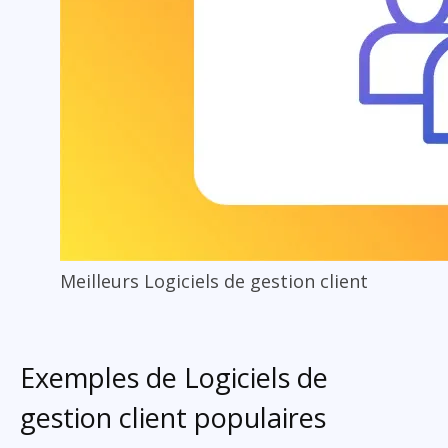
Meilleurs Logiciels de gestion client
Exemples de Logiciels de
gestion client populaires