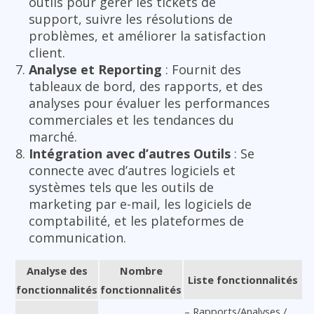
outils pour gérer les tickets de
support, suivre les résolutions de
problèmes, et améliorer la satisfaction
client.
Analyse et Reporting
: Fournit des
tableaux de bord, des rapports, et des
analyses pour évaluer les performances
commerciales et les tendances du
marché.
Intégration avec d’autres Outils
: Se
connecte avec d’autres logiciels et
systèmes tels que les outils de
marketing par e-mail, les logiciels de
comptabilité, et les plateformes de
communication.
Analyse des
Nombre
Liste fonctionnalités
fonctionnalités
fonctionnalités
– Rapports/Analyses /