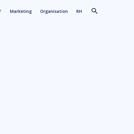
T
Marketing
Organisation
RH