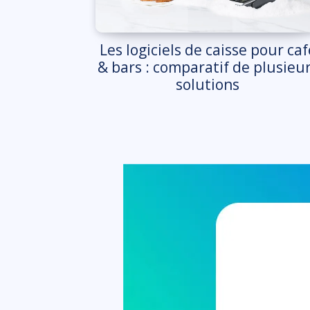
Les logiciels de caisse pour caf
& bars : comparatif de plusieu
solutions