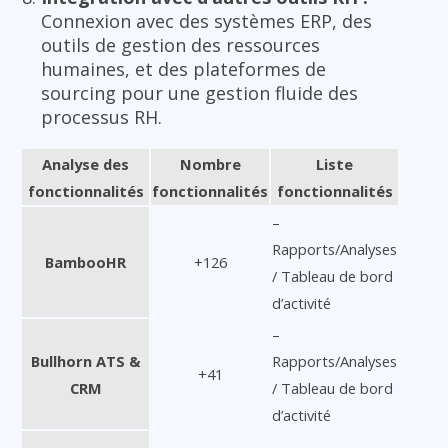
Connexion avec des systèmes ERP, des
outils de gestion des ressources
humaines, et des plateformes de
sourcing pour une gestion fluide des
processus RH.
Analyse des
Nombre
Liste
fonctionnalités
fonctionnalités
fonctionnalités
–
Rapports/Analyses
BambooHR
+126
/ Tableau de bord
d’activité
–
Bullhorn ATS &
Rapports/Analyses
+41
CRM
/ Tableau de bord
d’activité
–