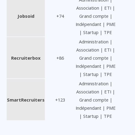
Association | ETI |
Jobsoid
+74
Grand compte |
Indépendant | PME
| Startup | TPE
Administration |
Association | ETI |
Recruiterbox
+86
Grand compte |
Indépendant | PME
| Startup | TPE
Administration |
Association | ETI |
SmartRecruiters
+123
Grand compte |
Indépendant | PME
| Startup | TPE