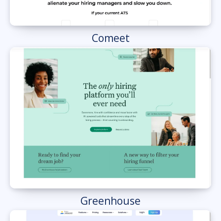
Comeet
Greenhouse