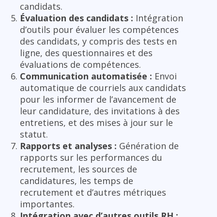
candidats.
Évaluation des candidats :
Intégration
d’outils pour évaluer les compétences
des candidats, y compris des tests en
ligne, des questionnaires et des
évaluations de compétences.
Communication automatisée :
Envoi
automatique de courriels aux candidats
pour les informer de l’avancement de
leur candidature, des invitations à des
entretiens, et des mises à jour sur le
statut.
Rapports et analyses :
Génération de
rapports sur les performances du
recrutement, les sources de
candidatures, les temps de
recrutement et d’autres métriques
importantes.
Intégration avec d’autres outils RH :