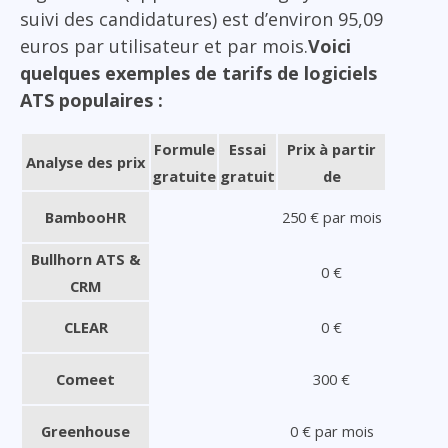
suivi des candidatures) est d’environ 95,09
euros par utilisateur et par mois.
Voici
quelques exemples de tarifs de logiciels
ATS populaires :
Formule
Essai
Prix à partir
Analyse des prix
gratuite
gratuit
de
BambooHR
250 € par mois
Bullhorn ATS &
0 €
CRM
CLEAR
0 €
Comeet
300 €
Greenhouse
0 € par mois