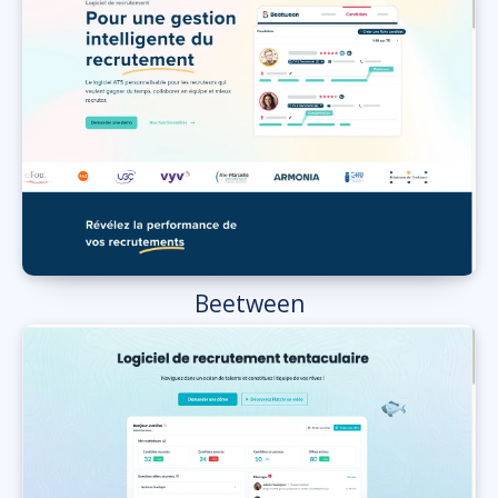
Beetween