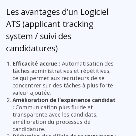
Les avantages d’un Logiciel
ATS (applicant tracking
system / suivi des
candidatures)
Efficacité accrue :
Automatisation des
tâches administratives et répétitives,
ce qui permet aux recruteurs de se
concentrer sur des tâches à plus forte
valeur ajoutée.
Amélioration de l’expérience candidat
:
Communication plus fluide et
transparente avec les candidats,
amélioration du processus de
candidature.