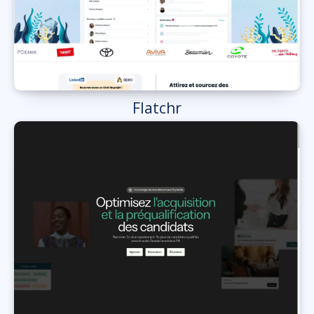
Flatchr