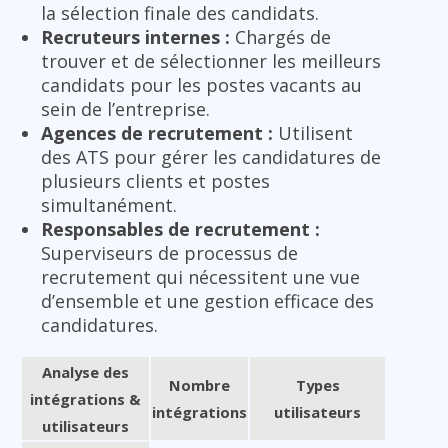
la sélection finale des candidats.
Recruteurs internes :
Chargés de
trouver et de sélectionner les meilleurs
candidats pour les postes vacants au
sein de l’entreprise.
Agences de recrutement :
Utilisent
des ATS pour gérer les candidatures de
plusieurs clients et postes
simultanément.
Responsables de recrutement :
Superviseurs de processus de
recrutement qui nécessitent une vue
d’ensemble et une gestion efficace des
candidatures.
Analyse des
Nombre
Types
intégrations &
intégrations
utilisateurs
utilisateurs