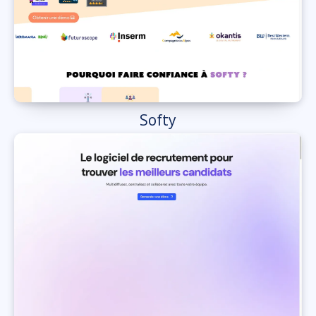
Softy