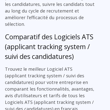
les candidatures, suivre les candidats tout
au long du cycle de recrutement et
améliorer l’efficacité du processus de
sélection.
Comparatif des Logiciels ATS
(applicant tracking system /
suivi des candidatures)
Trouvez le meilleur Logiciel ATS
(applicant tracking system / suivi des
candidatures) pour votre entreprise en
comparant les fonctionnalités, avantages,
avis d’utilisateurs et tarifs de tous les
Logiciels ATS (applicant tracking system /
suivi des candidatures) en français.