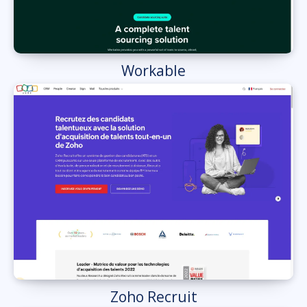
Workable
Zoho Recruit