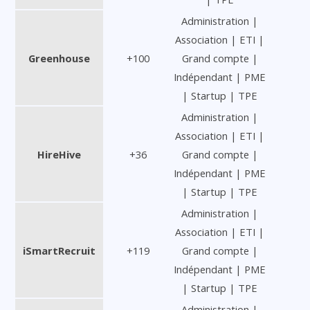
Administration |
Association | ETI |
Greenhouse
+100
Grand compte |
Indépendant | PME
| Startup | TPE
Administration |
Association | ETI |
HireHive
+36
Grand compte |
Indépendant | PME
| Startup | TPE
Administration |
Association | ETI |
iSmartRecruit
+119
Grand compte |
Indépendant | PME
| Startup | TPE
Administration |