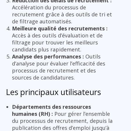
Réduction des délais de recrutement :
Accélération du processus de
recrutement grâce à des outils de tri et
de filtrage automatisés.
Meilleure qualité des recrutements :
Accès à des outils d’évaluation et de
filtrage pour trouver les meilleurs
candidats plus rapidement.
Analyse des performances :
Outils
d’analyse pour évaluer l’efficacité des
processus de recrutement et des
sources de candidatures.
Les principaux utilisateurs
Départements des ressources
humaines (RH) :
Pour gérer l’ensemble
du processus de recrutement, depuis la
publication des offres d’emploi jusqu’à