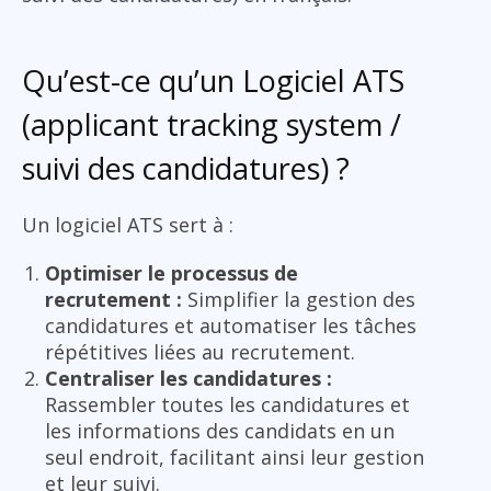
Qu’est-ce qu’un Logiciel ATS
(applicant tracking system /
suivi des candidatures) ?
Un logiciel ATS sert à :
Optimiser le processus de
recrutement :
Simplifier la gestion des
candidatures et automatiser les tâches
répétitives liées au recrutement.
Centraliser les candidatures :
Rassembler toutes les candidatures et
les informations des candidats en un
seul endroit, facilitant ainsi leur gestion
et leur suivi.