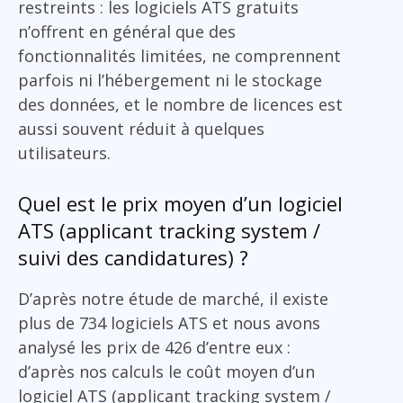
restreints : les logiciels ATS gratuits
n’offrent en général que des
fonctionnalités limitées, ne comprennent
parfois ni l’hébergement ni le stockage
des données, et le nombre de licences est
aussi souvent réduit à quelques
utilisateurs.
Quel est le prix moyen d’un logiciel
ATS (applicant tracking system /
suivi des candidatures) ?
D’après notre étude de marché, il existe
plus de 734 logiciels ATS et nous avons
analysé les prix de 426 d’entre eux :
d’après nos calculs le coût moyen d’un
logiciel ATS (applicant tracking system /