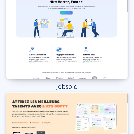
Jobsoid