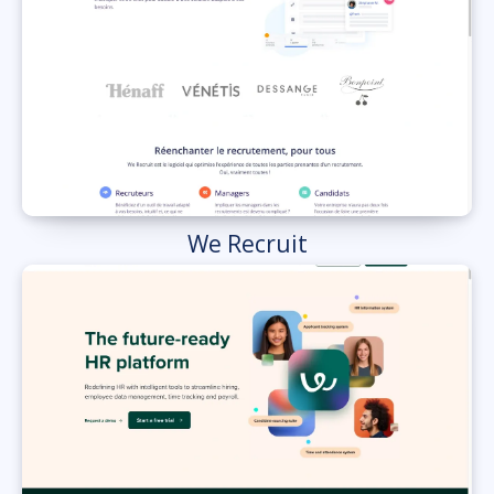
We Recruit