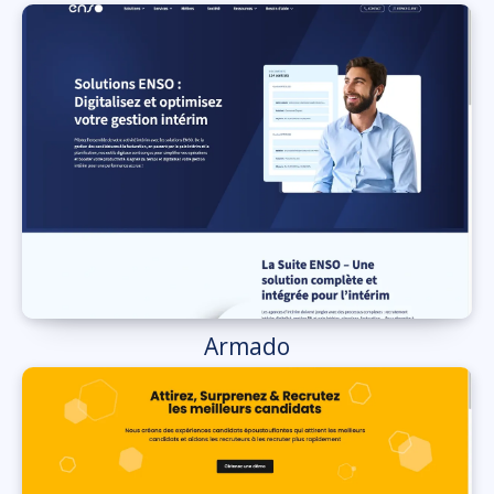
Armado