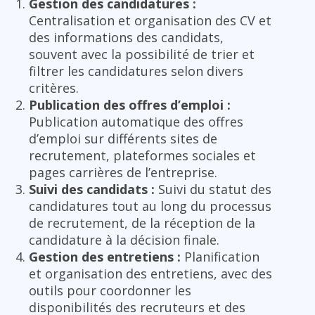
Gestion des candidatures :
Centralisation et organisation des CV et
des informations des candidats,
souvent avec la possibilité de trier et
filtrer les candidatures selon divers
critères.
Publication des offres d’emploi :
Publication automatique des offres
d’emploi sur différents sites de
recrutement, plateformes sociales et
pages carrières de l’entreprise.
Suivi des candidats :
Suivi du statut des
candidatures tout au long du processus
de recrutement, de la réception de la
candidature à la décision finale.
Gestion des entretiens :
Planification
et organisation des entretiens, avec des
outils pour coordonner les
disponibilités des recruteurs et des