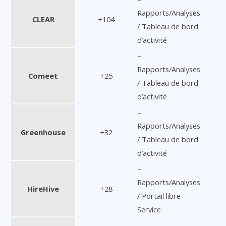
Rapports/Analyses
CLEAR
+104
/ Tableau de bord
d’activité
–
Rapports/Analyses
Comeet
+25
/ Tableau de bord
d’activité
–
Rapports/Analyses
Greenhouse
+32
/ Tableau de bord
d’activité
–
Rapports/Analyses
HireHive
+28
/ Portail libre-
Service
–