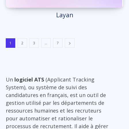
Layan
1
2
3
...
7
Un
logiciel ATS
(Applicant Tracking
System), ou système de suivi des
candidatures en français, est un outil de
gestion utilisé par les départements de
ressources humaines et les recruteurs
pour automatiser et rationaliser le
processus de recrutement. Il aide à gérer