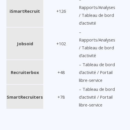
Rapports/Analyses
iSmartRecruit
+126
/ Tableau de bord
d’activité
–
Rapports/Analyses
Jobsoid
+102
/ Tableau de bord
d’activité
– Tableau de bord
Recruiterbox
+48
d’activité / Portail
libre-service
– Tableau de bord
SmartRecruiters
+78
d’activité / Portail
libre-service