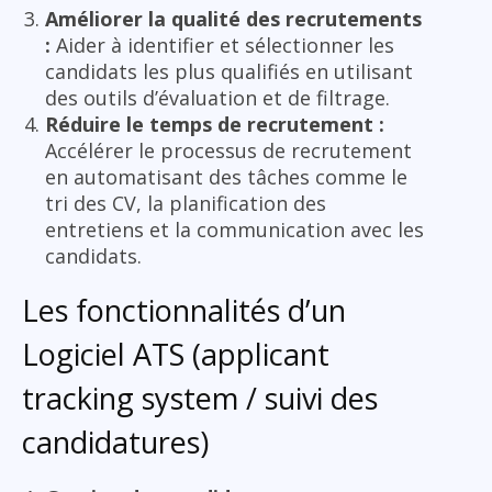
Améliorer la qualité des recrutements
:
Aider à identifier et sélectionner les
candidats les plus qualifiés en utilisant
des outils d’évaluation et de filtrage.
Réduire le temps de recrutement :
Accélérer le processus de recrutement
en automatisant des tâches comme le
tri des CV, la planification des
entretiens et la communication avec les
candidats.
Les fonctionnalités d’un
Logiciel ATS (applicant
tracking system / suivi des
candidatures)