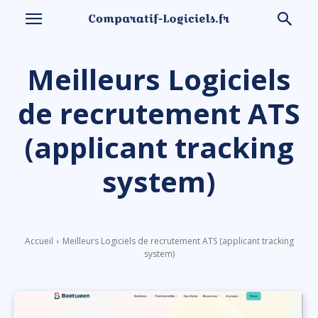
Meilleurs Logiciels
de recrutement ATS
(applicant tracking
system)
Accueil
Meilleurs Logiciels de recrutement ATS (applicant tracking
system)