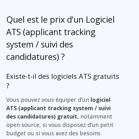
Quel est le prix d’un Logiciel
ATS (applicant tracking
system / suivi des
candidatures) ?
Existe-t-il des logiciels ATS gratuits
?
Vous pouvez vous équiper d’un
logiciel
ATS (applicant tracking system / suivi
des candidatures) gratuit
, notamment
open source, si vous disposez d’un petit
budget ou si vous avez des besoins