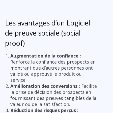
Les avantages d’un Logiciel
de preuve sociale (social
proof)
Augmentation de la confiance :
Renforce la confiance des prospects en
montrant que d’autres personnes ont
validé ou approuvé le produit ou
service.
Amélioration des conversions :
Facilite
la prise de décision des prospects en
fournissant des preuves tangibles de la
valeur ou de la satisfaction.
Réduction des risques perçus :