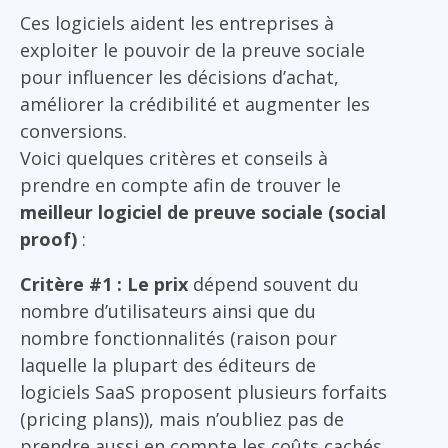
Ces logiciels aident les entreprises à
exploiter le pouvoir de la preuve sociale
pour influencer les décisions d’achat,
améliorer la crédibilité et augmenter les
conversions.
Voici quelques critères et conseils à
prendre en compte afin de trouver le
meilleur logiciel de preuve sociale (social
proof)
:
Critère #1 : Le prix
dépend souvent du
nombre d’utilisateurs ainsi que du
nombre fonctionnalités (raison pour
laquelle la plupart des éditeurs de
logiciels SaaS proposent plusieurs forfaits
(pricing plans)), mais n’oubliez pas de
prendre aussi en compte les coûts cachés