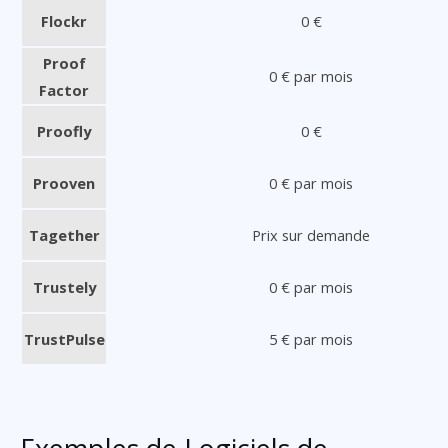
Flockr
0 €
Proof
0 € par mois
Factor
Proofly
0 €
Prooven
0 € par mois
Tagether
Prix sur demande
Trustely
0 € par mois
TrustPulse
5 € par mois