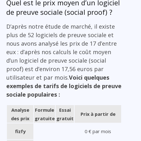
Quel est le prix moyen d’un logiciel
de preuve sociale (social proof) ?
D’après notre étude de marché, il existe
plus de 52 logiciels de preuve sociale et
nous avons analysé les prix de 17 d’entre
eux : d’après nos calculs le coût moyen
d’un logiciel de preuve sociale (social
proof) est d’environ 17,56 euros par
utilisateur et par mois.
Voici quelques
exemples de tarifs de logiciels de preuve
sociale populaires :
Analyse
Formule
Essai
Prix à partir de
des prix
gratuite
gratuit
fizfy
0 € par mois