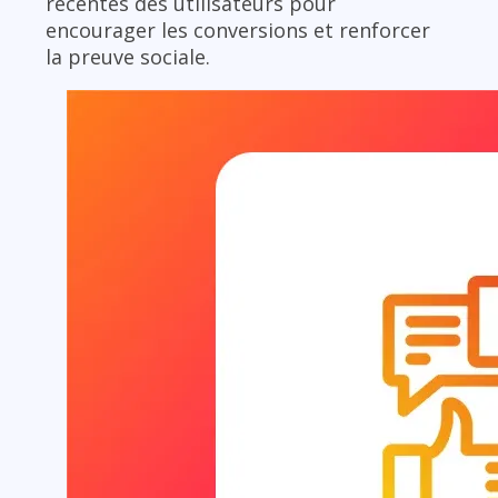
récentes des utilisateurs pour
encourager les conversions et renforcer
la preuve sociale.