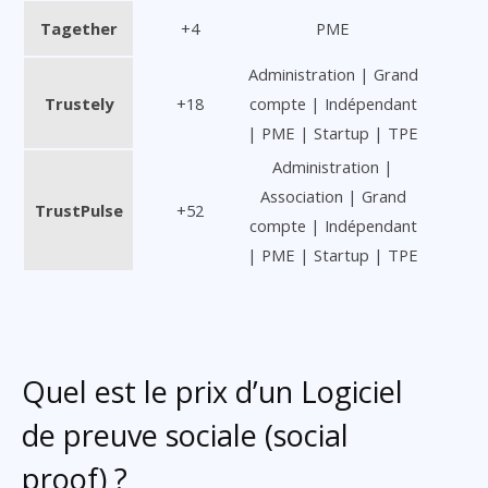
Tagether
+4
PME
Administration | Grand
Trustely
+18
compte | Indépendant
| PME | Startup | TPE
Administration |
Association | Grand
TrustPulse
+52
compte | Indépendant
| PME | Startup | TPE
Quel est le prix d’un Logiciel
de preuve sociale (social
proof) ?