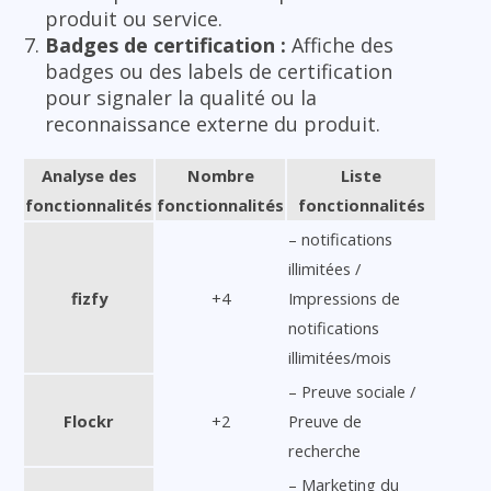
produit ou service.
Badges de certification :
Affiche des
badges ou des labels de certification
pour signaler la qualité ou la
reconnaissance externe du produit.
Analyse des
Nombre
Liste
fonctionnalités
fonctionnalités
fonctionnalités
– notifications
illimitées /
fizfy
+4
Impressions de
notifications
illimitées/mois
– Preuve sociale /
Flockr
+2
Preuve de
recherche
– Marketing du