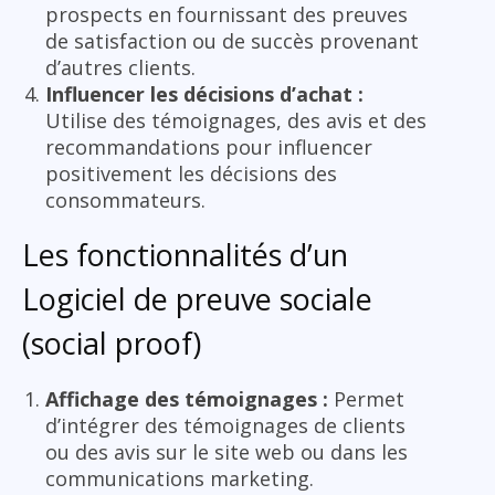
prospects en fournissant des preuves
de satisfaction ou de succès provenant
d’autres clients.
Influencer les décisions d’achat :
Utilise des témoignages, des avis et des
recommandations pour influencer
positivement les décisions des
consommateurs.
Les fonctionnalités d’un
Logiciel de preuve sociale
(social proof)
Affichage des témoignages :
Permet
d’intégrer des témoignages de clients
ou des avis sur le site web ou dans les
communications marketing.