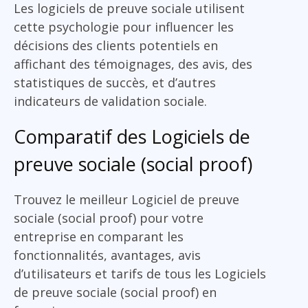
Les logiciels de preuve sociale utilisent
cette psychologie pour influencer les
décisions des clients potentiels en
affichant des témoignages, des avis, des
statistiques de succès, et d’autres
indicateurs de validation sociale.
Comparatif des Logiciels de
preuve sociale (social proof)
Trouvez le meilleur Logiciel de preuve
sociale (social proof) pour votre
entreprise en comparant les
fonctionnalités, avantages, avis
d’utilisateurs et tarifs de tous les Logiciels
de preuve sociale (social proof) en