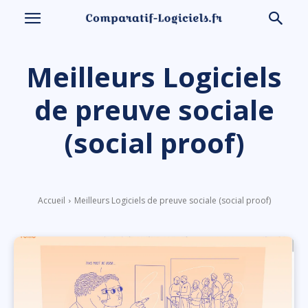
Meilleurs Logiciels
de preuve sociale
(social proof)
Accueil
Meilleurs Logiciels de preuve sociale (social proof)