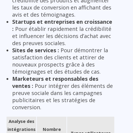
crédibilité des produits et augmenter
les taux de conversion en affichant des
avis et des témoignages.
Startups et entreprises en croissance
:
Pour établir rapidement la crédibilité
et influencer les décisions d’achat avec
des preuves sociales.
Sites de services :
Pour démontrer la
satisfaction des clients et attirer de
nouveaux prospects grâce à des
témoignages et des études de cas.
Marketeurs et responsables des
ventes :
Pour intégrer des éléments de
preuve sociale dans les campagnes
publicitaires et les stratégies de
conversion.
Analyse des
intégrations
Nombre