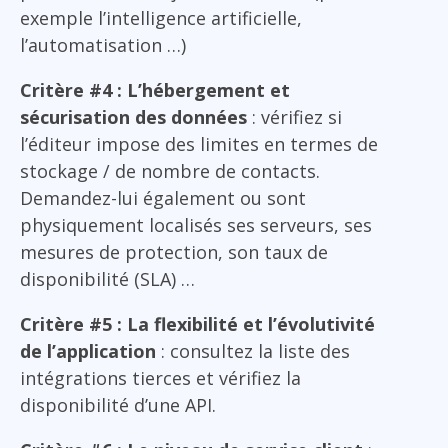
exemple l’intelligence artificielle,
l’automatisation …)
Critère #4 : L’hébergement et
sécurisation des données
: vérifiez si
l’éditeur impose des limites en termes de
stockage / de nombre de contacts.
Demandez-lui également ou sont
physiquement localisés ses serveurs, ses
mesures de protection, son taux de
disponibilité (SLA) …
Critère #5 : La flexibilité et l’évolutivité
de l’application
: consultez la liste des
intégrations tierces et vérifiez la
disponibilité d’une API.