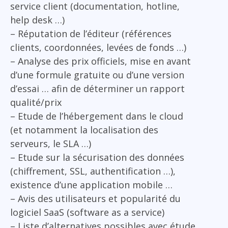
service client (documentation, hotline,
help desk …)
– Réputation de l’éditeur (références
clients, coordonnées, levées de fonds …)
– Analyse des prix officiels, mise en avant
d’une formule gratuite ou d’une version
d’essai … afin de déterminer un rapport
qualité/prix
– Etude de l’hébergement dans le cloud
(et notamment la localisation des
serveurs, le SLA …)
– Etude sur la sécurisation des données
(chiffrement, SSL, authentification …),
existence d’une application mobile …
– Avis des utilisateurs et popularité du
logiciel SaaS (software as a service)
– Liste d’alternatives possibles avec étude