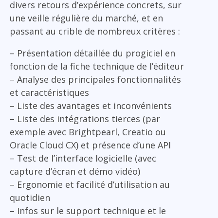
divers retours d’expérience concrets, sur
une veille régulière du marché, et en
passant au crible de nombreux critères :
– Présentation détaillée du progiciel en
fonction de la fiche technique de l’éditeur
– Analyse des principales fonctionnalités
et caractéristiques
– Liste des avantages et inconvénients
– Liste des intégrations tierces (par
exemple avec Brightpearl, Creatio ou
Oracle Cloud CX) et présence d’une API
– Test de l’interface logicielle (avec
capture d’écran et démo vidéo)
– Ergonomie et facilité d’utilisation au
quotidien
– Infos sur le support technique et le