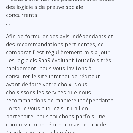
des logiciels de preuve sociale
concurrents
…
Afin de formuler des avis indépendants et
des recommandations pertinentes, ce
comparatif est régulièrement mis à jour.
Les logiciels SaaS évoluant toutefois très
rapidement, nous vous invitons à
consulter le site internet de l’éditeur
avant de faire votre choix. Nous
choisissons les services que nous
recommandons de manière indépendante.
Lorsque vous cliquez sur un lien
partenaire, nous touchons parfois une
commission de l’éditeur mais le prix de
l’application reste le même.