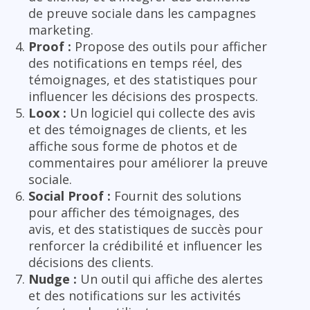
de preuve sociale dans les campagnes
marketing.
Proof :
Propose des outils pour afficher
des notifications en temps réel, des
témoignages, et des statistiques pour
influencer les décisions des prospects.
Loox :
Un logiciel qui collecte des avis
et des témoignages de clients, et les
affiche sous forme de photos et de
commentaires pour améliorer la preuve
sociale.
Social Proof :
Fournit des solutions
pour afficher des témoignages, des
avis, et des statistiques de succès pour
renforcer la crédibilité et influencer les
décisions des clients.
Nudge :
Un outil qui affiche des alertes
et des notifications sur les activités