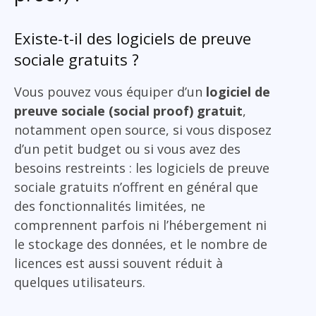
Existe-t-il des logiciels de preuve
sociale gratuits ?
Vous pouvez vous équiper d’un
logiciel de
preuve sociale (social proof) gratuit
,
notamment open source, si vous disposez
d’un petit budget ou si vous avez des
besoins restreints : les logiciels de preuve
sociale gratuits n’offrent en général que
des fonctionnalités limitées, ne
comprennent parfois ni l’hébergement ni
le stockage des données, et le nombre de
licences est aussi souvent réduit à
quelques utilisateurs.