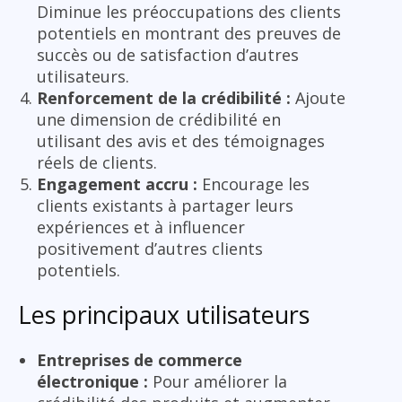
Diminue les préoccupations des clients
potentiels en montrant des preuves de
succès ou de satisfaction d’autres
utilisateurs.
Renforcement de la crédibilité :
Ajoute
une dimension de crédibilité en
utilisant des avis et des témoignages
réels de clients.
Engagement accru :
Encourage les
clients existants à partager leurs
expériences et à influencer
positivement d’autres clients
potentiels.
Les principaux utilisateurs
Entreprises de commerce
électronique :
Pour améliorer la