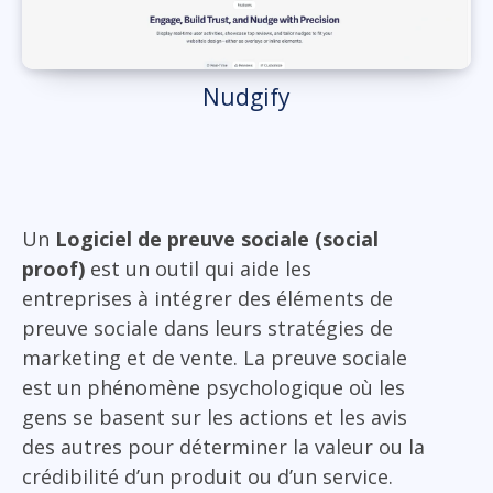
Nudgify
Un
Logiciel de preuve sociale (social
proof)
est un outil qui aide les
entreprises à intégrer des éléments de
preuve sociale dans leurs stratégies de
marketing et de vente. La preuve sociale
est un phénomène psychologique où les
gens se basent sur les actions et les avis
des autres pour déterminer la valeur ou la
crédibilité d’un produit ou d’un service.