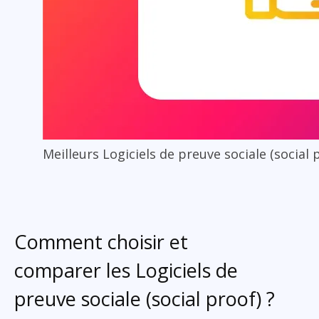
Meilleurs Logiciels de preuve sociale (social 
Comment choisir et
comparer les Logiciels de
preuve sociale (social proof) ?