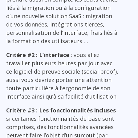
liés à la migration ou à la configuration
d’une nouvelle solution SaaS : migration
de vos données, intégrations tierces,
personnalisation de l’interface, frais liés à
la formation des utilisateurs …
Critère #2 : L’interface
: vous allez
travailler plusieurs heures par jour avec
ce logiciel de preuve sociale (social proof),
aussi vous devriez porter une attention
toute particulière à l’ergonomie de son
interface ainsi qu’à sa facilité d’utilisation.
Critère #3 : Les fonctionnalités incluses
:
si certaines fonctionnalités de base sont
comprises, des fonctionnalités avancées
peuvent faire l’objet d’un surcout (par