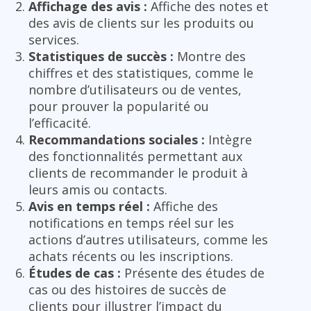
Affichage des avis :
Affiche des notes et
des avis de clients sur les produits ou
services.
Statistiques de succès :
Montre des
chiffres et des statistiques, comme le
nombre d’utilisateurs ou de ventes,
pour prouver la popularité ou
l’efficacité.
Recommandations sociales :
Intègre
des fonctionnalités permettant aux
clients de recommander le produit à
leurs amis ou contacts.
Avis en temps réel :
Affiche des
notifications en temps réel sur les
actions d’autres utilisateurs, comme les
achats récents ou les inscriptions.
Études de cas :
Présente des études de
cas ou des histoires de succès de
clients pour illustrer l’impact du