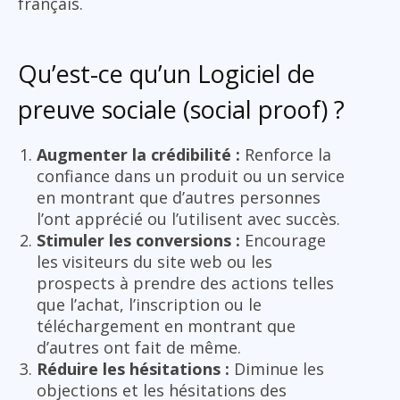
français.
Qu’est-ce qu’un Logiciel de
preuve sociale (social proof) ?
Augmenter la crédibilité :
Renforce la
confiance dans un produit ou un service
en montrant que d’autres personnes
l’ont apprécié ou l’utilisent avec succès.
Stimuler les conversions :
Encourage
les visiteurs du site web ou les
prospects à prendre des actions telles
que l’achat, l’inscription ou le
téléchargement en montrant que
d’autres ont fait de même.
Réduire les hésitations :
Diminue les
objections et les hésitations des