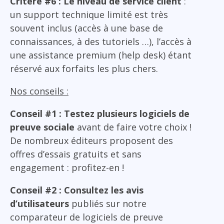
Critère #6 : Le niveau de service client
:
un support technique limité est très
souvent inclus (accès à une base de
connaissances, à des tutoriels …), l’accès à
une assistance premium (help desk) étant
réservé aux forfaits les plus chers.
Nos conseils :
Conseil #1 : Testez plusieurs logiciels de
preuve sociale
avant de faire votre choix !
De nombreux éditeurs proposent des
offres d’essais gratuits et sans
engagement : profitez-en !
Conseil #2 : Consultez les avis
d’utilisateurs
publiés sur notre
comparateur de logiciels de preuve