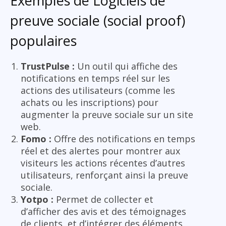
Exemples de Logiciels de
preuve sociale (social proof)
populaires
TrustPulse :
Un outil qui affiche des
notifications en temps réel sur les
actions des utilisateurs (comme les
achats ou les inscriptions) pour
augmenter la preuve sociale sur un site
web.
Fomo :
Offre des notifications en temps
réel et des alertes pour montrer aux
visiteurs les actions récentes d’autres
utilisateurs, renforçant ainsi la preuve
sociale.
Yotpo :
Permet de collecter et
d’afficher des avis et des témoignages
de clients, et d’intégrer des éléments