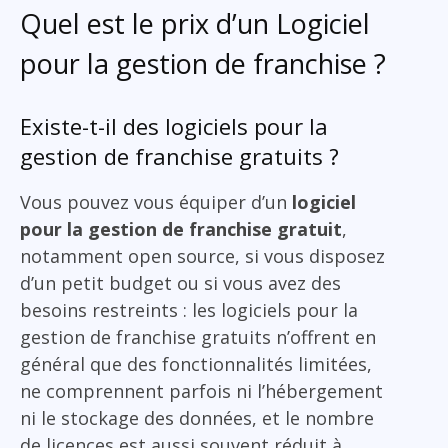
Quel est le prix d’un Logiciel
pour la gestion de franchise ?
Existe-t-il des logiciels pour la
gestion de franchise gratuits ?
Vous pouvez vous équiper d’un
logiciel
pour la gestion de franchise gratuit
,
notamment open source, si vous disposez
d’un petit budget ou si vous avez des
besoins restreints : les logiciels pour la
gestion de franchise gratuits n’offrent en
général que des fonctionnalités limitées,
ne comprennent parfois ni l’hébergement
ni le stockage des données, et le nombre
de licences est aussi souvent réduit à