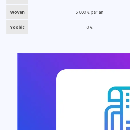
Woven
5 000 € par an
Yoobic
0 €