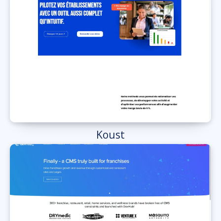
Koust