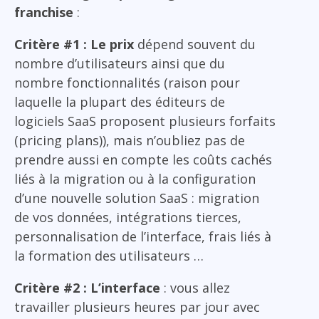
franchise
:
Critère #1 : Le prix
dépend souvent du
nombre d’utilisateurs ainsi que du
nombre fonctionnalités (raison pour
laquelle la plupart des éditeurs de
logiciels SaaS proposent plusieurs forfaits
(pricing plans)), mais n’oubliez pas de
prendre aussi en compte les coûts cachés
liés à la migration ou à la configuration
d’une nouvelle solution SaaS : migration
de vos données, intégrations tierces,
personnalisation de l’interface, frais liés à
la formation des utilisateurs …
Critère #2 : L’interface
: vous allez
travailler plusieurs heures par jour avec