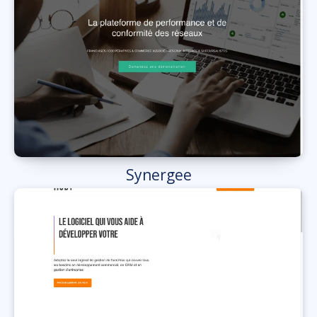
Synergee