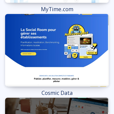
MyTime.com
Cosmic Data