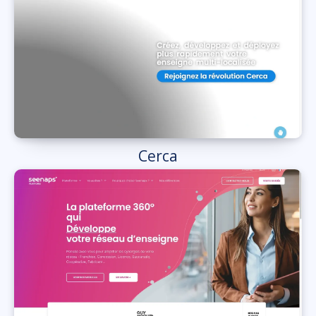
Cerca