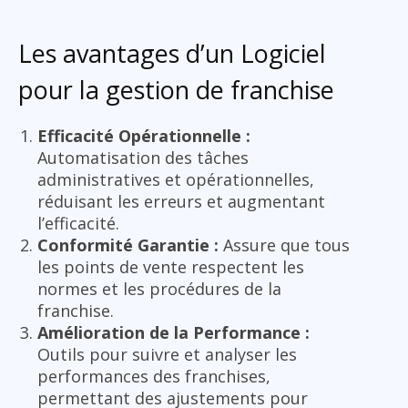
Les avantages d’un Logiciel
pour la gestion de franchise
Efficacité Opérationnelle :
Automatisation des tâches
administratives et opérationnelles,
réduisant les erreurs et augmentant
l’efficacité.
Conformité Garantie :
Assure que tous
les points de vente respectent les
normes et les procédures de la
franchise.
Amélioration de la Performance :
Outils pour suivre et analyser les
performances des franchises,
permettant des ajustements pour