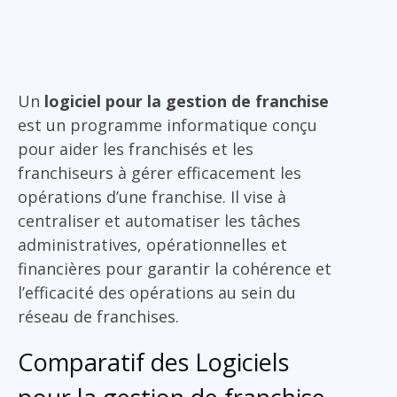
Un
logiciel pour la gestion de franchise
est un programme informatique conçu
pour aider les franchisés et les
franchiseurs à gérer efficacement les
opérations d’une franchise. Il vise à
centraliser et automatiser les tâches
administratives, opérationnelles et
financières pour garantir la cohérence et
l’efficacité des opérations au sein du
réseau de franchises.
Comparatif des Logiciels