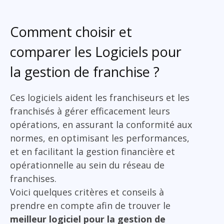
Comment choisir et
comparer les Logiciels pour
la gestion de franchise ?
Ces logiciels aident les franchiseurs et les
franchisés à gérer efficacement leurs
opérations, en assurant la conformité aux
normes, en optimisant les performances,
et en facilitant la gestion financière et
opérationnelle au sein du réseau de
franchises.
Voici quelques critères et conseils à
prendre en compte afin de trouver le
meilleur logiciel pour la gestion de