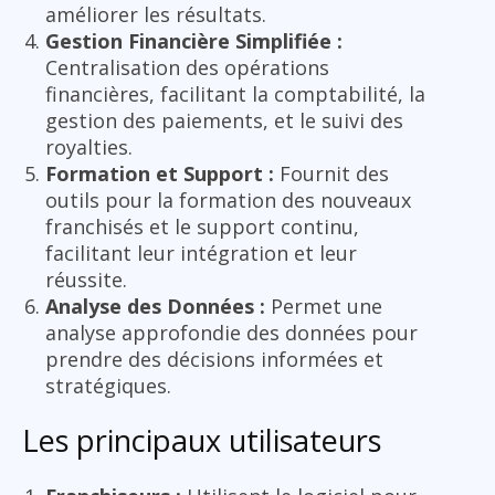
améliorer les résultats.
Gestion Financière Simplifiée :
Centralisation des opérations
financières, facilitant la comptabilité, la
gestion des paiements, et le suivi des
royalties.
Formation et Support :
Fournit des
outils pour la formation des nouveaux
franchisés et le support continu,
facilitant leur intégration et leur
réussite.
Analyse des Données :
Permet une
analyse approfondie des données pour
prendre des décisions informées et
stratégiques.
Les principaux utilisateurs