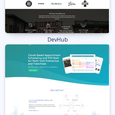
DevHub