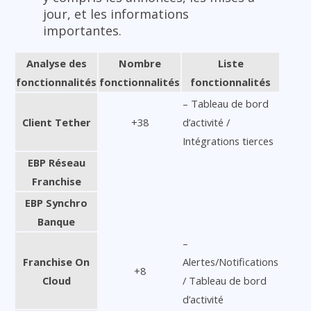
jour, et les informations
importantes.
Analyse des
Nombre
Liste
fonctionnalités
fonctionnalités
fonctionnalités
– Tableau de bord
Client Tether
+38
d’activité /
Intégrations tierces
EBP Réseau
Franchise
EBP Synchro
Banque
–
Franchise On
Alertes/Notifications
+8
Cloud
/ Tableau de bord
d’activité