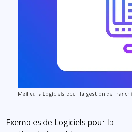
Meilleurs Logiciels pour la gestion de franc
Exemples de Logiciels pour la