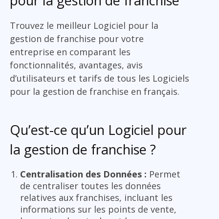
pour la gestion de franchise
Trouvez le meilleur Logiciel pour la
gestion de franchise pour votre
entreprise en comparant les
fonctionnalités, avantages, avis
d’utilisateurs et tarifs de tous les Logiciels
pour la gestion de franchise en français.
Qu’est-ce qu’un Logiciel pour
la gestion de franchise ?
Centralisation des Données :
Permet
de centraliser toutes les données
relatives aux franchises, incluant les
informations sur les points de vente,