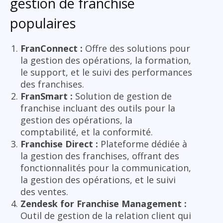
gestion de franchise
populaires
FranConnect :
Offre des solutions pour
la gestion des opérations, la formation,
le support, et le suivi des performances
des franchises.
FranSmart :
Solution de gestion de
franchise incluant des outils pour la
gestion des opérations, la
comptabilité, et la conformité.
Franchise Direct :
Plateforme dédiée à
la gestion des franchises, offrant des
fonctionnalités pour la communication,
la gestion des opérations, et le suivi
des ventes.
Zendesk for Franchise Management :
Outil de gestion de la relation client qui