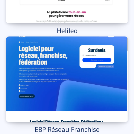
Helileo
EBP Réseau Franchise