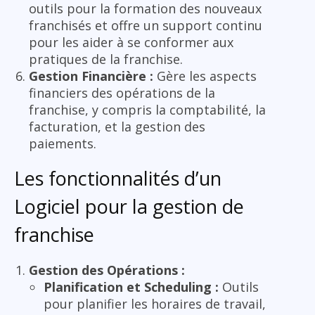
outils pour la formation des nouveaux
franchisés et offre un support continu
pour les aider à se conformer aux
pratiques de la franchise.
Gestion Financière :
Gère les aspects
financiers des opérations de la
franchise, y compris la comptabilité, la
facturation, et la gestion des
paiements.
Les fonctionnalités d’un
Logiciel pour la gestion de
franchise
Gestion des Opérations :
Planification et Scheduling :
Outils
pour planifier les horaires de travail,