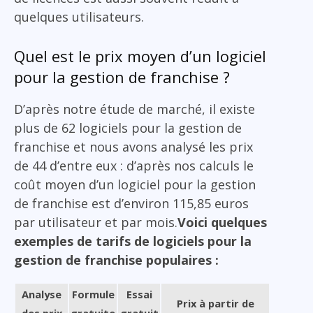
quelques utilisateurs.
Quel est le prix moyen d’un logiciel
pour la gestion de franchise ?
D’après notre étude de marché, il existe
plus de 62 logiciels pour la gestion de
franchise et nous avons analysé les prix
de 44 d’entre eux : d’après nos calculs le
coût moyen d’un logiciel pour la gestion
de franchise est d’environ 115,85 euros
par utilisateur et par mois.
Voici quelques
exemples de tarifs de logiciels pour la
gestion de franchise populaires :
Analyse
Formule
Essai
Prix à partir de
des prix
gratuite
gratuit