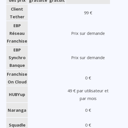
Client
99 €
Tether
EBP
Réseau
Prix sur demande
Franchise
EBP
Synchro
Prix sur demande
Banque
Franchise
0 €
On Cloud
49 € par utilisateur et
HUBYup
par mois
Naranga
0 €
Squadle
0 €