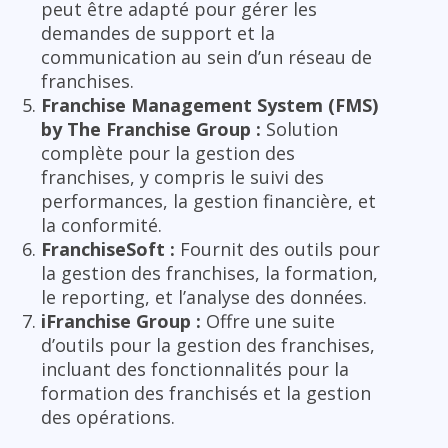
peut être adapté pour gérer les
demandes de support et la
communication au sein d’un réseau de
franchises.
Franchise Management System (FMS)
by The Franchise Group :
Solution
complète pour la gestion des
franchises, y compris le suivi des
performances, la gestion financière, et
la conformité.
FranchiseSoft :
Fournit des outils pour
la gestion des franchises, la formation,
le reporting, et l’analyse des données.
iFranchise Group :
Offre une suite
d’outils pour la gestion des franchises,
incluant des fonctionnalités pour la
formation des franchisés et la gestion
des opérations.