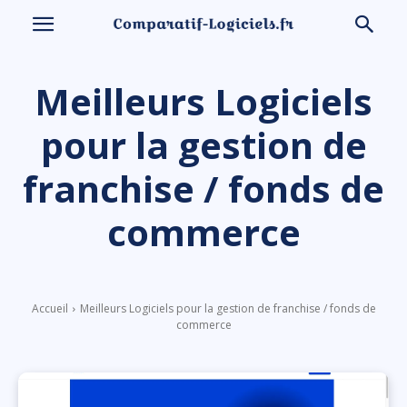
Meilleurs Logiciels
pour la gestion de
franchise / fonds de
commerce
Accueil
Meilleurs Logiciels pour la gestion de franchise / fonds de
commerce