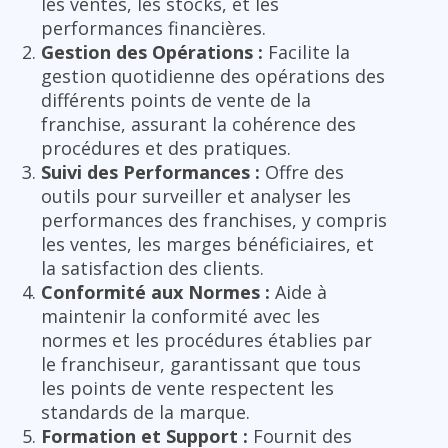
les ventes, les stocks, et les
performances financières.
Gestion des Opérations :
Facilite la
gestion quotidienne des opérations des
différents points de vente de la
franchise, assurant la cohérence des
procédures et des pratiques.
Suivi des Performances :
Offre des
outils pour surveiller et analyser les
performances des franchises, y compris
les ventes, les marges bénéficiaires, et
la satisfaction des clients.
Conformité aux Normes :
Aide à
maintenir la conformité avec les
normes et les procédures établies par
le franchiseur, garantissant que tous
les points de vente respectent les
standards de la marque.
Formation et Support :
Fournit des