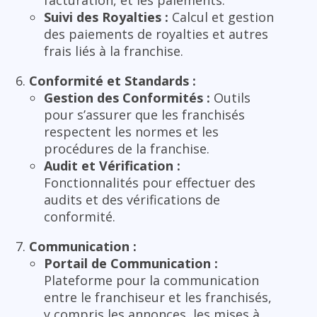
Suivi des Royalties :
Calcul et gestion
des paiements de royalties et autres
frais liés à la franchise.
Conformité et Standards :
Gestion des Conformités :
Outils
pour s’assurer que les franchisés
respectent les normes et les
procédures de la franchise.
Audit et Vérification :
Fonctionnalités pour effectuer des
audits et des vérifications de
conformité.
Communication :
Portail de Communication :
Plateforme pour la communication
entre le franchiseur et les franchisés,
y compris les annonces, les mises à