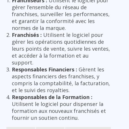
Franchiseurs :
Utilisent le logiciel pour
gérer l’ensemble du réseau de
franchises, surveiller les performances,
et garantir la conformité avec les
normes de la marque.
Franchisés :
Utilisent le logiciel pour
gérer les opérations quotidiennes de
leurs points de vente, suivre les ventes,
et accéder à la formation et au
support.
Responsables Financiers :
Gèrent les
aspects financiers des franchises, y
compris la comptabilité, la facturation,
et le suivi des royalties.
Responsables de la Formation :
Utilisent le logiciel pour dispenser la
formation aux nouveaux franchisés et
fournir un soutien continu.