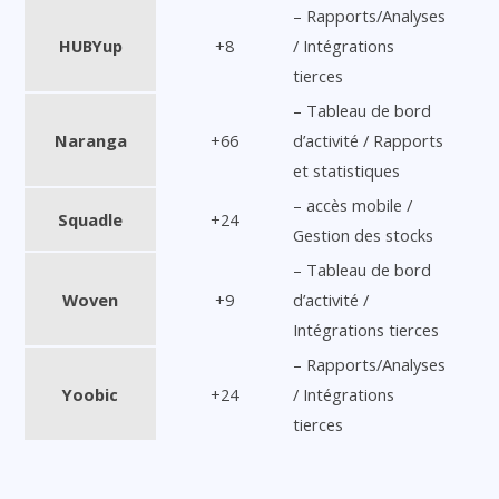
– Rapports/Analyses
HUBYup
+8
/ Intégrations
tierces
– Tableau de bord
Naranga
+66
d’activité / Rapports
et statistiques
– accès mobile /
Squadle
+24
Gestion des stocks
– Tableau de bord
Woven
+9
d’activité /
Intégrations tierces
– Rapports/Analyses
Yoobic
+24
/ Intégrations
tierces