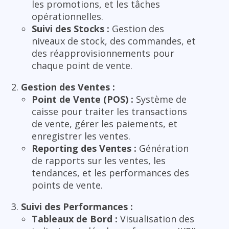
les promotions, et les tâches
opérationnelles.
Suivi des Stocks :
Gestion des
niveaux de stock, des commandes, et
des réapprovisionnements pour
chaque point de vente.
Gestion des Ventes :
Point de Vente (POS) :
Système de
caisse pour traiter les transactions
de vente, gérer les paiements, et
enregistrer les ventes.
Reporting des Ventes :
Génération
de rapports sur les ventes, les
tendances, et les performances des
points de vente.
Suivi des Performances :
Tableaux de Bord :
Visualisation des